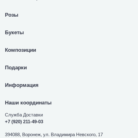
Розы
Букеты
Композиции
Подарки
Информация
Наши координаты
Служба Доставки
+7 (920) 211-49-03
394088, Воронеж, ул. Владимира Невского, 17