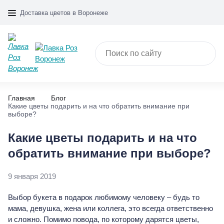
Доставка цветов в Воронеже
Главная
Блог
Какие цветы подарить и на что обратить внимание при
выборе?
Какие цветы подарить и на что
обратить внимание при выборе?
9 января 2019
Выбор букета в подарок любимому человеку – будь то
мама, девушка, жена или коллега, это всегда ответственно
и сложно. Помимо повода, по которому дарятся цветы,