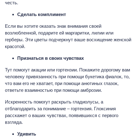
честь.
Сделать комплимент
Если вы хотите оказать знак внимания своей
возлюбленной, подарите ей маргаритки, лилии или
герберы. Эти цветы подчеркнут ваше восхищение женской
красотой.
Признаться в своих чувствах
Тут помогут акации или гортензии. Покажите дорогому вам
человеку привязанность при помощи букетика фиалок, то,
что вам его не хватает, при помощи анютиных глазок,
ответьте взаимностью при помощи амброзии.
Искренность помогут раскрыть гладиолусы, а
отблагодарить за понимание – гортензия. Глоксиния
расскажет о ваших чувствах, появившихся с первого
взгляда.
Удивить