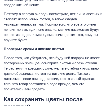
продолжить общение.
Поэтому в первую очередь посмотрите, нет ли на листьях и
стеблях непрошеных гостей, а также следов
жизнедеятельность тли. Помимо того, что все это очень
неприятно выглядит, оно опасно: мелкие насекомые будут
не против подселиться к домашним цветам того, кому вы
вручите букет.
Проверьте срезы и нижние листья
После того, как убедитесь, что будущий подарок не имеет
посторонних жильцов, осмотрите листья и срезы стебля.
Те растения, у которых сухие, желтые стебли к низу, явно
давно обрезались и стоят на витрине долго. Так же с
листьями – если они подгнившие, то это явный признак
того, что товар застоялся в воде прежде, чем его
попытались вам продать.
Как сохранить цветы после