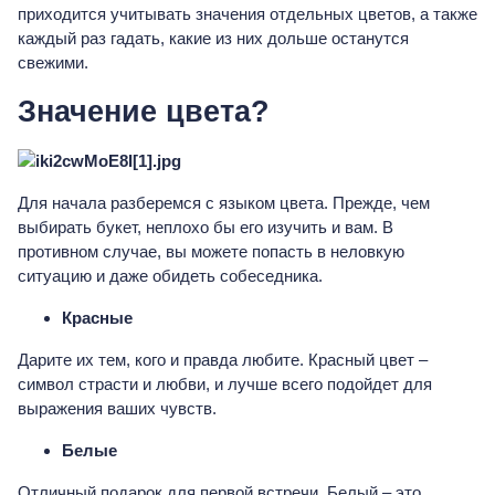
приходится учитывать значения отдельных цветов, а также
каждый раз гадать, какие из них дольше останутся
свежими.
Значение цвета?
Для начала разберемся с языком цвета. Прежде, чем
выбирать букет, неплохо бы его изучить и вам. В
противном случае, вы можете попасть в неловкую
ситуацию и даже обидеть собеседника.
Красные
Дарите их тем, кого и правда любите. Красный цвет –
символ страсти и любви, и лучше всего подойдет для
выражения ваших чувств.
Белые
Отличный подарок для первой встречи. Белый – это