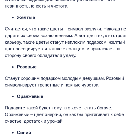
невинность, юность и чистота.
Желтые
Считается, что такие цветы – символ разлуки. Никогда не
дарите их своим возлюбленным. А вот для тех, кто строит
карьеру, такие цветы станут неплохим подарком: желтый
цвет ассоциируется так же с солнцем, и привлекает на
сторону своего обладателя удачу.
Розовые
Станут хорошим подарком молодым девушкам. Розовый
символизирует трепетные и нежные чувства.
Оранжевые
Подарите такой букет тому, кто хочет стать богаче.
Оранжевый – цвет энергии, он как бы притягивает к себе
счастье, достаток и урожай.
Синий