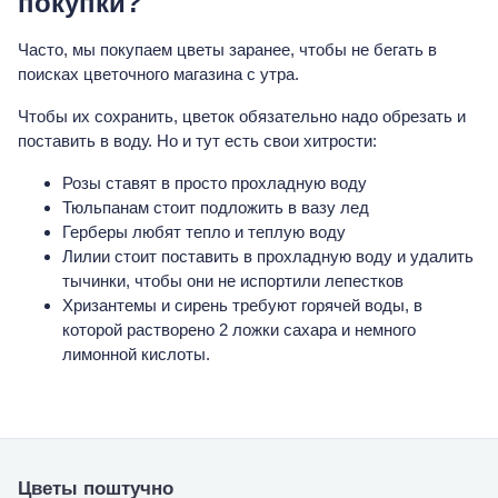
покупки?
Часто, мы покупаем цветы заранее, чтобы не бегать в
поисках цветочного магазина с утра.
Чтобы их сохранить, цветок обязательно надо обрезать и
поставить в воду. Но и тут есть свои хитрости:
Розы ставят в просто прохладную воду
Тюльпанам стоит подложить в вазу лед
Герберы любят тепло и теплую воду
Лилии стоит поставить в прохладную воду и удалить
тычинки, чтобы они не испортили лепестков
Хризантемы и сирень требуют горячей воды, в
которой растворено 2 ложки сахара и немного
лимонной кислоты.
Цветы поштучно