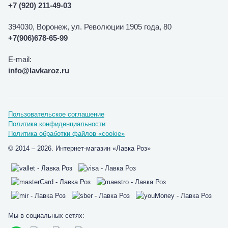
+7 (920) 211-49-03
394030, Воронеж, ул. Революции 1905 года, 80
+7(906)678-65-99
E-mail:
info@lavkaroz.ru
Пользовательское соглашение
Политика конфиденциальности
Политика обработки файлов «cookie»
© 2014 – 2026. Интернет-магазин «Лавка Роз»
Мы в социальных сетях: