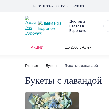
Пн-Сб: 8:00–20:00 Вс: 9:00–20:00
Доставка
цветов в
Воронеже
АКЦИИ
До 2000 рублей
Букеты с лавандой
Главная
Букеты
Букеты с лавандой