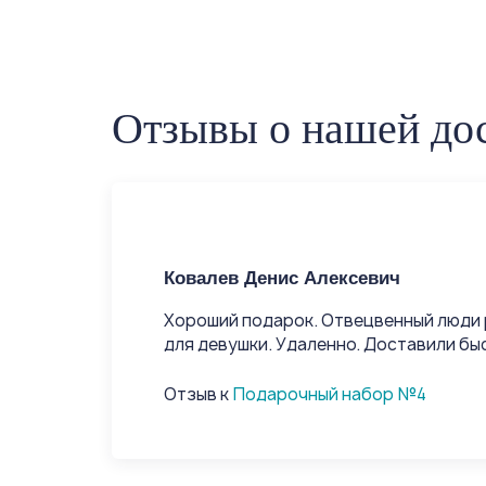
Отзывы о нашей дос
Ковалев Денис Алексевич
Хороший подарок. Отвецвенный люди 
для девушки. Удаленно. Доставили быс
Отзыв к
Подарочный набор №4