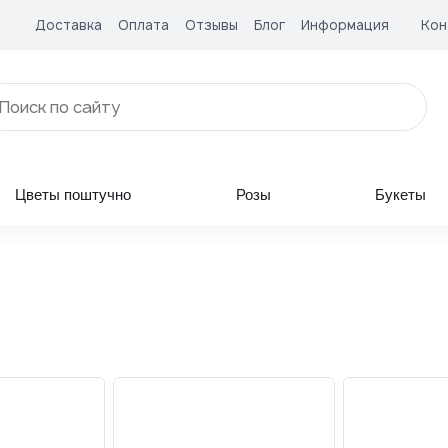
Доставка
Оплата
Отзывы
Блог
Информация
Кон
Цветы поштучно
Розы
Букеты