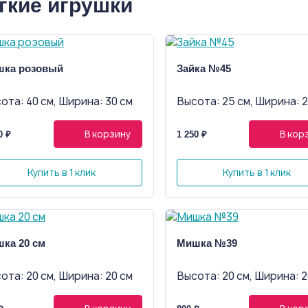
гкие игрушки
ка розовый
Зайка №45
ота: 40 см, Ширина: 30 см
Высота: 25 см, Ширина: 2
В корзину
В кор
0 ₽
1 250 ₽
Купить в 1 клик
Купить в 1 клик
ка 20 см
Мишка №39
ота: 20 см, Ширина: 20 см
Высота: 20 см, Ширина: 2