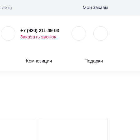
Мои заказы
такты
+7 (920) 211-49-03
Заказать звонок
Композиции
Подарки