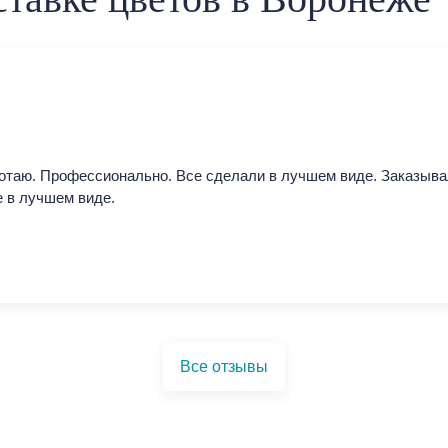
отаю. Профессионально. Все сделали в лучшем виде. Заказыва
е в лучшем виде.
Все отзывы