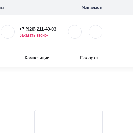
Мои заказы
ты
+7 (920) 211-49-03
Заказать звонок
Композиции
Подарки