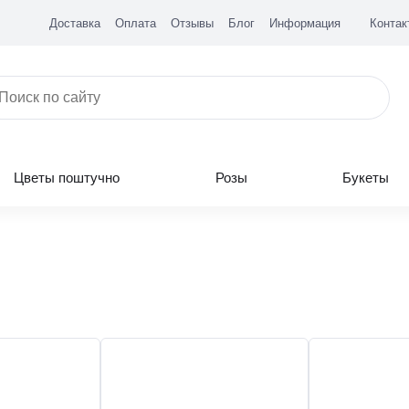
Доставка
Оплата
Отзывы
Блог
Информация
Контак
Цветы поштучно
Розы
Букеты