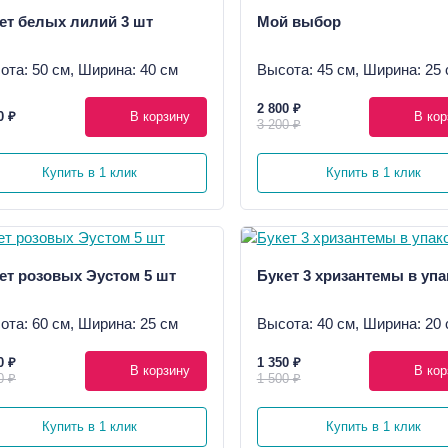
ет белых лилий 3 шт
Мой выбор
ота: 50 см, Ширина: 40 см
Высота: 45 см, Ширина: 25 
2 800 ₽
0 ₽
В корзину
В кор
3 200 ₽
Купить в 1 клик
Купить в 1 клик
ет розовых Эустом 5 шт
Букет 3 хризантемы в упа
ота: 60 см, Ширина: 25 см
Высота: 40 см, Ширина: 20 
0 ₽
1 350 ₽
В корзину
В кор
0 ₽
1 500 ₽
Купить в 1 клик
Купить в 1 клик