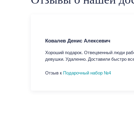
Ковалев Денис Алексевич
Хороший подарок. Отвецвенный люди раб
девушки. Удаленно. Доставили быстро вс
Отзыв к
Подарочный набор №4