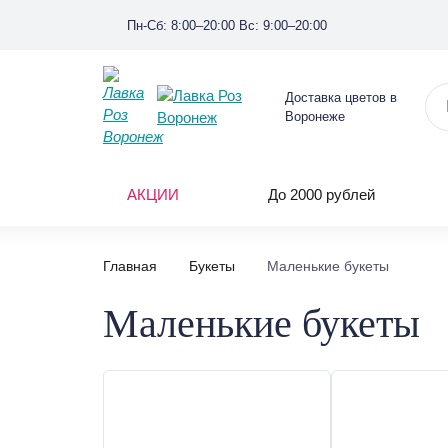
Пн-Сб: 8:00–20:00 Вс: 9:00–20:00
Доставка цветов в
Воронеже
АКЦИИ
До 2000 рублей
Главная
Букеты
Маленькие букеты
Маленькие букеты