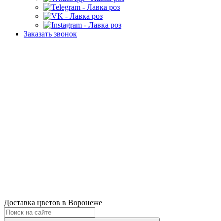
Заказать звонок
Доставка цветов в Воронеже