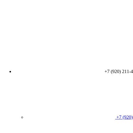
+7 (920) 211-
+7 (920)