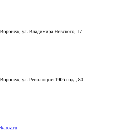
 Воронеж, ул. Владимира Невского, 17
 Воронеж, ул. Революции 1905 года, 80
karoz.ru