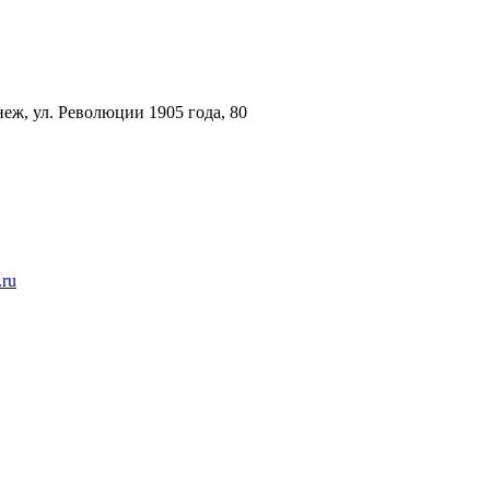
еж, ул. Революции 1905 года, 80
.ru