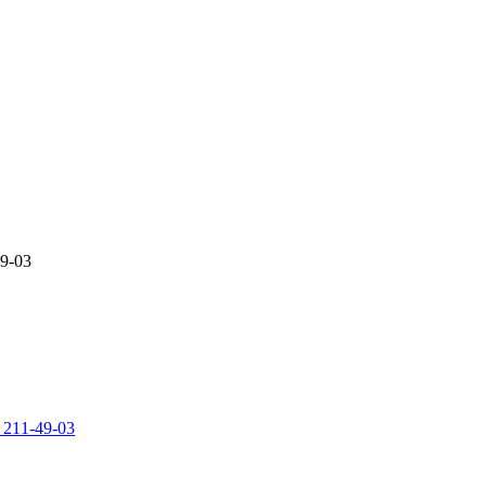
49-03
 211-49-03