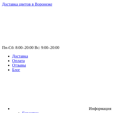
Доставка цветов в Воронеже
Пн-Сб: 8:00–20:00 Вс: 9:00–20:00
Доставка
Оплата
Отзывы
Блог
Информация