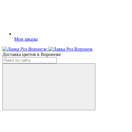
Мои заказы
Доставка цветов в Воронеже