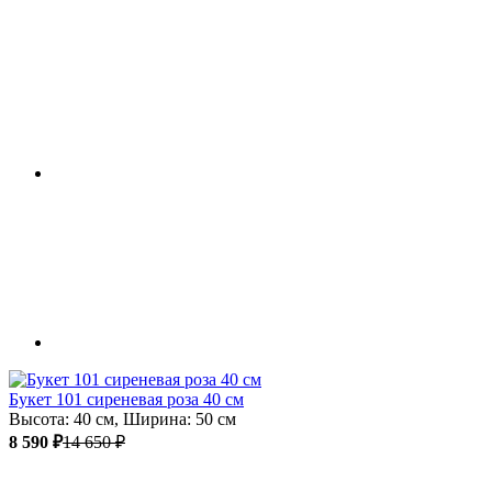
Букет 101 сиреневая роза 40 см
Высота: 40 см, Ширина: 50 см
8 590 ₽
14 650 ₽