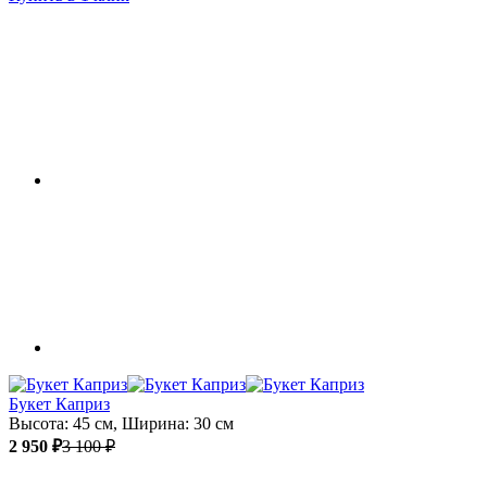
Букет Каприз
Высота: 45 см, Ширина: 30 см
2 950 ₽
3 100 ₽