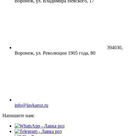
Воронеж, ул. Владимира Невского, 17
394030,
Воронеж, ул. Революции 1905 года, 80
info@lavkaroz.ru
Напишите нам: