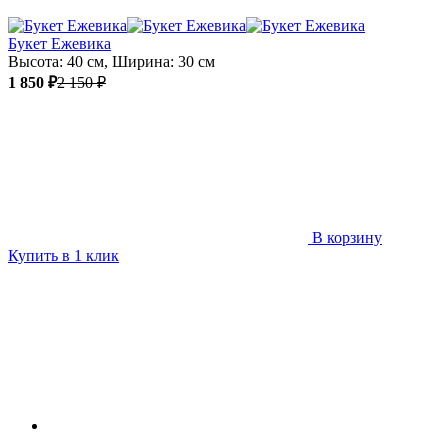
Букет Ежевика
Высота: 40 см, Ширина: 30 см
1 850 ₽
2 150 ₽
В корзину
Купить в 1 клик