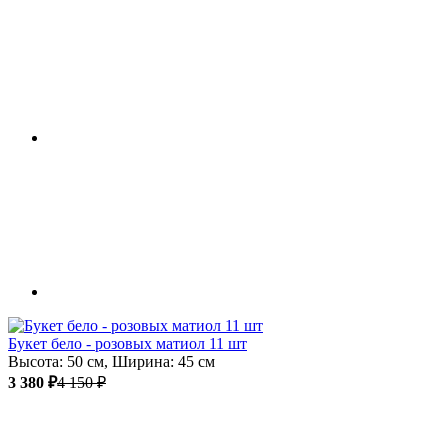
Букет бело - розовых матиол 11 шт
Высота: 50 см, Ширина: 45 см
3 380 ₽
4 150 ₽