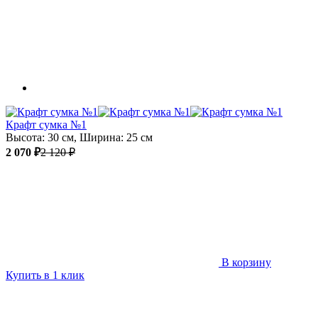
Крафт сумка №1
Высота: 30 см, Ширина: 25 см
2 070 ₽
2 120 ₽
В корзину
Купить в 1 клик