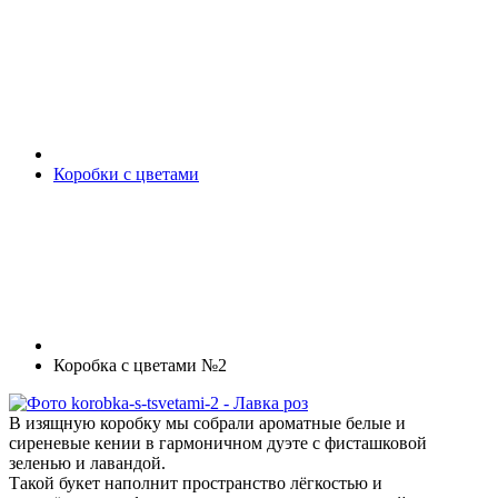
Коробки с цветами
Коробка с цветами №2
В изящную коробку мы собрали ароматные белые и
сиреневые кении в гармоничном дуэте с фисташковой
зеленью и лавандой.
Такой букет наполнит пространство лёгкостью и