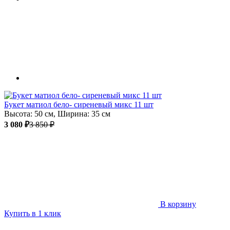
Букет матиол бело- сиреневый микс 11 шт
Высота: 50 см, Ширина: 35 см
3 080 ₽
3 850 ₽
В корзину
Купить в 1 клик