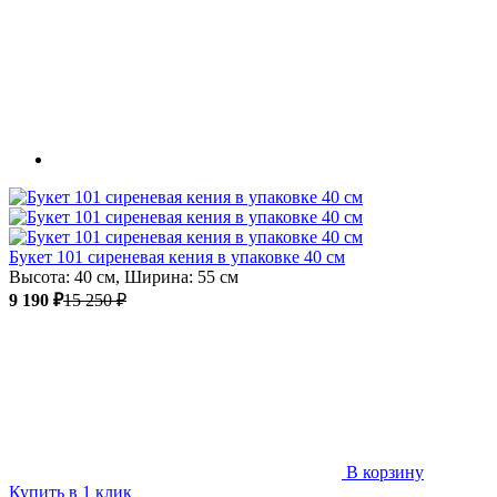
Букет 101 сиреневая кения в упаковке 40 см
Высота: 40 см, Ширина: 55 см
9 190 ₽
15 250 ₽
В корзину
Купить в 1 клик