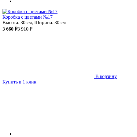
Коробка с цветами №17
Высота: 30 см, Ширина: 30 см
3 660 ₽
3 910 ₽
В корзину
Купить в 1 клик