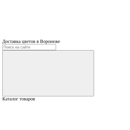
Доставка цветов в Воронеже
Каталог товаров