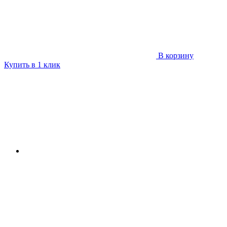
В корзину
Купить в 1 клик