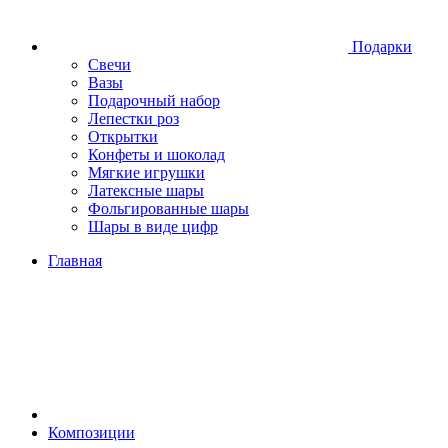
Подарки
Свечи
Вазы
Подарочный набор
Лепестки роз
Открытки
Конфеты и шоколад
Мягкие игрушки
Латексные шары
Фольгированные шары
Шары в виде цифр
Главная
Композиции