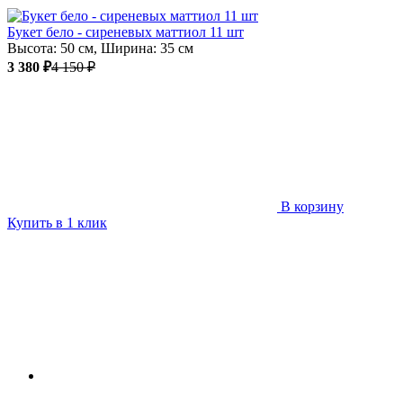
Букет бело - сиреневых маттиол 11 шт
Высота: 50 см, Ширина: 35 см
3 380 ₽
4 150 ₽
В корзину
Купить в 1 клик