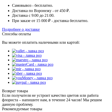
Самовывоз - бесплатно.
Доставка по Воронежу - от 450 ₽.
Доставка с 9:00 до 21:00.
При заказе от 15 000 ₽ - доставка бесплатно.
Подробнее о доставке
Способы оплаты
Вы можете оплатить наличными или картой:
Возврат товара
Если получателя не устроит качество цветов или работа
флориста – напишите нам, в течение 24 часов! Мы решим
данную проблему.
Рекомендуемые товары