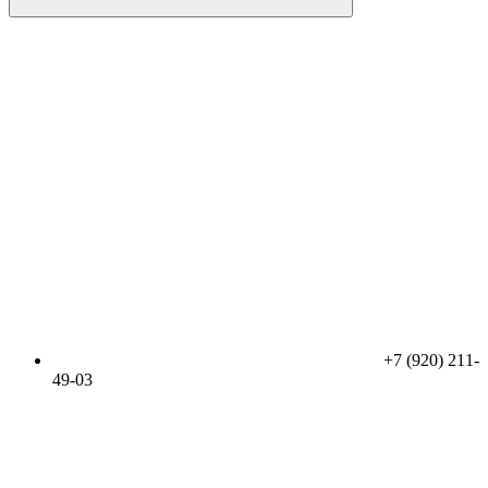
+7 (920) 211-
49-03