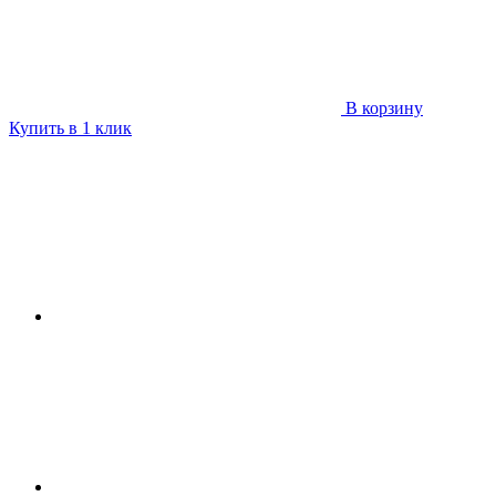
В корзину
Купить в 1 клик