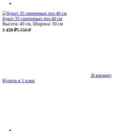
Букет 35 сиреневых роз 40 см
Высота: 40 см, Ширина: 30 см
3 450 ₽
5 550 ₽
В корзину
Купить в 1 клик