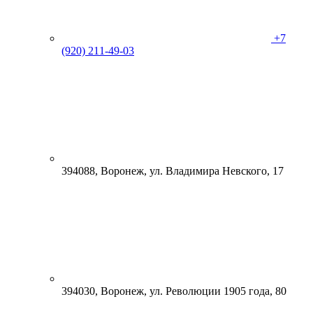
+7
(920) 211-49-03
394088, Воронеж, ул. Владимира Невского, 17
394030, Воронеж, ул. Революции 1905 года, 80