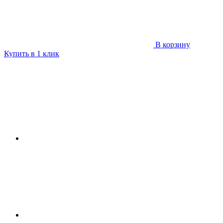
В корзину
Купить в 1 клик