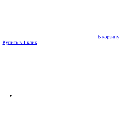
В корзину
Купить в 1 клик