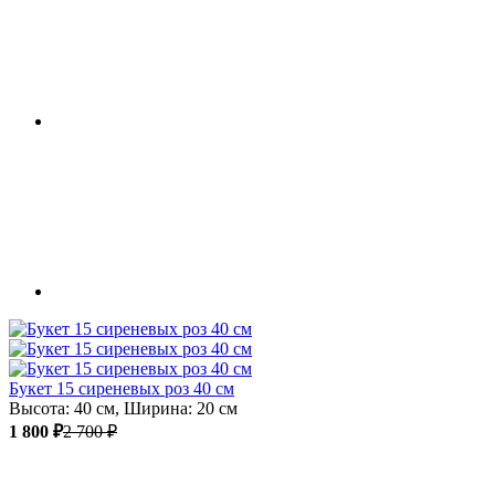
Букет 15 сиреневых роз 40 см
Высота: 40 см, Ширина: 20 см
1 800 ₽
2 700 ₽