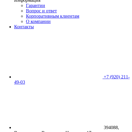
Информация
Гарантии
Вопрос и ответ
Корпоративным клиентам
О компании
Контакты
+7 (920) 211-
49-03
394088,