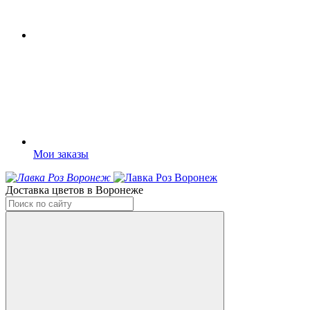
Мои заказы
Доставка цветов в Воронеже