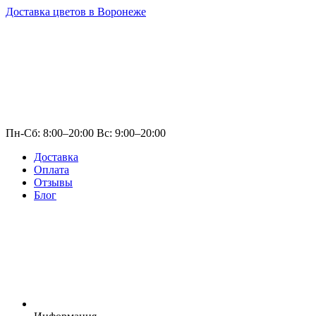
Доставка цветов в Воронеже
Пн-Сб: 8:00–20:00 Вс: 9:00–20:00
Доставка
Оплата
Отзывы
Блог