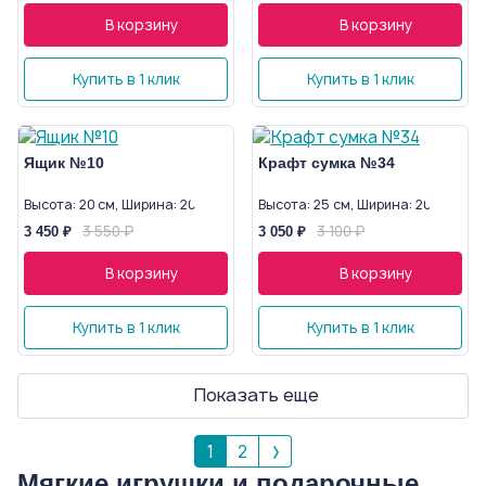
В корзину
В корзину
Купить в 1 клик
Купить в 1 клик
Ящик №10
Крафт сумка №34
Высота: 20 см, Ширина: 20 см
Высота: 25 см, Ширина: 20 см
3 550 ₽
3 100 ₽
3 450 ₽
3 050 ₽
В корзину
В корзину
Купить в 1 клик
Купить в 1 клик
Показать еще
1
2
Мягкие игрушки и подарочные