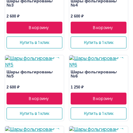
Шары фольгированые
Шары фольгированые
№3
№4
2 600 ₽
2 600 ₽
В корзину
В корзину
Купить в 1 клик
Купить в 1 клик
Шары фольгированые
Шары фольгированые
№5
№6
2 600 ₽
1 250 ₽
В корзину
В корзину
Купить в 1 клик
Купить в 1 клик