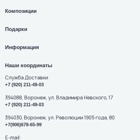
Композиции
Подарки
Информация
Наши координаты
Служба Доставки
+7 (920) 211-49-03
394088, Воронеж, ул. Владимира Невского, 17
+7 (920) 211-49-03
394030, Воронеж, ул. Революции 1905 года, 80
+7(906)678-65-99
E-mail: