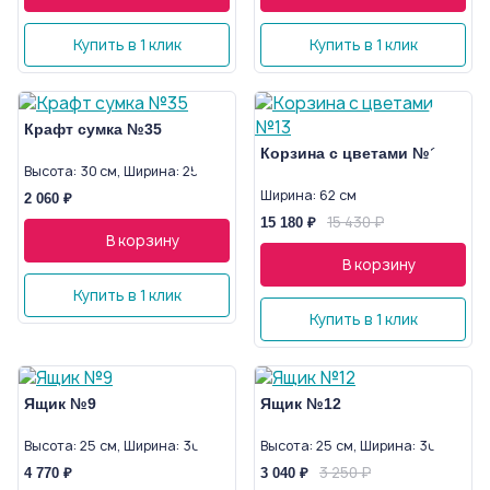
Купить в 1 клик
Купить в 1 клик
Крафт сумка №35
Корзина с цветами №13
Высота: 30 см, Ширина: 25 см
Ширина: 62 см
2 060 ₽
15 430 ₽
15 180 ₽
В корзину
В корзину
Купить в 1 клик
Купить в 1 клик
Ящик №9
Ящик №12
Высота: 25 см, Ширина: 30 см
Высота: 25 см, Ширина: 30 см
3 250 ₽
4 770 ₽
3 040 ₽