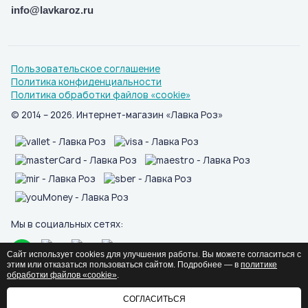
info@lavkaroz.ru
Пользовательское соглашение
Политика конфиденциальности
Политика обработки файлов «cookie»
© 2014 – 2026. Интернет-магазин «Лавка Роз»
Мы в социальных сетях:
Сайт использует cookies для улучшения работы. Вы можете согласиться с
этим или отказаться пользоваться сайтом. Подробнее — в
политике
обработки файлов «cookie»
.
СОГЛАСИТЬСЯ