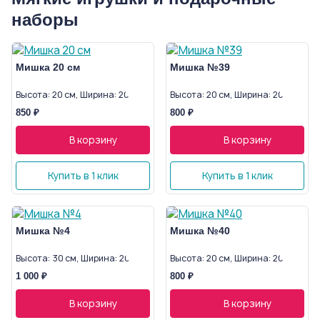
наборы
Мишка 20 см
Мишка №39
Высота: 20 см, Ширина: 20 см
Высота: 20 см, Ширина: 20 см
850 ₽
800 ₽
В корзину
В корзину
Купить в 1 клик
Купить в 1 клик
Мишка №4
Мишка №40
Высота: 30 см, Ширина: 20 см
Высота: 20 см, Ширина: 20 см
1 000 ₽
800 ₽
В корзину
В корзину