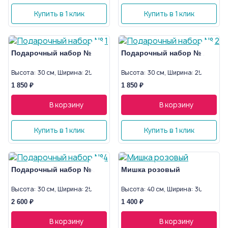
Купить в 1 клик
Купить в 1 клик
Подарочный набор № 1
Подарочный набор № 2
Высота: 30 см, Ширина: 25 см
Высота: 30 см, Ширина: 25 см
1 850 ₽
1 850 ₽
В корзину
В корзину
Купить в 1 клик
Купить в 1 клик
Подарочный набор №4
Мишка розовый
Высота: 30 см, Ширина: 25 см
Высота: 40 см, Ширина: 30 см
2 600 ₽
1 400 ₽
В корзину
В корзину