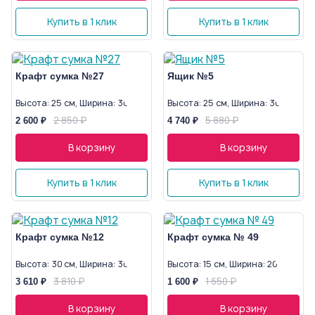
Купить в 1 клик
Купить в 1 клик
Крафт сумка №27
Ящик №5
Высота: 25 см, Ширина: 30 см
Высота: 25 см, Ширина: 30 см
2 850 ₽
5 880 ₽
2 600 ₽
4 740 ₽
В корзину
В корзину
Купить в 1 клик
Купить в 1 клик
Крафт сумка №12
Крафт сумка № 49
Высота: 30 см, Ширина: 30 см
Высота: 15 см, Ширина: 20 см
3 810 ₽
1 650 ₽
3 610 ₽
1 600 ₽
В корзину
В корзину