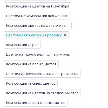
Композиции из цветов на 1 сентября
Цветочные композиции для женщин
Композиция цветов на день учителя
Цветочная композиция ребенку
Композиции из роз
Цветочная композиция для мужчины
Композиция из белых цветов
Цветочная композиция на день рождения
Композиция из синих цветов
Композиция из цветов на свадебный стол
Композиция из оранжевых цветов