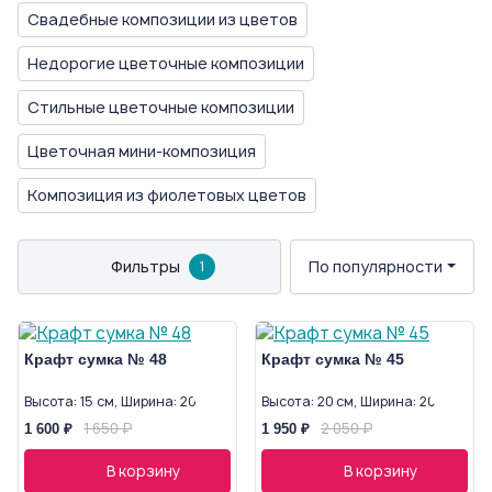
Свадебные композиции из цветов
Недорогие цветочные композиции
Стильные цветочные композиции
Цветочная мини-композиция
Композиция из фиолетовых цветов
Фильтры
По популярности
1
Крафт сумка № 48
Крафт сумка № 45
Высота: 15 см, Ширина: 20 см
Высота: 20 см, Ширина: 20 см
1 650 ₽
2 050 ₽
1 600 ₽
1 950 ₽
В корзину
В корзину