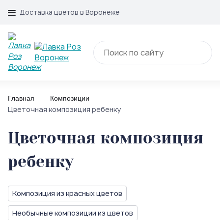
Доставка цветов в Воронеже
Главная
Композиции
Цветочная композиция ребенку
Цветочная композиция
ребенку
Композиция из красных цветов
Необычные композиции из цветов