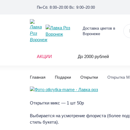
Пн-Сб: 8:00–20:00 Вс: 9:00–20:00
Доставка цветов в
Воронеже
АКЦИИ
До 2000 рублей
Главная
Подарки
Открытки
Открытка 
Открытки микс — 1 шт 50р
Выбирается на усмотрение флориста (более по
стиль букета).