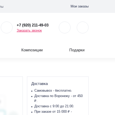
Мои заказы
ты
+7 (920) 211-49-03
Заказать звонок
Композиции
Подарки
Доставка
Самовывоз - бесплатно.
Доставка по Воронежу - от 450
₽.
Доставка с 9:00 до 21:00.
При заказе от 15 000 ₽ -