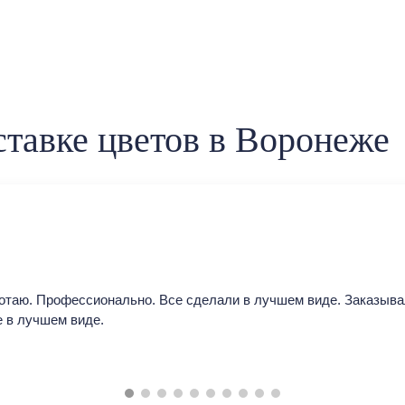
тавке цветов в Воронеже
отаю. Профессионально. Все сделали в лучшем виде. Заказыва
е в лучшем виде.