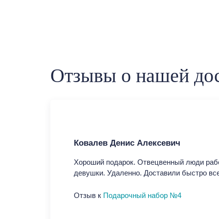
Отзывы о нашей дос
Ковалев Денис Алексевич
Хороший подарок. Отвецвенный люди раб
девушки. Удаленно. Доставили быстро вс
Отзыв к
Подарочный набор №4