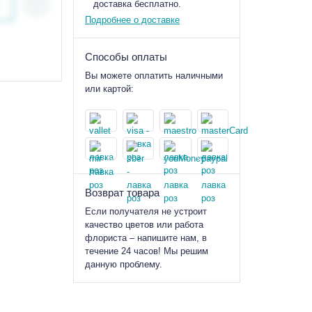
доставка бесплатно.
Подробнее о доставке
Способы оплаты
Вы можете оплатить наличными
или картой:
Возврат товара
Если получателя не устроит
качество цветов или работа
флориста – напишите нам, в
течение 24 часов! Мы решим
данную проблему.