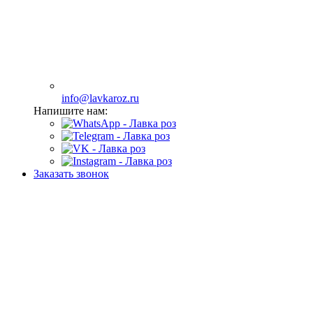
info@lavkaroz.ru
Напишите нам:
Заказать звонок