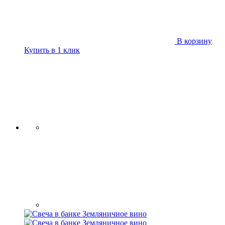
В корзину
Купить в 1 клик