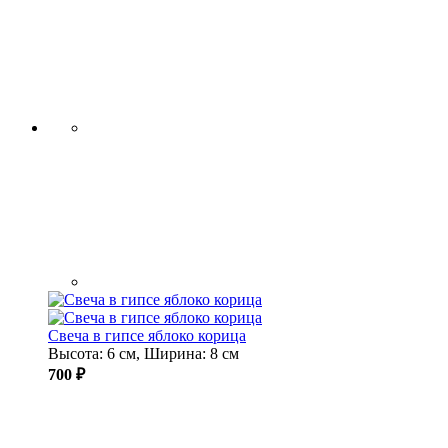
Свеча в гипсе яблоко корица
Высота: 6 см, Ширина: 8 см
700 ₽