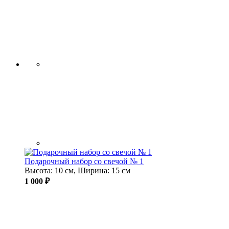
Подарочный набор со свечой № 1
Высота: 10 см, Ширина: 15 см
1 000 ₽