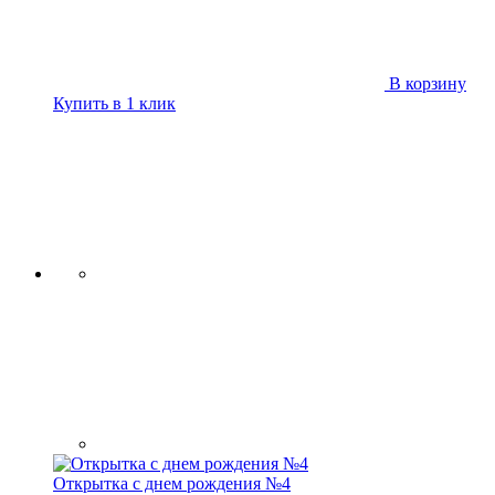
В корзину
Купить в 1 клик
Открытка с днем рождения №4