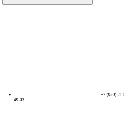
+7 (920) 211-
49-03