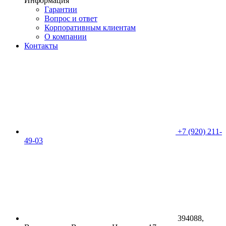
Информация
Гарантии
Вопрос и ответ
Корпоративным клиентам
О компании
Контакты
+7 (920) 211-
49-03
394088,