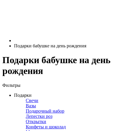
Подарки бабушке на день рождения
Подарки бабушке на день
рождения
Фильтры
Подарки
Свечи
Вазы
Подарочный набор
Лепестки роз
Открытки
Конфеты и шоколад