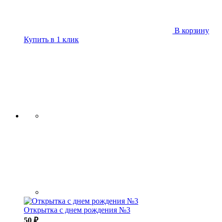
В корзину
Купить в 1 клик
Открытка с днем рождения №3
50 ₽