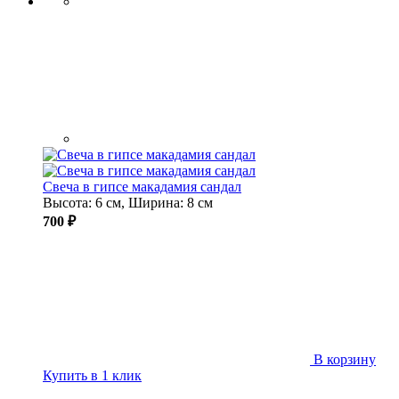
Свеча в гипсе макадамия сандал
Высота: 6 см, Ширина: 8 см
700 ₽
В корзину
Купить в 1 клик