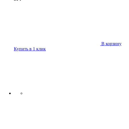
В корзину
Купить в 1 клик