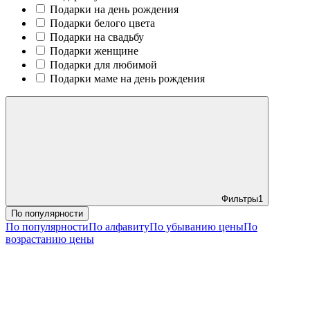
Подарки на день рождения
Подарки белого цвета
Подарки на свадьбу
Подарки женщине
Подарки для любимой
Подарки маме на день рождения
Фильтры
1
По популярности
По популярности
По алфавиту
По убыванию цены
По
возрастанию цены