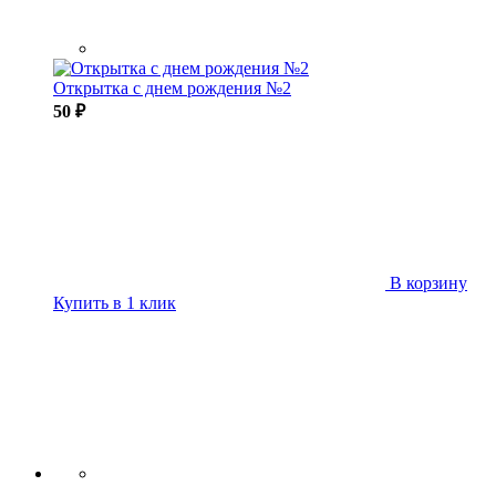
Открытка с днем рождения №2
50 ₽
В корзину
Купить в 1 клик