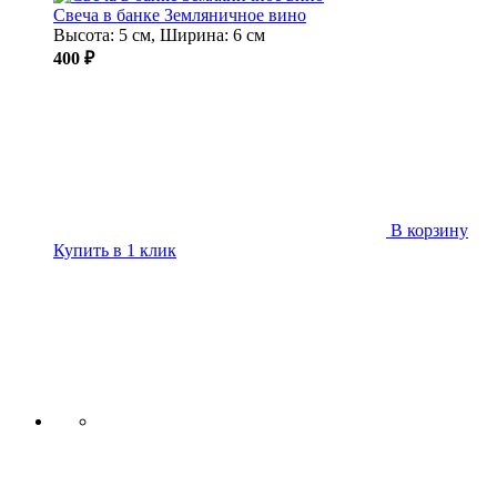
Свеча в банке Земляничное вино
Высота: 5 см, Ширина: 6 см
400 ₽
В корзину
Купить в 1 клик