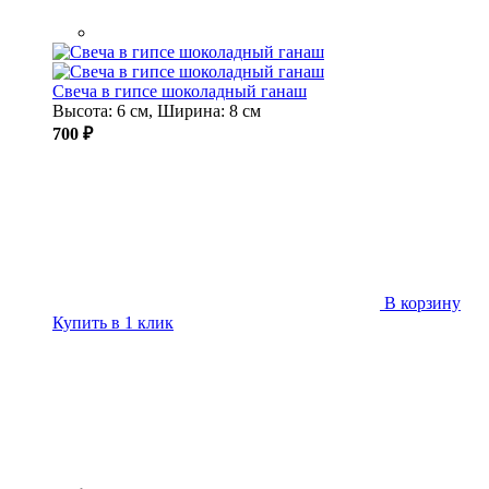
Свеча в гипсе шоколадный ганаш
Высота: 6 см, Ширина: 8 см
700 ₽
В корзину
Купить в 1 клик