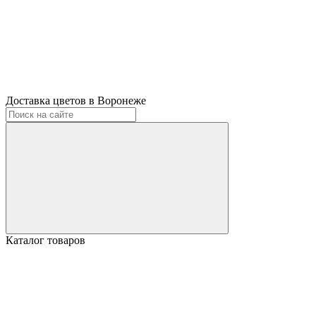
Доставка цветов в Воронеже
Каталог товаров