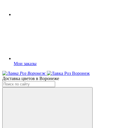
Мои заказы
Доставка цветов в Воронеже