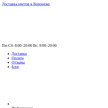
Доставка цветов в Воронеже
Пн-Сб: 8:00–20:00 Вс: 9:00–20:00
Доставка
Оплата
Отзывы
Блог