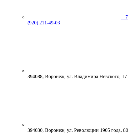
+7
(920) 211-49-03
394088, Воронеж, ул. Владимира Невского, 17
394030, Воронеж, ул. Революции 1905 года, 80