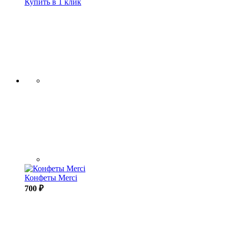
Купить в 1 клик
Конфеты Merci
700 ₽