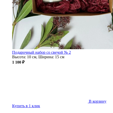
Подарочный набор со свечой № 2
Высота: 10 см, Ширина: 15 см
1 100 ₽
В корзину
Купить в 1 клик