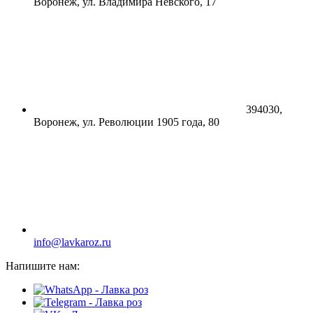
Воронеж, ул. Владимира Невского, 17
394030,
Воронеж, ул. Революции 1905 года, 80
info@lavkaroz.ru
Напишите нам: