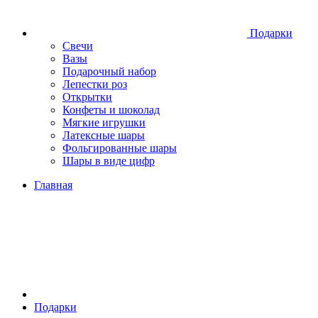
Подарки
Свечи
Вазы
Подарочный набор
Лепестки роз
Открытки
Конфеты и шоколад
Мягкие игрушки
Латексные шары
Фольгированные шары
Шары в виде цифр
Главная
Подарки