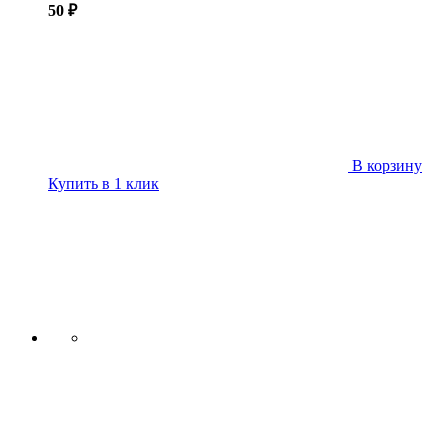
50 ₽
В корзину
Купить в 1 клик