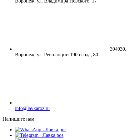
Воронеж, ул. Владимира Невского, 17
394030,
Воронеж, ул. Революции 1905 года, 80
info@lavkaroz.ru
Напишите нам: