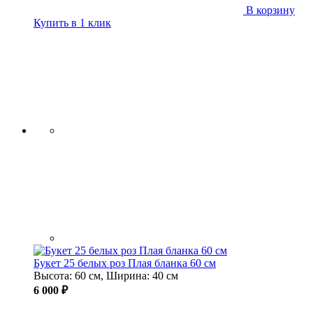
В корзину
Купить в 1 клик
Букет 25 белых роз Плая бланка 60 см
Высота: 60 см, Ширина: 40 см
6 000 ₽