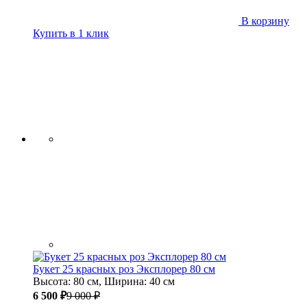
В корзину
Купить в 1 клик
Букет 25 красных роз Эксплорер 80 см
Высота: 80 см, Ширина: 40 см
6 500 ₽
9 000 ₽