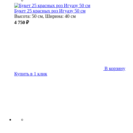
Букет 25 красных роз Игуазу 50 см
Высота: 50 см, Ширина: 40 см
4 750 ₽
В корзину
Купить в 1 клик