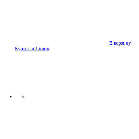
В корзину
Купить в 1 клик