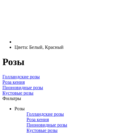
Цвета: Белый, Красный
Розы
Голландские розы
Роза кения
Пионовидные розы
Кустовые розы
Фильтры
Розы
Голландские розы
Роза кения
Пионовидные розы
Кустовые розы