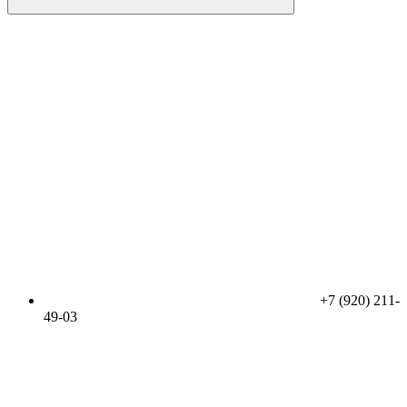
+7 (920) 211-
49-03