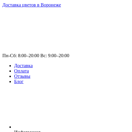
Доставка цветов в Воронеже
Пн-Сб: 8:00–20:00 Вс: 9:00–20:00
Доставка
Оплата
Отзывы
Блог