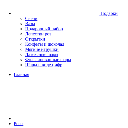
Подарки
Свечи
Вазы
Подарочный набор
Лепестки роз
Открытки
Конфеты и шоколад
Мягкие игрушки
Латексные шары
Фольгированные шары
Шары в виде цифр
Главная
Розы