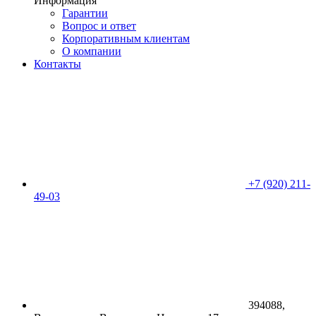
Информация
Гарантии
Вопрос и ответ
Корпоративным клиентам
О компании
Контакты
+7 (920) 211-
49-03
394088,