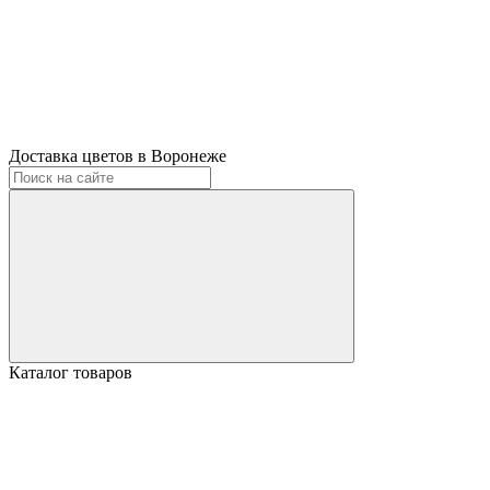
Доставка цветов в Воронеже
Каталог товаров