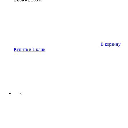
В корзину
Купить в 1 клик