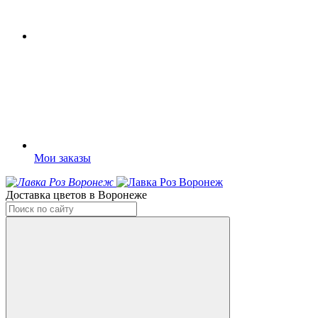
Мои заказы
Доставка цветов в Воронеже