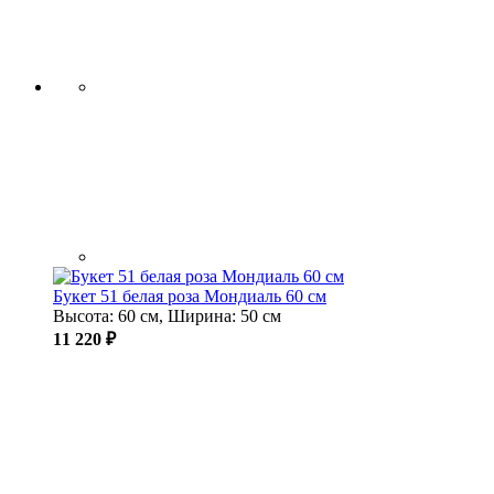
Букет 51 белая роза Мондиаль 60 см
Высота: 60 см, Ширина: 50 см
11 220 ₽