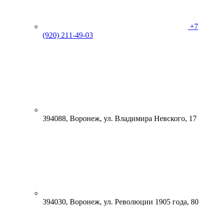
+7
(920) 211-49-03
394088, Воронеж, ул. Владимира Невского, 17
394030, Воронеж, ул. Революции 1905 года, 80