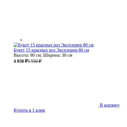
Букет 15 красных роз Эксплорер 80 см
Высота: 80 см, Ширина: 30 см
4 050 ₽
5 550 ₽
В корзину
Купить в 1 клик