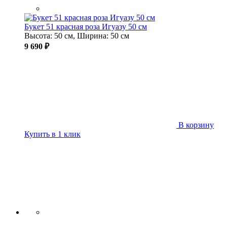
Букет 51 красная роза Игуазу 50 см
Высота: 50 см, Ширина: 50 см
9 690 ₽
В корзину
Купить в 1 клик