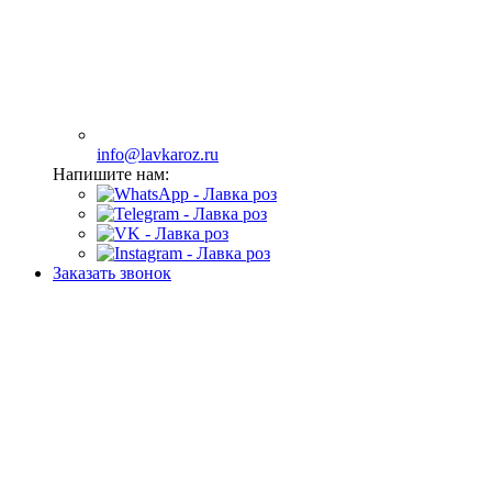
info@lavkaroz.ru
Напишите нам:
Заказать звонок