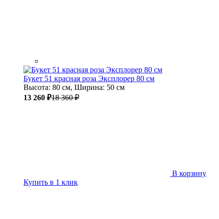
Букет 51 красная роза Эксплорер 80 см
Высота: 80 см, Ширина: 50 см
13 260 ₽
18 360 ₽
В корзину
Купить в 1 клик