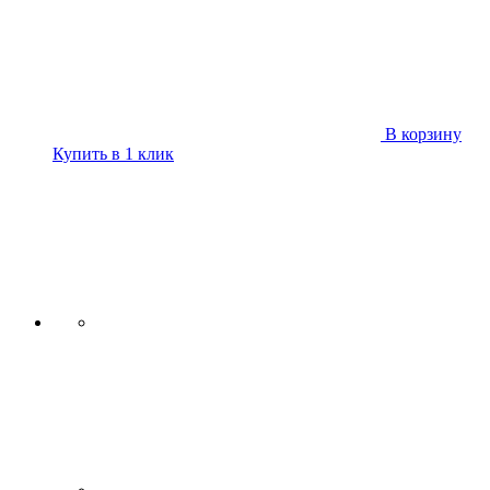
В корзину
Купить в 1 клик