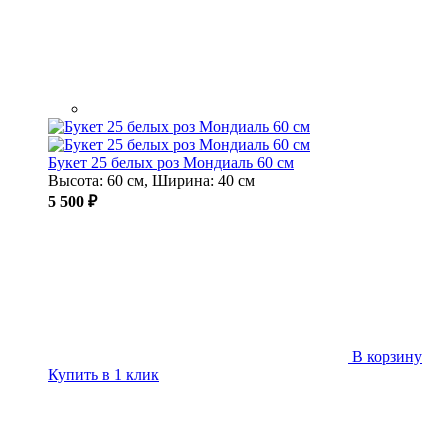
Букет 25 белых роз Мондиаль 60 см
Высота: 60 см, Ширина: 40 см
5 500 ₽
В корзину
Купить в 1 клик