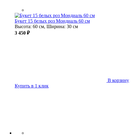
Букет 15 белых роз Мондиаль 60 см
Высота: 60 см, Ширина: 30 см
3 450 ₽
В корзину
Купить в 1 клик