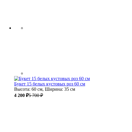
Букет 15 белых кустовых роз 60 см
Высота: 60 см, Ширина: 35 см
4 200 ₽
5 700 ₽