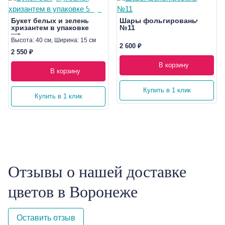
Букет белых и зеленых
Шары фольгированые
хризантем в упаковке 9
№11
шт
Высота: 40 см, Ширина: 15 см
2 600 ₽
2 550 ₽
В корзину
В корзину
Купить в 1 клик
Купить в 1 клик
Отзывы о нашей доставке
цветов в Воронеже
Оставить отзыв