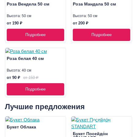
Роза Вендела 50 см
Роза Мандала 50 см
Высота: 50 см
Высота: 50 см
от 190 ₽
от 200 ₽
Подробнее
Подробнее
Роза белая 40 см
Высота: 40 см
от 90 ₽
от 150 ₽
Подробнее
Лучшие предложения
Букет Облака
Букет Посейдо́н