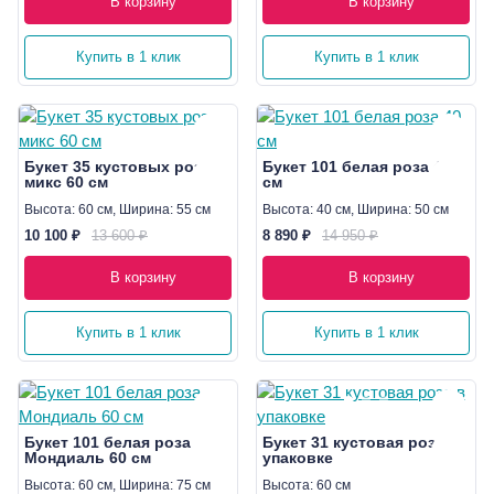
В корзину
В корзину
Купить в 1 клик
Купить в 1 клик
Букет 35 кустовых роз
Букет 101 белая роза 40
микс 60 см
см
Высота: 60 см, Ширина: 55 см
Высота: 40 см, Ширина: 50 см
10 100 ₽
13 600 ₽
8 890 ₽
14 950 ₽
В корзину
В корзину
Купить в 1 клик
Купить в 1 клик
Букет 101 белая роза
Букет 31 кустовая роза в
Мондиаль 60 см
упаковке
Высота: 60 см, Ширина: 75 см
Высота: 60 см