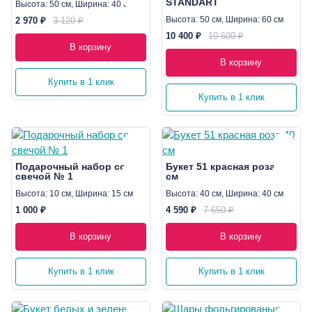
STANDART
Высота: 50 см, Ширина: 40 см
Высота: 50 см, Ширина: 60 см
2 970 ₽
3 120 ₽
10 400 ₽
10 600 ₽
В корзину
В корзину
Купить в 1 клик
Купить в 1 клик
Подарочный набор со
Букет 51 красная роза 40
свечой № 1
см
Высота: 10 см, Ширина: 15 см
Высота: 40 см, Ширина: 40 см
1 000 ₽
4 590 ₽
7 650 ₽
В корзину
В корзину
Купить в 1 клик
Купить в 1 клик