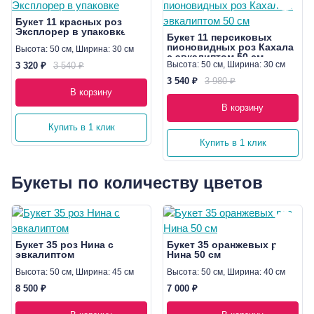
Букет 11 красных роз
Эксплорер в упаковке
Букет 11 персиковых
пионовидных роз Кахала
Высота: 50 см, Ширина: 30 см
с эвкалиптом 50 см
Высота: 50 см, Ширина: 30 см
3 320 ₽
3 540 ₽
3 540 ₽
3 980 ₽
В корзину
В корзину
Купить в 1 клик
Купить в 1 клик
Букеты по количеству цветов
Букет 35 роз Нина с
Букет 35 оранжевых роз
эвкалиптом
Нина 50 см
Высота: 50 см, Ширина: 45 см
Высота: 50 см, Ширина: 40 см
8 500 ₽
7 000 ₽