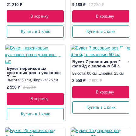
21 210 ₽
9 180 ₽
12 280 ₽
В корзину
В корзину
Купить в 1 клик
Купить в 1 клик
Букет 7 розовых роз Пинк
флойд с зеленью 60 см
Букет персиковых
кустовых роз в упаковке
Высота: 60 см, Ширина: 25 см
7 шт
Высота: 60 см, Ширина: 25 см
2 550 ₽
2 900 ₽
2 550 ₽
3 250 ₽
В корзину
В корзину
Купить в 1 клик
Купить в 1 клик