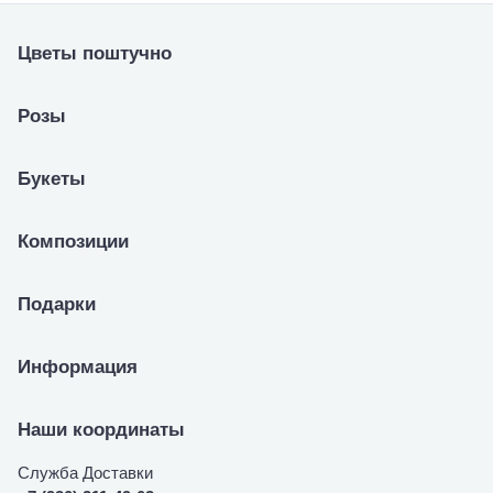
Цветы поштучно
Розы
Букеты
Композиции
Подарки
Информация
Наши координаты
Служба Доставки