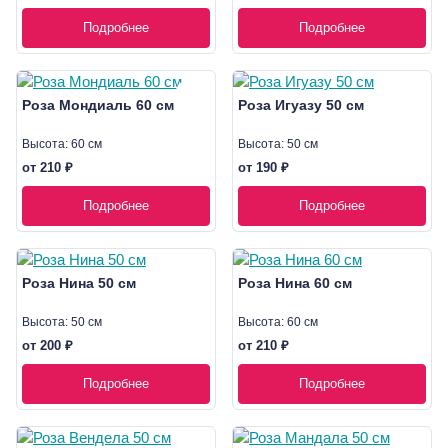
Подробнее
Подробнее
Роза Мондиаль 60 см
Роза Игуазу 50 см
Высота: 60 см
Высота: 50 см
от 210 ₽
от 190 ₽
Подробнее
Подробнее
Роза Нина 50 см
Роза Нина 60 см
Высота: 50 см
Высота: 60 см
от 200 ₽
от 210 ₽
Подробнее
Подробнее