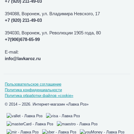
+7 (920) 211-49-03
394088, Воронеж, ул. Владимира Невского, 17
+7 (920) 211-49-03
394030, Воронеж, ул. Революции 1905 года, 80
+7(906)678-65-99
E-mail:
info@lavkaroz.ru
Пользовательское соглашение
Политика конфиденциальности
Политика обработки файлов «cookie»
© 2014 – 2026. Интернет-магазин «Лавка Роз»