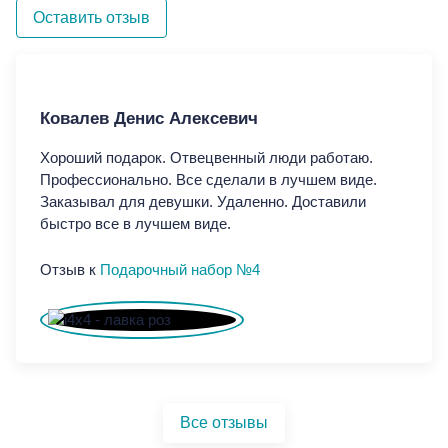
Оставить отзыв
Ковалев Денис Алексевич
Хороший подарок. Отвецвенный люди работаю.
Профессионально. Все сделали в лучшем виде.
Заказывал для девушки. Удаленно. Доставили
быстро все в лучшем виде.
Отзыв к
Подарочный набор №4
Все отзывы