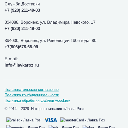
Служба Доставки
+7 (920) 211-49-03
394088, Воронеж, ул. Владимира Невского, 17
+7 (920) 211-49-03
394030, Воронеж, ул. Революции 1905 года, 80
+7(906)678-65-99
E-mail:
info@lavkaroz.ru
Пользовательское соглашение
Политика конфиденциальности
Политика обработки файлов «cookie»
© 2014 – 2026. Интернет-магазин «Лавка Роз»