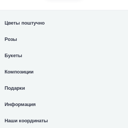
Цветы поштучно
Розы
Букеты
Композиции
Подарки
Информация
Наши координаты