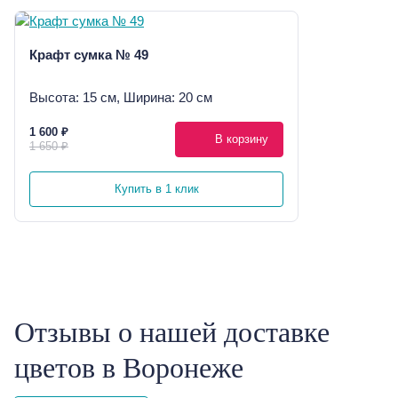
Крафт сумка № 49
Высота: 15 см, Ширина: 20 см
1 600 ₽
В корзину
1 650 ₽
Купить в 1 клик
Отзывы о нашей доставке
цветов в Воронеже