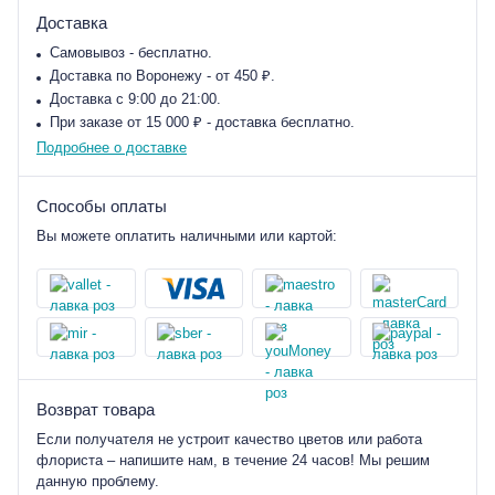
Доставка
Самовывоз - бесплатно.
Доставка по Воронежу - от 450 ₽.
Доставка с 9:00 до 21:00.
При заказе от 15 000 ₽ - доставка бесплатно.
Подробнее о доставке
Способы оплаты
Вы можете оплатить наличными или картой:
Возврат товара
Если получателя не устроит качество цветов или работа
флориста – напишите нам, в течение 24 часов! Мы решим
данную проблему.