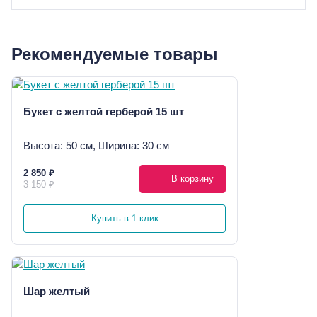
Рекомендуемые товары
Букет с желтой герберой 15 шт
Высота: 50 см, Ширина: 30 см
2 850 ₽
В корзину
3 150 ₽
Купить в 1 клик
Шар желтый