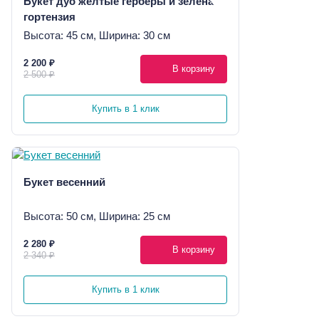
Букет дуо желтые герберы и зеленая
гортензия
Высота: 45 см, Ширина: 30 см
2 200 ₽
В корзину
2 500 ₽
Купить в 1 клик
Букет весенний
Высота: 50 см, Ширина: 25 см
2 280 ₽
В корзину
2 340 ₽
Купить в 1 клик