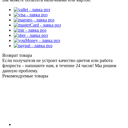
Возврат товара
Если получателя не устроит качество цветов или работа
флориста – напишите нам, в течение 24 часов! Мы решим
данную проблему.
Рекомендуемые товары