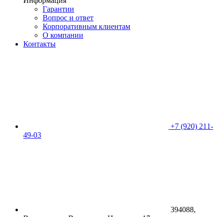
Информация
Гарантии
Вопрос и ответ
Корпоративным клиентам
О компании
Контакты
+7 (920) 211-
49-03
394088,