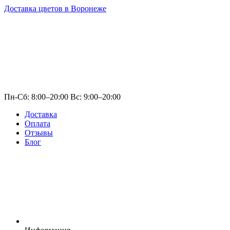
Доставка цветов в Воронеже
Пн-Сб: 8:00–20:00 Вс: 9:00–20:00
Доставка
Оплата
Отзывы
Блог