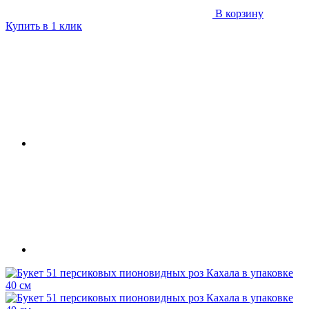
В корзину
Купить в 1 клик