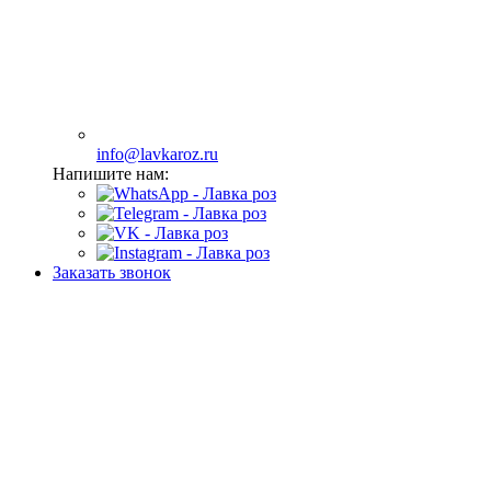
info@lavkaroz.ru
Напишите нам:
Заказать звонок