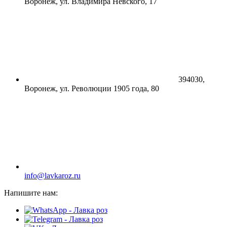
Воронеж, ул. Владимира Невского, 17
394030,
Воронеж, ул. Революции 1905 года, 80
info@lavkaroz.ru
Напишите нам: