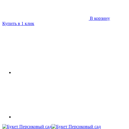
В корзину
Купить в 1 клик