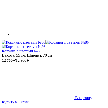
Корзина с цветами №86
Высота: 55 см, Ширина: 70 см
12 760 ₽
12 860 ₽
В корзину
Купить в 1 клик