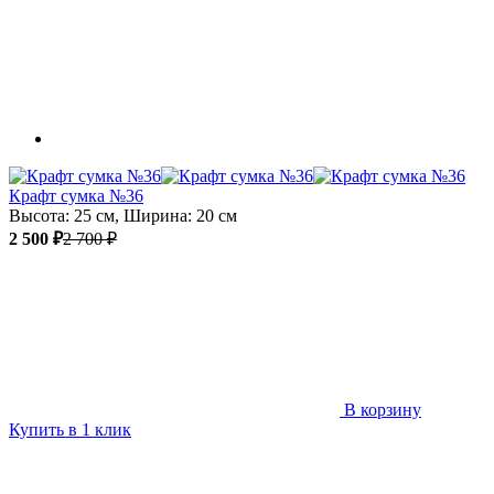
Крафт сумка №36
Высота: 25 см, Ширина: 20 см
2 500 ₽
2 700 ₽
В корзину
Купить в 1 клик