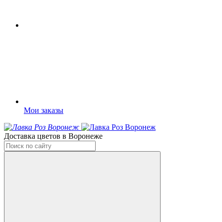
Мои заказы
Доставка цветов в Воронеже