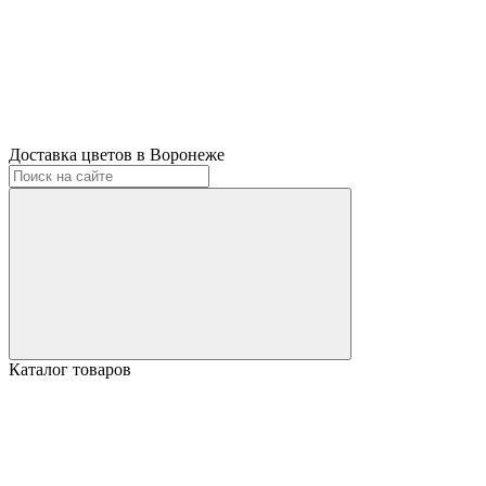
Доставка цветов в Воронеже
Каталог товаров