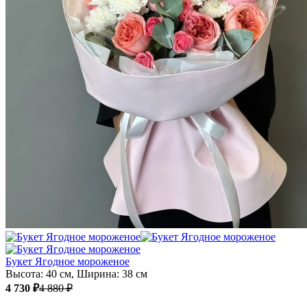
Букет Ягодное мороженое
Высота: 40 см, Ширина: 38 см
4 730 ₽
4 880 ₽