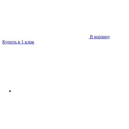
В корзину
Купить в 1 клик