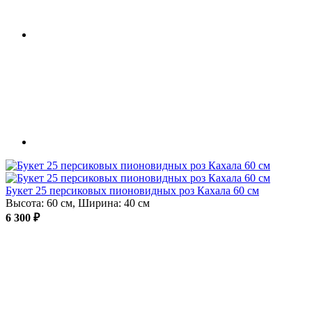
Букет 25 персиковых пионовидных роз Кахала 60 см
Высота: 60 см, Ширина: 40 см
6 300 ₽