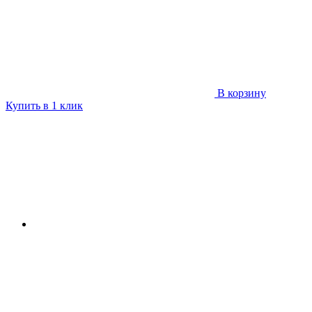
В корзину
Купить в 1 клик