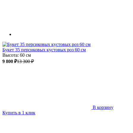
Букет 35 персиковых кустовых роз 60 см
Высота: 60 см
9 800 ₽
13 300 ₽
В корзину
Купить в 1 клик