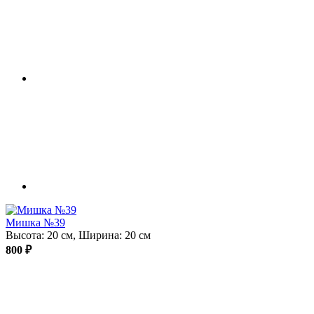
Мишка №39
Высота: 20 см, Ширина: 20 см
800 ₽