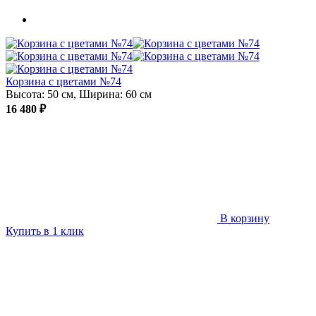
Корзина с цветами №74
Высота: 50 см, Ширина: 60 см
16 480 ₽
В корзину
Купить в 1 клик