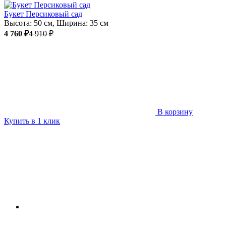
Букет Персиковый сад
Высота: 50 см, Ширина: 35 см
4 760 ₽
4 910 ₽
В корзину
Купить в 1 клик