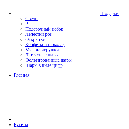
Подарки
Свечи
Вазы
Подарочный набор
Лепестки роз
Открытки
Конфеты и шоколад
Мягкие игрушки
Латексные шары
Фольгированные шары
Шары в виде цифр
Главная
Букеты