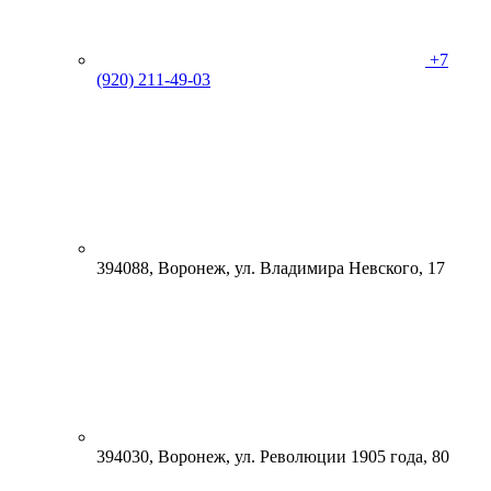
+7
(920) 211-49-03
394088, Воронеж, ул. Владимира Невского, 17
394030, Воронеж, ул. Революции 1905 года, 80