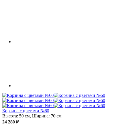
Корзина с цветами №60
Высота: 50 см, Ширина: 70 см
24 280 ₽