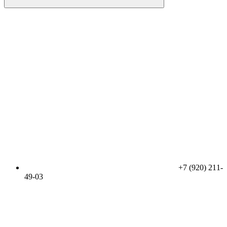
+7 (920) 211-
49-03