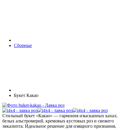
Сборные
Букет Какао
Стильный букет «Какао» — гармония изысканных кахал,
белых альстромерий, кремовых кустовых роз и свежего
эвкалипта. Идеальное решение для изящного признания,