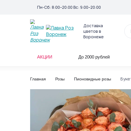
Пн-Сб: 8:00–20:00 Вс: 9:00–20:00
Доставка
цветов в
Воронеже
АКЦИИ
До 2000 рублей
Буке
Главная
Розы
Пионовидные розы