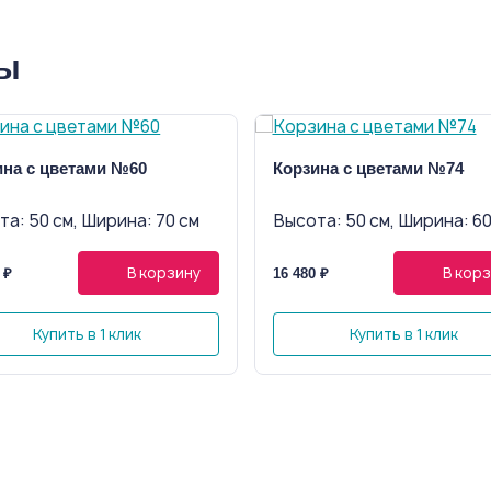
ры
ина с цветами №60
Корзина с цветами №74
а: 50 см, Ширина: 70 см
Высота: 50 см, Ширина: 60
В корзину
В кор
 ₽
16 480 ₽
Купить в 1 клик
Купить в 1 клик