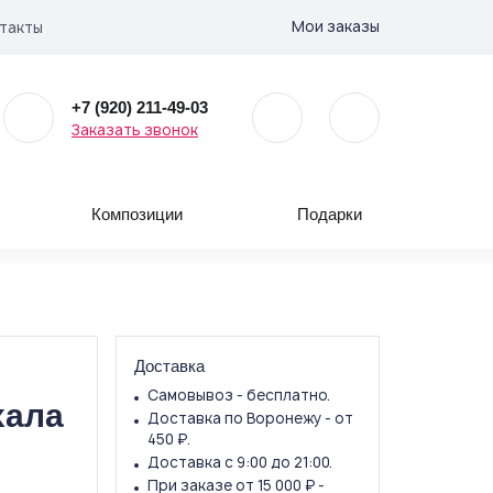
Мои заказы
такты
+7 (920) 211-49-03
Заказать звонок
Композиции
Подарки
Доставка
Самовывоз - бесплатно.
хала
Доставка по Воронежу - от
450 ₽.
Доставка с 9:00 до 21:00.
При заказе от 15 000 ₽ -