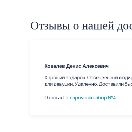
Отзывы о нашей дос
Ковалев Денис Алексевич
Хороший подарок. Отвецвенный люди 
для девушки. Удаленно. Доставили быс
Отзыв к
Подарочный набор №4