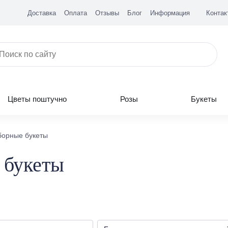
Доставка
Оплата
Отзывы
Блог
Информация
Контак
Цветы поштучно
Розы
Букеты
борные букеты
 букеты