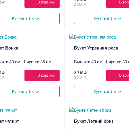
0 ₽
В корзину
В кор
2 150 ₽
Купить в 1 клик
Купить в 1 клик
ет Вонка
Букет Утренняя роса
ота: 40 см, Ширина: 35 см
Высота: 40 см, Ширина: 30 
0 ₽
2 310 ₽
В корзину
В кор
0 ₽
3 210 ₽
Купить в 1 клик
Купить в 1 клик
ет Флирт
Букет Летний бриз