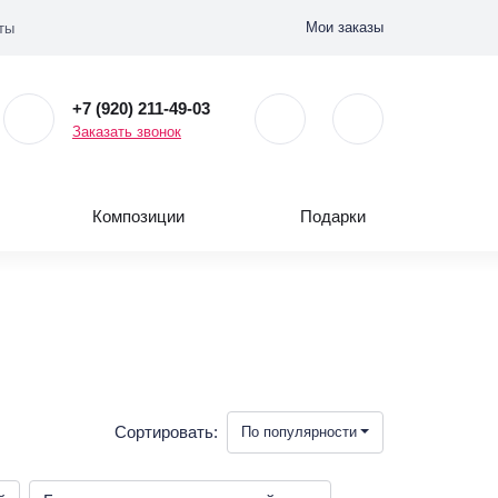
Мои заказы
ты
+7 (920) 211-49-03
Заказать звонок
Композиции
Подарки
Сортировать:
По популярности