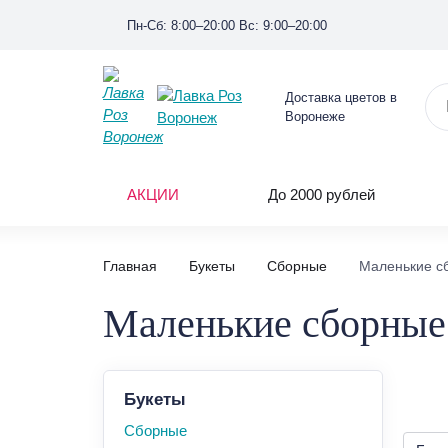
Пн-Сб: 8:00–20:00 Вс: 9:00–20:00
Доставка цветов в
Воронеже
АКЦИИ
До 2000 рублей
Главная
Букеты
Сборные
Маленькие с
Маленькие сборные
Букеты
Сборные