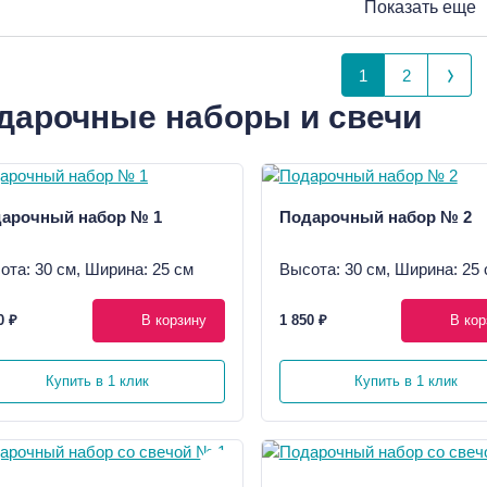
Показать еще
1
2
дарочные наборы и свечи
арочный набор № 1
Подарочный набор № 2
ота: 30 см, Ширина: 25 см
Высота: 30 см, Ширина: 25 
0 ₽
В корзину
1 850 ₽
В кор
Купить в 1 клик
Купить в 1 клик