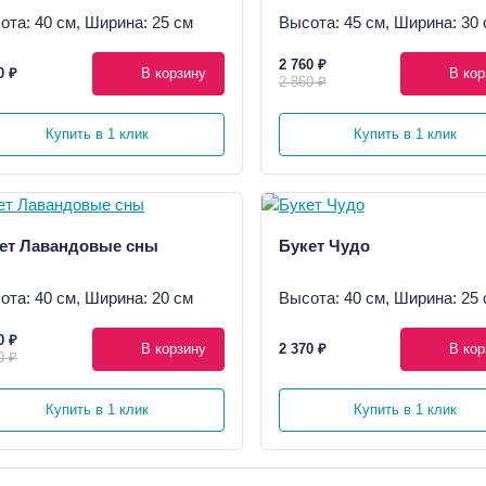
ота: 40 см, Ширина: 25 см
Высота: 45 см, Ширина: 30 
2 760 ₽
0 ₽
В корзину
В кор
2 860 ₽
Купить в 1 клик
Купить в 1 клик
ет Лавандовые сны
Букет Чудо
ота: 40 см, Ширина: 20 см
Высота: 40 см, Ширина: 25 
0 ₽
В корзину
2 370 ₽
В кор
0 ₽
Купить в 1 клик
Купить в 1 клик