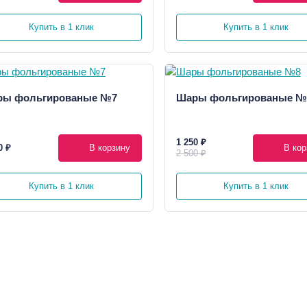
Купить в 1 клик
Купить в 1 клик
ры фольгированые №7
Шары фольгированые №
1 250 ₽
0 ₽
В корзину
В кор
2 500 ₽
Купить в 1 клик
Купить в 1 клик