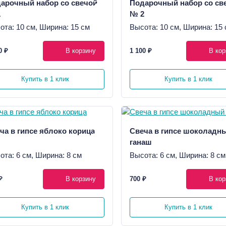
арочный набор со свечой
Подарочный набор со св
1
№ 2
ота: 10 см, Ширина: 15 см
Высота: 10 см, Ширина: 15 
0 ₽
В корзину
1 100 ₽
В кор
Купить в 1 клик
Купить в 1 клик
ча в гипсе яблоко корица
Свеча в гипсе шоколадн
ганаш
ота: 6 см, Ширина: 8 см
Высота: 6 см, Ширина: 8 см
₽
В корзину
700 ₽
В кор
Купить в 1 клик
Купить в 1 клик