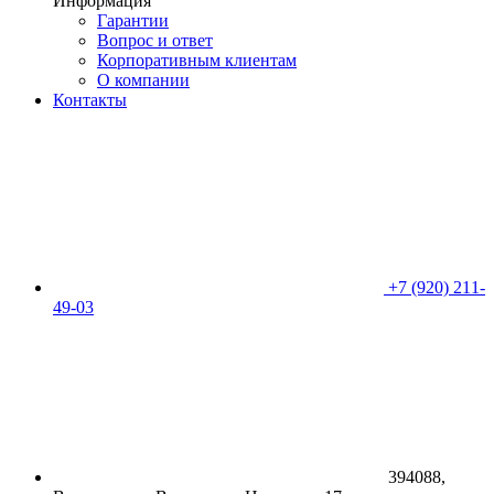
Информация
Гарантии
Вопрос и ответ
Корпоративным клиентам
О компании
Контакты
+7 (920) 211-
49-03
394088,