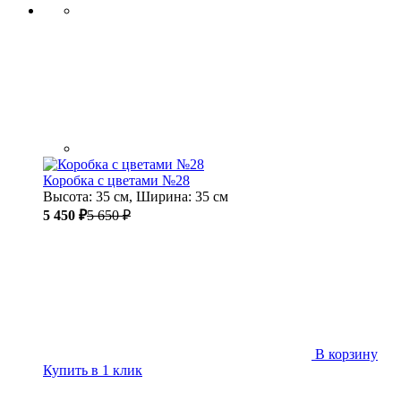
Коробка с цветами №28
Высота: 35 см, Ширина: 35 см
5 450 ₽
5 650 ₽
В корзину
Купить в 1 клик