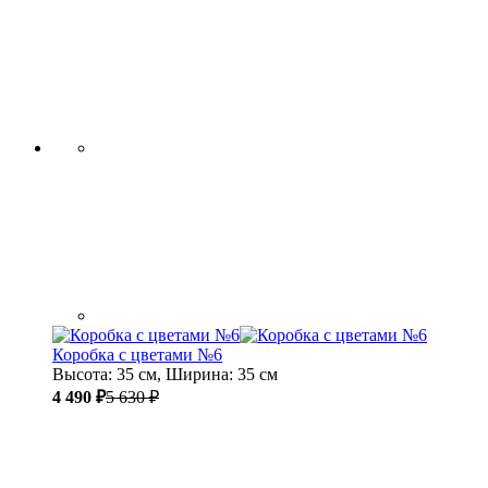
Коробка с цветами №6
Высота: 35 см, Ширина: 35 см
4 490 ₽
5 630 ₽