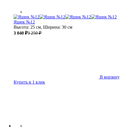
Ящик №12
Высота: 25 см, Ширина: 30 см
3 040 ₽
3 250 ₽
В корзину
Купить в 1 клик