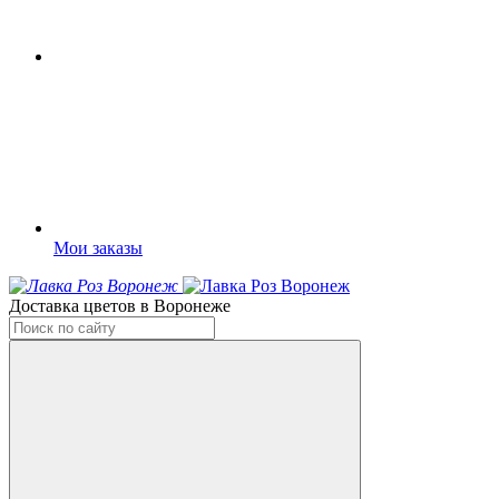
Мои заказы
Доставка цветов в Воронеже