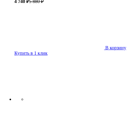
4 740 ₽
5 880 ₽
В корзину
Купить в 1 клик