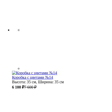
Коробка с цветами №14
Высота: 35 см, Ширина: 35 см
6 100 ₽
7 600 ₽