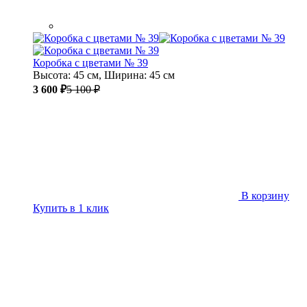
Коробка с цветами № 39
Высота: 45 см, Ширина: 45 см
3 600 ₽
5 100 ₽
В корзину
Купить в 1 клик