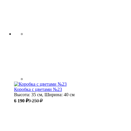
Коробка с цветами №23
Высота: 35 см, Ширина: 40 см
6 190 ₽
9 250 ₽