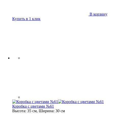
В корзину
Купить в 1 клик
Коробка с цветами №61
Высота: 35 см, Ширина: 30 см