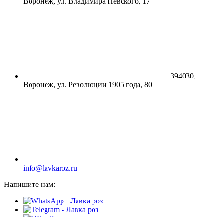
Воронеж, ул. Владимира Невского, 17
394030,
Воронеж, ул. Революции 1905 года, 80
info@lavkaroz.ru
Напишите нам: