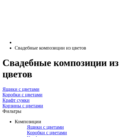
Свадебные композиции из цветов
Свадебные композиции из
цветов
Ящики с цветами
Коробки с цветами
Крафт сумки
Корзины с цветами
Фильтры
Композиции
Ящики с цветами
Коробки с цветами