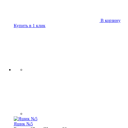
В корзину
Купить в 1 клик
Ящик №5