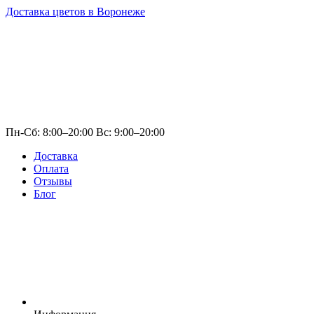
Доставка цветов в Воронеже
Пн-Сб: 8:00–20:00 Вс: 9:00–20:00
Доставка
Оплата
Отзывы
Блог