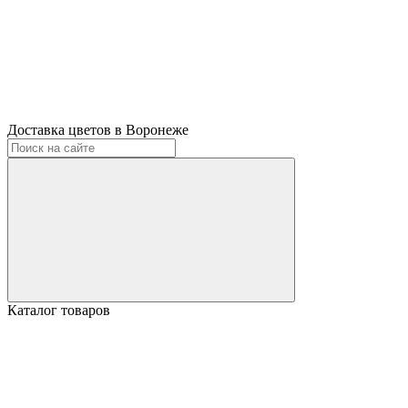
Доставка цветов в Воронеже
Каталог товаров