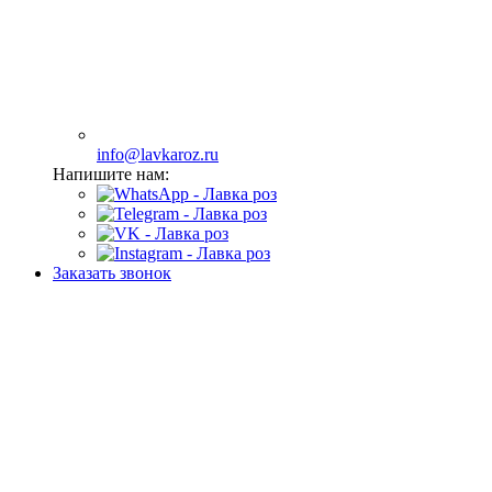
info@lavkaroz.ru
Напишите нам:
Заказать звонок