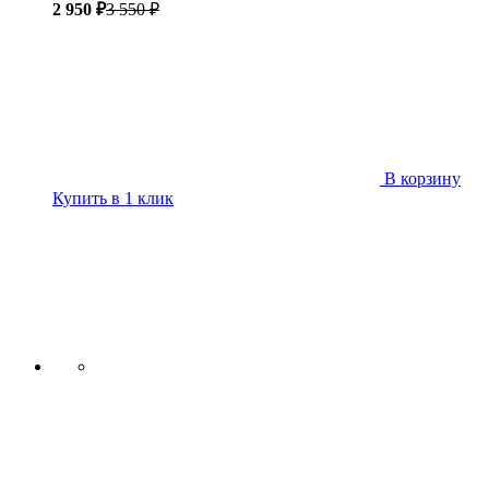
2 950 ₽
3 550 ₽
В корзину
Купить в 1 клик