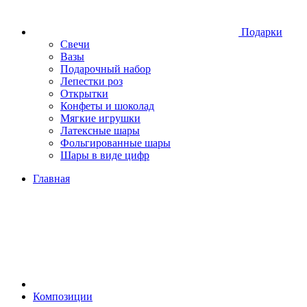
Подарки
Свечи
Вазы
Подарочный набор
Лепестки роз
Открытки
Конфеты и шоколад
Мягкие игрушки
Латексные шары
Фольгированные шары
Шары в виде цифр
Главная
Композиции