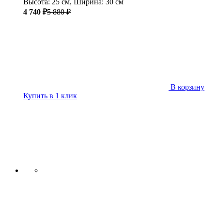
Высота: 25 см, Ширина: 30 см
4 740 ₽
5 880 ₽
В корзину
Купить в 1 клик