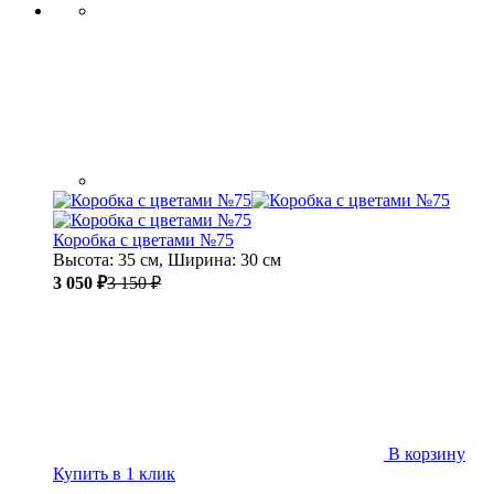
Коробка с цветами №75
Высота: 35 см, Ширина: 30 см
3 050 ₽
3 150 ₽
В корзину
Купить в 1 клик