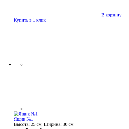
В корзину
Купить в 1 клик
Ящик №1
Высота: 25 см, Ширина: 30 см