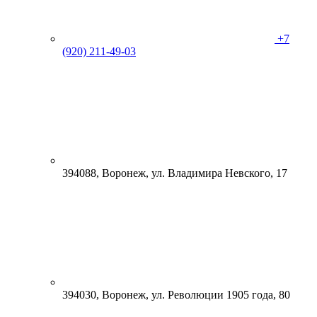
+7
(920) 211-49-03
394088, Воронеж, ул. Владимира Невского, 17
394030, Воронеж, ул. Революции 1905 года, 80