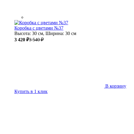
Коробка с цветами №37
Высота: 30 см, Ширина: 30 см
3 420 ₽
3 540 ₽
В корзину
Купить в 1 клик