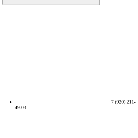
+7 (920) 211-
49-03