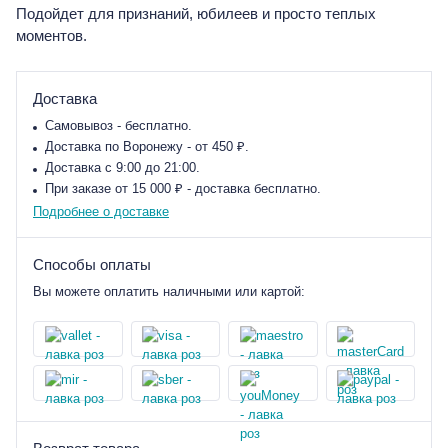
Подойдет для признаний, юбилеев и просто теплых
моментов.
Доставка
Самовывоз - бесплатно.
Доставка по Воронежу - от 450 ₽.
Доставка с 9:00 до 21:00.
При заказе от 15 000 ₽ - доставка бесплатно.
Подробнее о доставке
Способы оплаты
Вы можете оплатить наличными или картой: