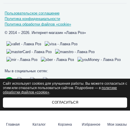
Пользовательское соглашение
Политика конфиденциальности
Политика обработки файлов «cookie»
© 2014 – 2026. Интернет-магазин «Лавка Роз»
Мы в социальных сетях:
Сайт использует cookies для улучшения работы. Вы можете согласиться с
этим или отказаться пользоваться сайтом. Подробнее — в
политике
обработки файлов «cookie»
.
СОГЛАСИТЬСЯ
Главная
Каталог
Корзина
Избранное
Мои заказы