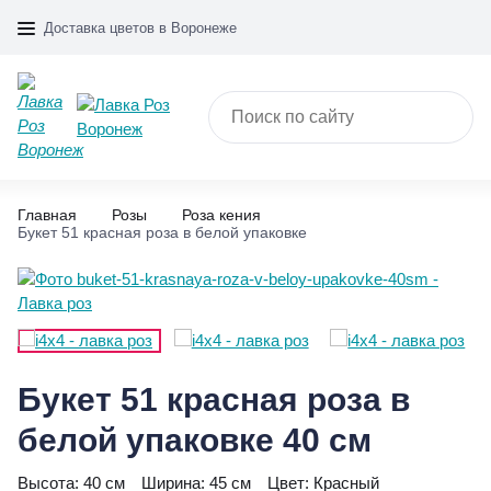
Доставка цветов в Воронеже
Главная
Розы
Роза кения
Букет 51 красная роза в белой упаковке
Букет 51 красная роза в
белой упаковке 40 см
Высота:
40 см
Ширина:
45 см
Цвет:
Красный