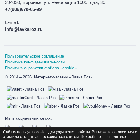
394030, Воронеж, ул. Революции 1905 года, 80
+7(906)678-65-99
E-mail:
info@lavkaroz.ru
Пользовательское соглашение
Политика конфиденциальности
Политика обработки файлов «cookie»
© 2014 – 2026. Интернет-магазин «Лавка Роз»
Мы в социальных сетях:
Сайт использует cookies для улучшения работы. Вы можете согласиться с
этим или отказаться пользоваться сайтом. Подробнее — в
политике