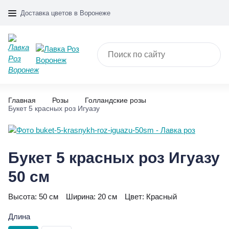
Доставка цветов в Воронеже
Главная
Розы
Голландские розы
Букет 5 красных роз Игуазу
Букет 5 красных роз Игуазу
50 см
Высота:
50 см
Ширина:
20 см
Цвет:
Красный
Длина