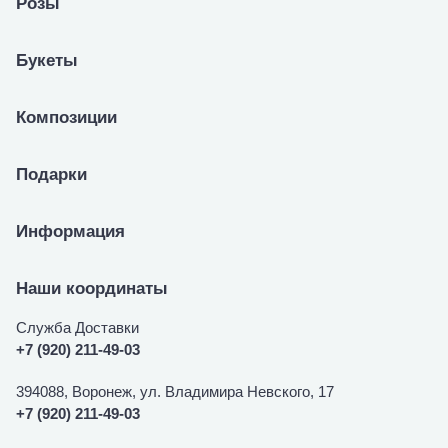
Розы
Букеты
Композиции
Подарки
Информация
Наши координаты
Служба Доставки
+7 (920) 211-49-03
394088, Воронеж, ул. Владимира Невского, 17
+7 (920) 211-49-03