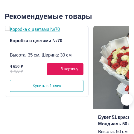
Рекомендуемые товары
Коробка с цветами №70
Высота: 35 см, Ширина: 30 см
4 650 ₽
В корзину
4 750 ₽
Купить в 1 клик
Букет 51 красна
Мондиаль 50 см
Высота: 50 см, Ш