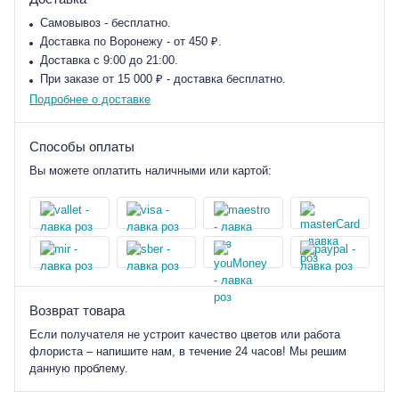
Самовывоз - бесплатно.
Доставка по Воронежу - от 450 ₽.
Доставка с 9:00 до 21:00.
При заказе от 15 000 ₽ - доставка бесплатно.
Подробнее о доставке
Способы оплаты
Вы можете оплатить наличными или картой:
Возврат товара
Если получателя не устроит качество цветов или работа
флориста – напишите нам, в течение 24 часов! Мы решим
данную проблему.