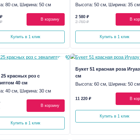
а: 80 см, Ширина: 50 см
Высота: 50 см, Ширина: 35 см
 ₽
2 580 ₽
В корзину
В кор
 ₽
2 760 ₽
Купить в 1 клик
Купить в 1 клик
Букет 51 красная роза Игуаз
 25 красных роз с
см
иптом 40 см
Высота: 60 см, Ширина: 50 см
а: 40 см, Ширина: 30 см
11 220 ₽
В кор
₽
В корзину
₽
Купить в 1 клик
Купить в 1 клик