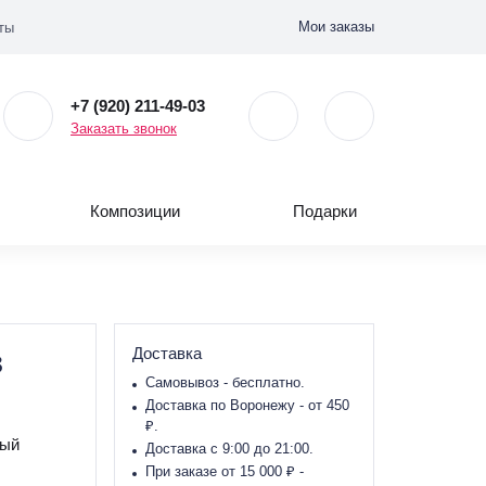
Мои заказы
ты
+7 (920) 211-49-03
Заказать звонок
Композиции
Подарки
з
Доставка
Самовывоз - бесплатно.
Доставка по Воронежу - от 450
₽.
ный
Доставка с 9:00 до 21:00.
При заказе от 15 000 ₽ -