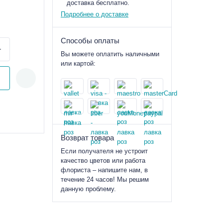
доставка бесплатно.
Подробнее о доставке
Способы оплаты
Вы можете оплатить наличными
или картой:
Возврат товара
Если получателя не устроит
качество цветов или работа
флориста – напишите нам, в
течение 24 часов! Мы решим
данную проблему.