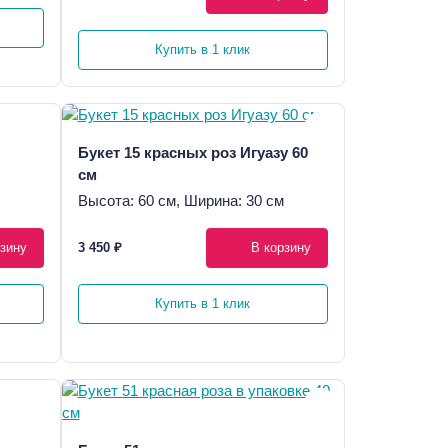
Купить в 1 клик
Букет 15 красных роз Игуазу 60
см
Высота: 60 см, Ширина: 30 см
зину
3 450 ₽
В корзину
Купить в 1 клик