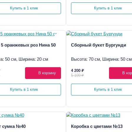
Купить в 1 клик
Купить в 1 клик
 5 оранжевых роз Нина 50
Сборный букет Бургунди
а: 50 см, Ширина: 20 см
Высота: 70 см, Ширина: 50 см
₽
4 200 ₽
В корзину
В кор
₽
5 100 ₽
Купить в 1 клик
Купить в 1 клик
 сумка №40
Коробка с цветами №13