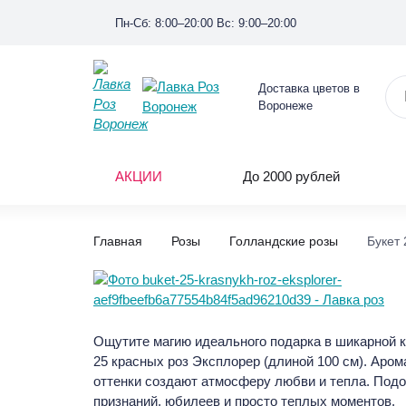
Пн-Сб: 8:00–20:00 Вс: 9:00–20:00
Доставка цветов в
Воронеже
АКЦИИ
До 2000 рублей
Главная
Розы
Голландские розы
Букет 
Ощутите магию идеального подарка в шикарной 
25 красных роз Эксплорер (длиной 100 см). Аром
оттенки создают атмосферу любви и тепла. Под
признаний, юбилеев и просто теплых моментов.