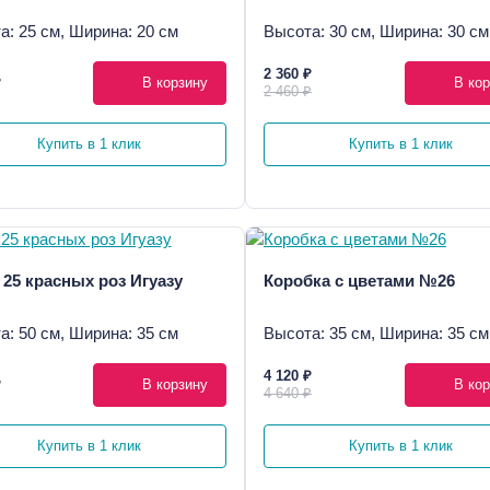
а: 25 см, Ширина: 20 см
Высота: 30 см, Ширина: 30 см
2 360 ₽
₽
В корзину
В кор
2 460 ₽
Купить в 1 клик
Купить в 1 клик
 25 красных роз Игуазу
Коробка с цветами №26
а: 50 см, Ширина: 35 см
Высота: 35 см, Ширина: 35 см
4 120 ₽
₽
В корзину
В кор
4 640 ₽
Купить в 1 клик
Купить в 1 клик