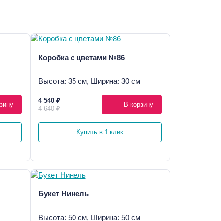
Коробка с цветами №86
Высота: 35 см, Ширина: 30 см
4 540 ₽
зину
В корзину
4 640 ₽
Купить в 1 клик
Букет Нинель
Высота: 50 см, Ширина: 50 см