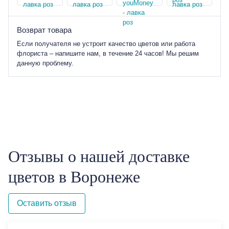
Возврат товара
Если получателя не устроит качество цветов или работа
флориста – напишите нам, в течение 24 часов! Мы решим
данную проблему.
Отзывы о нашей доставке
цветов в Воронеже
Оставить отзыв