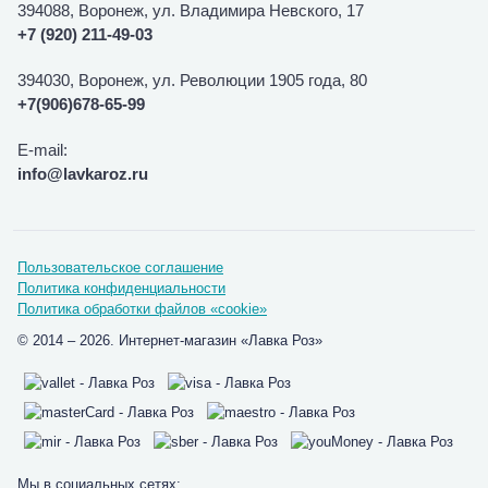
394088, Воронеж, ул. Владимира Невского, 17
+7 (920) 211-49-03
394030, Воронеж, ул. Революции 1905 года, 80
+7(906)678-65-99
E-mail:
info@lavkaroz.ru
Пользовательское соглашение
Политика конфиденциальности
Политика обработки файлов «cookie»
© 2014 – 2026. Интернет-магазин «Лавка Роз»
Мы в социальных сетях: