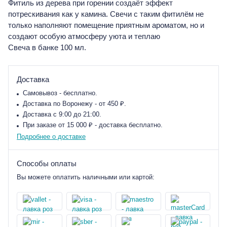
Фитиль из дерева при горении создаёт эффект
потрескивания как у камина. Свечи с таким фитилём не
только наполняют помещение приятным ароматом, но и
создают особую атмосферу уюта и теплаю
Свеча в банке 100 мл.
Доставка
Самовывоз - бесплатно.
Доставка по Воронежу - от 450 ₽.
Доставка с 9:00 до 21:00.
При заказе от 15 000 ₽ - доставка бесплатно.
Подробнее о доставке
Способы оплаты
Вы можете оплатить наличными или картой: