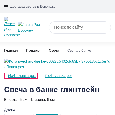
Доставка цветов в Воронеже
Главная
Подарки
Свечи
Свеча в банке
Свеча в банке глинтвейн
Высота:
5 см
Ширина:
6 см
Длина