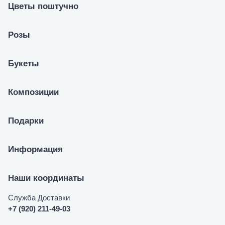
Цветы поштучно
Розы
Букеты
Композиции
Подарки
Информация
Наши координаты
Служба Доставки
+7 (920) 211-49-03