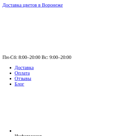
Доставка цветов в Воронеже
Пн-Сб: 8:00–20:00 Вс: 9:00–20:00
Доставка
Оплата
Отзывы
Блог