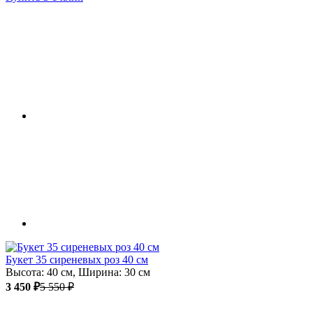
Букет 35 сиреневых роз 40 см
Высота: 40 см, Ширина: 30 см
3 450 ₽
5 550 ₽