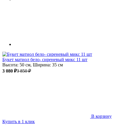
Букет матиол бело- сиреневый микс 11 шт
Высота: 50 см, Ширина: 35 см
3 080 ₽
3 850 ₽
В корзину
Купить в 1 клик