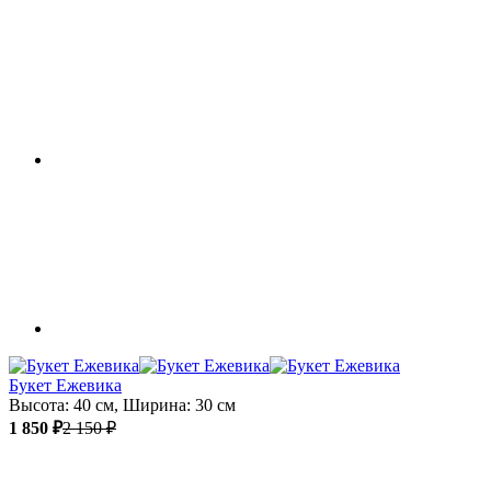
Букет Ежевика
Высота: 40 см, Ширина: 30 см
1 850 ₽
2 150 ₽