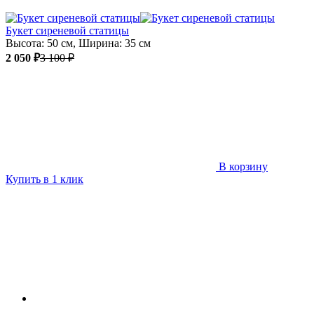
Букет сиреневой статицы
Высота: 50 см, Ширина: 35 см
2 050 ₽
3 100 ₽
В корзину
Купить в 1 клик