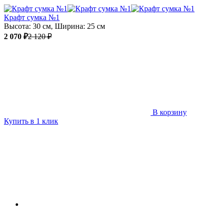
Крафт сумка №1
Высота: 30 см, Ширина: 25 см
2 070 ₽
2 120 ₽
В корзину
Купить в 1 клик