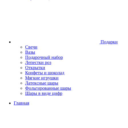
Подарки
Свечи
Вазы
Подарочный набор
Лепестки роз
Открытки
Конфеты и шоколад
Мягкие игрушки
Латексные шары
Фольгированные шары
Шары в виде цифр
Главная