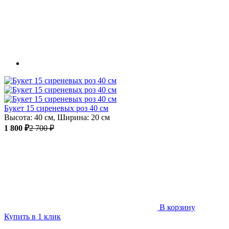
Букет 15 сиреневых роз 40 см
Высота: 40 см, Ширина: 20 см
1 800 ₽
2 700 ₽
В корзину
Купить в 1 клик