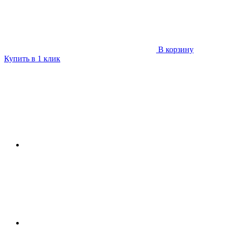
В корзину
Купить в 1 клик