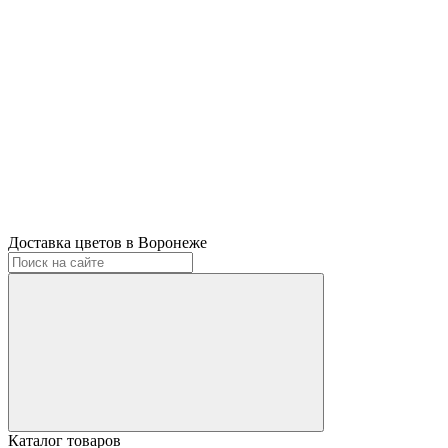
Доставка цветов в Воронеже
Каталог товаров