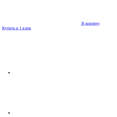
В корзину
Купить в 1 клик