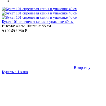
Букет 101 сиреневая кения в упаковке 40 см
Высота: 40 см, Ширина: 55 см
9 190 ₽
15 250 ₽
В корзину
Купить в 1 клик