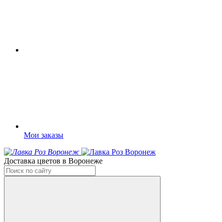
Мои заказы
Доставка цветов в Воронеже