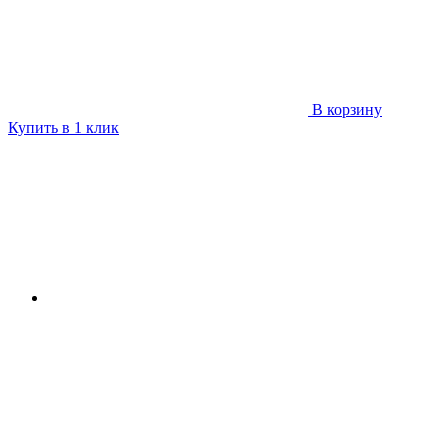
В корзину
Купить в 1 клик