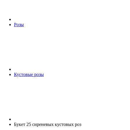
Розы
Кустовые розы
Букет 25 сиреневых кустовых роз