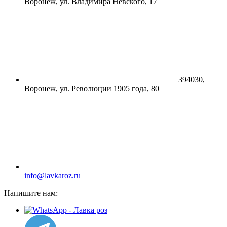
Воронеж, ул. Владимира Невского, 17
394030,
Воронеж, ул. Революции 1905 года, 80
info@lavkaroz.ru
Напишите нам: