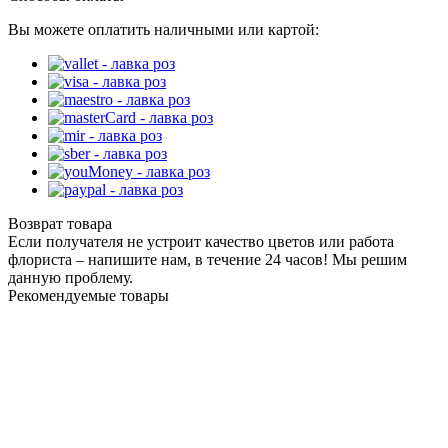
Вы можете оплатить наличными или картой:
Возврат товара
Если получателя не устроит качество цветов или работа
флориста – напишите нам, в течение 24 часов! Мы решим
данную проблему.
Рекомендуемые товары