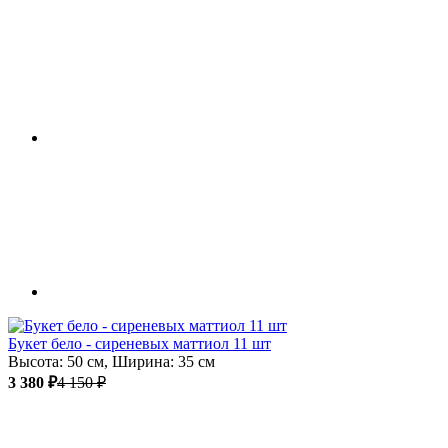
Букет бело - сиреневых маттиол 11 шт
Высота: 50 см, Ширина: 35 см
3 380 ₽
4 150 ₽