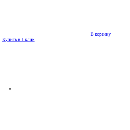
В корзину
Купить в 1 клик