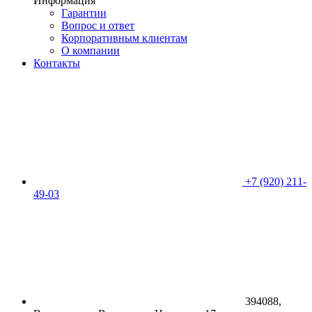
Информация
Гарантии
Вопрос и ответ
Корпоративным клиентам
О компании
Контакты
+7 (920) 211-
49-03
394088,