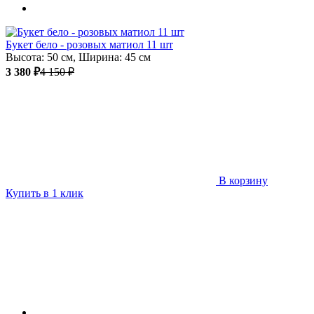
Букет бело - розовых матиол 11 шт
Высота: 50 см, Ширина: 45 см
3 380 ₽
4 150 ₽
В корзину
Купить в 1 клик