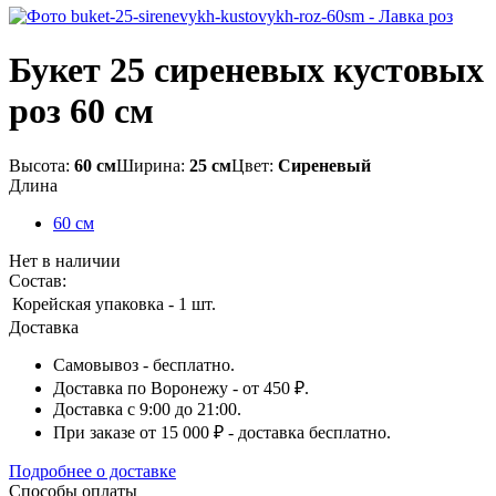
Букет 25 сиреневых кустовых
роз 60 см
Высота:
60 см
Ширина:
25 см
Цвет:
Сиреневый
Длина
60 см
Нет в наличии
Состав:
Корейская упаковка
- 1 шт.
Доставка
Самовывоз - бесплатно.
Доставка по Воронежу - от 450 ₽.
Доставка с 9:00 до 21:00.
При заказе от 15 000 ₽ - доставка бесплатно.
Подробнее о доставке
Способы оплаты