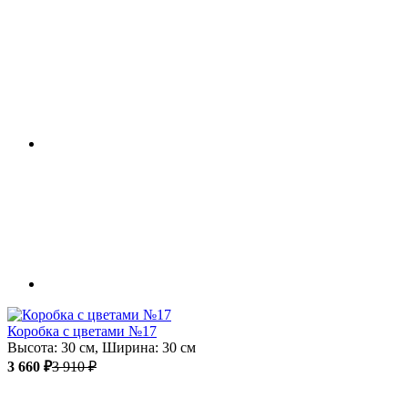
Коробка с цветами №17
Высота: 30 см, Ширина: 30 см
3 660 ₽
3 910 ₽