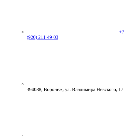
+7
(920) 211-49-03
394088, Воронеж, ул. Владимира Невского, 17