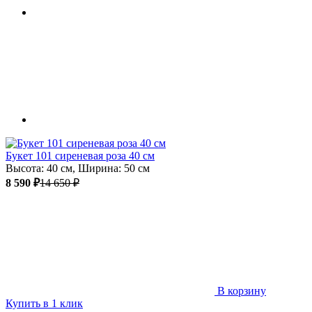
Букет 101 сиреневая роза 40 см
Высота: 40 см, Ширина: 50 см
8 590 ₽
14 650 ₽
В корзину
Купить в 1 клик