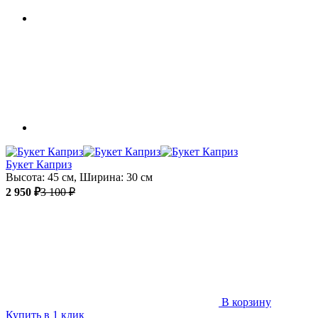
Букет Каприз
Высота: 45 см, Ширина: 30 см
2 950 ₽
3 100 ₽
В корзину
Купить в 1 клик