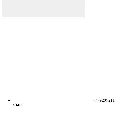
+7 (920) 211-
49-03