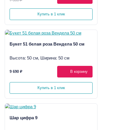
7 580 ₽
Купить в 1 клик
Букет 51 белая роза Вендела 50 см
Высота: 50 см, Ширина: 50 см
9 690 ₽
В корзину
Купить в 1 клик
Шар цифра 9