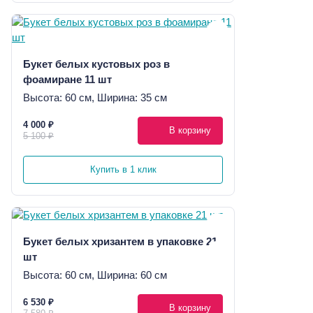
Букет белых кустовых роз в
фоамиране 11 шт
Высота: 60 см, Ширина: 35 см
4 000 ₽
В корзину
5 100 ₽
Купить в 1 клик
Букет белых хризантем в упаковке 21
шт
Высота: 60 см, Ширина: 60 см
6 530 ₽
В корзину