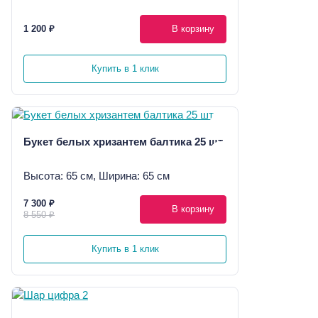
1 200 ₽
В корзину
Купить в 1 клик
Букет белых хризантем балтика 25 шт
Высота: 65 см, Ширина: 65 см
7 300 ₽
В корзину
8 550 ₽
Купить в 1 клик