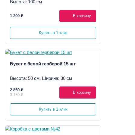
Высота: 100 см
1 200 ₽
В корзину
Купить в 1 клик
Букет с белой герберой 15 шт
Высота: 50 см, Ширина: 30 см
2 850 ₽
В корзину
3 150 ₽
Купить в 1 клик