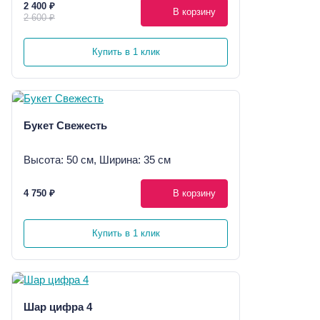
2 400 ₽
В корзину
2 600 ₽
Купить в 1 клик
Букет Свежесть
Высота: 50 см, Ширина: 35 см
4 750 ₽
В корзину
Купить в 1 клик
Шар цифра 4