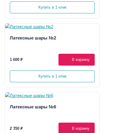
Купить в 1 клик
Латексные шары №2
1 600 ₽
В корзину
Купить в 1 клик
Латексные шары №6
2 350 ₽
В корзину