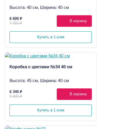
Высота: 40 см, Ширина: 40 см
6 600 ₽
В корзину
7 350 ₽
Купить в 1 клик
Коробка с цветами №34 40 см
Высота: 45 см, Ширина: 40 см
6 340 ₽
В корзину
9 400 ₽
Купить в 1 клик