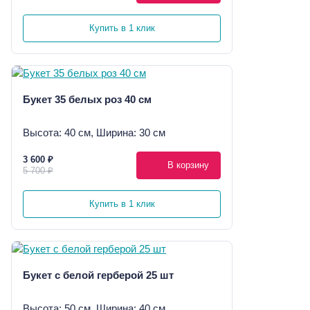
Купить в 1 клик
Букет 35 белых роз 40 см
Высота: 40 см, Ширина: 30 см
3 600 ₽
В корзину
5 700 ₽
Купить в 1 клик
Букет с белой герберой 25 шт
Высота: 50 см, Ширина: 40 см