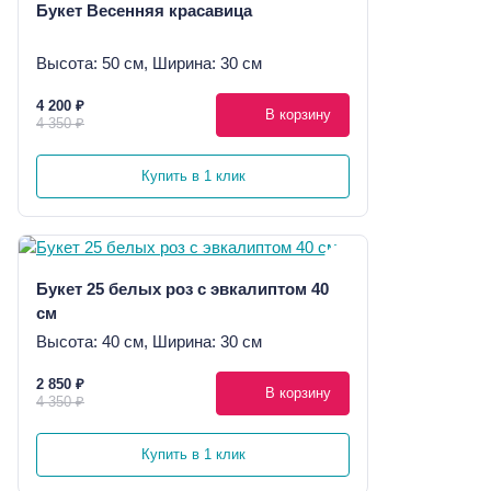
Букет Весенняя красавица
Высота: 50 см, Ширина: 30 см
4 200 ₽
В корзину
4 350 ₽
Купить в 1 клик
Букет 25 белых роз с эвкалиптом 40
см
Высота: 40 см, Ширина: 30 см
2 850 ₽
В корзину
4 350 ₽
Купить в 1 клик