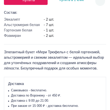
Состав:
Эвкалипт
- 2 шт.
Альстромерия белая
- 7 шт.
Гортензия белая
- 1 шт.
Фоамиран
- 2 шт.
Элегантный букет «Мери Трюфель» с белой гортензией,
альстромерией и свежим эвкалиптом — идеальный выбор
для утончённых поздравлений и создания атмосферы
лёгкости. Безупречный подарок для особых моментов.
Доставка
Самовывоз - бесплатно.
Доставка по Воронежу - от 450 ₽.
Доставка с 9:00 до 21:00.
При заказе от 15 000 ₽ - доставка бесплатно.