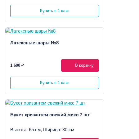
Купить в 1 клик
Латексные шары №8
1 600 ₽
В корзину
Купить в 1 клик
Букет хризантем свежий микс 7 шт
Высота: 65 см, Ширина: 30 см