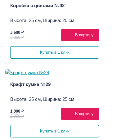
Коробка с цветами №42
Высота: 25 см, Ширина: 20 см
3 600 ₽
В корзину
3 850 ₽
Купить в 1 клик
Крафт сумка №29
Высота: 25 см, Ширина: 25 см
1 900 ₽
В корзину
2 050 ₽
Купить в 1 клик