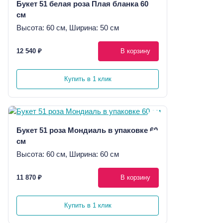
Букет 51 белая роза Плая бланка 60
см
Высота: 60 см, Ширина: 50 см
12 540 ₽
В корзину
Купить в 1 клик
Букет 51 роза Мондиаль в упаковке 60
см
Высота: 60 см, Ширина: 60 см
11 870 ₽
В корзину
Купить в 1 клик