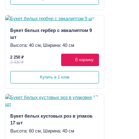
Букет белых гербер с эвкалиптом 9
шт
Высота: 40 см, Ширина: 40 см
2 250 ₽
В корзину
2 430 ₽
Купить в 1 клик
Букет белых кустовых роз в упаковке
17 шт
Высота: 60 см, Ширина: 40 см