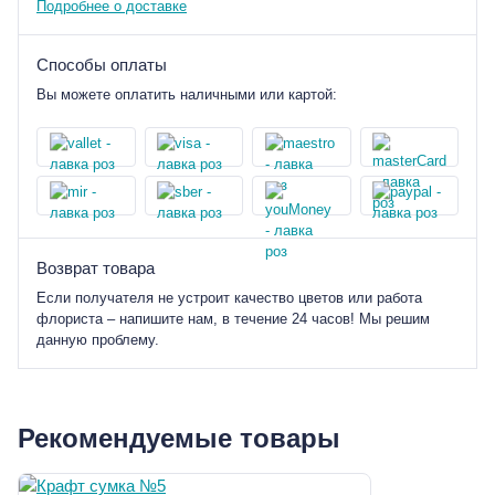
Подробнее о доставке
Способы оплаты
Вы можете оплатить наличными или картой:
Возврат товара
Если получателя не устроит качество цветов или работа
флориста – напишите нам, в течение 24 часов! Мы решим
данную проблему.
Рекомендуемые товары