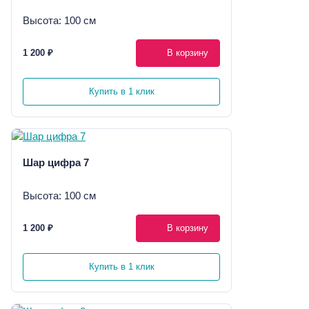
Высота: 100 см
1 200 ₽
В корзину
Купить в 1 клик
Шар цифра 7
Высота: 100 см
1 200 ₽
В корзину
Купить в 1 клик