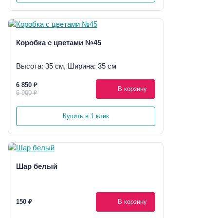
Коробка с цветами №45
Высота: 35 см, Ширина: 35 см
6 850 ₽
В корзину
6 900 ₽
Купить в 1 клик
Шар белый
150 ₽
В корзину