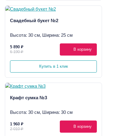
Свадебный букет №2
Высота: 30 см, Ширина: 25 см
5 890 ₽
В корзину
6 190 ₽
Купить в 1 клик
Крафт сумка №3
Высота: 30 см, Ширина: 30 см
1 960 ₽
В корзину
2 010 ₽