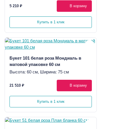
5 210 ₽
В корзину
Купить в 1 клик
Букет 101 белая роза Мондиаль в
матовой упаковке 60 см
Высота: 60 см, Ширина: 75 см
21 510 ₽
В корзину
Купить в 1 клик