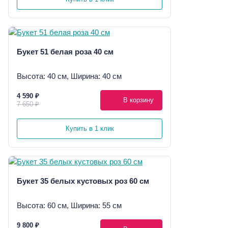
Букет 51 белая роза 40 см
Высота: 40 см, Ширина: 40 см
4 590 ₽
В корзину
7 650 ₽
Купить в 1 клик
Букет 35 белых кустовых роз 60 см
Высота: 60 см, Ширина: 55 см
9 800 ₽