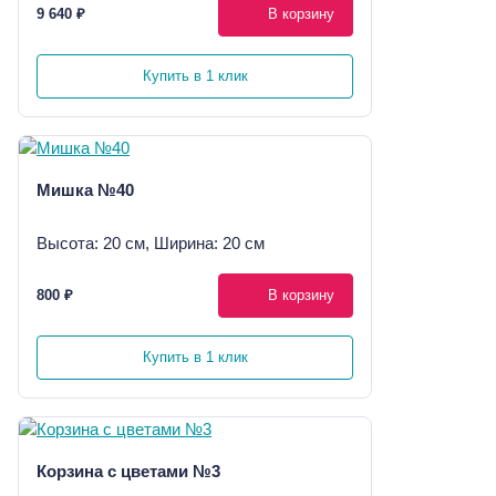
9 640 ₽
В корзину
Купить в 1 клик
Мишка №40
Высота: 20 см, Ширина: 20 см
800 ₽
В корзину
Купить в 1 клик
Корзина с цветами №3