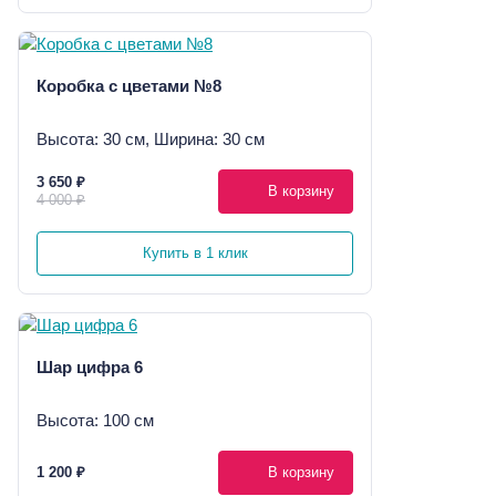
Коробка с цветами №8
Высота: 30 см, Ширина: 30 см
3 650 ₽
В корзину
4 000 ₽
Купить в 1 клик
Шар цифра 6
Высота: 100 см
1 200 ₽
В корзину