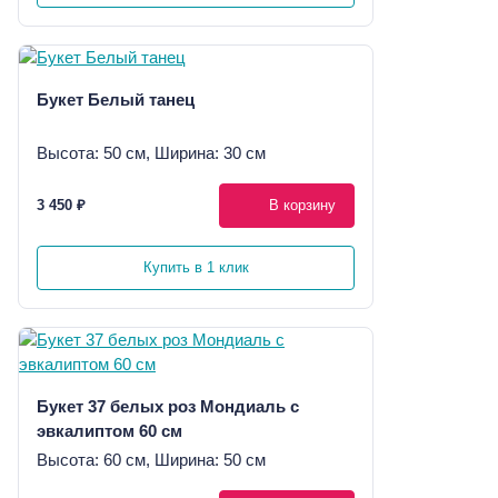
Букет Белый танец
Высота: 50 см, Ширина: 30 см
3 450 ₽
В корзину
Купить в 1 клик
Букет 37 белых роз Мондиаль с
эвкалиптом 60 см
Высота: 60 см, Ширина: 50 см