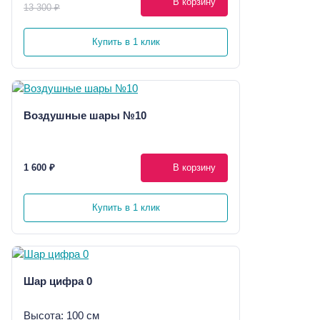
В корзину
13 300 ₽
Купить в 1 клик
Воздушные шары №10
1 600 ₽
В корзину
Купить в 1 клик
Шар цифра 0
Высота: 100 см