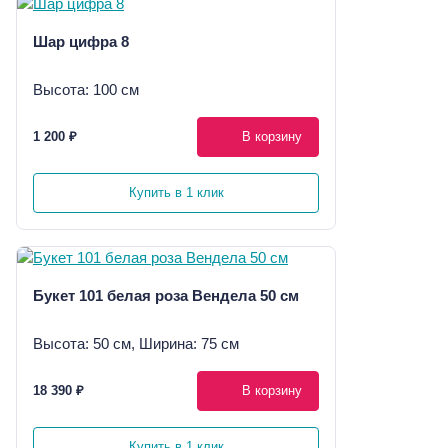
Шар цифра 8
Высота: 100 см
1 200 ₽
В корзину
Купить в 1 клик
Букет 101 белая роза Вендела 50 см
Высота: 50 см, Ширина: 75 см
18 390 ₽
В корзину
Купить в 1 клик