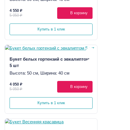
4 550 ₽
В корзину
5 050 ₽
Купить в 1 клик
Букет белых гортензий с эвкалиптом
5 шт
Высота: 50 см, Ширина: 40 см
4 050 ₽
В корзину
5 050 ₽
Купить в 1 клик