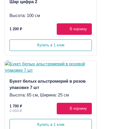
Шар цифра 2
Высота: 100 см
1 200 ₽
В корзину
Купить в 1 клик
Букет белых альстромерий в розовой
упаковке 7 шт
Высота: 65 см, Ширина: 25 см
1 700 ₽
В корзину
2 050 ₽
Купить в 1 клик