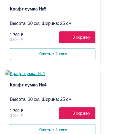
Крафт сумка №5
Высота: 30 см, Ширина: 25 см
1 700 ₽
В корзину
3 630 ₽
Купить в 1 клик
Крафт сумка №4
Высота: 30 см, Ширина: 25 см
1 700 ₽
В корзину
3 250 ₽
Купить в 1 клик