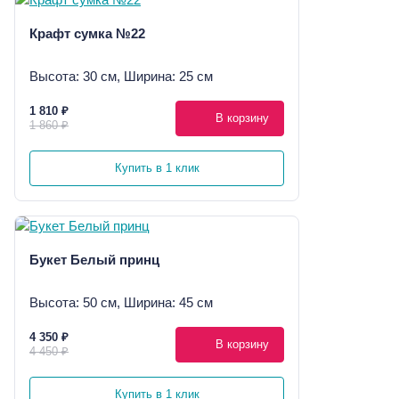
Крафт сумка №22
Высота: 30 см, Ширина: 25 см
1 810 ₽
В корзину
1 860 ₽
Купить в 1 клик
Букет Белый принц
Высота: 50 см, Ширина: 45 см
4 350 ₽
В корзину
4 450 ₽
Купить в 1 клик