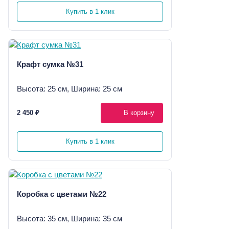
Купить в 1 клик
Крафт сумка №31
Высота: 25 см, Ширина: 25 см
2 450 ₽
В корзину
Купить в 1 клик
Коробка с цветами №22
Высота: 35 см, Ширина: 35 см