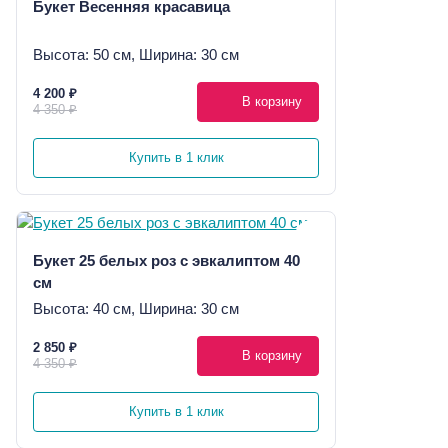
Букет Весенняя красавица
Высота: 50 см, Ширина: 30 см
4 200 ₽
В корзину
4 350 ₽
Купить в 1 клик
Букет 25 белых роз с эвкалиптом 40
см
Высота: 40 см, Ширина: 30 см
2 850 ₽
В корзину
4 350 ₽
Купить в 1 клик