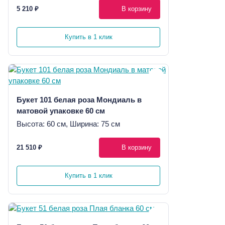
5 210 ₽
В корзину
Купить в 1 клик
Букет 101 белая роза Мондиаль в
матовой упаковке 60 см
Высота: 60 см, Ширина: 75 см
21 510 ₽
В корзину
Купить в 1 клик