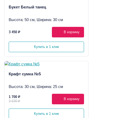
Букет Белый танец
Высота: 50 см, Ширина: 30 см
3 450 ₽
В корзину
Купить в 1 клик
Крафт сумка №5
Высота: 30 см, Ширина: 25 см
1 700 ₽
В корзину
3 630 ₽
Купить в 1 клик