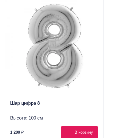
Шар цифра 8
Высота: 100 см
1 200 ₽
В корзину