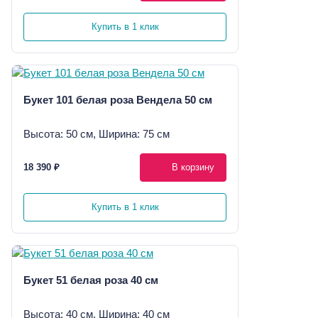
Купить в 1 клик
Букет 101 белая роза Вендела 50 см
Высота: 50 см, Ширина: 75 см
18 390 ₽
В корзину
Купить в 1 клик
Букет 51 белая роза 40 см
Высота: 40 см, Ширина: 40 см