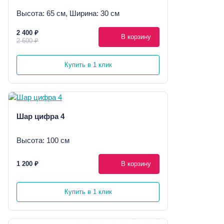
Высота: 65 см, Ширина: 30 см
2 400 ₽
В корзину
2 600 ₽
Купить в 1 клик
Шар цифра 4
Высота: 100 см
1 200 ₽
В корзину
Купить в 1 клик