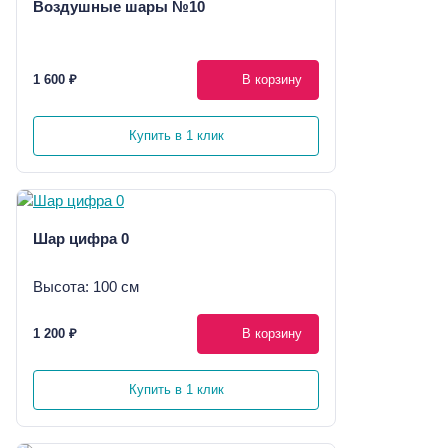
Воздушные шары №10
1 600 ₽
В корзину
Купить в 1 клик
Шар цифра 0
Высота: 100 см
1 200 ₽
В корзину
Купить в 1 клик