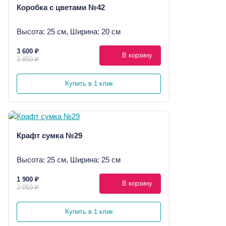
Коробка с цветами №42
Высота: 25 см, Ширина: 20 см
3 600 ₽
В корзину
3 850 ₽
Купить в 1 клик
Крафт сумка №29
Высота: 25 см, Ширина: 25 см
1 900 ₽
В корзину
2 050 ₽
Купить в 1 клик