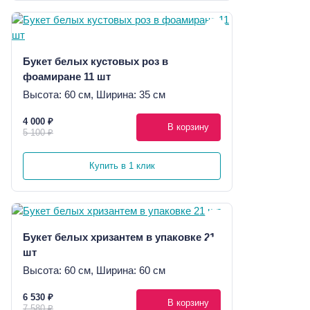
Букет белых кустовых роз в
фоамиране 11 шт
Высота: 60 см, Ширина: 35 см
4 000 ₽
В корзину
5 100 ₽
Купить в 1 клик
Букет белых хризантем в упаковке 21
шт
Высота: 60 см, Ширина: 60 см
6 530 ₽
В корзину
7 580 ₽