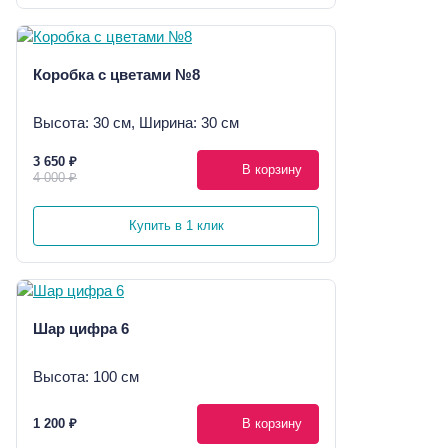
Коробка с цветами №8
Высота: 30 см, Ширина: 30 см
3 650 ₽
В корзину
4 000 ₽
Купить в 1 клик
Шар цифра 6
Высота: 100 см
1 200 ₽
В корзину