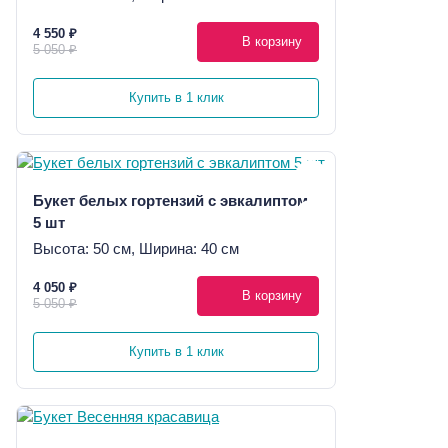
4 550 ₽
В корзину
5 050 ₽
Купить в 1 клик
Букет белых гортензий с эвкалиптом
5 шт
Высота: 50 см, Ширина: 40 см
4 050 ₽
В корзину
5 050 ₽
Купить в 1 клик