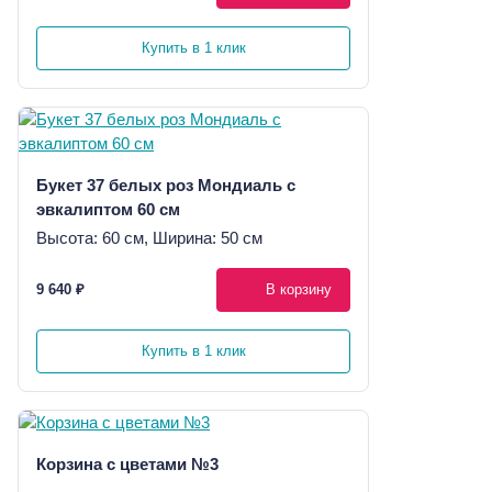
Купить в 1 клик
Букет 37 белых роз Мондиаль с
эвкалиптом 60 см
Высота: 60 см, Ширина: 50 см
9 640 ₽
В корзину
Купить в 1 клик
Корзина с цветами №3