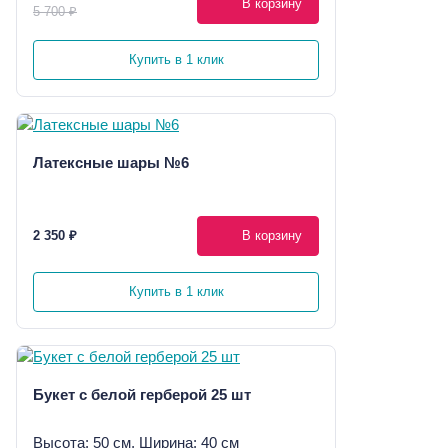
В корзину
5 700 ₽
Купить в 1 клик
Латексные шары №6
2 350 ₽
В корзину
Купить в 1 клик
Букет с белой герберой 25 шт
Высота: 50 см, Ширина: 40 см