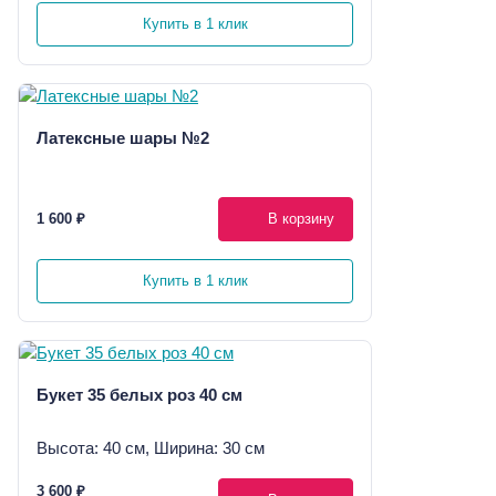
Купить в 1 клик
Латексные шары №2
1 600 ₽
В корзину
Купить в 1 клик
Букет 35 белых роз 40 см
Высота: 40 см, Ширина: 30 см
3 600 ₽