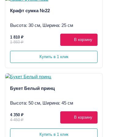
Крафт сумка №22
Высота: 30 см, Ширина: 25 см
1 810 ₽
В корзину
1 860 ₽
Купить в 1 клик
Букет Белый принц
Высота: 50 см, Ширина: 45 см
4 350 ₽
В корзину
4 450 ₽
Купить в 1 клик