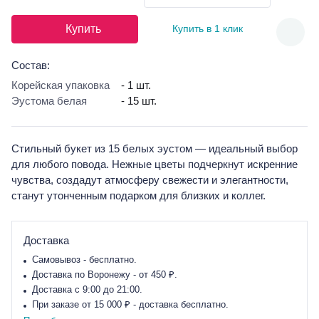
Купить
Купить в 1 клик
Состав:
Корейская упаковка
- 1 шт.
Эустома белая
- 15 шт.
Стильный букет из 15 белых эустом — идеальный выбор
для любого повода. Нежные цветы подчеркнут искренние
чувства, создадут атмосферу свежести и элегантности,
станут утонченным подарком для близких и коллег.
Доставка
Самовывоз - бесплатно.
Доставка по Воронежу - от 450 ₽.
Доставка с 9:00 до 21:00.
При заказе от 15 000 ₽ - доставка бесплатно.