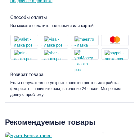
Подробнее о доставке
Способы оплаты
Вы можете оплатить наличными или картой:
Возврат товара
Если получателя не устроит качество цветов или работа
флориста – напишите нам, в течение 24 часов! Мы решим
данную проблему.
Рекомендуемые товары