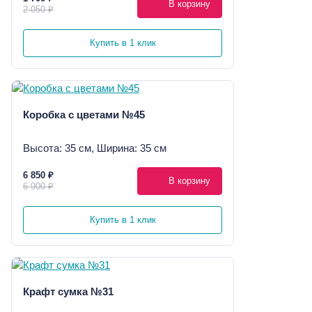
В корзину
2 050 ₽
Купить в 1 клик
Коробка с цветами №45
Высота: 35 см, Ширина: 35 см
6 850 ₽
В корзину
6 900 ₽
Купить в 1 клик
Крафт сумка №31