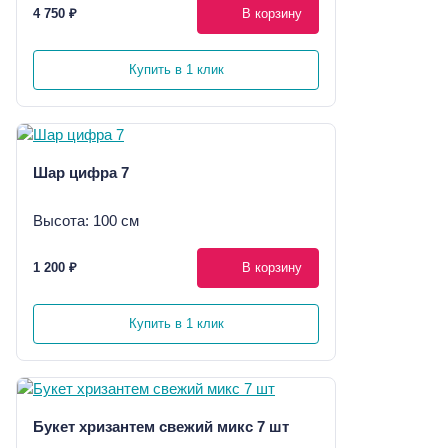
4 750 ₽
В корзину
Купить в 1 клик
Шар цифра 7
Высота: 100 см
1 200 ₽
В корзину
Купить в 1 клик
Букет хризантем свежий микс 7 шт