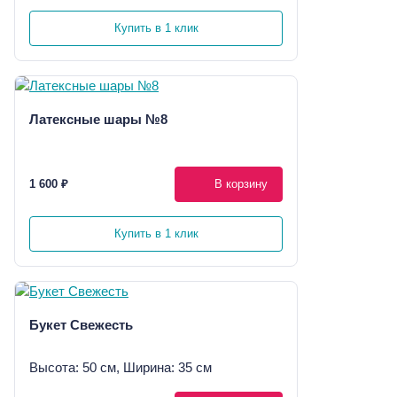
Купить в 1 клик
Латексные шары №8
1 600 ₽
В корзину
Купить в 1 клик
Букет Свежесть
Высота: 50 см, Ширина: 35 см