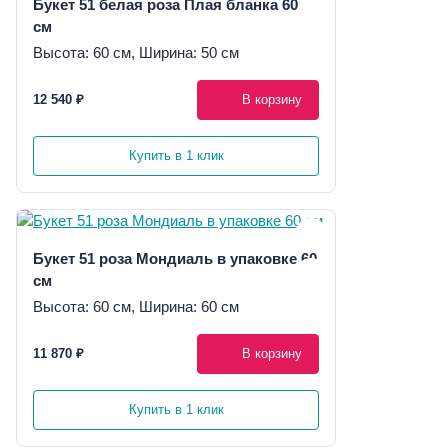
Букет 51 белая роза Плая бланка 60
см
Высота: 60 см, Ширина: 50 см
12 540 ₽
В корзину
Купить в 1 клик
Букет 51 роза Мондиаль в упаковке 60
см
Высота: 60 см, Ширина: 60 см
11 870 ₽
В корзину
Купить в 1 клик