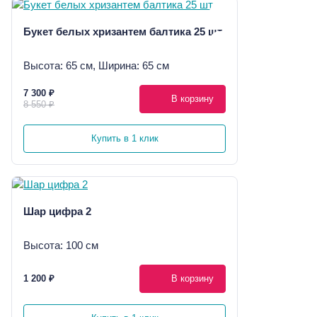
Букет белых хризантем балтика 25 шт
Высота: 65 см, Ширина: 65 см
7 300 ₽
В корзину
8 550 ₽
Купить в 1 клик
Шар цифра 2
Высота: 100 см
1 200 ₽
В корзину