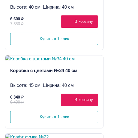
Высота: 40 см, Ширина: 40 см
6 600 ₽
В корзину
7 350 ₽
Купить в 1 клик
Коробка с цветами №34 40 см
Высота: 45 см, Ширина: 40 см
6 340 ₽
В корзину
9 400 ₽
Купить в 1 клик