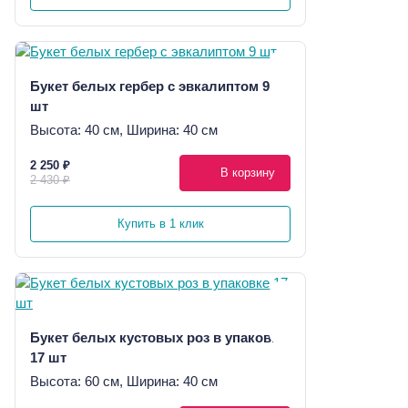
Букет белых гербер с эвкалиптом 9
шт
Высота: 40 см, Ширина: 40 см
2 250 ₽
В корзину
2 430 ₽
Купить в 1 клик
Букет белых кустовых роз в упаковке
17 шт
Высота: 60 см, Ширина: 40 см