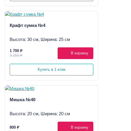
Крафт сумка №4
Высота: 30 см, Ширина: 25 см
1 700 ₽
В корзину
3 250 ₽
Купить в 1 клик
Мишка №40
Высота: 20 см, Ширина: 20 см
800 ₽
В корзину