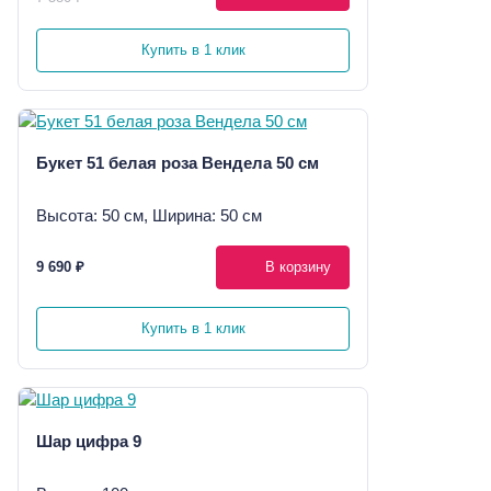
Купить в 1 клик
Букет 51 белая роза Вендела 50 см
Высота: 50 см, Ширина: 50 см
9 690 ₽
В корзину
Купить в 1 клик
Шар цифра 9