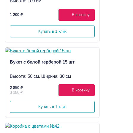
Высота: 100 см
1 200 ₽
В корзину
Купить в 1 клик
Букет с белой герберой 15 шт
Высота: 50 см, Ширина: 30 см
2 850 ₽
В корзину
3 150 ₽
Купить в 1 клик