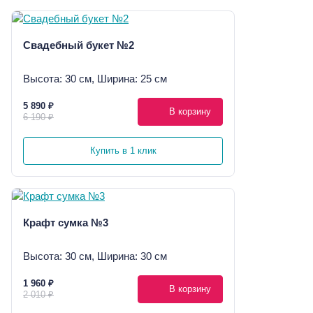
Свадебный букет №2
Высота: 30 см, Ширина: 25 см
5 890 ₽
В корзину
6 190 ₽
Купить в 1 клик
Крафт сумка №3
Высота: 30 см, Ширина: 30 см
1 960 ₽
В корзину
2 010 ₽