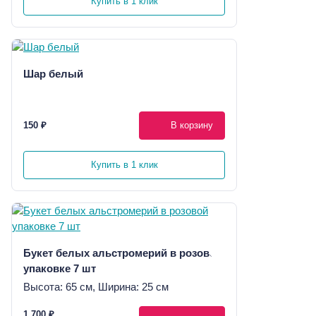
Купить в 1 клик
Шар белый
150 ₽
В корзину
Купить в 1 клик
Букет белых альстромерий в розовой
упаковке 7 шт
Высота: 65 см, Ширина: 25 см
1 700 ₽