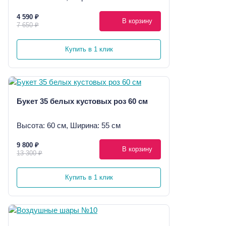
4 590 ₽
В корзину
7 650 ₽
Купить в 1 клик
Букет 35 белых кустовых роз 60 см
Высота: 60 см, Ширина: 55 см
9 800 ₽
В корзину
13 300 ₽
Купить в 1 клик