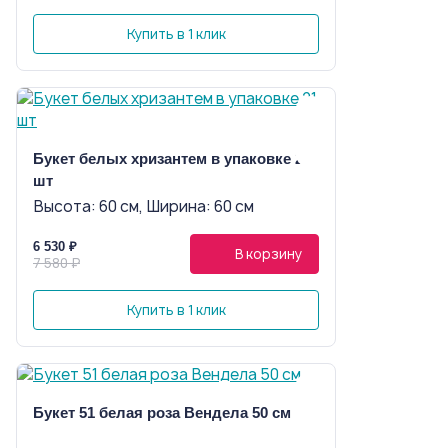
Купить в 1 клик
Букет белых хризантем в упаковке 21
шт
Высота: 60 см, Ширина: 60 см
6 530 ₽
В корзину
7 580 ₽
Купить в 1 клик
Букет 51 белая роза Вендела 50 см