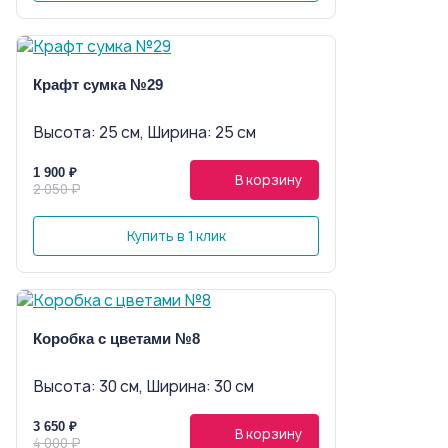
Крафт сумка №29
Высота: 25 см, Ширина: 25 см
1 900 ₽
В корзину
2 050 ₽
Купить в 1 клик
Коробка с цветами №8
Высота: 30 см, Ширина: 30 см
3 650 ₽
В корзину
4 000 ₽