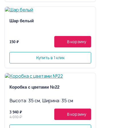
Шар белый
В корзину
150 ₽
Купить в 1 клик
Коробка с цветами №22
Высота: 35 см, Ширина: 35 см
3 940 ₽
В корзину
4 010 ₽