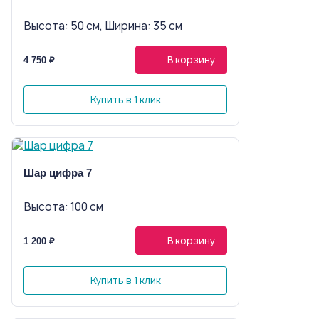
Высота: 50 см, Ширина: 35 см
В корзину
4 750 ₽
Купить в 1 клик
Шар цифра 7
Высота: 100 см
В корзину
1 200 ₽
Купить в 1 клик