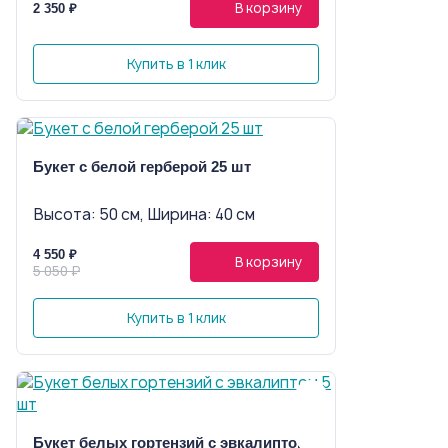
В корзину
2 350 ₽
Купить в 1 клик
Букет с белой герберой 25 шт
Высота: 50 см, Ширина: 40 см
4 550 ₽
В корзину
5 050 ₽
Купить в 1 клик
Букет белых гортензий с эвкалиптом