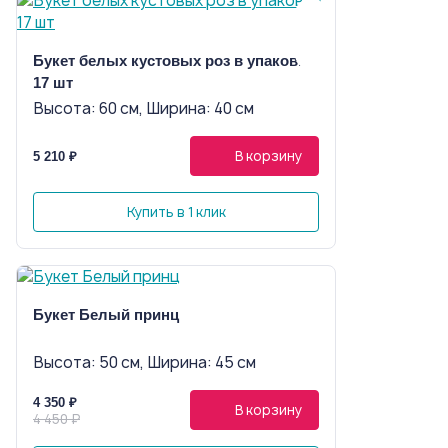
Букет белых кустовых роз в упаковке
17 шт
Высота: 60 см, Ширина: 40 см
В корзину
5 210 ₽
Купить в 1 клик
Букет Белый принц
Высота: 50 см, Ширина: 45 см
4 350 ₽
В корзину
4 450 ₽