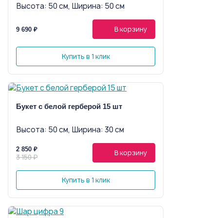
Высота: 50 см, Ширина: 50 см
В корзину
9 690 ₽
Купить в 1 клик
Букет с белой герберой 15 шт
Высота: 50 см, Ширина: 30 см
2 850 ₽
В корзину
3 150 ₽
Купить в 1 клик