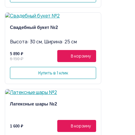
Свадебный букет №2
Высота: 30 см, Ширина: 25 см
5 890 ₽
В корзину
6 190 ₽
Купить в 1 клик
Латексные шары №2
В корзину
1 600 ₽