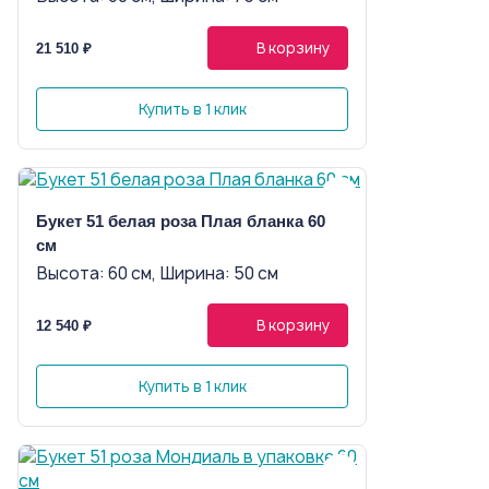
В корзину
21 510 ₽
Купить в 1 клик
Букет 51 белая роза Плая бланка 60
см
Высота: 60 см, Ширина: 50 см
В корзину
12 540 ₽
Купить в 1 клик