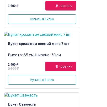
В корзину
1 600 ₽
Купить в 1 клик
Букет хризантем свежий микс 7 шт
Высота: 65 см, Ширина: 30 см
2 400 ₽
В корзину
2 600 ₽
Купить в 1 клик
Букет Свежесть