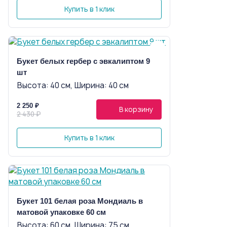
Купить в 1 клик
Букет белых гербер с эвкалиптом 9
шт
Высота: 40 см, Ширина: 40 см
2 250 ₽
В корзину
2 430 ₽
Купить в 1 клик
Букет 101 белая роза Мондиаль в
матовой упаковке 60 см
Высота: 60 см, Ширина: 75 см