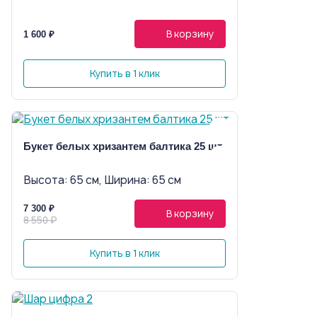
В корзину
1 600 ₽
Купить в 1 клик
Букет белых хризантем балтика 25 шт
Высота: 65 см, Ширина: 65 см
7 300 ₽
В корзину
8 550 ₽
Купить в 1 клик