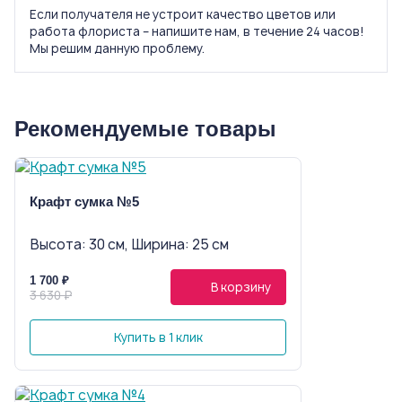
Если получателя не устроит качество цветов или
работа флориста – напишите нам, в течение 24 часов!
Мы решим данную проблему.
Рекомендуемые товары
Крафт сумка №5
Высота: 30 см, Ширина: 25 см
1 700 ₽
В корзину
3 630 ₽
Купить в 1 клик