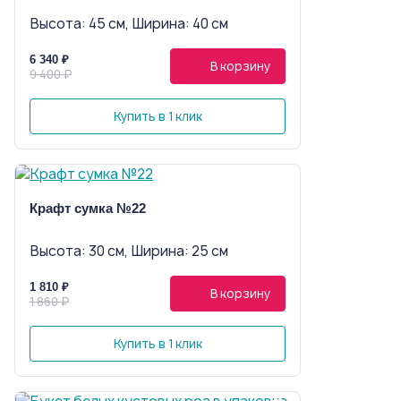
Высота: 45 см, Ширина: 40 см
6 340 ₽
В корзину
9 400 ₽
Купить в 1 клик
Крафт сумка №22
Высота: 30 см, Ширина: 25 см
1 810 ₽
В корзину
1 860 ₽
Купить в 1 клик