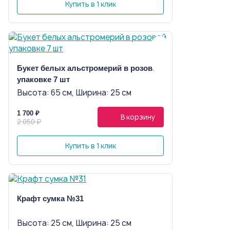
Купить в 1 клик
Букет белых альстромерий в розовой
упаковке 7 шт
Высота: 65 см, Ширина: 25 см
1 700 ₽
В корзину
2 050 ₽
Купить в 1 клик
Крафт сумка №31
Высота: 25 см, Ширина: 25 см