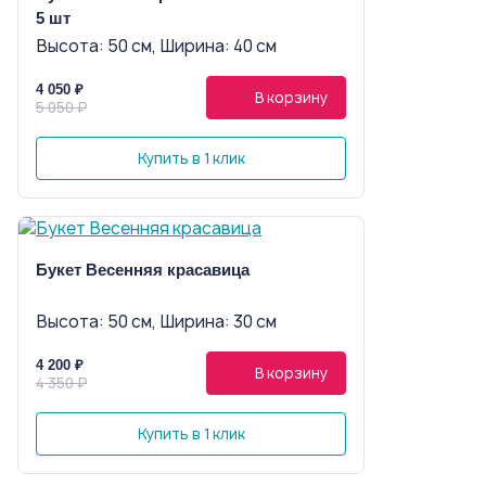
5 шт
Высота: 50 см, Ширина: 40 см
4 050 ₽
В корзину
5 050 ₽
Купить в 1 клик
Букет Весенняя красавица
Высота: 50 см, Ширина: 30 см
4 200 ₽
В корзину
4 350 ₽
Купить в 1 клик