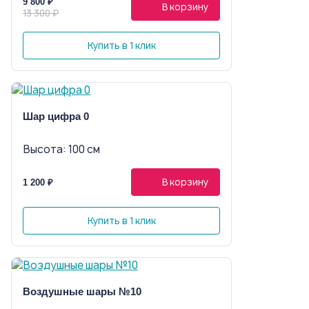
9 800 ₽
В корзину
13 300 ₽
Купить в 1 клик
Шар цифра 0
Высота: 100 см
В корзину
1 200 ₽
Купить в 1 клик
Воздушные шары №10