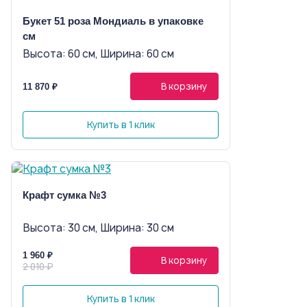
Букет 51 роза Мондиаль в упаковке 60
см
Высота: 60 см, Ширина: 60 см
В корзину
11 870 ₽
Купить в 1 клик
Крафт сумка №3
Высота: 30 см, Ширина: 30 см
1 960 ₽
В корзину
2 010 ₽
Купить в 1 клик