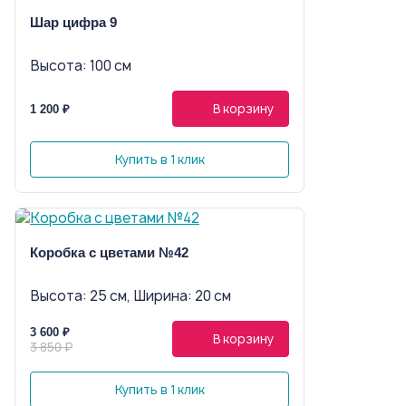
Шар цифра 9
Высота: 100 см
В корзину
1 200 ₽
Купить в 1 клик
Коробка с цветами №42
Высота: 25 см, Ширина: 20 см
3 600 ₽
В корзину
3 850 ₽
Купить в 1 клик