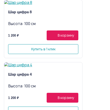
Шар цифра 8
Высота: 100 см
В корзину
1 200 ₽
Купить в 1 клик
Шар цифра 4
Высота: 100 см
В корзину
1 200 ₽