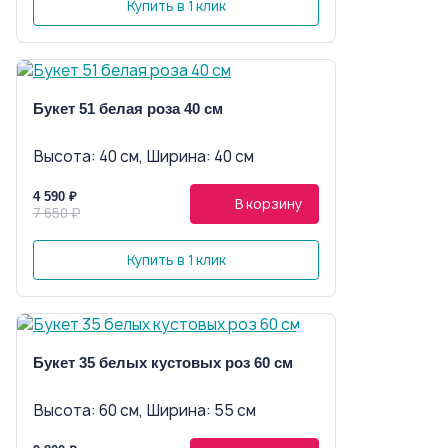
Купить в 1 клик
Букет 51 белая роза 40 см
Высота: 40 см, Ширина: 40 см
4 590 ₽
В корзину
7 650 ₽
Купить в 1 клик
Букет 35 белых кустовых роз 60 см
Высота: 60 см, Ширина: 55 см