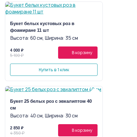
Букет белых кустовых роз в
фоамиране 11 шт
Высота: 60 см, Ширина: 35 см
4 000 ₽
В корзину
5 100 ₽
Купить в 1 клик
Букет 25 белых роз с эвкалиптом 40
см
Высота: 40 см, Ширина: 30 см
2 850 ₽
В корзину
4 350 ₽