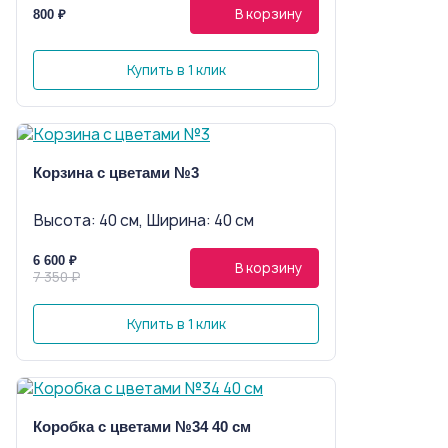
В корзину
800 ₽
Купить в 1 клик
Корзина с цветами №3
Высота: 40 см, Ширина: 40 см
6 600 ₽
В корзину
7 350 ₽
Купить в 1 клик
Коробка с цветами №34 40 см