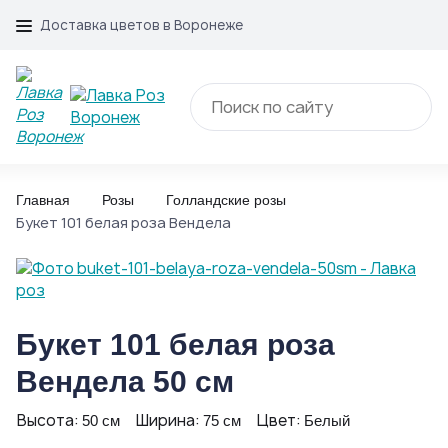
Доставка цветов в Воронеже
Главная
Розы
Голландские розы
Букет 101 белая роза Вендела
Букет 101 белая роза
Вендела 50 см
Высота:
Ширина:
Цвет:
50 см
75 см
Белый