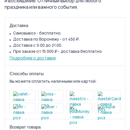
и восхищение. Отличный выбор для любого
праздника или важного события.
Доставка
Самовывоз - бесплатно.
Доставка по Воронежу - от 450 ₽.
Доставка с 9:00 до 21:00.
При заказе от 15 000 ₽ - доставка бесплатно.
Подробнее о доставке
Способы оплаты
Вы можете оплатить наличными или картой:
Возврат товара