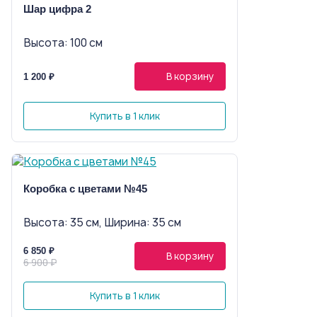
Шар цифра 2
Высота: 100 см
В корзину
1 200 ₽
Купить в 1 клик
Коробка с цветами №45
Высота: 35 см, Ширина: 35 см
6 850 ₽
В корзину
6 900 ₽
Купить в 1 клик