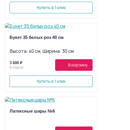
Купить в 1 клик
Букет 35 белых роз 40 см
Высота: 40 см, Ширина: 30 см
3 600 ₽
В корзину
5 700 ₽
Купить в 1 клик
Латексные шары №6