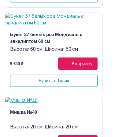
Букет 37 белых роз Мондиаль с
эвкалиптом 60 см
Высота: 60 см, Ширина: 50 см
В корзину
9 640 ₽
Купить в 1 клик
Мишка №40
Высота: 20 см, Ширина: 20 см