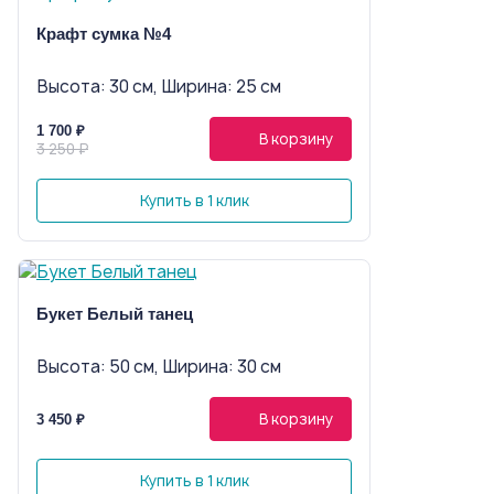
Крафт сумка №4
Высота: 30 см, Ширина: 25 см
1 700 ₽
В корзину
3 250 ₽
Купить в 1 клик
Букет Белый танец
Высота: 50 см, Ширина: 30 см
В корзину
3 450 ₽
Купить в 1 клик