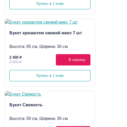
Купить в 1 клик
Букет хризантем свежий микс 7 шт
Высота: 65 см, Ширина: 30 см
2 400 ₽
В корзину
2 600 ₽
Купить в 1 клик
Букет Свежесть
Высота: 50 см, Ширина: 35 см