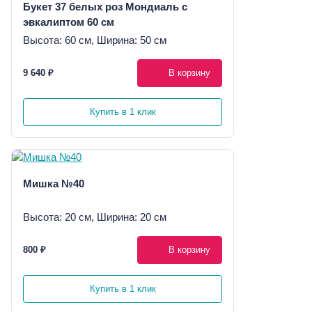
Букет 37 белых роз Мондиаль с
эвкалиптом 60 см
Высота: 60 см, Ширина: 50 см
9 640 ₽
В корзину
Купить в 1 клик
Мишка №40
Высота: 20 см, Ширина: 20 см
800 ₽
В корзину
Купить в 1 клик