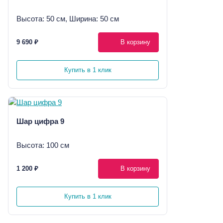
Высота: 50 см, Ширина: 50 см
9 690 ₽
В корзину
Купить в 1 клик
Шар цифра 9
Высота: 100 см
1 200 ₽
В корзину
Купить в 1 клик