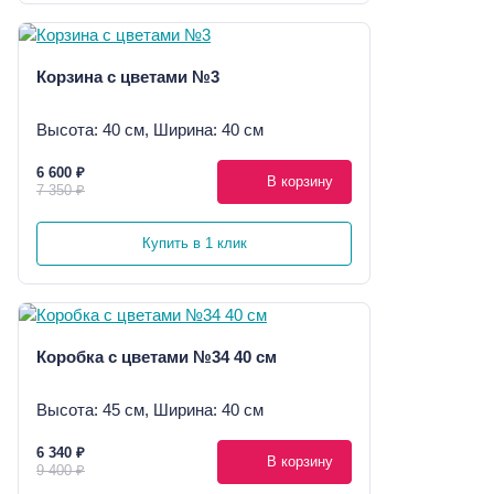
Корзина с цветами №3
Высота: 40 см, Ширина: 40 см
6 600 ₽
В корзину
7 350 ₽
Купить в 1 клик
Коробка с цветами №34 40 см
Высота: 45 см, Ширина: 40 см
6 340 ₽
В корзину
9 400 ₽