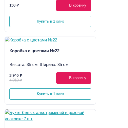
150 ₽
В корзину
Купить в 1 клик
Коробка с цветами №22
Высота: 35 см, Ширина: 35 см
3 940 ₽
В корзину
4 010 ₽
Купить в 1 клик