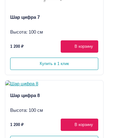
Шар цифра 7
Высота: 100 см
1 200 ₽
В корзину
Купить в 1 клик
Шар цифра 8
Высота: 100 см
1 200 ₽
В корзину