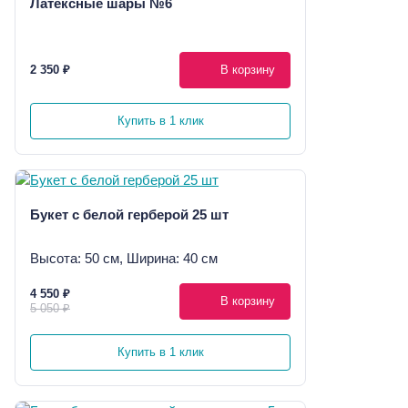
Латексные шары №6
2 350 ₽
В корзину
Купить в 1 клик
Букет с белой герберой 25 шт
Высота: 50 см, Ширина: 40 см
4 550 ₽
В корзину
5 050 ₽
Купить в 1 клик