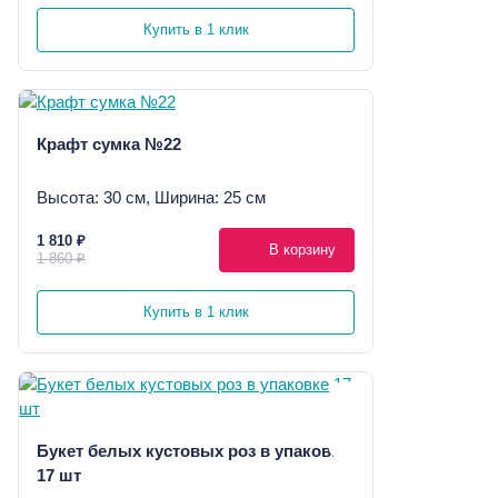
Купить в 1 клик
Крафт сумка №22
Высота: 30 см, Ширина: 25 см
1 810 ₽
В корзину
1 860 ₽
Купить в 1 клик
Букет белых кустовых роз в упаковке
17 шт