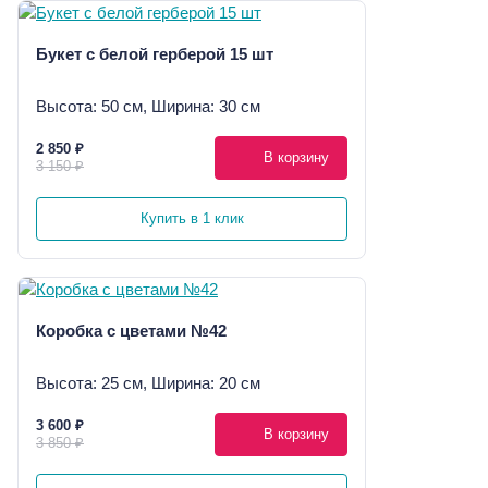
Букет с белой герберой 15 шт
Высота: 50 см, Ширина: 30 см
2 850 ₽
В корзину
3 150 ₽
Купить в 1 клик
Коробка с цветами №42
Высота: 25 см, Ширина: 20 см
3 600 ₽
В корзину
3 850 ₽