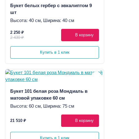
Букет белых гербер с эвкалиптом 9
шт
Высота: 40 см, Ширина: 40 см
2 250 ₽
В корзину
2 430 ₽
Купить в 1 клик
Букет 101 белая роза Мондиаль в
матовой упаковке 60 см
Высота: 60 см, Ширина: 75 см
21 510 ₽
В корзину
Купить в 1 клик