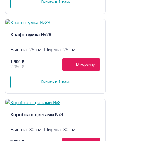
Купить в 1 клик
Крафт сумка №29
Высота: 25 см, Ширина: 25 см
1 900 ₽
В корзину
2 050 ₽
Купить в 1 клик
Коробка с цветами №8
Высота: 30 см, Ширина: 30 см