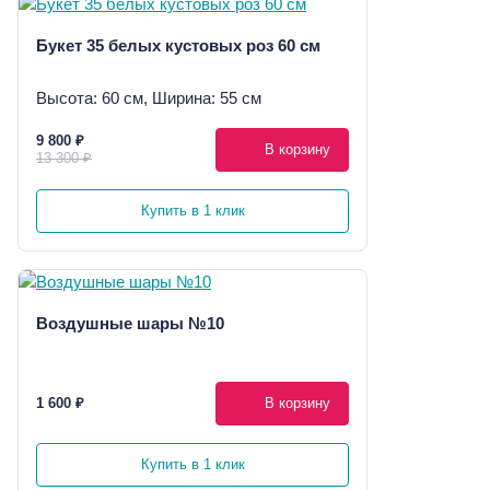
Букет 35 белых кустовых роз 60 см
Высота: 60 см, Ширина: 55 см
9 800 ₽
В корзину
13 300 ₽
Купить в 1 клик
Воздушные шары №10
1 600 ₽
В корзину
Купить в 1 клик