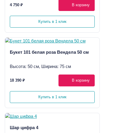
4 750 ₽
В корзину
Купить в 1 клик
Букет 101 белая роза Вендела 50 см
Высота: 50 см, Ширина: 75 см
18 390 ₽
В корзину
Купить в 1 клик
Шар цифра 4