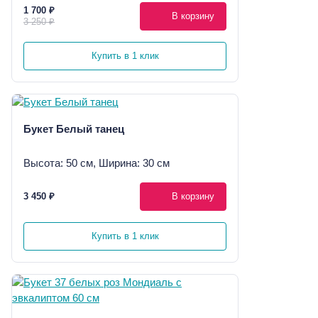
1 700 ₽
В корзину
3 250 ₽
Купить в 1 клик
Букет Белый танец
Высота: 50 см, Ширина: 30 см
3 450 ₽
В корзину
Купить в 1 клик