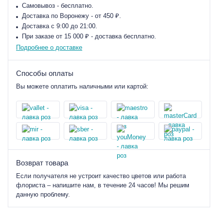
Самовывоз - бесплатно.
Доставка по Воронежу - от 450 ₽.
Доставка с 9:00 до 21:00.
При заказе от 15 000 ₽ - доставка бесплатно.
Подробнее о доставке
Способы оплаты
Вы можете оплатить наличными или картой:
Возврат товара
Если получателя не устроит качество цветов или работа
флориста – напишите нам, в течение 24 часов! Мы решим
данную проблему.