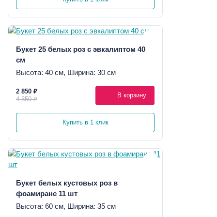
Букет 25 белых роз с эвкалиптом 40
см
Высота: 40 см, Ширина: 30 см
2 850 ₽
В корзину
4 350 ₽
Купить в 1 клик
Букет белых кустовых роз в
фоамиране 11 шт
Высота: 60 см, Ширина: 35 см