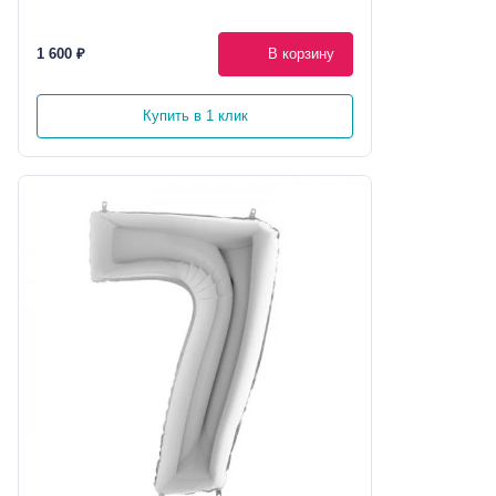
1 600 ₽
В корзину
Купить в 1 клик