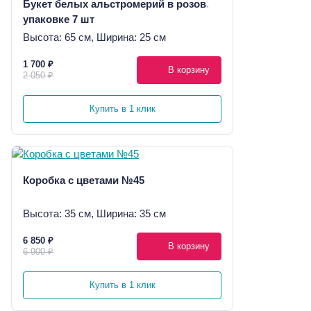
Букет белых альстромерий в розовой
упаковке 7 шт
Высота: 65 см, Ширина: 25 см
1 700 ₽
В корзину
2 050 ₽
Купить в 1 клик
Коробка с цветами №45
Высота: 35 см, Ширина: 35 см
6 850 ₽
В корзину
6 900 ₽
Купить в 1 клик