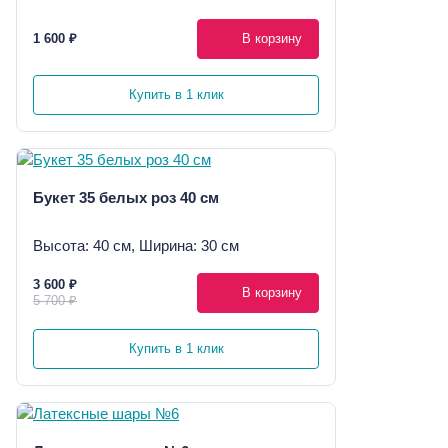
1 600 ₽
В корзину
Купить в 1 клик
Букет 35 белых роз 40 см
Высота: 40 см, Ширина: 30 см
3 600 ₽
В корзину
5 700 ₽
Купить в 1 клик