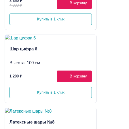
3 650 ₽
В корзину
4 000 ₽
Купить в 1 клик
Шар цифра 6
Высота: 100 см
1 200 ₽
В корзину
Купить в 1 клик
Латексные шары №8