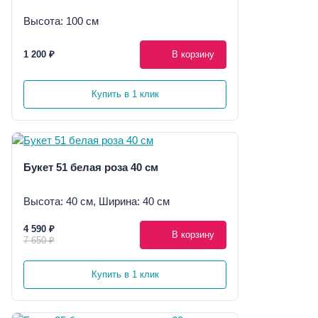
Высота: 100 см
1 200 ₽
В корзину
Купить в 1 клик
Букет 51 белая роза 40 см
Высота: 40 см, Ширина: 40 см
4 590 ₽
В корзину
7 650 ₽
Купить в 1 клик