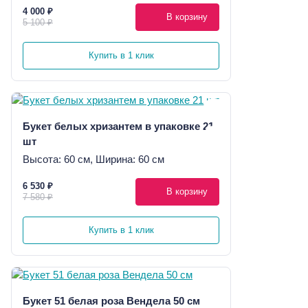
4 000 ₽
В корзину
5 100 ₽
Купить в 1 клик
Букет белых хризантем в упаковке 21
шт
Высота: 60 см, Ширина: 60 см
6 530 ₽
В корзину
7 580 ₽
Купить в 1 клик
Букет 51 белая роза Вендела 50 см