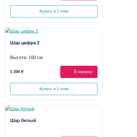
Купить в 1 клик
Шар цифра 2
Высота: 100 см
1 200 ₽
В корзину
Купить в 1 клик
Шар белый