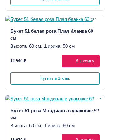
Букет 51 белая роза Плая бланка 60
см
Высота: 60 см, Ширина: 50 см
12 540 ₽
В корзину
Купить в 1 клик
Букет 51 роза Мондиаль в упаковке 60
см
Высота: 60 см, Ширина: 60 см