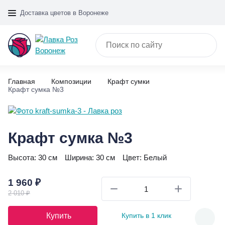
Доставка цветов в Воронеже
Главная
Композиции
Крафт сумки
Крафт сумка №3
Крафт сумка №3
Высота:
30 см
Ширина:
30 см
Цвет:
Белый
1 960 ₽
2 010 ₽
Купить
Купить в 1 клик