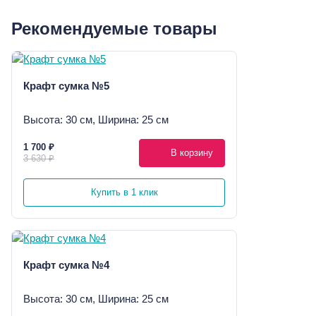
Рекомендуемые товары
Крафт сумка №5
Высота: 30 см, Ширина: 25 см
1 700 ₽
В корзину
3 630 ₽
Купить в 1 клик
Крафт сумка №4
Высота: 30 см, Ширина: 25 см