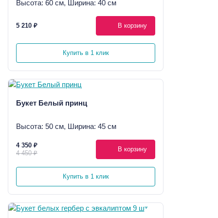
Высота: 60 см, Ширина: 40 см
5 210 ₽
В корзину
Купить в 1 клик
Букет Белый принц
Высота: 50 см, Ширина: 45 см
4 350 ₽
В корзину
4 450 ₽
Купить в 1 клик