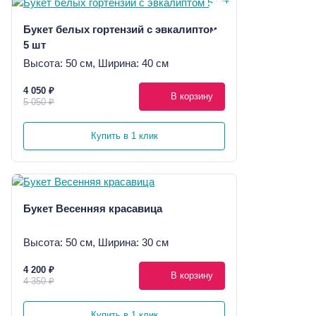
Букет белых гортензий с эвкалиптом
5 шт
Высота: 50 см, Ширина: 40 см
4 050 ₽
В корзину
5 050 ₽
Купить в 1 клик
Букет Весенняя красавица
Высота: 50 см, Ширина: 30 см
4 200 ₽
В корзину
4 350 ₽
Купить в 1 клик