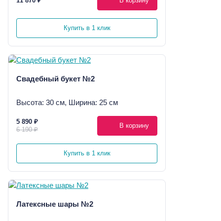
11 870 ₽
В корзину
Купить в 1 клик
Свадебный букет №2
Высота: 30 см, Ширина: 25 см
5 890 ₽
В корзину
6 190 ₽
Купить в 1 клик
Латексные шары №2