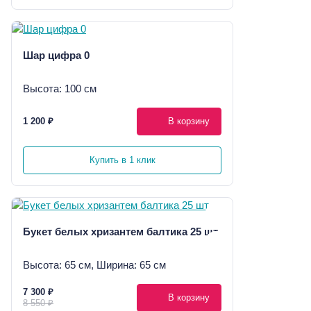
Шар цифра 0
Высота: 100 см
1 200 ₽
В корзину
Купить в 1 клик
Букет белых хризантем балтика 25 шт
Высота: 65 см, Ширина: 65 см
7 300 ₽
В корзину
8 550 ₽