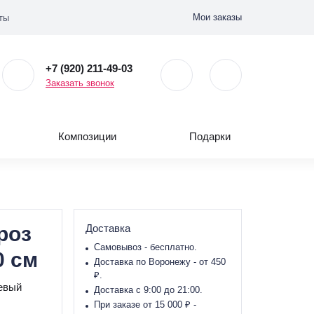
Мои заказы
ты
+7 (920) 211-49-03
Заказать звонок
Композиции
Подарки
роз
Доставка
Самовывоз - бесплатно.
0 см
Доставка по Воронежу - от 450
₽.
евый
Доставка с 9:00 до 21:00.
При заказе от 15 000 ₽ -