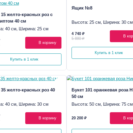
Ящик №8
 15 желто-красных роз с
иптом 40 см
Высота: 25 см, Ширина: 30 см
а: 40 см, Ширина: 25 см
4 740 ₽
В кор
5 880 ₽
₽
В корзину
₽
Купить в 1 клик
Купить в 1 клик
 35 желто-красных роз 40
Букет 101 оранжевая роза 
50 см
а: 40 см, Ширина: 30 см
Высота: 50 см, Ширина: 75 см
₽
В корзину
20 200 ₽
В кор
₽