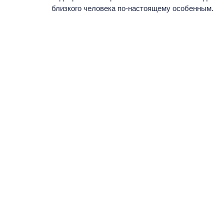
близкого человека по-настоящему особенным.