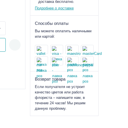
доставка бесплатно.
Подробнее о доставке
Способы оплаты
Вы можете оплатить наличными
или картой:
Возврат товара
Если получателя не устроит
качество цветов или работа
флориста – напишите нам, в
течение 24 часов! Мы решим
данную проблему.