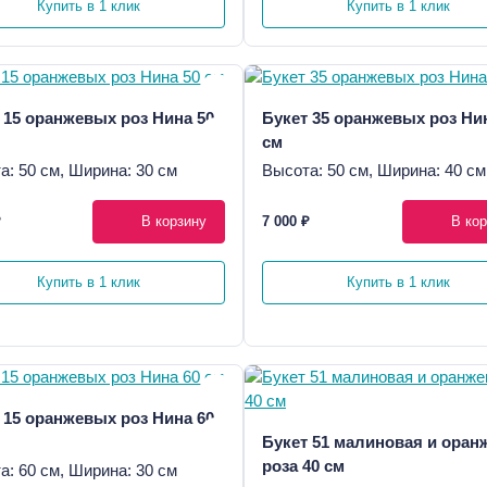
Купить в 1 клик
Купить в 1 клик
 15 оранжевых роз Нина 50
Букет 35 оранжевых роз Ни
см
а: 50 см, Ширина: 30 см
Высота: 50 см, Ширина: 40 см
₽
В корзину
7 000 ₽
В кор
Купить в 1 клик
Купить в 1 клик
 15 оранжевых роз Нина 60
Букет 51 малиновая и оран
роза 40 см
а: 60 см, Ширина: 30 см