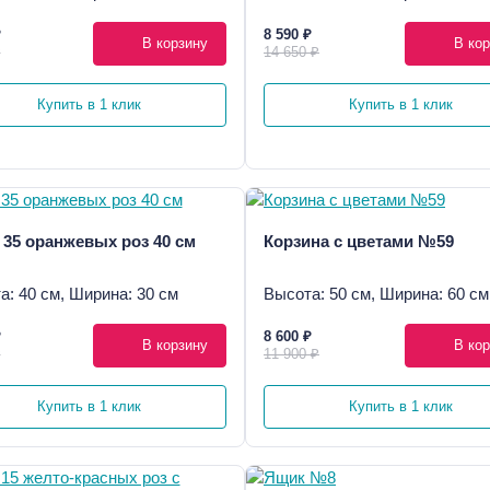
₽
8 590 ₽
В корзину
В кор
₽
14 650 ₽
Купить в 1 клик
Купить в 1 клик
 35 оранжевых роз 40 см
Корзина с цветами №59
а: 40 см, Ширина: 30 см
Высота: 50 см, Ширина: 60 см
₽
8 600 ₽
В корзину
В кор
₽
11 900 ₽
Купить в 1 клик
Купить в 1 клик