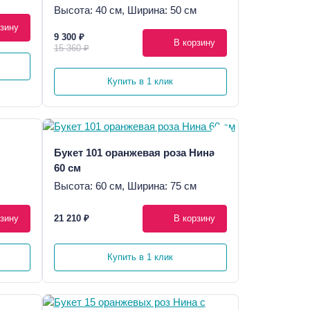
Высота: 40 см, Ширина: 50 см
зину
9 300 ₽
В корзину
15 360 ₽
Купить в 1 клик
Букет 101 оранжевая роза Нина
60 см
Высота: 60 см, Ширина: 75 см
зину
21 210 ₽
В корзину
Купить в 1 клик