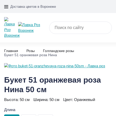
Доставка цветов в Воронеже
Главная
Розы
Голландские розы
Букет 51 оранжевая роза Нина
Букет 51 оранжевая роза
Нина 50 см
Высота:
50 см
Ширина:
50 см
Цвет:
Оранжевый
Длина