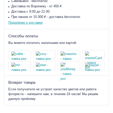
Самовывоз - бесплатно.
Доставка по Воронежу - от 450 ₽.
Доставка с 9:00 до 21:00.
При заказе от 15 000 ₽ - доставка бесплатно.
Подробнее о доставке
Способы оплаты
Вы можете оплатить наличными или картой:
Возврат товара
Если получателя не устроит качество цветов или работа
флориста – напишите нам, в течение 24 часов! Мы решим
данную проблему.