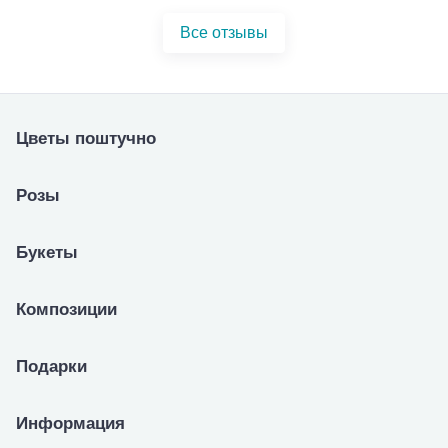
Все отзывы
Цветы поштучно
Розы
Букеты
Композиции
Подарки
Информация