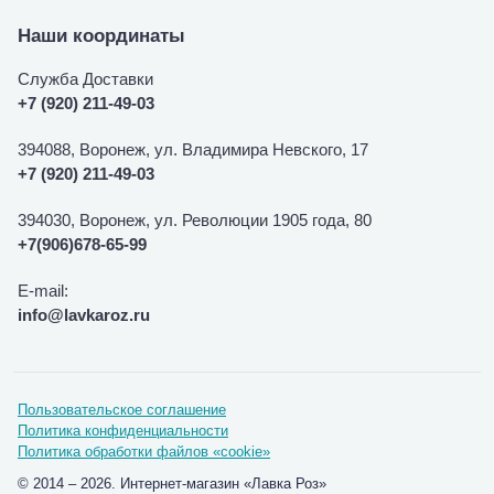
Наши координаты
Служба Доставки
+7 (920) 211-49-03
394088, Воронеж, ул. Владимира Невского, 17
+7 (920) 211-49-03
394030, Воронеж, ул. Революции 1905 года, 80
+7(906)678-65-99
E-mail:
info@lavkaroz.ru
Пользовательское соглашение
Политика конфиденциальности
Политика обработки файлов «cookie»
© 2014 – 2026. Интернет-магазин «Лавка Роз»