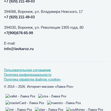
+7 (920) 211-49-03
394088, Воронеж, ул. Владимира Невского, 17
+7 (920) 211-49-03
394030, Воронеж, ул. Революции 1905 года, 80
+7(906)678-65-99
E-mail:
info@lavkaroz.ru
Пользовательское соглашение
Политика конфиденциальности
Политика обработки файлов «cookie»
© 2014 – 2026. Интернет-магазин «Лавка Роз»