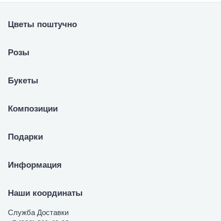
Цветы поштучно
Розы
Букеты
Композиции
Подарки
Информация
Наши координаты
Служба Доставки