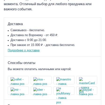
момента. Отличный выбор для любого праздника или
важного события.
Доставка
Самовывоз - бесплатно.
Доставка по Воронежу - от 450 ₽.
Доставка с 9:00 до 21:00.
При заказе от 15 000 ₽ - доставка бесплатно.
Подробнее о доставке
Способы оплаты
Вы можете оплатить наличными или картой: