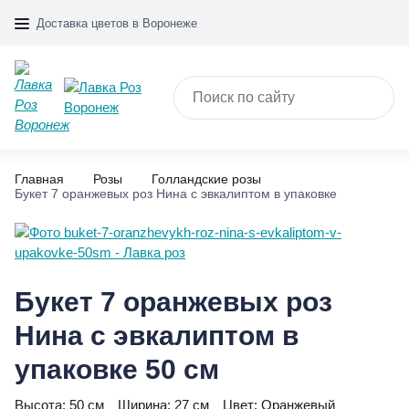
Доставка цветов в Воронеже
Главная
Розы
Голландские розы
Букет 7 оранжевых роз Нина с эвкалиптом в упаковке
Букет 7 оранжевых роз
Нина с эвкалиптом в
упаковке 50 см
Высота:
50 см
Ширина:
27 см
Цвет:
Оранжевый