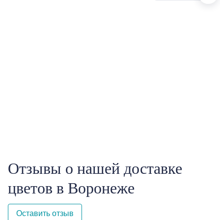
Отзывы о нашей доставке
цветов в Воронеже
Оставить отзыв