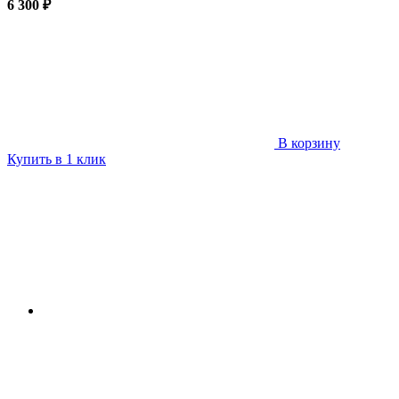
6 300 ₽
В корзину
Купить в 1 клик