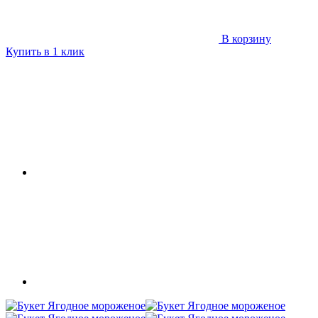
В корзину
Купить в 1 клик