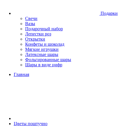
Подарки
Свечи
Вазы
Подарочный набор
Лепестки роз
Открытки
Конфеты и шоколад
Мягкие игрушки
Латексные шары
Фольгированные шары
Шары в виде цифр
Главная
Цветы поштучно