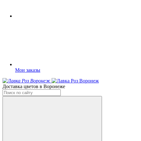
Мои заказы
Доставка цветов в Воронеже