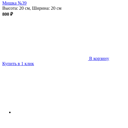
Мишка №39
Высота: 20 см, Ширина: 20 см
800 ₽
В корзину
Купить в 1 клик