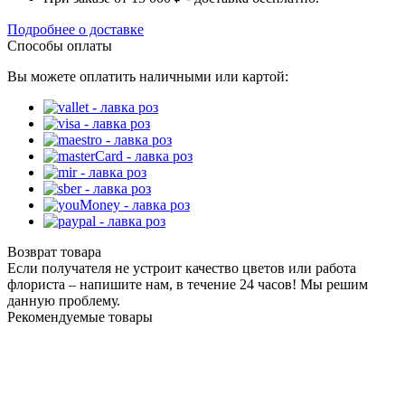
Подробнее о доставке
Способы оплаты
Вы можете оплатить наличными или картой:
Возврат товара
Если получателя не устроит качество цветов или работа
флориста – напишите нам, в течение 24 часов! Мы решим
данную проблему.
Рекомендуемые товары