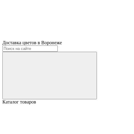
Доставка цветов в Воронеже
Каталог товаров