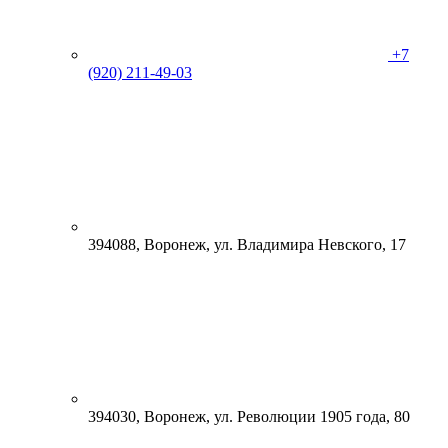
+7
(920) 211-49-03
394088, Воронеж, ул. Владимира Невского, 17
394030, Воронеж, ул. Революции 1905 года, 80