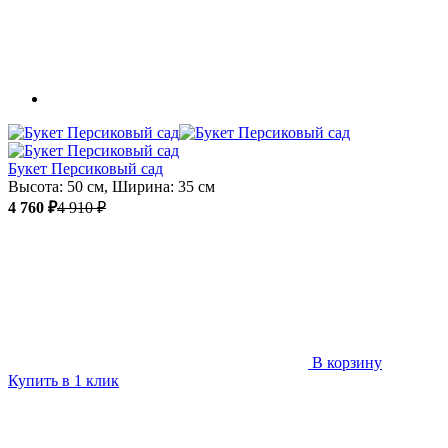
Букет Персиковый сад
Высота: 50 см, Ширина: 35 см
4 760 ₽
4 910 ₽
В корзину
Купить в 1 клик