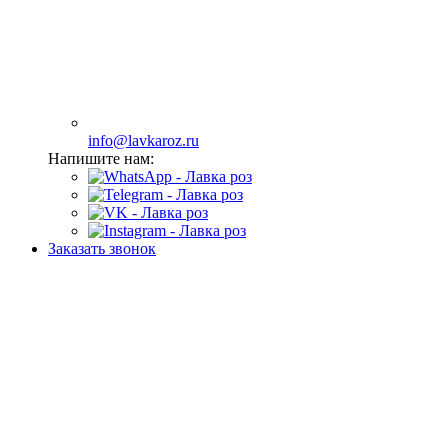
info@lavkaroz.ru
Напишите нам:
Заказать звонок