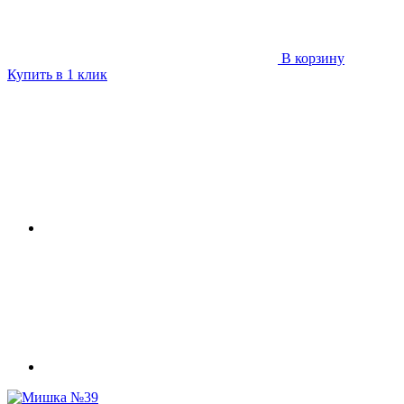
В корзину
Купить в 1 клик