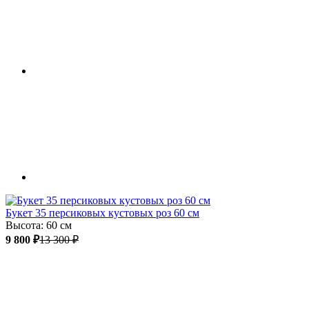
Букет 35 персиковых кустовых роз 60 см
Высота: 60 см
9 800 ₽
13 300 ₽