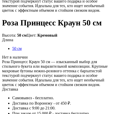
текстурой подчеркнут статус вашего подарка и особое
значение события. Идеальна для тех, кто ищет необычный
цветок с эффектным объемом и стойким свежим видом.
Роза Принцесс Краун 50 см
Высота:
50 см
Цвет:
Кремовый
Длина
50 см
Нет в наличии
Роза Принцесс Краун 50 см — изысканный выбор для
стильного букета или выразительной композиции. Крупные
махровые бутоны нежно-розового оттенка с бархатистой
текстурой подчеркнут статус вашего подарка и особое
значение события. Идеальна для тех, кто ищет необычный
цветок с эффектным объемом и стойким свежим видом.
Доставка
Самовывоз - бесплатно.
Доставка по Воронежу - от 450 ₽.
Доставка с 9:00 до 21:00.
При заказе от 15 000 ₽ - доставка бесплатно.