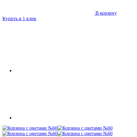
В корзину
Купить в 1 клик