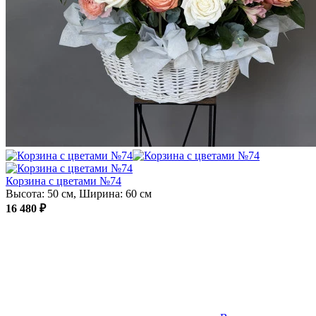
Корзина с цветами №74
Высота: 50 см, Ширина: 60 см
16 480 ₽