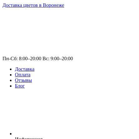
Доставка цветов в Воронеже
Пн-Сб: 8:00–20:00 Вс: 9:00–20:00
Доставка
Оплата
Отзывы
Блог