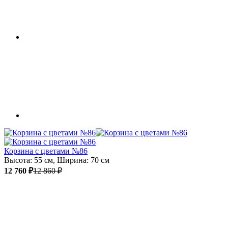
Корзина с цветами №86
Высота: 55 см, Ширина: 70 см
12 760 ₽
12 860 ₽