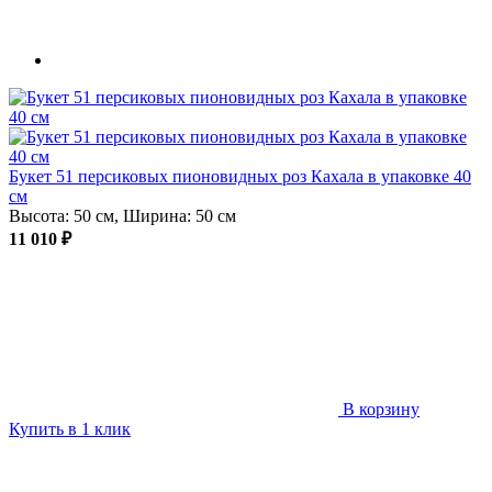
Букет 51 персиковых пионовидных роз Кахала в упаковке 40
см
Высота: 50 см, Ширина: 50 см
11 010 ₽
В корзину
Купить в 1 клик