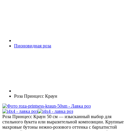
Пионовидная роза
Роза Принцесс Краун
Роза Принцесс Краун 50 см — изысканный выбор для
стильного букета или выразительной композиции. Крупные
махровые бутоны нежно-розового оттенка с бархатистой