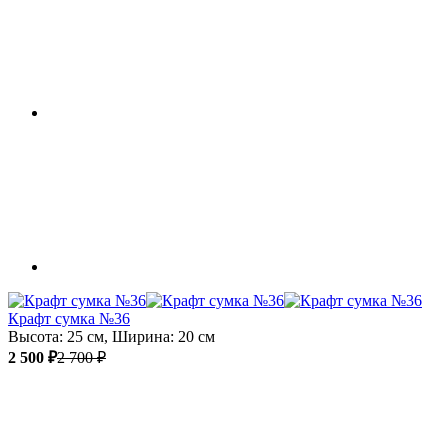
Крафт сумка №36
Высота: 25 см, Ширина: 20 см
2 500 ₽
2 700 ₽