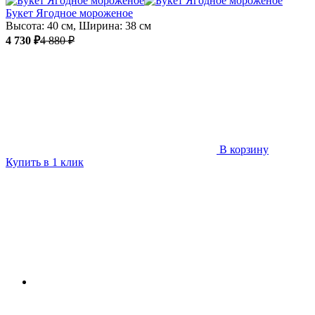
Букет Ягодное мороженое
Высота: 40 см, Ширина: 38 см
4 730 ₽
4 880 ₽
В корзину
Купить в 1 клик