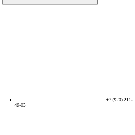
+7 (920) 211-
49-03