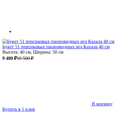
Букет 51 персиковых пионовидных роз Кахала 40 см
Высота: 40 см, Ширина: 50 см
9 480 ₽
10 500 ₽
В корзину
Купить в 1 клик