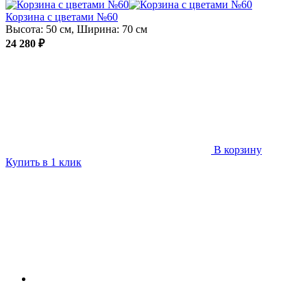
Корзина с цветами №60
Высота: 50 см, Ширина: 70 см
24 280 ₽
В корзину
Купить в 1 клик