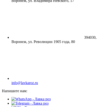
Воронеж, ул. Владимира Невского, 17
394030,
Воронеж, ул. Революции 1905 года, 80
info@lavkaroz.ru
Напишите нам: