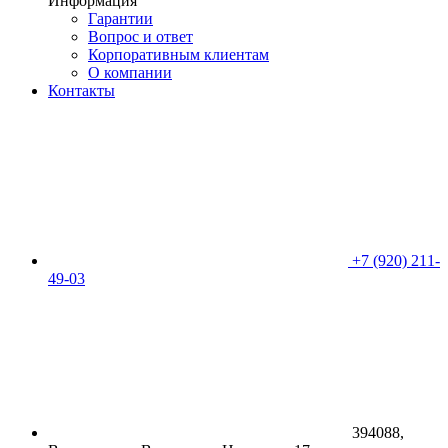
Информация
Гарантии
Вопрос и ответ
Корпоративным клиентам
О компании
Контакты
+7 (920) 211-
49-03
394088,