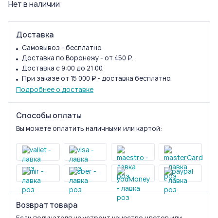
Нет в наличии
Доставка
Самовывоз - бесплатно.
Доставка по Воронежу - от 450 ₽.
Доставка с 9:00 до 21:00.
При заказе от 15 000 ₽ - доставка бесплатно.
Подробнее о доставке
Способы оплаты
Вы можете оплатить наличными или картой:
Возврат товара