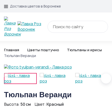
Доставка цветов в Воронеже
Главная
Цветы поштучно
Тюльпаны и ирисы
Тюльпан Веранди
Тюльпан Веранди
Высота:
50 см
Цвет:
Красный