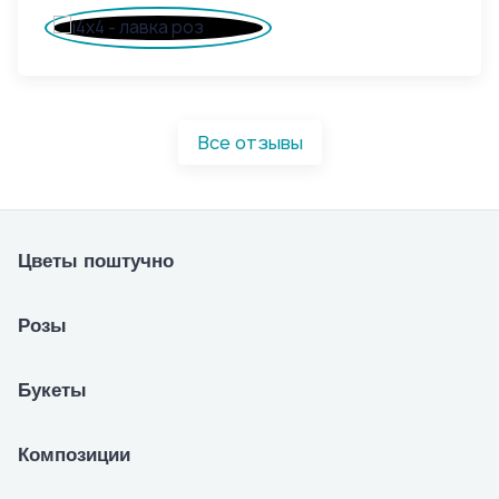
Все отзывы
Цветы поштучно
Розы
Букеты
Композиции