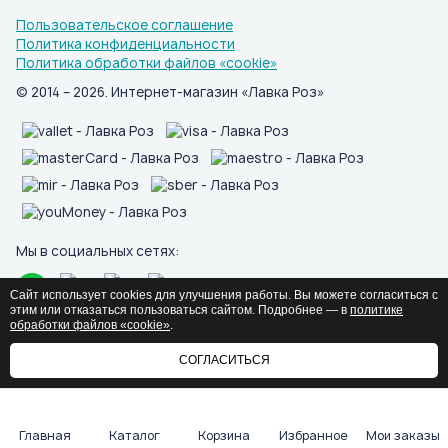
Пользовательское соглашение
Политика конфиденциальности
Политика обработки файлов «cookie»
© 2014 – 2026. Интернет-магазин «Лавка Роз»
Мы в социальных сетях:
Сайт использует cookies для улучшения работы. Вы можете согласиться с
этим или отказаться пользоваться сайтом. Подробнее — в
политике
обработки файлов «cookie»
.
СОГЛАСИТЬСЯ
Главная
Каталог
Корзина
Избранное
Мои заказы