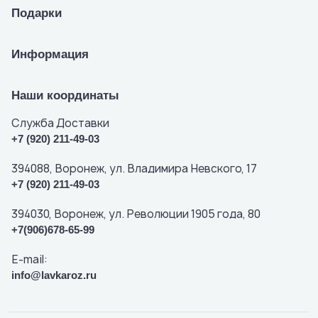
Подарки
Информация
Наши координаты
Служба Доставки
+7 (920) 211-49-03
394088, Воронеж, ул. Владимира Невского, 17
+7 (920) 211-49-03
394030, Воронеж, ул. Революции 1905 года, 80
+7(906)678-65-99
E-mail:
info@lavkaroz.ru