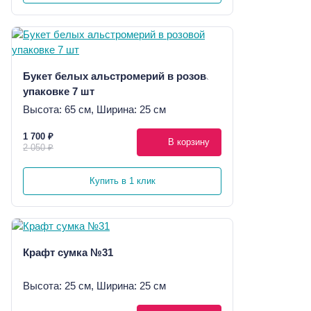
Букет белых альстромерий в розовой
упаковке 7 шт
Высота: 65 см, Ширина: 25 см
1 700 ₽
В корзину
2 050 ₽
Купить в 1 клик
Крафт сумка №31
Высота: 25 см, Ширина: 25 см