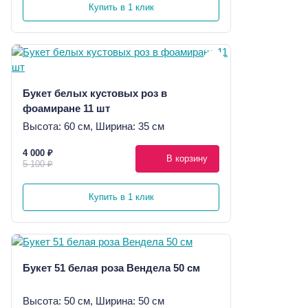
Купить в 1 клик
Букет белых кустовых роз в
фоамиране 11 шт
Высота: 60 см, Ширина: 35 см
4 000 ₽
В корзину
5 100 ₽
Купить в 1 клик
Букет 51 белая роза Вендела 50 см
Высота: 50 см, Ширина: 50 см