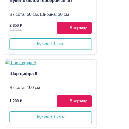
Букет с белой герберой 15 шт
Высота: 50 см, Ширина: 30 см
2 850 ₽
В корзину
3 150 ₽
Купить в 1 клик
Шар цифра 9
Высота: 100 см
1 200 ₽
В корзину
Купить в 1 клик