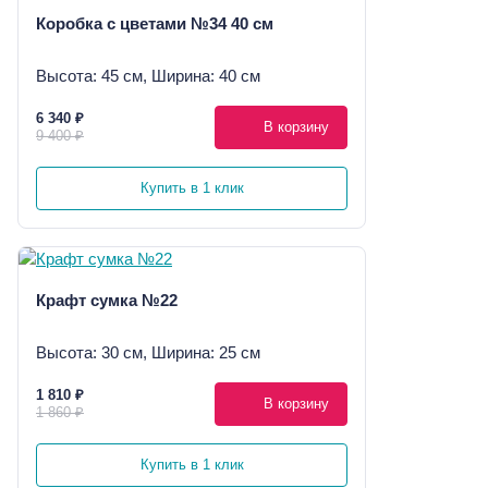
Коробка с цветами №34 40 см
Высота: 45 см, Ширина: 40 см
6 340 ₽
В корзину
9 400 ₽
Купить в 1 клик
Крафт сумка №22
Высота: 30 см, Ширина: 25 см
1 810 ₽
В корзину
1 860 ₽
Купить в 1 клик