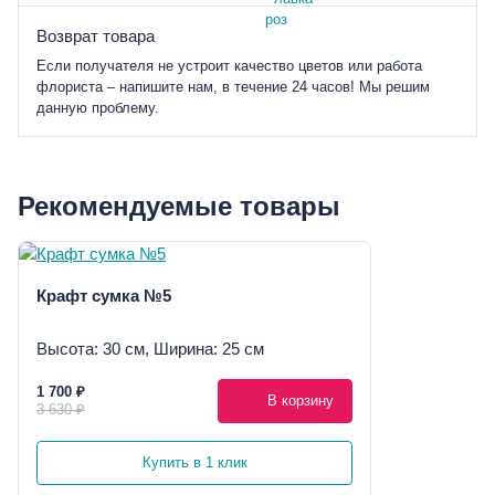
Возврат товара
Если получателя не устроит качество цветов или работа
флориста – напишите нам, в течение 24 часов! Мы решим
данную проблему.
Рекомендуемые товары
Крафт сумка №5
Высота: 30 см, Ширина: 25 см
1 700 ₽
В корзину
3 630 ₽
Купить в 1 клик