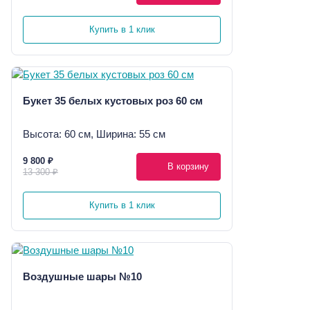
Купить в 1 клик
Букет 35 белых кустовых роз 60 см
Высота: 60 см, Ширина: 55 см
9 800 ₽
В корзину
13 300 ₽
Купить в 1 клик
Воздушные шары №10