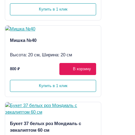
Купить в 1 клик
Мишка №40
Высота: 20 см, Ширина: 20 см
800 ₽
В корзину
Купить в 1 клик
Букет 37 белых роз Мондиаль с
эвкалиптом 60 см