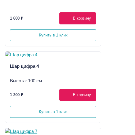
1 600 ₽
В корзину
Купить в 1 клик
Шар цифра 4
Высота: 100 см
1 200 ₽
В корзину
Купить в 1 клик