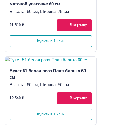
матовой упаковке 60 см
Высота: 60 см, Ширина: 75 см
21 510 ₽
В корзину
Купить в 1 клик
Букет 51 белая роза Плая бланка 60
см
Высота: 60 см, Ширина: 50 см
12 540 ₽
В корзину
Купить в 1 клик