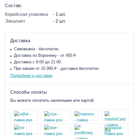
Состав:
Корейская упаковка
- 1 шт.
Эвкалипт
- 2 шт.
Доставка
Самовывоз - бесплатно.
Доставка по Воронежу - от 450 ₽.
Доставка с 9:00 до 21:00.
При заказе от 15 000 ₽ - доставка бесплатно.
Подробнее о доставке
Способы оплаты
Вы можете оплатить наличными или картой: