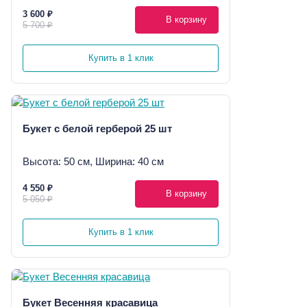
3 600 ₽
В корзину
5 700 ₽
Купить в 1 клик
Букет с белой герберой 25 шт
Высота: 50 см, Ширина: 40 см
4 550 ₽
В корзину
5 050 ₽
Купить в 1 клик
Букет Весенняя красавица