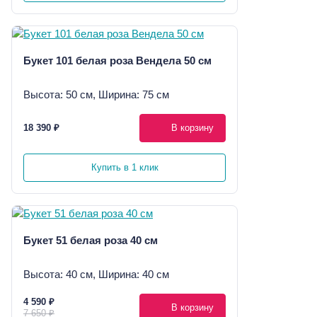
Букет 101 белая роза Вендела 50 см
Высота: 50 см, Ширина: 75 см
18 390 ₽
В корзину
Купить в 1 клик
Букет 51 белая роза 40 см
Высота: 40 см, Ширина: 40 см
4 590 ₽
В корзину
7 650 ₽