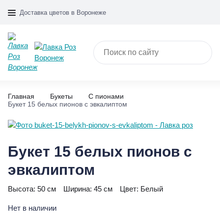
Доставка цветов в Воронеже
Главная
Букеты
С пионами
Букет 15 белых пионов с эвкалиптом
Букет 15 белых пионов с
эвкалиптом
Высота:
50 см
Ширина:
45 см
Цвет:
Белый
Нет в наличии