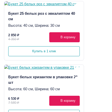
Букет 25 белых роз с эвкалиптом 40
см
Высота: 40 см, Ширина: 30 см
2 850 ₽
В корзину
4 350 ₽
Купить в 1 клик
Букет белых хризантем в упаковке 21
шт
Высота: 60 см, Ширина: 60 см
6 530 ₽
В корзину
7 580 ₽