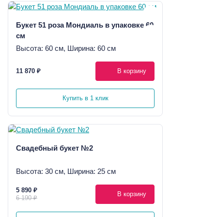
Букет 51 роза Мондиаль в упаковке 60
см
Высота: 60 см, Ширина: 60 см
11 870 ₽
В корзину
Купить в 1 клик
Свадебный букет №2
Высота: 30 см, Ширина: 25 см
5 890 ₽
В корзину
6 190 ₽