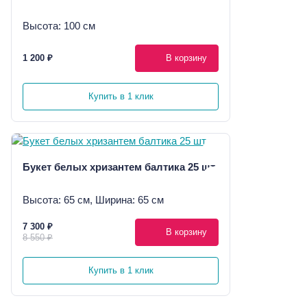
Высота: 100 см
1 200 ₽
В корзину
Купить в 1 клик
Букет белых хризантем балтика 25 шт
Высота: 65 см, Ширина: 65 см
7 300 ₽
В корзину
8 550 ₽
Купить в 1 клик