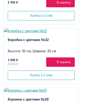
2 450 ₽
В корзину
Купить в 1 клик
Коробка с цветами №22
Высота: 35 см, Ширина: 35 см
3 940 ₽
В корзину
4 010 ₽
Купить в 1 клик
Корзина с цветами №29