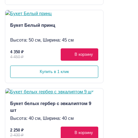
Букет Белый принц
Высота: 50 см, Ширина: 45 см
4 350 ₽
В корзину
4 450 ₽
Купить в 1 клик
Букет белых гербер с эвкалиптом 9
шт
Высота: 40 см, Ширина: 40 см
2 250 ₽
В корзину
2 430 ₽