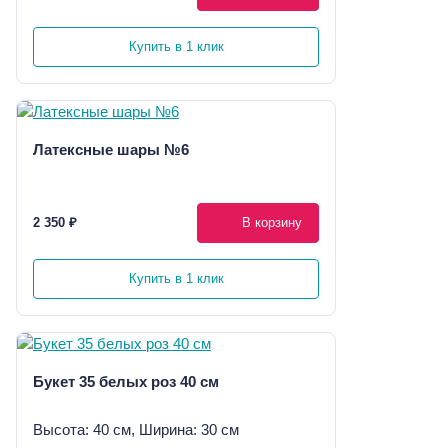
Купить в 1 клик
Латексные шары №6
2 350 ₽
В корзину
Купить в 1 клик
Букет 35 белых роз 40 см
Высота: 40 см, Ширина: 30 см