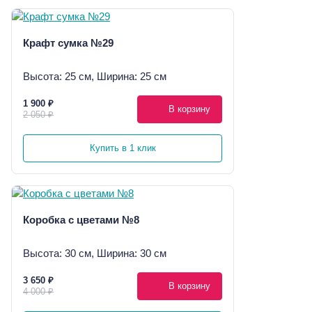
Крафт сумка №29
Высота: 25 см, Ширина: 25 см
1 900 ₽
В корзину
2 050 ₽
Купить в 1 клик
Коробка с цветами №8
Высота: 30 см, Ширина: 30 см
3 650 ₽
В корзину
4 000 ₽