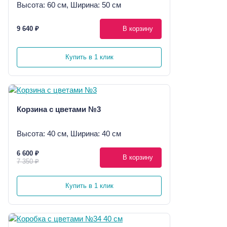
Высота: 60 см, Ширина: 50 см
9 640 ₽
В корзину
Купить в 1 клик
Корзина с цветами №3
Высота: 40 см, Ширина: 40 см
6 600 ₽
В корзину
7 350 ₽
Купить в 1 клик