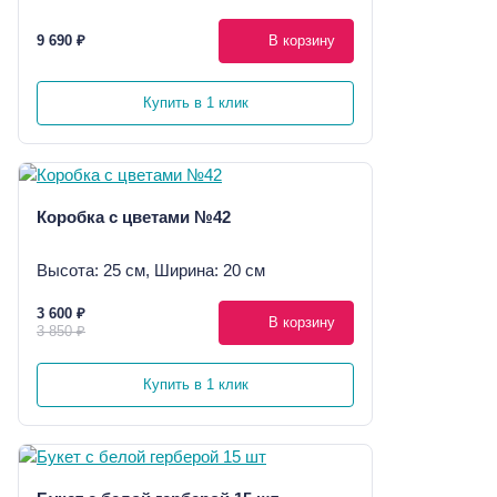
9 690 ₽
В корзину
Купить в 1 клик
Коробка с цветами №42
Высота: 25 см, Ширина: 20 см
3 600 ₽
В корзину
3 850 ₽
Купить в 1 клик