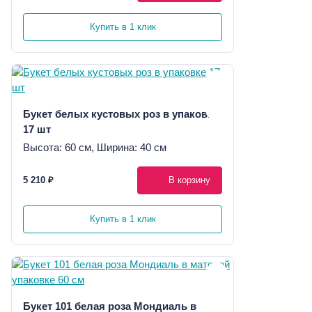
Купить в 1 клик
Букет белых кустовых роз в упаковке
17 шт
Высота: 60 см, Ширина: 40 см
5 210 ₽
В корзину
Купить в 1 клик
Букет 101 белая роза Мондиаль в