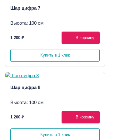
Шар цифра 7
Высота: 100 см
1 200 ₽
В корзину
Купить в 1 клик
Шар цифра 8
Высота: 100 см
1 200 ₽
В корзину
Купить в 1 клик