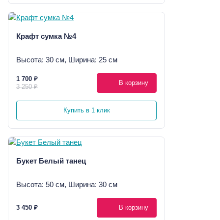
Крафт сумка №4
Высота: 30 см, Ширина: 25 см
1 700 ₽
В корзину
3 250 ₽
Купить в 1 клик
Букет Белый танец
Высота: 50 см, Ширина: 30 см
3 450 ₽
В корзину