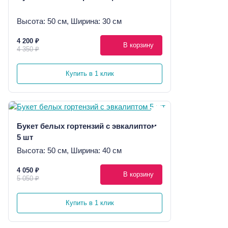
Высота: 50 см, Ширина: 30 см
4 200 ₽
В корзину
4 350 ₽
Купить в 1 клик
Букет белых гортензий с эвкалиптом
5 шт
Высота: 50 см, Ширина: 40 см
4 050 ₽
В корзину
5 050 ₽
Купить в 1 клик