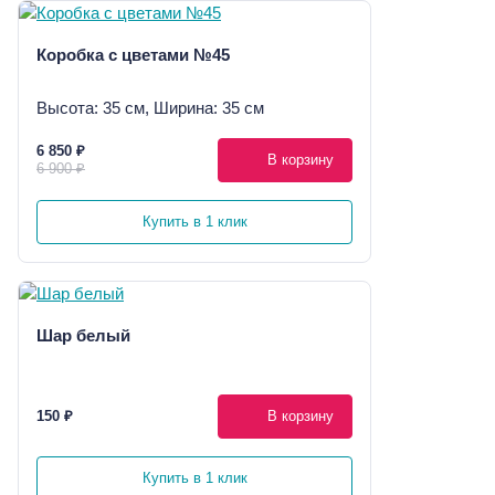
Коробка с цветами №45
Высота: 35 см, Ширина: 35 см
6 850 ₽
В корзину
6 900 ₽
Купить в 1 клик
Шар белый
150 ₽
В корзину
Купить в 1 клик