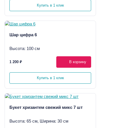
Купить в 1 клик
Шар цифра 6
Высота: 100 см
1 200 ₽
В корзину
Купить в 1 клик
Букет хризантем свежий микс 7 шт
Высота: 65 см, Ширина: 30 см