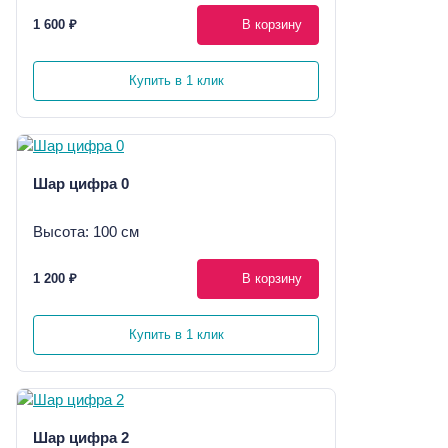
1 600 ₽
В корзину
Купить в 1 клик
Шар цифра 0
Высота: 100 см
1 200 ₽
В корзину
Купить в 1 клик
Шар цифра 2