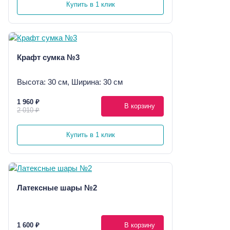
Купить в 1 клик
Крафт сумка №3
Высота: 30 см, Ширина: 30 см
1 960 ₽
В корзину
2 010 ₽
Купить в 1 клик
Латексные шары №2
1 600 ₽
В корзину