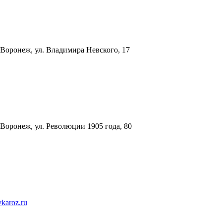
 Воронеж, ул. Владимира Невского, 17
 Воронеж, ул. Революции 1905 года, 80
karoz.ru