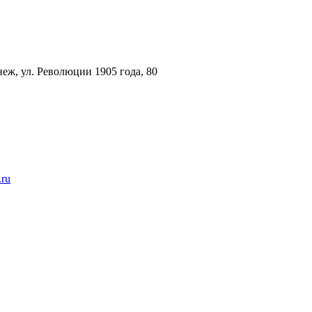
еж, ул. Революции 1905 года, 80
.ru