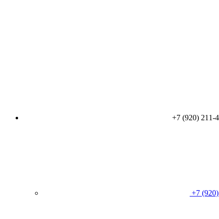
+7 (920) 211-
+7 (920)