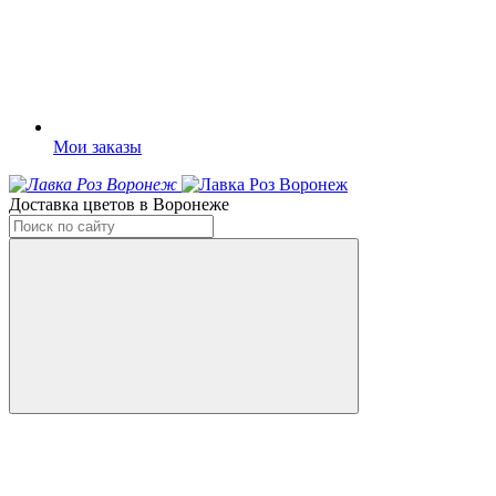
Мои заказы
Доставка цветов в Воронеже