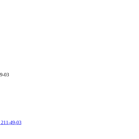
49-03
 211-49-03