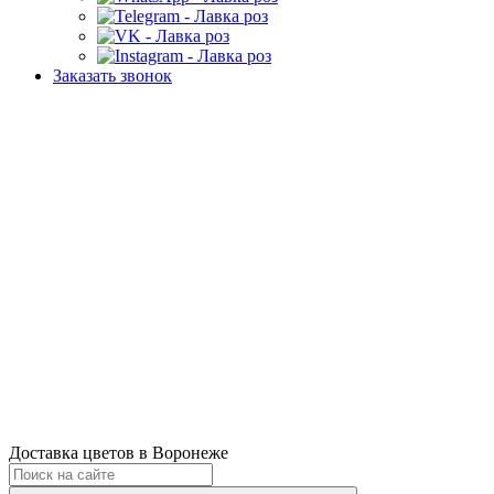
Заказать звонок
Доставка цветов в Воронеже