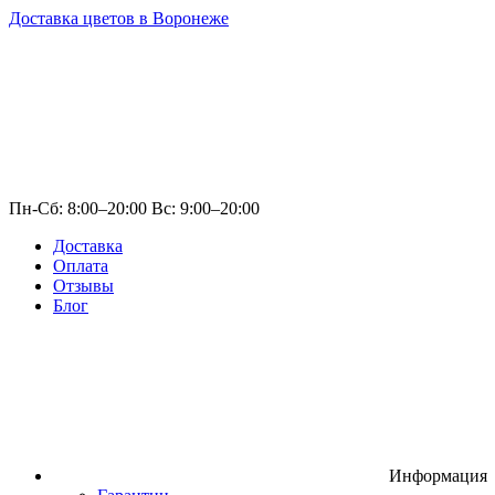
Доставка цветов в Воронеже
Пн-Сб: 8:00–20:00 Вс: 9:00–20:00
Доставка
Оплата
Отзывы
Блог
Информация