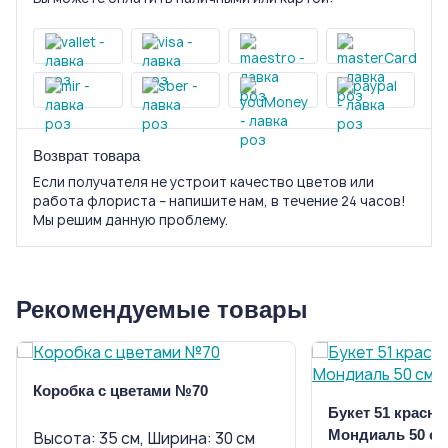
Возврат товара
Если получателя не устроит качество цветов или
работа флориста – напишите нам, в течение 24 часов!
Мы решим данную проблему.
Рекомендуемые товары
Коробка с цветами №70
Букет 51 красна
Мондиаль 50 см
Высота: 35 см, Ширина: 30 см