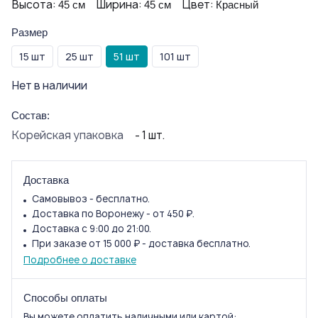
Высота:
Ширина:
Цвет:
45 см
45 см
Красный
Размер
15 шт
25 шт
51 шт
101 шт
Нет в наличии
Состав:
Корейская упаковка
- 1 шт.
Доставка
Самовывоз - бесплатно.
Доставка по Воронежу - от 450 ₽.
Доставка с 9:00 до 21:00.
При заказе от 15 000 ₽ - доставка бесплатно.
Подробнее о доставке
Способы оплаты
Вы можете оплатить наличными или картой: