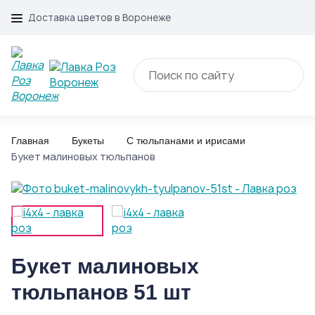
Доставка цветов в Воронеже
Главная
Букеты
С тюльпанами и ирисами
Букет малиновых тюльпанов
Букет малиновых
тюльпанов 51 шт