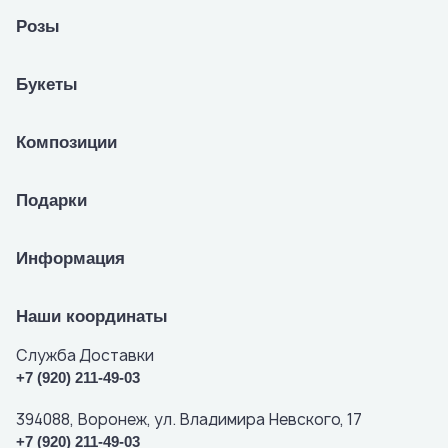
Розы
Букеты
Композиции
Подарки
Информация
Наши координаты
Служба Доставки
+7 (920) 211-49-03
394088, Воронеж, ул. Владимира Невского, 17
+7 (920) 211-49-03