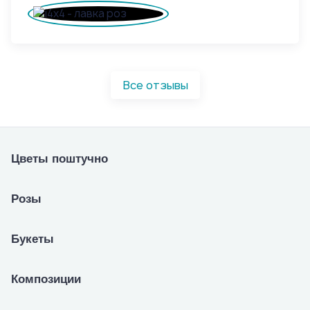
Все отзывы
Цветы поштучно
Розы
Букеты
Композиции