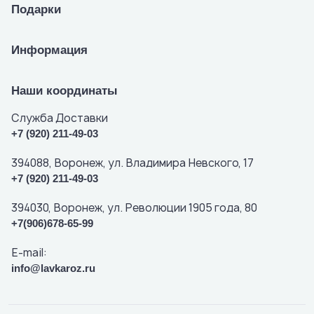
Подарки
Информация
Наши координаты
Служба Доставки
+7 (920) 211-49-03
394088, Воронеж, ул. Владимира Невского, 17
+7 (920) 211-49-03
394030, Воронеж, ул. Революции 1905 года, 80
+7(906)678-65-99
E-mail:
info@lavkaroz.ru