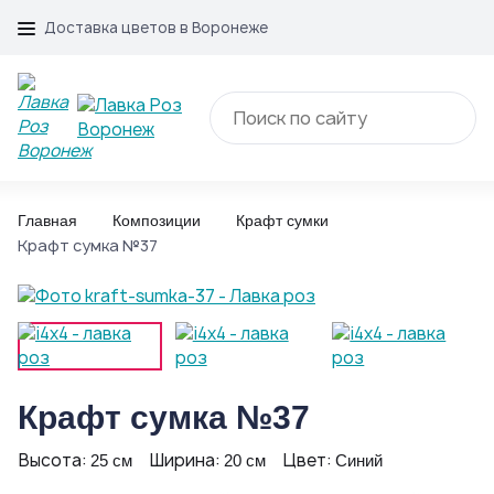
Доставка цветов в Воронеже
Главная
Композиции
Крафт сумки
Крафт сумка №37
Крафт сумка №37
Высота:
Ширина:
Цвет:
25 см
20 см
Синий