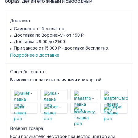
образ, делая его живым и свободным.
Доставка
Самовывоз - бесплатно.
Доставка по Воронежу - от 450 ₽.
Доставка с 9:00 до 21:00.
При заказе от 15 000 ₽ - доставка бесплатно.
Подробнее о доставке
Способы оплаты
Вы можете оплатить наличными или картой:
Возврат товара
Если получателя не устроит качество цветов или