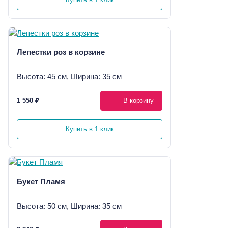
Лепестки роз в корзине
Высота: 45 см, Ширина: 35 см
1 550 ₽
В корзину
Купить в 1 клик
Букет Пламя
Высота: 50 см, Ширина: 35 см