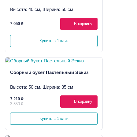
Высота: 40 см, Ширина: 50 см
7 050 ₽
В корзину
Купить в 1 клик
Сборный букет Пастельный Эскиз
Высота: 50 см, Ширина: 35 см
3 210 ₽
В корзину
3 350 ₽
Купить в 1 клик