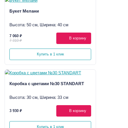
Букет Мелани
Высота: 50 см, Ширина: 40 см
7 060 ₽
В корзину
7 310 ₽
Купить в 1 клик
Коробка с цветами №30 STANDART
Высота: 30 см, Ширина: 33 см
3 930 ₽
В корзину
Купить в 1 клик