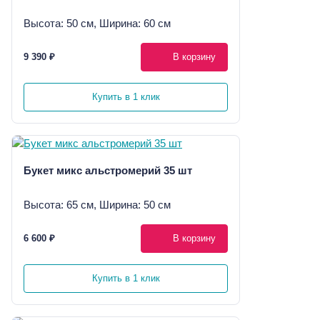
Высота: 50 см, Ширина: 60 см
9 390 ₽
В корзину
Купить в 1 клик
Букет микс альстромерий 35 шт
Высота: 65 см, Ширина: 50 см
6 600 ₽
В корзину
Купить в 1 клик