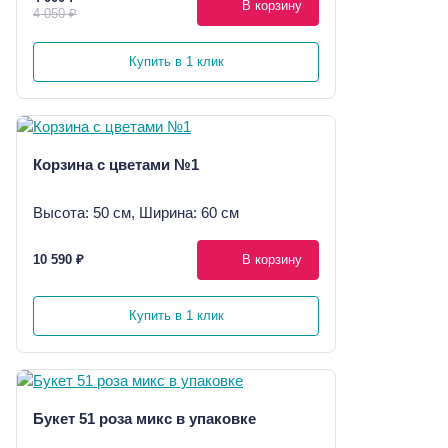
В корзину
4 050 ₽
Купить в 1 клик
Корзина с цветами №1
Высота: 50 см, Ширина: 60 см
10 590 ₽
В корзину
Купить в 1 клик
Букет 51 роза микс в упаковке