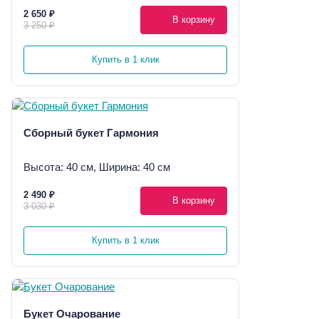
2 650 ₽
В корзину
3 250 ₽
Купить в 1 клик
Сборный букет Гармония
Высота: 40 см, Ширина: 40 см
2 490 ₽
В корзину
3 030 ₽
Купить в 1 клик
Букет Очарование