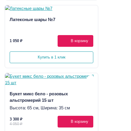
Латексные шары №7
1 050 ₽
В корзину
Купить в 1 клик
Букет микс бело - розовых
альстромерий 15 шт
Высота: 65 см, Ширина: 35 см
3 300 ₽
В корзину
4 050 ₽