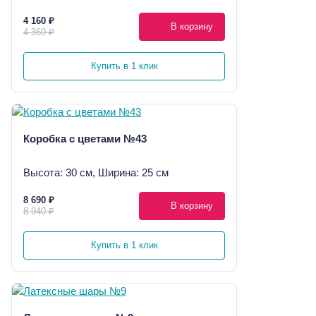
4 160 ₽
В корзину
4 360 ₽
Купить в 1 клик
Коробка с цветами №43
Высота: 30 см, Ширина: 25 см
8 690 ₽
В корзину
8 940 ₽
Купить в 1 клик