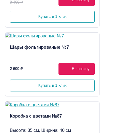
8 400 ₽
Купить в 1 клик
Шары фольгированые №7
2 600 ₽
В корзину
Купить в 1 клик
Коробка с цветами №87
Высота: 35 см, Ширина: 40 см