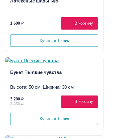
Латексные шары №9
1 600 ₽
В корзину
Купить в 1 клик
Букет Пылкие чувства
Высота: 50 см, Ширина: 30 см
3 200 ₽
В корзину
3 250 ₽
Купить в 1 клик