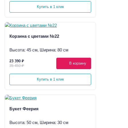
Купить в 1 клик
Корзина с цветами №22
Высота: 45 см, Ширина: 80 см
23 390 ₽
В корзину
35 450 ₽
Купить в 1 клик
Букет Феерия
Высота: 50 см, Ширина: 30 см