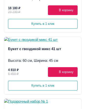
18 180 ₽
В корзину
23 230 ₽
Купить в 1 клик
Букет с гвоздикой микс 41 шт
Высота: 60 см, Ширина: 45 см
4 810 ₽
В корзину
6 450 ₽
Купить в 1 клик