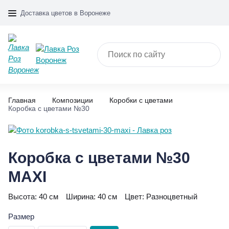
Доставка цветов в Воронеже
Главная
Композиции
Коробки с цветами
Коробка с цветами №30
Коробка с цветами №30
MAXI
Высота:
40 см
Ширина:
40 см
Цвет:
Разноцветный
Размер