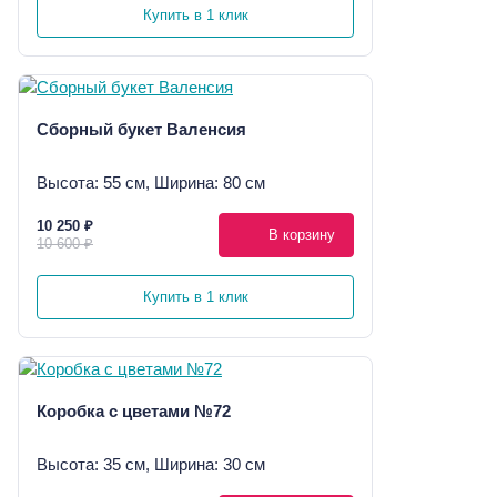
Купить в 1 клик
Сборный букет Валенсия
Высота: 55 см, Ширина: 80 см
10 250 ₽
В корзину
10 600 ₽
Купить в 1 клик
Коробка с цветами №72
Высота: 35 см, Ширина: 30 см