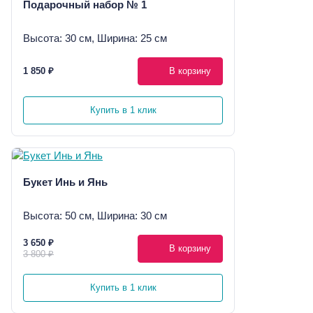
Подарочный набор № 1
Высота: 30 см, Ширина: 25 см
1 850 ₽
В корзину
Купить в 1 клик
Букет Инь и Янь
Высота: 50 см, Ширина: 30 см
3 650 ₽
В корзину
3 800 ₽
Купить в 1 клик