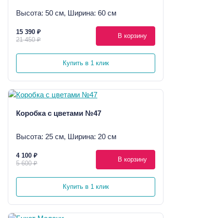
Высота: 50 см, Ширина: 60 см
15 390 ₽
В корзину
21 450 ₽
Купить в 1 клик
Коробка с цветами №47
Высота: 25 см, Ширина: 20 см
4 100 ₽
В корзину
5 600 ₽
Купить в 1 клик