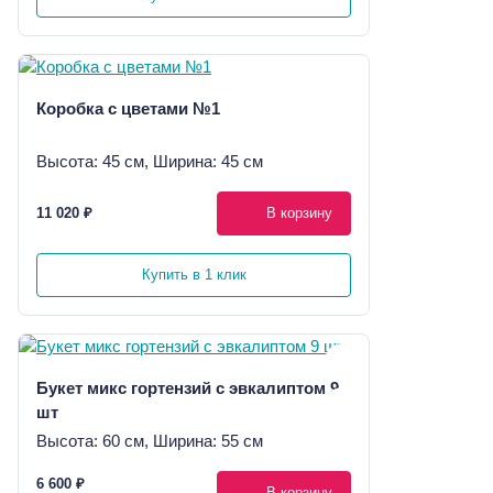
Коробка с цветами №1
Высота: 45 см, Ширина: 45 см
11 020 ₽
В корзину
Купить в 1 клик
Букет микс гортензий с эвкалиптом 9
шт
Высота: 60 см, Ширина: 55 см
6 600 ₽
В корзину