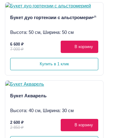
Букет дуо гортензии с альстромерией
Высота: 50 см, Ширина: 50 см
6 600 ₽
В корзину
7 000 ₽
Купить в 1 клик
Букет Акварель
Высота: 40 см, Ширина: 30 см
2 600 ₽
В корзину
2 850 ₽