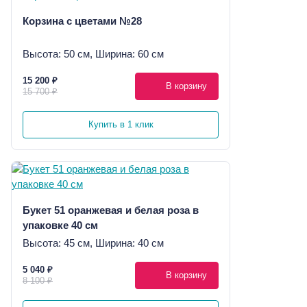
Корзина с цветами №28
Высота: 50 см, Ширина: 60 см
15 200 ₽
В корзину
15 700 ₽
Купить в 1 клик
Букет 51 оранжевая и белая роза в
упаковке 40 см
Высота: 45 см, Ширина: 40 см
5 040 ₽
В корзину
8 100 ₽