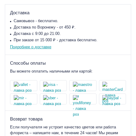
Доставка
Самовывоз - бесплатно.
Доставка по Воронежу - от 450 ₽.
Доставка с 9:00 до 21:00.
При заказе от 15 000 ₽ - доставка бесплатно.
Подробнее о доставке
Способы оплаты
Вы можете оплатить наличными или картой:
Возврат товара
Если получателя не устроит качество цветов или работа
флориста – напишите нам, в течение 24 часов! Мы решим