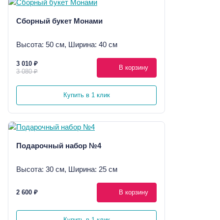
Сборный букет Монами
Высота: 50 см, Ширина: 40 см
3 010 ₽
В корзину
3 080 ₽
Купить в 1 клик
Подарочный набор №4
Высота: 30 см, Ширина: 25 см
2 600 ₽
В корзину
Купить в 1 клик