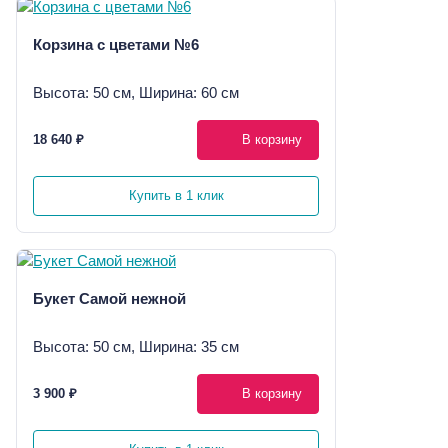
Корзина с цветами №6
Высота: 50 см, Ширина: 60 см
18 640 ₽
В корзину
Купить в 1 клик
Букет Самой нежной
Высота: 50 см, Ширина: 35 см
3 900 ₽
В корзину