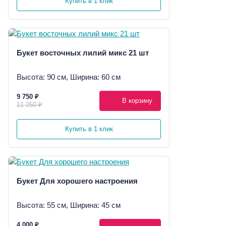
Купить в 1 клик
Букет восточных лилий микс 21 шт
Высота: 90 см, Ширина: 60 см
9 750 ₽
В корзину
11 250 ₽
Купить в 1 клик
Букет Для хорошего настроения
Высота: 55 см, Ширина: 45 см
4 000 ₽