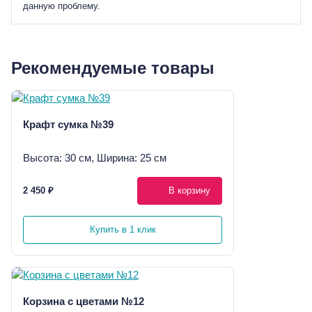
данную проблему.
Рекомендуемые товары
Крафт сумка №39
Высота: 30 см, Ширина: 25 см
2 450 ₽
В корзину
Купить в 1 клик
Корзина с цветами №12