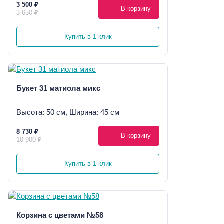
3 500 ₽
В корзину
3 650 ₽
Купить в 1 клик
Букет 31 матиола микс
Высота: 50 см, Ширина: 45 см
8 730 ₽
В корзину
10 900 ₽
Купить в 1 клик
Корзина с цветами №58