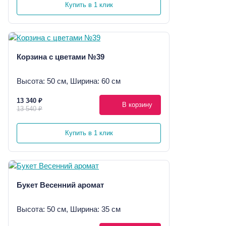
Купить в 1 клик
Корзина с цветами №39
Высота: 50 см, Ширина: 60 см
13 340 ₽
В корзину
13 540 ₽
Купить в 1 клик
Букет Весенний аромат
Высота: 50 см, Ширина: 35 см