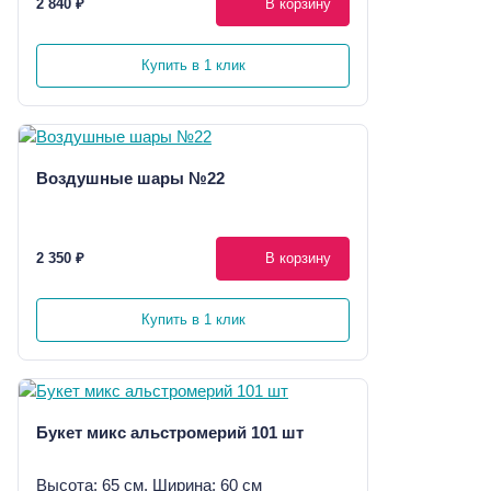
2 840 ₽
В корзину
Купить в 1 клик
Воздушные шары №22
2 350 ₽
В корзину
Купить в 1 клик
Букет микс альстромерий 101 шт
Высота: 65 см, Ширина: 60 см