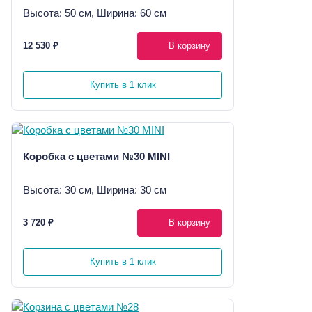
Высота: 50 см, Ширина: 60 см
12 530 ₽
В корзину
Купить в 1 клик
Коробка с цветами №30 MINI
Высота: 30 см, Ширина: 30 см
3 720 ₽
В корзину
Купить в 1 клик