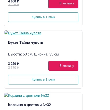
4 600 ₽
В корзину
4 750 ₽
Купить в 1 клик
Букет Тайна чувств
Высота: 50 см, Ширина: 35 см
3 290 ₽
В корзину
3 570 ₽
Купить в 1 клик
Корзина с цветами №32