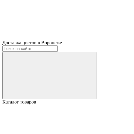
Доставка цветов в Воронеже
Каталог товаров