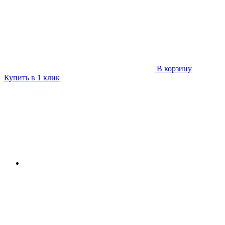
В корзину
Купить в 1 клик