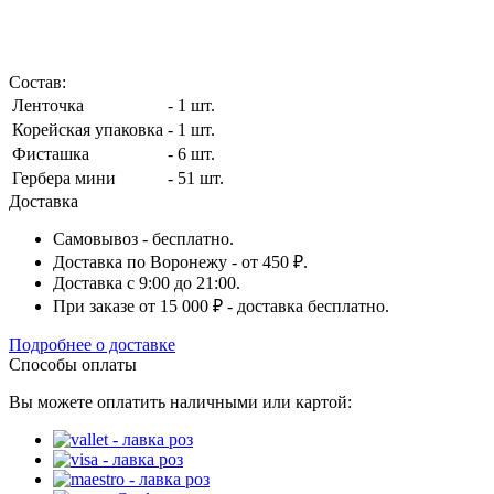
Состав:
Ленточка
- 1 шт.
Корейская упаковка
- 1 шт.
Фисташка
- 6 шт.
Гербера мини
- 51 шт.
Доставка
Самовывоз - бесплатно.
Доставка по Воронежу - от 450 ₽.
Доставка с 9:00 до 21:00.
При заказе от 15 000 ₽ - доставка бесплатно.
Подробнее о доставке
Способы оплаты
Вы можете оплатить наличными или картой: