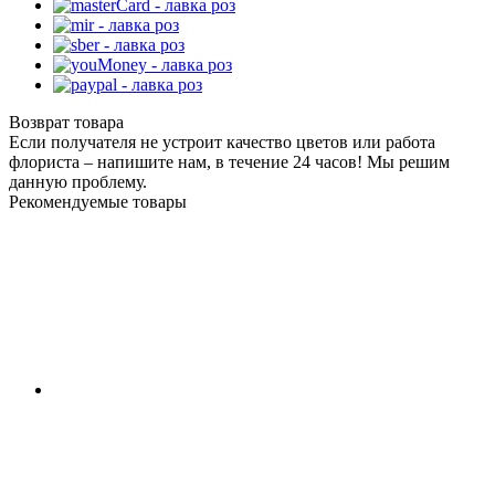
Возврат товара
Если получателя не устроит качество цветов или работа
флориста – напишите нам, в течение 24 часов! Мы решим
данную проблему.
Рекомендуемые товары