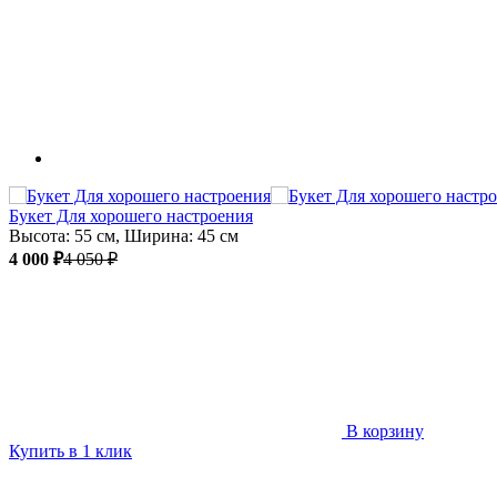
Букет Для хорошего настроения
Высота: 55 см, Ширина: 45 см
4 000 ₽
4 050 ₽
В корзину
Купить в 1 клик