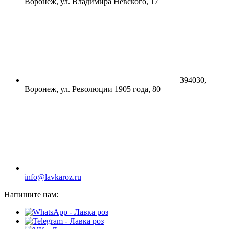
Воронеж, ул. Владимира Невского, 17
394030,
Воронеж, ул. Революции 1905 года, 80
info@lavkaroz.ru
Напишите нам: