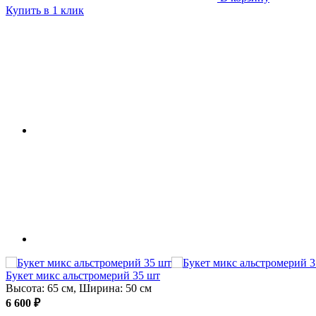
Купить в 1 клик
Букет микс альстромерий 35 шт
Высота: 65 см, Ширина: 50 см
6 600 ₽