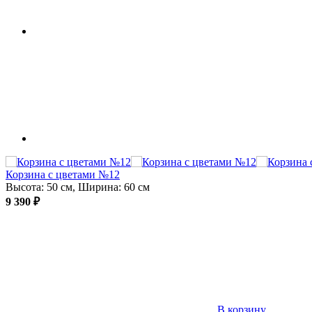
Корзина с цветами №12
Высота: 50 см, Ширина: 60 см
9 390 ₽
В корзину