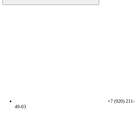
+7 (920) 211-
49-03