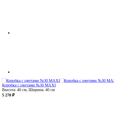
Коробка с цветами №30 MAXI
Высота: 40 см, Ширина: 40 см
5 270 ₽