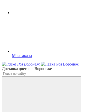
Мои заказы
Доставка цветов в Воронеже