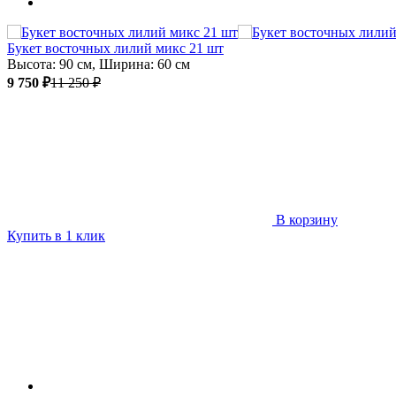
Букет восточных лилий микс 21 шт
Высота: 90 см, Ширина: 60 см
9 750 ₽
11 250 ₽
В корзину
Купить в 1 клик