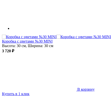
Коробка с цветами №30 MINI
Высота: 30 см, Ширина: 30 см
3 720 ₽
В корзину
Купить в 1 клик