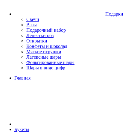
Подарки
Свечи
Вазы
Подарочный набор
Лепестки роз
Открытки
Конфеты и шоколад
Мягкие игрушки
Латексные шары
Фольгированные шары
Шары в виде цифр
Главная
Букеты