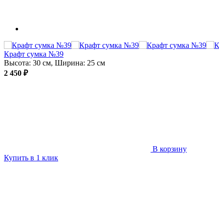
Крафт сумка №39
Высота: 30 см, Ширина: 25 см
2 450 ₽
В корзину
Купить в 1 клик