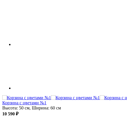
Корзина с цветами №1
Высота: 50 см, Ширина: 60 см
10 590 ₽