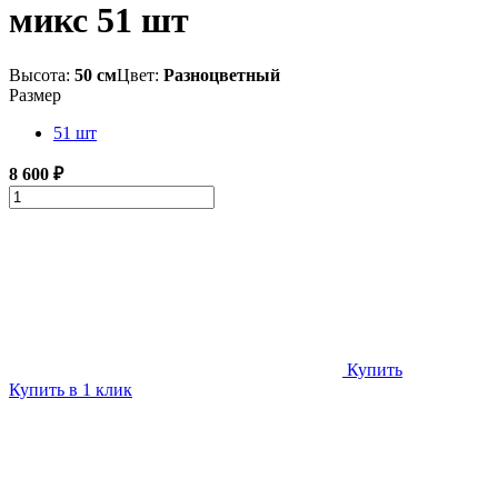
микс 51 шт
Высота:
50 см
Цвет:
Разноцветный
Размер
51 шт
8 600 ₽
Купить
Купить в 1 клик