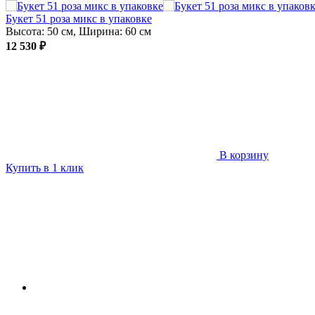
Букет 51 роза микс в упаковке
Высота: 50 см, Ширина: 60 см
12 530 ₽
В корзину
Купить в 1 клик