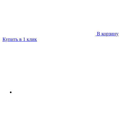
В корзину
Купить в 1 клик