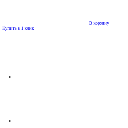
В корзину
Купить в 1 клик