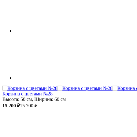
Корзина с цветами №28
Высота: 50 см, Ширина: 60 см
15 200 ₽
15 700 ₽