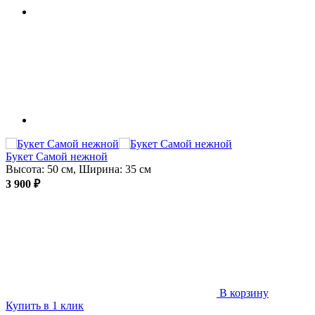
Букет Самой нежной
Высота: 50 см, Ширина: 35 см
3 900 ₽
В корзину
Купить в 1 клик