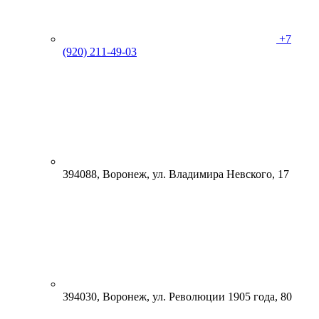
+7
(920) 211-49-03
394088, Воронеж, ул. Владимира Невского, 17
394030, Воронеж, ул. Революции 1905 года, 80