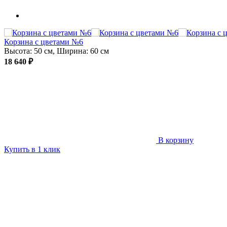
Корзина с цветами №6
Высота: 50 см, Ширина: 60 см
18 640 ₽
В корзину
Купить в 1 клик