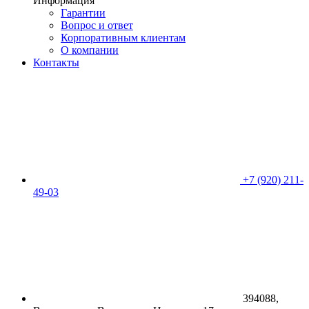
Информация
Гарантии
Вопрос и ответ
Корпоративным клиентам
О компании
Контакты
+7 (920) 211-
49-03
394088,