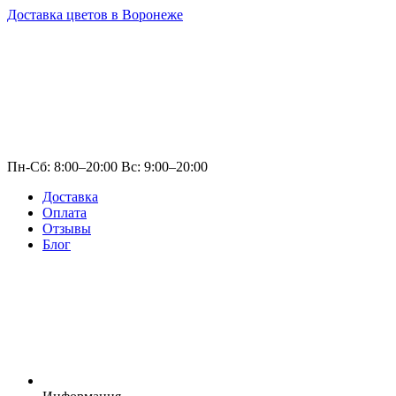
Доставка цветов в Воронеже
Пн-Сб: 8:00–20:00 Вс: 9:00–20:00
Доставка
Оплата
Отзывы
Блог