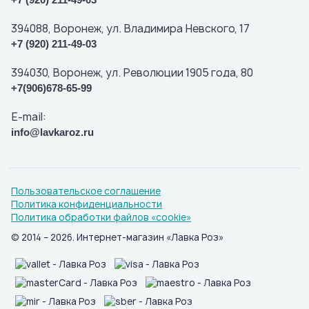
394088, Воронеж, ул. Владимира Невского, 17
+7 (920) 211-49-03
394030, Воронеж, ул. Революции 1905 года, 80
+7(906)678-65-99
E-mail:
info@lavkaroz.ru
Пользовательское соглашение
Политика конфиденциальности
Политика обработки файлов «cookie»
© 2014 – 2026. Интернет-магазин «Лавка Роз»