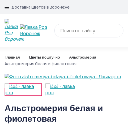
Доставка цветов в Воронеже
Главная
Цветы поштучно
Альстромерия
Альстромерия белая и фиолетовая
Альстромерия белая и
фиолетовая