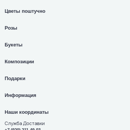
Цветы поштучно
Розы
Букеты
Композиции
Подарки
Информация
Наши координаты
Служба Доставки
+7 (920) 211-49-03