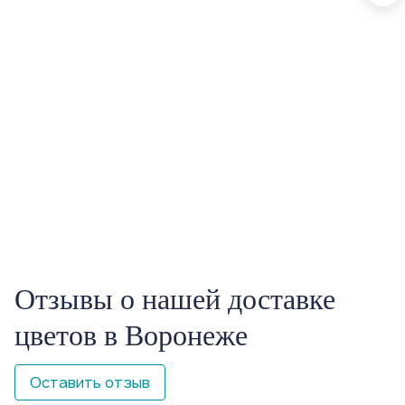
Отзывы о нашей доставке
цветов в Воронеже
Оставить отзыв