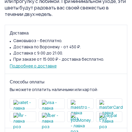
или прогулку с любимой. При минимальном уходе, эти
цветы будут радовать вас своей свежестью в
течении двух недель.
Доставка
Самовывоз - бесплатно.
Доставка по Воронежу - от 450 ₽.
Доставка с 9:00 до 21:00.
При заказе от 15 000 ₽ - доставка бесплатно.
Подробнее о доставке
Способы оплаты
Вы можете оплатить наличными или картой: