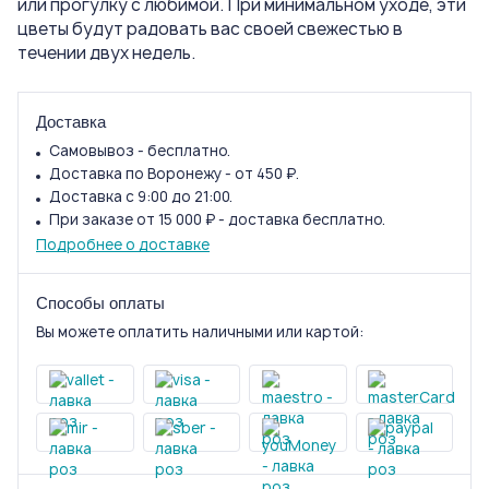
или прогулку с любимой. При минимальном уходе, эти
цветы будут радовать вас своей свежестью в
течении двух недель.
Доставка
Самовывоз - бесплатно.
Доставка по Воронежу - от 450 ₽.
Доставка с 9:00 до 21:00.
При заказе от 15 000 ₽ - доставка бесплатно.
Подробнее о доставке
Способы оплаты
Вы можете оплатить наличными или картой: