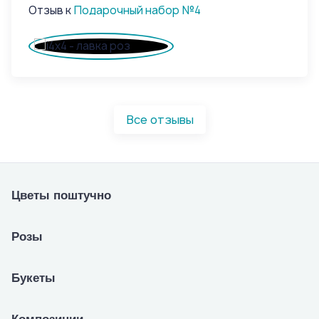
Отзыв к
Подарочный набор №4
От
Все отзывы
Цветы поштучно
Розы
Букеты