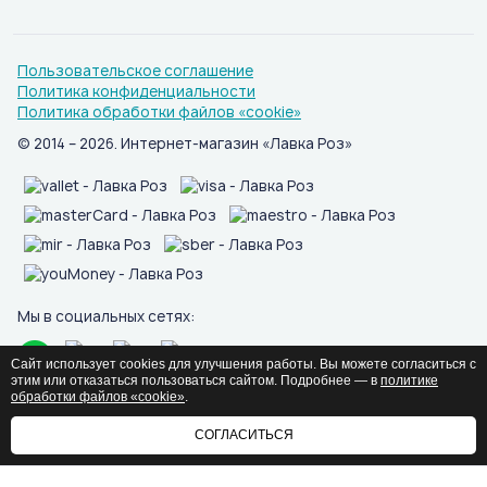
Пользовательское соглашение
Политика конфиденциальности
Политика обработки файлов «cookie»
© 2014 – 2026. Интернет-магазин «Лавка Роз»
Мы в социальных сетях:
Сайт использует cookies для улучшения работы. Вы можете согласиться с
этим или отказаться пользоваться сайтом. Подробнее — в
политике
обработки файлов «cookie»
.
СОГЛАСИТЬСЯ