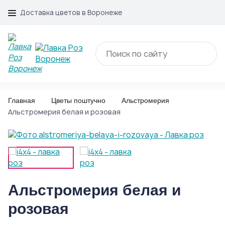
Доставка цветов в Воронеже
Главная
Цветы поштучно
Альстромерия
Альстромерия белая и розовая
Альстромерия белая и
розовая