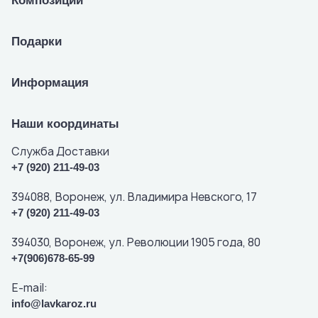
Композиции
Подарки
Информация
Наши координаты
Служба Доставки
+7 (920) 211-49-03
394088, Воронеж, ул. Владимира Невского, 17
+7 (920) 211-49-03
394030, Воронеж, ул. Революции 1905 года, 80
+7(906)678-65-99
E-mail:
info@lavkaroz.ru