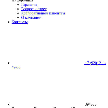
Информация
Гарантии
Вопрос и ответ
Корпоративным клиентам
О компании
Контакты
+7 (920) 211-
49-03
394088,