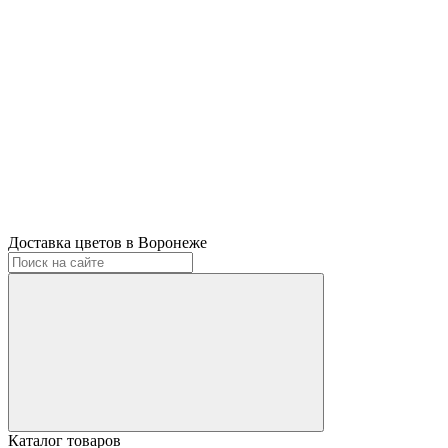
Доставка цветов в Воронеже
Каталог товаров