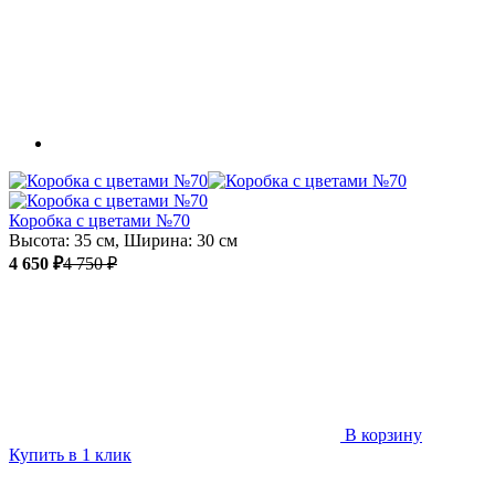
Коробка с цветами №70
Высота: 35 см, Ширина: 30 см
4 650 ₽
4 750 ₽
В корзину
Купить в 1 клик