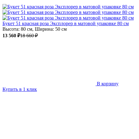
Букет 51 красная роза Эксплорер в матовой упаковке 80 см
Высота: 80 см, Ширина: 50 см
13 560 ₽
18 660 ₽
В корзину
Купить в 1 клик