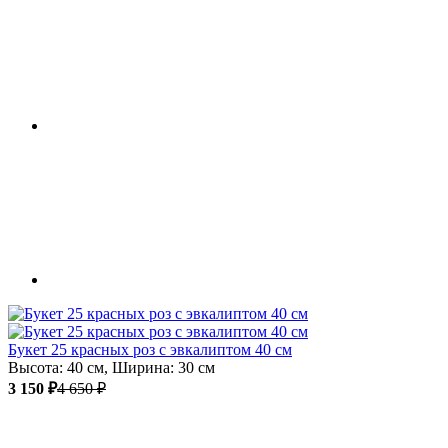
Букет 25 красных роз с эвкалиптом 40 см
Высота: 40 см, Ширина: 30 см
3 150 ₽
4 650 ₽