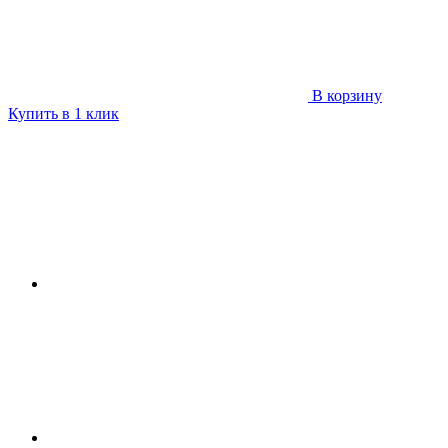
В корзину
Купить в 1 клик