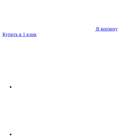
В корзину
Купить в 1 клик