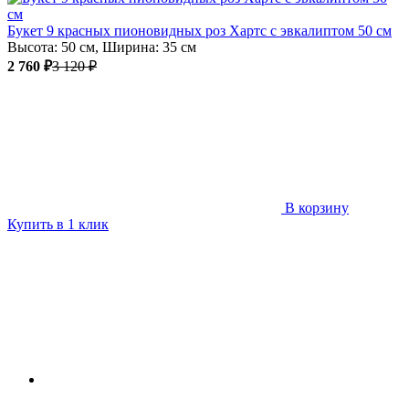
Букет 9 красных пионовидных роз Хартс с эвкалиптом 50 см
Высота: 50 см, Ширина: 35 см
2 760 ₽
3 120 ₽
В корзину
Купить в 1 клик