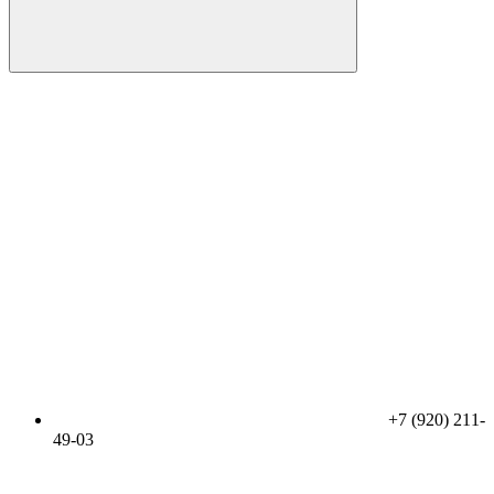
+7 (920) 211-
49-03