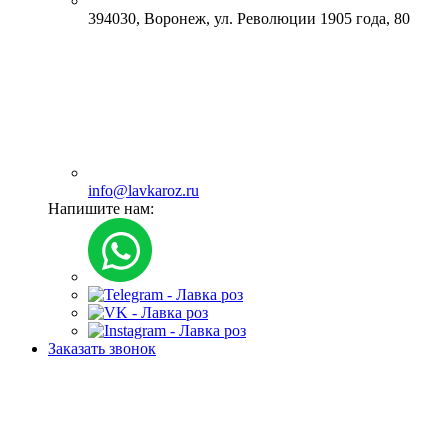
394030, Воронеж, ул. Революции 1905 года, 80
info@lavkaroz.ru
Напишите нам:
Заказать звонок