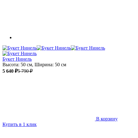
Букет Нинель
Высота: 50 см, Ширина: 50 см
5 640 ₽
5 790 ₽
В корзину
Купить в 1 клик