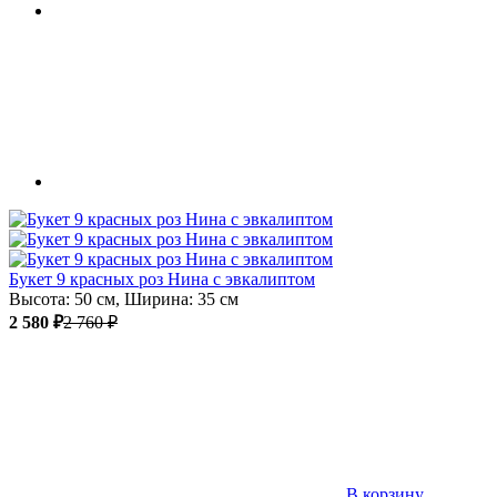
Букет 9 красных роз Нина с эвкалиптом
Высота: 50 см, Ширина: 35 см
2 580 ₽
2 760 ₽
В корзину