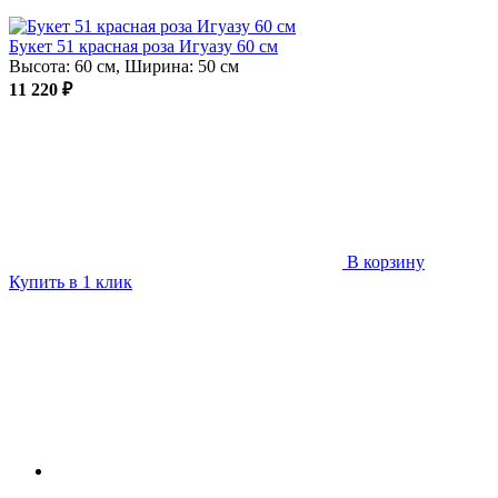
Букет 51 красная роза Игуазу 60 см
Высота: 60 см, Ширина: 50 см
11 220 ₽
В корзину
Купить в 1 клик