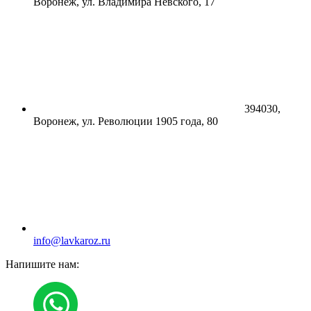
Воронеж, ул. Владимира Невского, 17
394030,
Воронеж, ул. Революции 1905 года, 80
info@lavkaroz.ru
Напишите нам: