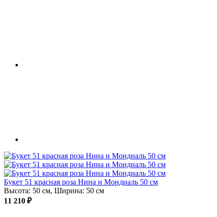
Букет 51 красная роза Нина и Мондиаль 50 см
Высота: 50 см, Ширина: 50 см
11 210 ₽