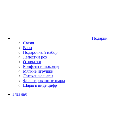
Подарки
Свечи
Вазы
Подарочный набор
Лепестки роз
Открытки
Конфеты и шоколад
Мягкие игрушки
Латексные шары
Фольгированные шары
Шары в виде цифр
Главная