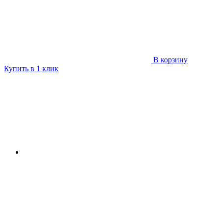
В корзину
Купить в 1 клик