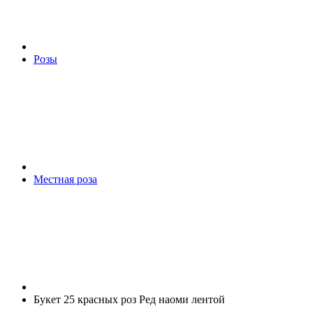
Розы
Местная роза
Букет 25 красных роз Ред наоми лентой