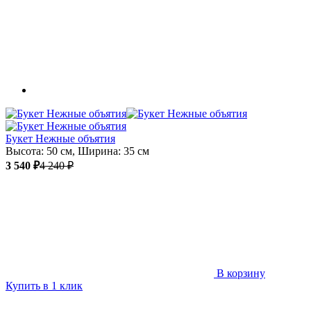
Букет Нежные объятия
Высота: 50 см, Ширина: 35 см
3 540 ₽
4 240 ₽
В корзину
Купить в 1 клик