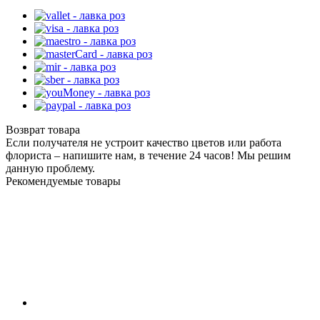
Возврат товара
Если получателя не устроит качество цветов или работа
флориста – напишите нам, в течение 24 часов! Мы решим
данную проблему.
Рекомендуемые товары