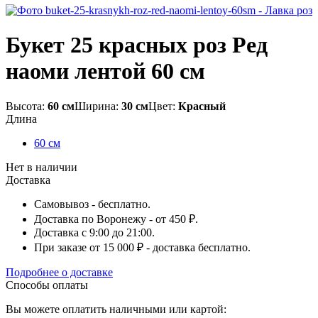
Букет 25 красных роз Ред
наоми лентой 60 см
Высота:
60 см
Ширина:
30 см
Цвет:
Красный
Длина
60 см
Нет в наличии
Доставка
Самовывоз - бесплатно.
Доставка по Воронежу - от 450 ₽.
Доставка с 9:00 до 21:00.
При заказе от 15 000 ₽ - доставка бесплатно.
Подробнее о доставке
Способы оплаты
Вы можете оплатить наличными или картой: