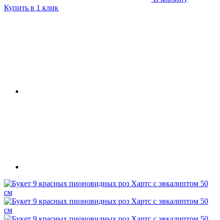
Купить в 1 клик