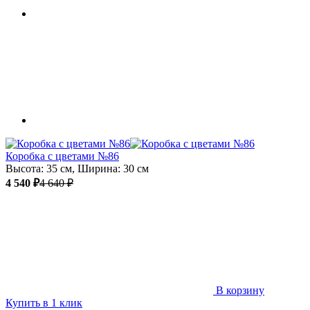
Коробка с цветами №86
Высота: 35 см, Ширина: 30 см
4 540 ₽
4 640 ₽
В корзину
Купить в 1 клик