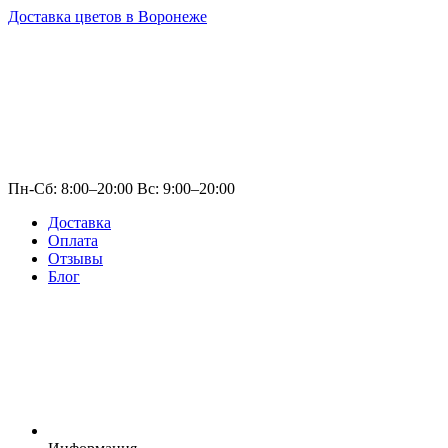
Доставка цветов в Воронеже
Пн-Сб: 8:00–20:00 Вс: 9:00–20:00
Доставка
Оплата
Отзывы
Блог