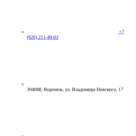
+7
(920) 211-49-03
394088, Воронеж, ул. Владимира Невского, 17