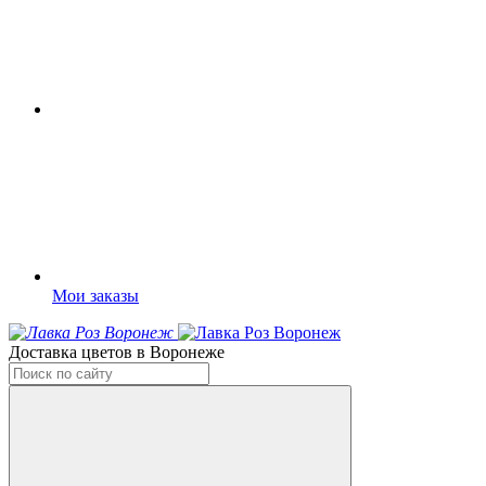
Мои заказы
Доставка цветов в Воронеже