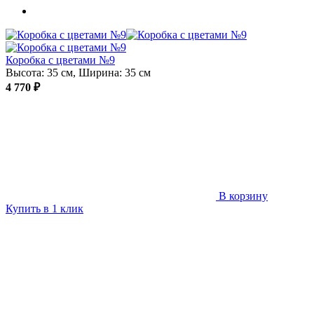
Коробка с цветами №9
Высота: 35 см, Ширина: 35 см
4 770 ₽
В корзину
Купить в 1 клик