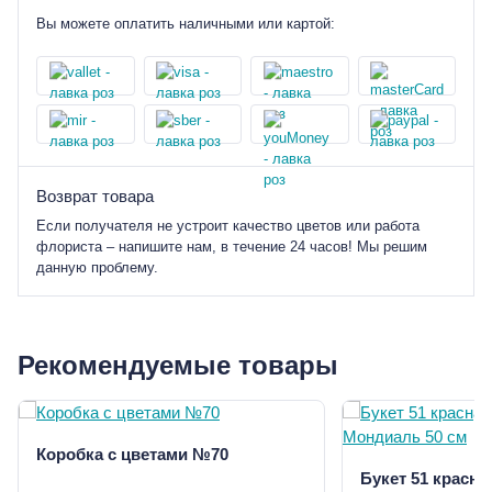
Вы можете оплатить наличными или картой:
Возврат товара
Если получателя не устроит качество цветов или работа
флориста – напишите нам, в течение 24 часов! Мы решим
данную проблему.
Рекомендуемые товары
Коробка с цветами №70
Букет 51 красна