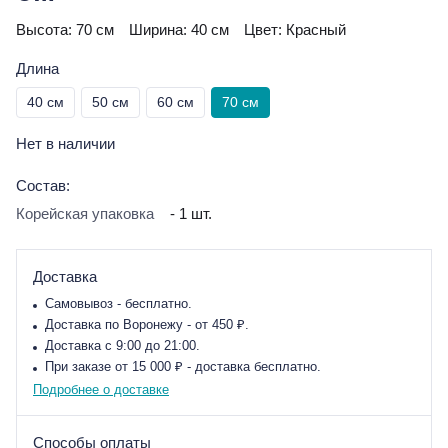
Высота:
70 см
Ширина:
40 см
Цвет:
Красный
Длина
40 см
50 см
60 см
70 см
Нет в наличии
Состав:
Корейская упаковка
- 1 шт.
Доставка
Самовывоз - бесплатно.
Доставка по Воронежу - от 450 ₽.
Доставка с 9:00 до 21:00.
При заказе от 15 000 ₽ - доставка бесплатно.
Подробнее о доставке
Способы оплаты