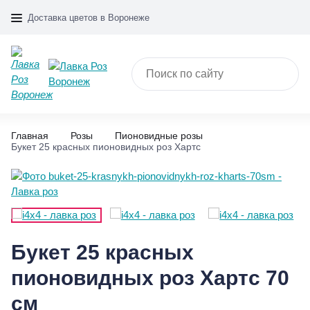
Доставка цветов в Воронеже
Главная
Розы
Пионовидные розы
Букет 25 красных пионовидных роз Хартс
Букет 25 красных
пионовидных роз Хартс 70
см