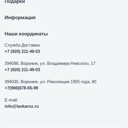
Подарки
Информация
Наши координаты
Служба Доставки
+7 (920) 211-49-03
394088, Воронеж, ул. Владимира Невского, 17
+7 (920) 211-49-03
394030, Воронеж, ул. Революции 1905 года, 80
+7(906)678-65-99
E-mail:
info@lavkaroz.ru