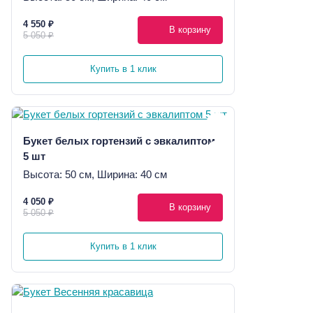
4 550 ₽
В корзину
5 050 ₽
Купить в 1 клик
Букет белых гортензий с эвкалиптом
5 шт
Высота: 50 см, Ширина: 40 см
4 050 ₽
В корзину
5 050 ₽
Купить в 1 клик