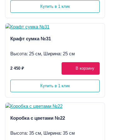
Купить в 1 клик
Крафт сумка №31
Высота: 25 см, Ширина: 25 см
2 450 ₽
В корзину
Купить в 1 клик
Коробка с цветами №22
Высота: 35 см, Ширина: 35 см