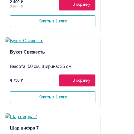
2 400 ₽
В корзину
2 600 ₽
Купить в 1 клик
Букет Свежесть
Высота: 50 см, Ширина: 35 см
4 750 ₽
В корзину
Купить в 1 клик
Шар цифра 7