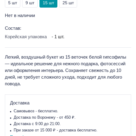
5 шт
9 шт
15 шт
25 шт
Нет в наличии
Состав:
Корейская упаковка
- 1 шт.
Легкий, воздушный букет из 15 веточек белой гипсофилы
— идеальное решение для нежного подарка, фотосессий
или оформления интерьера. Сохраняет свежесть до 10
дней, не требует сложного ухода, подходит для любого
повода.
Доставка
Самовывоз - бесплатно.
Доставка по Воронежу - от 450 ₽.
Доставка с 9:00 до 21:00.
При заказе от 15 000 ₽ - доставка бесплатно.