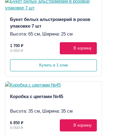
Букет белых альстромерий в розовой
упаковке 7 шт
Высота: 65 см, Ширина: 25 см
1 700 ₽
В корзину
2 050 ₽
Купить в 1 клик
Коробка с цветами №45
Высота: 35 см, Ширина: 35 см
6 850 ₽
В корзину
6 900 ₽