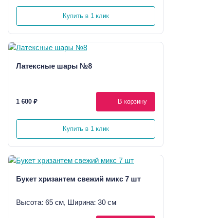
Купить в 1 клик
Латексные шары №8
1 600 ₽
В корзину
Купить в 1 клик
Букет хризантем свежий микс 7 шт
Высота: 65 см, Ширина: 30 см