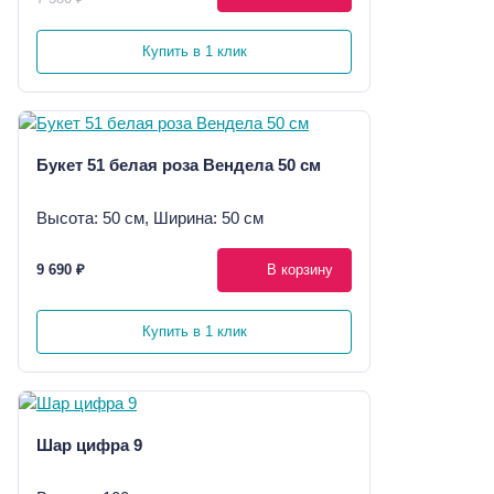
Купить в 1 клик
Букет 51 белая роза Вендела 50 см
Высота: 50 см, Ширина: 50 см
9 690 ₽
В корзину
Купить в 1 клик
Шар цифра 9