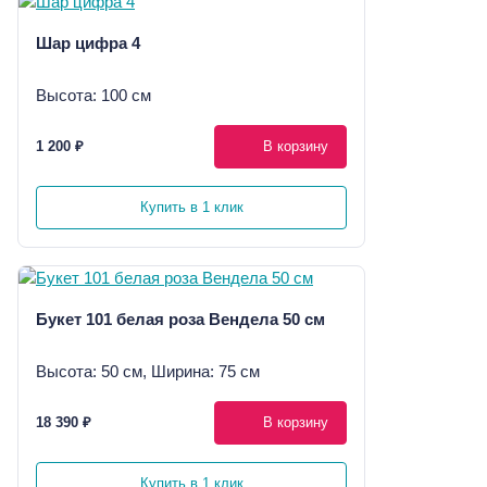
Шар цифра 4
Высота: 100 см
1 200 ₽
В корзину
Купить в 1 клик
Букет 101 белая роза Вендела 50 см
Высота: 50 см, Ширина: 75 см
18 390 ₽
В корзину
Купить в 1 клик