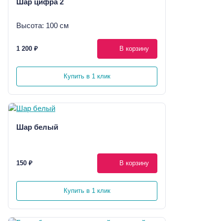
Шар цифра 2
Высота: 100 см
1 200 ₽
В корзину
Купить в 1 клик
Шар белый
150 ₽
В корзину
Купить в 1 клик