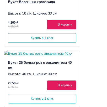
Букет Весенняя красавица
Высота: 50 см, Ширина: 30 см
4 200 ₽
В корзину
4 350 ₽
Купить в 1 клик
Букет 25 белых роз с эвкалиптом 40
см
Высота: 40 см, Ширина: 30 см
2 850 ₽
В корзину
4 350 ₽
Купить в 1 клик