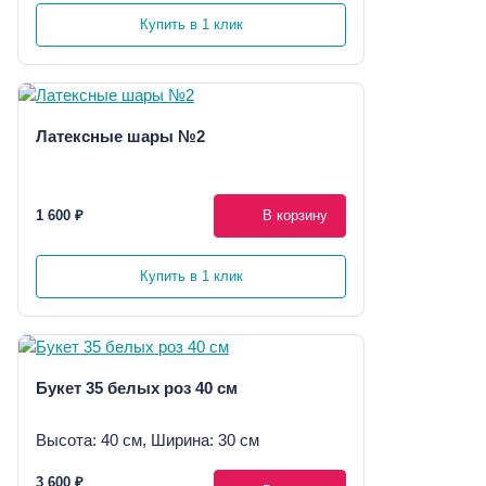
Купить в 1 клик
Латексные шары №2
1 600 ₽
В корзину
Купить в 1 клик
Букет 35 белых роз 40 см
Высота: 40 см, Ширина: 30 см
3 600 ₽