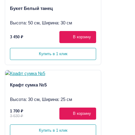
Букет Белый танец
Высота: 50 см, Ширина: 30 см
3 450 ₽
В корзину
Купить в 1 клик
Крафт сумка №5
Высота: 30 см, Ширина: 25 см
1 700 ₽
В корзину
3 630 ₽
Купить в 1 клик