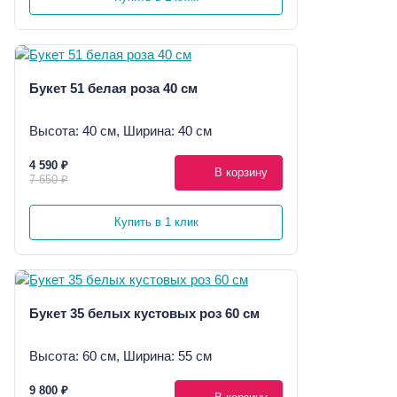
Букет 51 белая роза 40 см
Высота: 40 см, Ширина: 40 см
4 590 ₽
В корзину
7 650 ₽
Купить в 1 клик
Букет 35 белых кустовых роз 60 см
Высота: 60 см, Ширина: 55 см
9 800 ₽