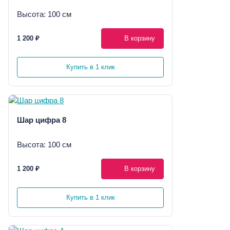
Высота: 100 см
1 200 ₽
В корзину
Купить в 1 клик
Шар цифра 8
Высота: 100 см
1 200 ₽
В корзину
Купить в 1 клик