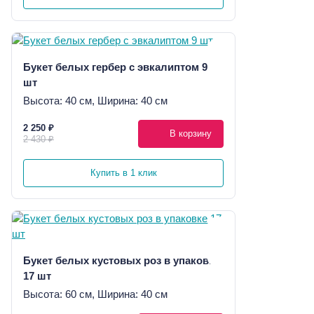
Букет белых гербер с эвкалиптом 9
шт
Высота: 40 см, Ширина: 40 см
2 250 ₽
В корзину
2 430 ₽
Купить в 1 клик
Букет белых кустовых роз в упаковке
17 шт
Высота: 60 см, Ширина: 40 см