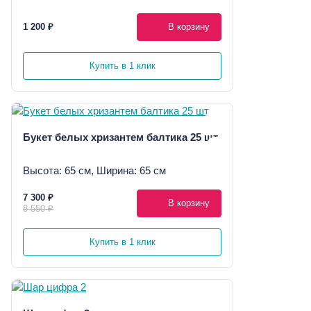
1 200 ₽
В корзину
Купить в 1 клик
Букет белых хризантем балтика 25 шт
Высота: 65 см, Ширина: 65 см
7 300 ₽
В корзину
8 550 ₽
Купить в 1 клик