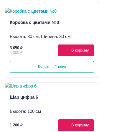
Коробка с цветами №8
Высота: 30 см, Ширина: 30 см
3 650 ₽
В корзину
4 000 ₽
Купить в 1 клик
Шар цифра 6
Высота: 100 см
1 200 ₽
В корзину