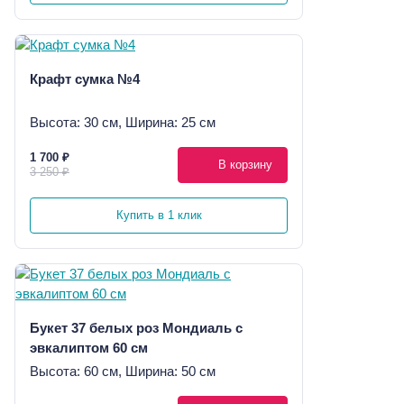
Крафт сумка №4
Высота: 30 см, Ширина: 25 см
1 700 ₽
В корзину
3 250 ₽
Купить в 1 клик
Букет 37 белых роз Мондиаль с
эвкалиптом 60 см
Высота: 60 см, Ширина: 50 см