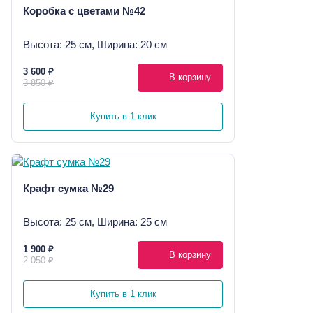
Коробка с цветами №42
Высота: 25 см, Ширина: 20 см
3 600 ₽
В корзину
3 850 ₽
Купить в 1 клик
Крафт сумка №29
Высота: 25 см, Ширина: 25 см
1 900 ₽
В корзину
2 050 ₽
Купить в 1 клик