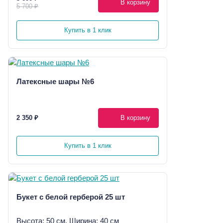
В корзину
5 700 ₽
Купить в 1 клик
Латексные шары №6
2 350 ₽
В корзину
Купить в 1 клик
Букет с белой герберой 25 шт
Высота: 50 см, Ширина: 40 см