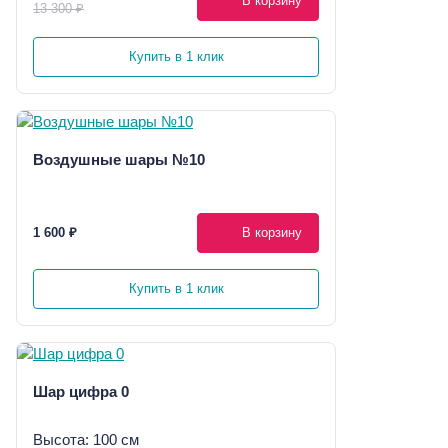
В корзину
13 300 ₽
Купить в 1 клик
Воздушные шары №10
1 600 ₽
В корзину
Купить в 1 клик
Шар цифра 0
Высота: 100 см