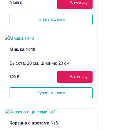
9 640 ₽
В корзину
Купить в 1 клик
Мишка №40
Высота: 20 см, Ширина: 20 см
800 ₽
В корзину
Купить в 1 клик
Корзина с цветами №3