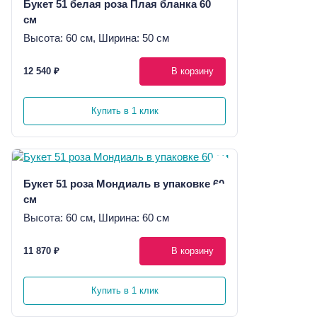
Букет 51 белая роза Плая бланка 60
см
Высота: 60 см, Ширина: 50 см
12 540 ₽
В корзину
Купить в 1 клик
Букет 51 роза Мондиаль в упаковке 60
см
Высота: 60 см, Ширина: 60 см
11 870 ₽
В корзину
Купить в 1 клик