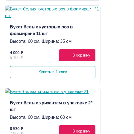
Букет белых кустовых роз в
фоамиране 11 шт
Высота: 60 см, Ширина: 35 см
4 000 ₽
В корзину
5 100 ₽
Купить в 1 клик
Букет белых хризантем в упаковке 21
шт
Высота: 60 см, Ширина: 60 см
6 530 ₽
В корзину
7 580 ₽