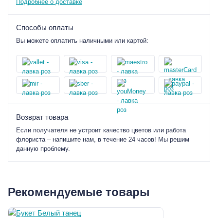
Подробнее о доставке
Способы оплаты
Вы можете оплатить наличными или картой:
Возврат товара
Если получателя не устроит качество цветов или работа
флориста – напишите нам, в течение 24 часов! Мы решим
данную проблему.
Рекомендуемые товары