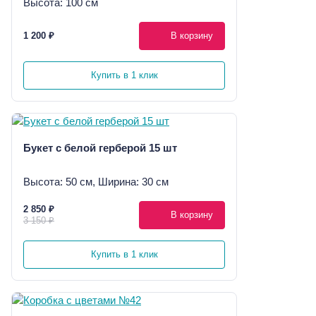
Высота: 100 см
1 200 ₽
В корзину
Купить в 1 клик
Букет с белой герберой 15 шт
Высота: 50 см, Ширина: 30 см
2 850 ₽
В корзину
3 150 ₽
Купить в 1 клик