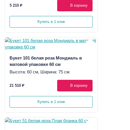
5 210 ₽
В корзину
Купить в 1 клик
Букет 101 белая роза Мондиаль в
матовой упаковке 60 см
Высота: 60 см, Ширина: 75 см
21 510 ₽
В корзину
Купить в 1 клик