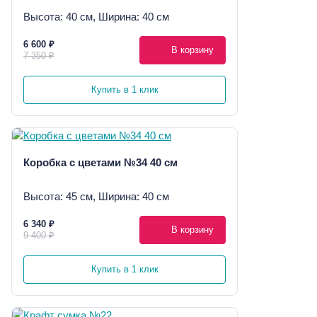
Высота: 40 см, Ширина: 40 см
6 600 ₽
В корзину
7 350 ₽
Купить в 1 клик
Коробка с цветами №34 40 см
Высота: 45 см, Ширина: 40 см
6 340 ₽
В корзину
9 400 ₽
Купить в 1 клик