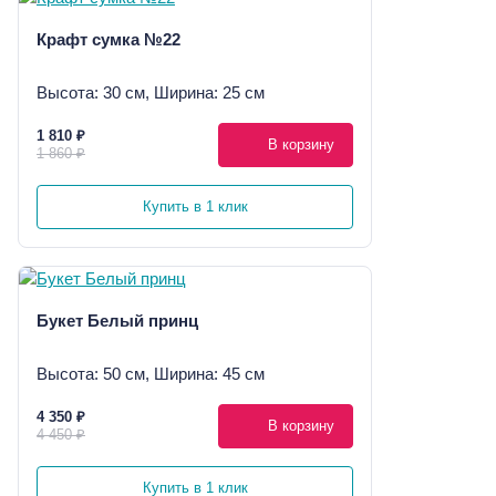
Крафт сумка №22
Высота: 30 см, Ширина: 25 см
1 810 ₽
В корзину
1 860 ₽
Купить в 1 клик
Букет Белый принц
Высота: 50 см, Ширина: 45 см
4 350 ₽
В корзину
4 450 ₽
Купить в 1 клик