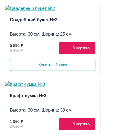
Свадебный букет №2
Высота: 30 см, Ширина: 25 см
5 890 ₽
В корзину
6 190 ₽
Купить в 1 клик
Крафт сумка №3
Высота: 30 см, Ширина: 30 см
1 960 ₽
В корзину
2 010 ₽