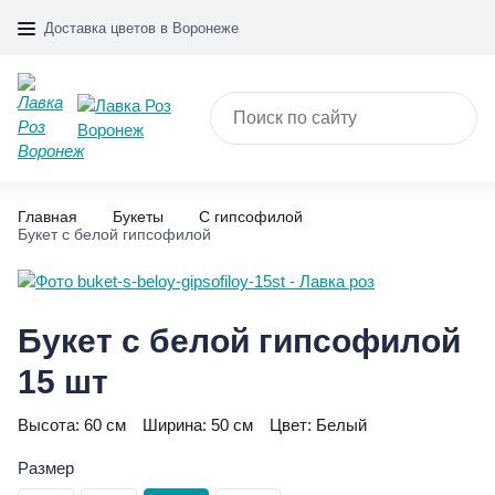
Доставка цветов в Воронеже
Главная
Букеты
С гипсофилой
Букет с белой гипсофилой
Букет с белой гипсофилой
15 шт
Высота:
60 см
Ширина:
50 см
Цвет:
Белый
Размер