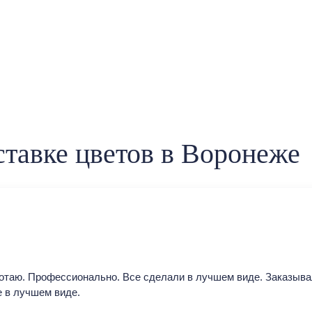
тавке цветов в Воронеже
отаю. Профессионально. Все сделали в лучшем виде. Заказыва
е в лучшем виде.