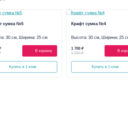
т сумка №5
Крафт сумка №4
а: 30 см, Ширина: 25 см
Высота: 30 см, Ширина: 25 с
₽
1 700 ₽
В корзину
В кор
₽
3 250 ₽
Купить в 1 клик
Купить в 1 клик