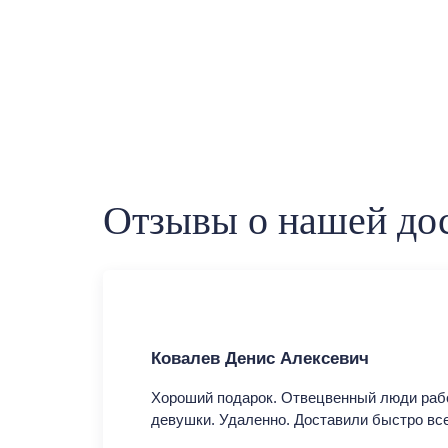
Отзывы о нашей дос
Ковалев Денис Алексевич
Хороший подарок. Отвецвенный люди раб
девушки. Удаленно. Доставили быстро вс