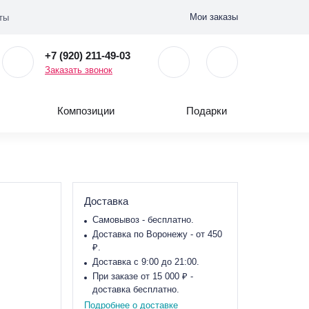
Мои заказы
ты
+7 (920) 211-49-03
Заказать звонок
Композиции
Подарки
Доставка
Самовывоз - бесплатно.
Доставка по Воронежу - от 450
₽.
Доставка с 9:00 до 21:00.
При заказе от 15 000 ₽ -
доставка бесплатно.
Подробнее о доставке