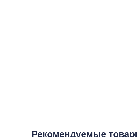
Рекомендуемые това