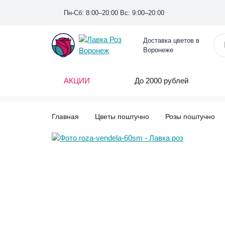
Пн-Сб: 8:00–20:00 Вс: 9:00–20:00
Доставка цветов в
Воронеже
АКЦИИ
До 2000 рублей
Главная
Цветы поштучно
Розы поштучно