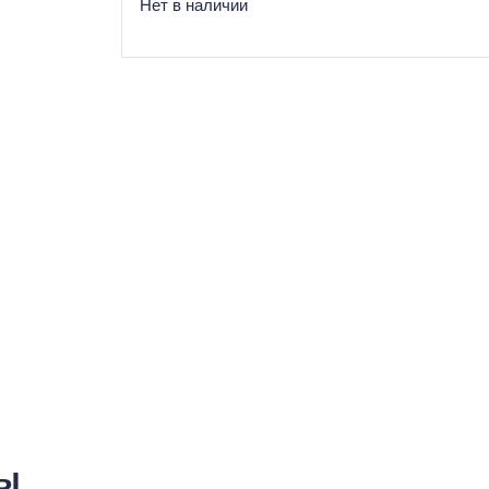
Нет в наличии
ры