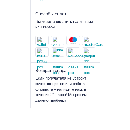
Способы оплаты
Вы можете оплатить наличными
или картой:
Возврат товара
Если получателя не устроит
качество цветов или работа
флориста – напишите нам, в
течение 24 часов! Мы решим
данную проблему.