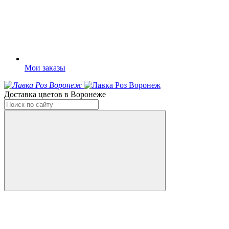
Мои заказы
Доставка цветов в Воронеже