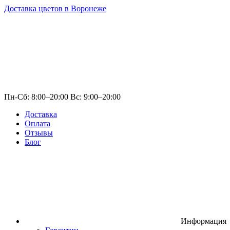
Доставка цветов в Воронеже
Пн-Сб: 8:00–20:00 Вс: 9:00–20:00
Доставка
Оплата
Отзывы
Блог
Информация