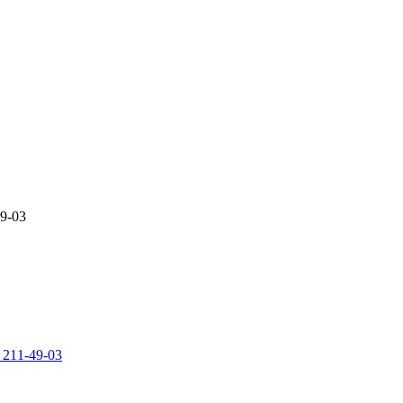
49-03
 211-49-03