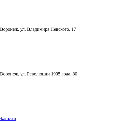
 Воронеж, ул. Владимира Невского, 17
 Воронеж, ул. Революции 1905 года, 80
karoz.ru