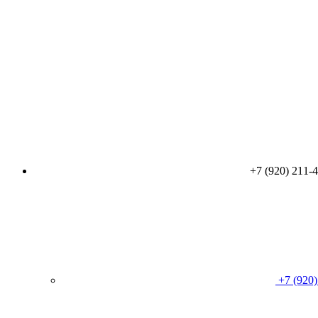
+7 (920) 211-
+7 (920)