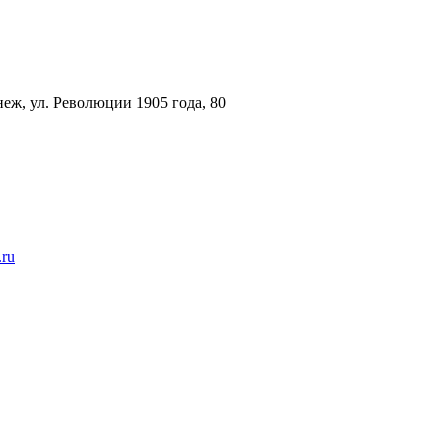
еж, ул. Революции 1905 года, 80
.ru