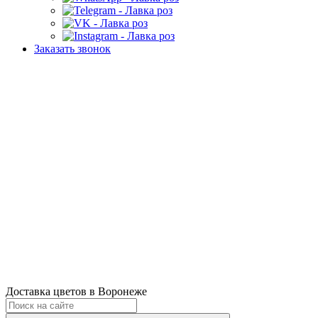
Заказать звонок
Доставка цветов в Воронеже