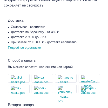
сохраняет её стойкость.
Доставка
Самовывоз - бесплатно.
Доставка по Воронежу - от 450 ₽.
Доставка с 9:00 до 21:00.
При заказе от 15 000 ₽ - доставка бесплатно.
Подробнее о доставке
Способы оплаты
Вы можете оплатить наличными или картой:
Возврат товара