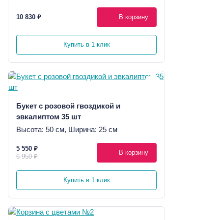
10 830 ₽
В корзину
Купить в 1 клик
Букет с розовой гвоздикой и
эвкалиптом 35 шт
Высота: 50 см, Ширина: 25 см
5 550 ₽
В корзину
6 950 ₽
Купить в 1 клик