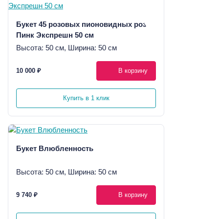
Букет 45 розовых пионовидных роз
Пинк Экспрешн 50 см
Высота: 50 см, Ширина: 50 см
10 000 ₽
В корзину
Купить в 1 клик
Букет Влюбленность
Высота: 50 см, Ширина: 50 см
9 740 ₽
В корзину