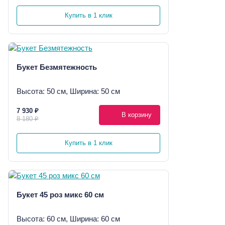
Купить в 1 клик
Букет Безмятежность
Высота: 50 см, Ширина: 50 см
7 930 ₽
В корзину
8 180 ₽
Купить в 1 клик
Букет 45 роз микс 60 см
Высота: 60 см, Ширина: 60 см