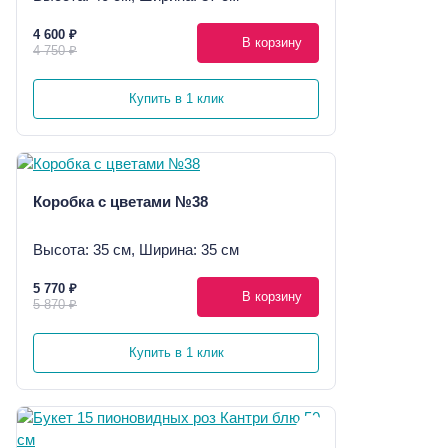
4 600 ₽
В корзину
4 750 ₽
Купить в 1 клик
Коробка с цветами №38
Высота: 35 см, Ширина: 35 см
5 770 ₽
В корзину
5 870 ₽
Купить в 1 клик