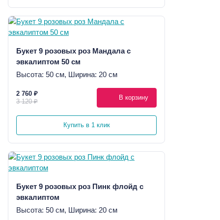
Букет 9 розовых роз Мандала с
эвкалиптом 50 см
Высота: 50 см, Ширина: 20 см
2 760 ₽
В корзину
3 120 ₽
Купить в 1 клик
Букет 9 розовых роз Пинк флойд с
эвкалиптом
Высота: 50 см, Ширина: 20 см