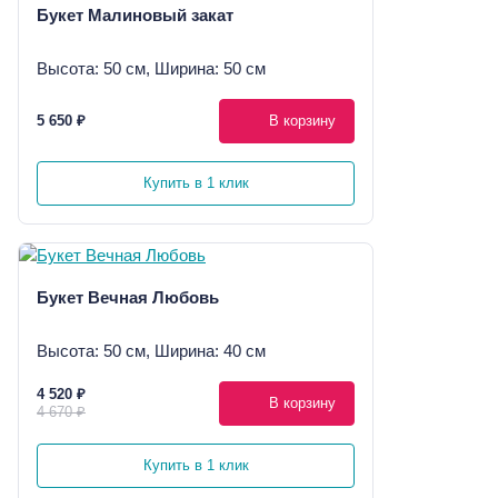
Букет Малиновый закат
Высота: 50 см, Ширина: 50 см
5 650 ₽
В корзину
Купить в 1 клик
Букет Вечная Любовь
Высота: 50 см, Ширина: 40 см
4 520 ₽
В корзину
4 670 ₽
Купить в 1 клик