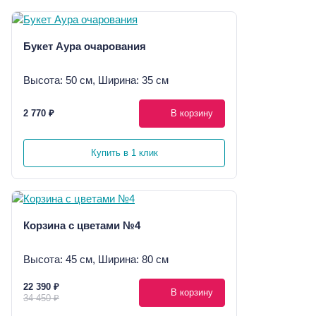
Букет Аура очарования
Высота: 50 см, Ширина: 35 см
2 770 ₽
В корзину
Купить в 1 клик
Корзина с цветами №4
Высота: 45 см, Ширина: 80 см
22 390 ₽
В корзину
34 450 ₽