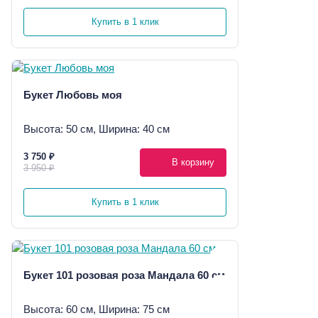
Купить в 1 клик
Букет Любовь моя
Высота: 50 см, Ширина: 40 см
3 750 ₽
В корзину
3 950 ₽
Купить в 1 клик
Букет 101 розовая роза Мандала 60 см
Высота: 60 см, Ширина: 75 см