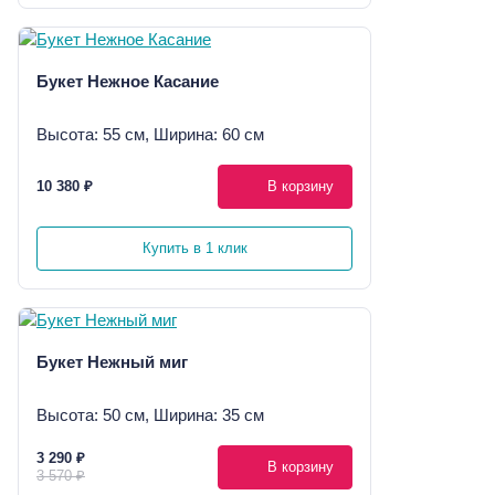
Букет Нежное Касание
Высота: 55 см, Ширина: 60 см
10 380 ₽
В корзину
Купить в 1 клик
Букет Нежный миг
Высота: 50 см, Ширина: 35 см
3 290 ₽
В корзину
3 570 ₽