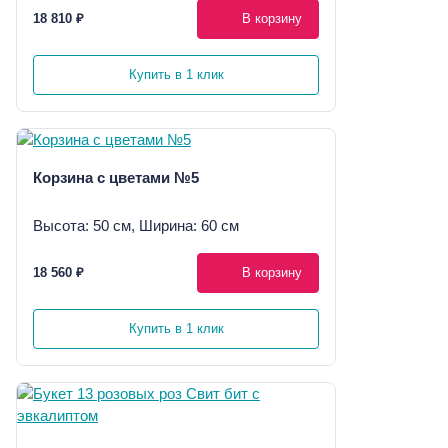
18 810 ₽
В корзину
Купить в 1 клик
Корзина с цветами №5
Высота: 50 см, Ширина: 60 см
18 560 ₽
В корзину
Купить в 1 клик