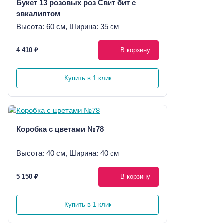
Букет 13 розовых роз Свит бит с
эвкалиптом
Высота: 60 см, Ширина: 35 см
4 410 ₽
В корзину
Купить в 1 клик
Коробка с цветами №78
Высота: 40 см, Ширина: 40 см
5 150 ₽
В корзину
Купить в 1 клик