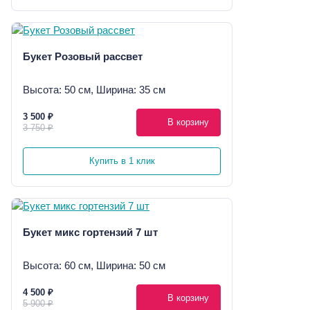
Букет Розовый рассвет
Высота: 50 см, Ширина: 35 см
3 500 ₽
В корзину
3 750 ₽
Купить в 1 клик
Букет микс гортензий 7 шт
Высота: 60 см, Ширина: 50 см
4 500 ₽
В корзину
5 900 ₽