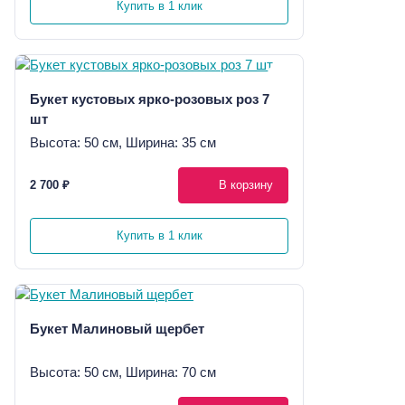
Купить в 1 клик
Букет кустовых ярко-розовых роз 7
шт
Высота: 50 см, Ширина: 35 см
2 700 ₽
В корзину
Купить в 1 клик
Букет Малиновый щербет
Высота: 50 см, Ширина: 70 см