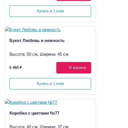
Купить в 1 клик
Букет Любовь и нежность
Высота: 50 см, Ширина: 45 см
6 460 ₽
В корзину
Купить в 1 клик
Коробка с цветами №77
Высота: 40 см, Ширина: 37 см