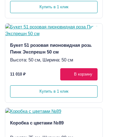
Купить в 1 клик
Букет 51 розовая пионовидная роза
Пинк Экспрешн 50 см
Высота: 50 см, Ширина: 50 см
11 010 ₽
В корзину
Купить в 1 клик
Коробка с цветами №89