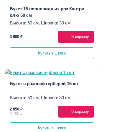
Букет 15 пионовидных роз Кантри
блю 50 см
Высота: 50 см, Ширина: 30 см
3 600 ₽
В корзину
Купить в 1 клик
Букет с розовой герберой 15 шт
Высота: 50 см, Ширина: 30 см
2 850 ₽
В корзину
3 150 ₽
Купить в 1 клик