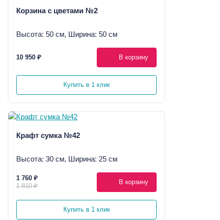
Корзина с цветами №2
Высота: 50 см, Ширина: 50 см
10 950 ₽
В корзину
Купить в 1 клик
Крафт сумка №42
Высота: 30 см, Ширина: 25 см
1 760 ₽
В корзину
1 810 ₽
Купить в 1 клик