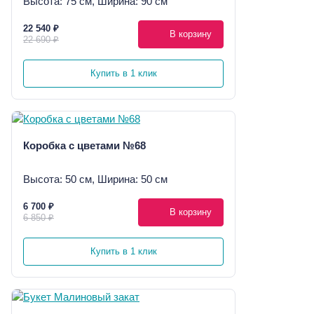
Высота: 75 см, Ширина: 90 см
22 540 ₽
В корзину
22 690 ₽
Купить в 1 клик
Коробка с цветами №68
Высота: 50 см, Ширина: 50 см
6 700 ₽
В корзину
6 850 ₽
Купить в 1 клик