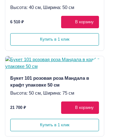
Высота: 40 см, Ширина: 50 см
6 510 ₽
В корзину
Купить в 1 клик
Букет 101 розовая роза Мандала в
крафт упаковке 50 см
Высота: 50 см, Ширина: 75 см
21 700 ₽
В корзину
Купить в 1 клик