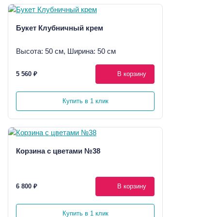
Букет Клубничный крем
Высота: 50 см, Ширина: 50 см
5 560 ₽
В корзину
Купить в 1 клик
Корзина с цветами №38
6 800 ₽
В корзину
Купить в 1 клик