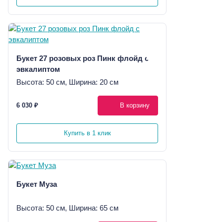
Букет 27 розовых роз Пинк флойд с
эвкалиптом
Высота: 50 см, Ширина: 20 см
6 030 ₽
В корзину
Купить в 1 клик
Букет Муза
Высота: 50 см, Ширина: 65 см