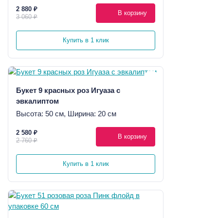
2 880 ₽
В корзину
3 060 ₽
Купить в 1 клик
Букет 9 красных роз Игуаза с
эвкалиптом
Высота: 50 см, Ширина: 20 см
2 580 ₽
В корзину
2 760 ₽
Купить в 1 клик