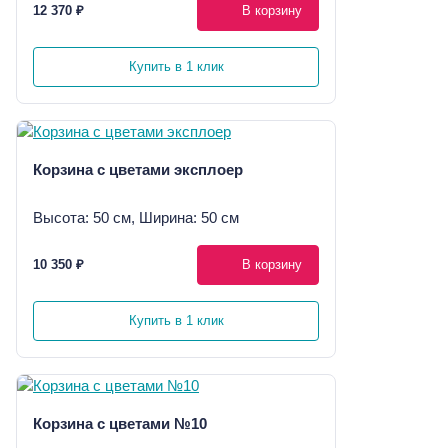
12 370 ₽
В корзину
Купить в 1 клик
Корзина с цветами эксплоер
Высота: 50 см, Ширина: 50 см
10 350 ₽
В корзину
Купить в 1 клик
Корзина с цветами №10