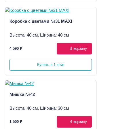
Коробка с цветами №31 MAXI
Высота: 40 см, Ширина: 40 см
4 590 ₽
В корзину
Купить в 1 клик
Мишка №42
Высота: 40 см, Ширина: 30 см
1 500 ₽
В корзину