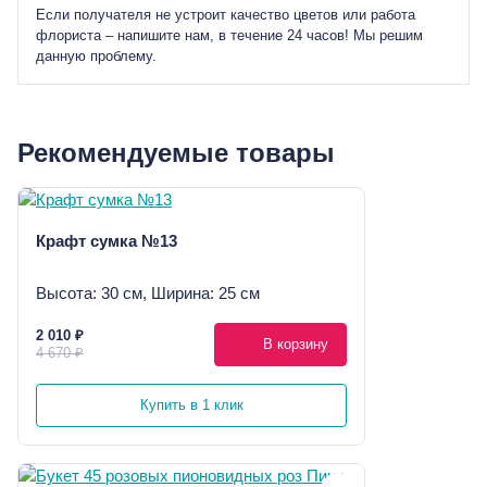
Если получателя не устроит качество цветов или работа
флориста – напишите нам, в течение 24 часов! Мы решим
данную проблему.
Рекомендуемые товары
Крафт сумка №13
Высота: 30 см, Ширина: 25 см
2 010 ₽
В корзину
4 670 ₽
Купить в 1 клик