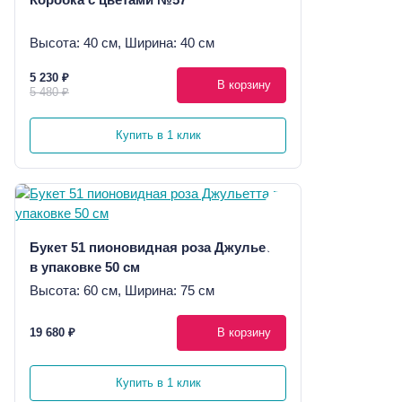
Высота: 40 см, Ширина: 40 см
5 230 ₽
В корзину
5 480 ₽
Купить в 1 клик
Букет 51 пионовидная роза Джульетта
в упаковке 50 см
Высота: 60 см, Ширина: 75 см
19 680 ₽
В корзину
Купить в 1 клик