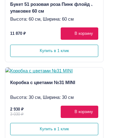
Букет 51 розовая роза Пинк флойд в
упаковке 60 см
Высота: 60 см, Ширина: 60 см
11 870 ₽
В корзину
Купить в 1 клик
Коробка с цветами №31 MINI
Высота: 30 см, Ширина: 30 см
2 930 ₽
В корзину
3 030 ₽
Купить в 1 клик