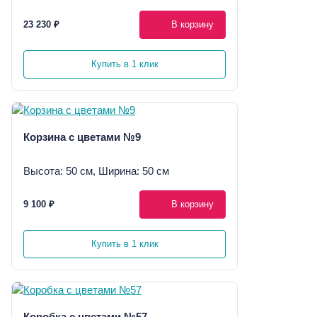
23 230 ₽
В корзину
Купить в 1 клик
Корзина с цветами №9
Высота: 50 см, Ширина: 50 см
9 100 ₽
В корзину
Купить в 1 клик
Коробка с цветами №57