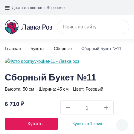
Доставка цветов в Воронеже
Главная
Букеты
Сборные
Сборный Букет №11
Сборный Букет №11
Высота:
50 см
Ширина:
45 см
Цвет:
Розовый
6 710 ₽
Купить
Купить в 1 клик