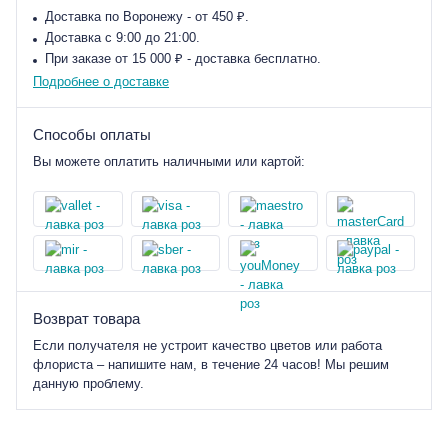
Доставка по Воронежу - от 450 ₽.
Доставка с 9:00 до 21:00.
При заказе от 15 000 ₽ - доставка бесплатно.
Подробнее о доставке
Способы оплаты
Вы можете оплатить наличными или картой:
Возврат товара
Если получателя не устроит качество цветов или работа
флориста – напишите нам, в течение 24 часов! Мы решим
данную проблему.