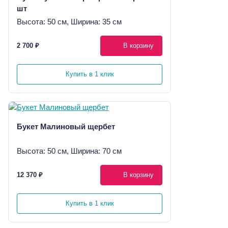
шт
Высота: 50 см, Ширина: 35 см
2 700 ₽
В корзину
Купить в 1 клик
Букет Малиновый щербет
Высота: 50 см, Ширина: 70 см
12 370 ₽
В корзину
Купить в 1 клик