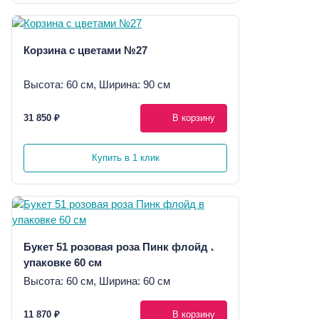
Корзина с цветами №27
Высота: 60 см, Ширина: 90 см
31 850 ₽
В корзину
Купить в 1 клик
Букет 51 розовая роза Пинк флойд в
упаковке 60 см
Высота: 60 см, Ширина: 60 см
11 870 ₽
В корзину