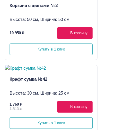
Корзина с цветами №2
Высота: 50 см, Ширина: 50 см
10 950 ₽
В корзину
Купить в 1 клик
Крафт сумка №42
Высота: 30 см, Ширина: 25 см
1 760 ₽
В корзину
1 810 ₽
Купить в 1 клик