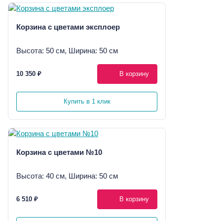
Корзина с цветами эксплоер
Высота: 50 см, Ширина: 50 см
10 350 ₽
В корзину
Купить в 1 клик
Корзина с цветами №10
Высота: 40 см, Ширина: 50 см
6 510 ₽
В корзину