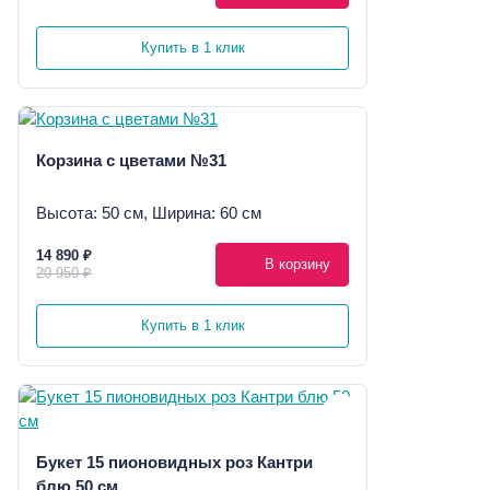
Купить в 1 клик
Корзина с цветами №31
Высота: 50 см, Ширина: 60 см
14 890 ₽
В корзину
20 950 ₽
Купить в 1 клик
Букет 15 пионовидных роз Кантри
блю 50 см