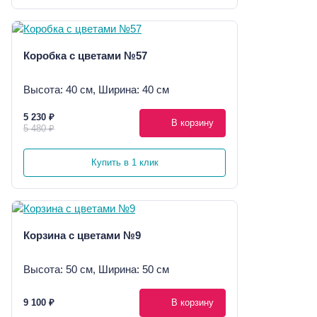
Коробка с цветами №57
Высота: 40 см, Ширина: 40 см
5 230 ₽
В корзину
5 480 ₽
Купить в 1 клик
Корзина с цветами №9
Высота: 50 см, Ширина: 50 см
9 100 ₽
В корзину