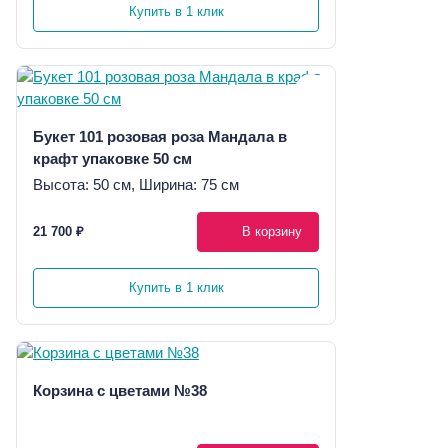
Купить в 1 клик
Букет 101 розовая роза Мандала в
крафт упаковке 50 см
Высота: 50 см, Ширина: 75 см
21 700 ₽
В корзину
Купить в 1 клик
Корзина с цветами №38