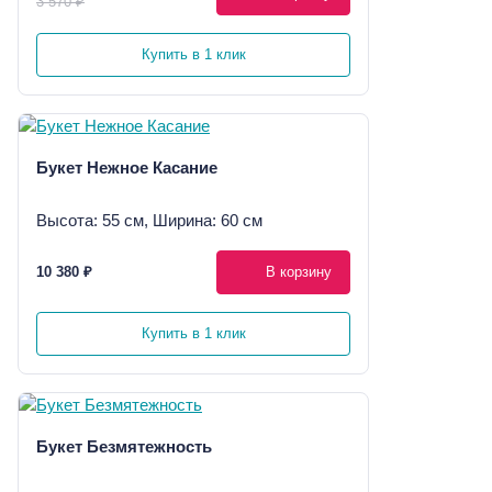
3 570 ₽
Купить в 1 клик
Букет Нежное Касание
Высота: 55 см, Ширина: 60 см
10 380 ₽
В корзину
Купить в 1 клик
Букет Безмятежность