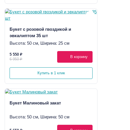
Букет с розовой гвоздикой и
эвкалиптом 35 шт
Высота: 50 см, Ширина: 25 см
5 550 ₽
В корзину
6 950 ₽
Купить в 1 клик
Букет Малиновый закат
Высота: 50 см, Ширина: 50 см