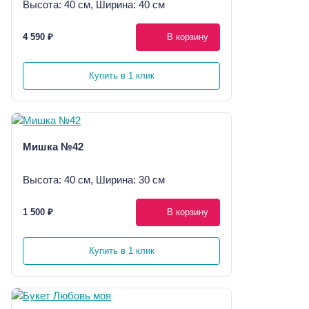
Высота: 40 см, Ширина: 40 см
4 590 ₽
В корзину
Купить в 1 клик
Мишка №42
Высота: 40 см, Ширина: 30 см
1 500 ₽
В корзину
Купить в 1 клик