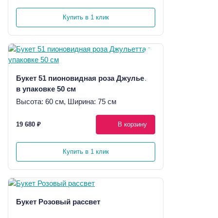
Купить в 1 клик
Букет 51 пионовидная роза Джульетта
в упаковке 50 см
Высота: 60 см, Ширина: 75 см
19 680 ₽
В корзину
Купить в 1 клик
Букет Розовый рассвет