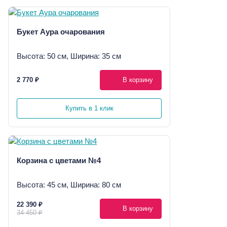
Букет Аура очарования
Высота: 50 см, Ширина: 35 см
2 770 ₽
В корзину
Купить в 1 клик
Корзина с цветами №4
Высота: 45 см, Ширина: 80 см
22 390 ₽
В корзину
34 450 ₽