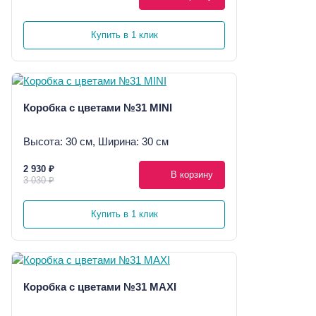
Купить в 1 клик
Коробка с цветами №31 MINI
Высота: 30 см, Ширина: 30 см
2 930 ₽
В корзину
3 030 ₽
Купить в 1 клик
Коробка с цветами №31 MAXI