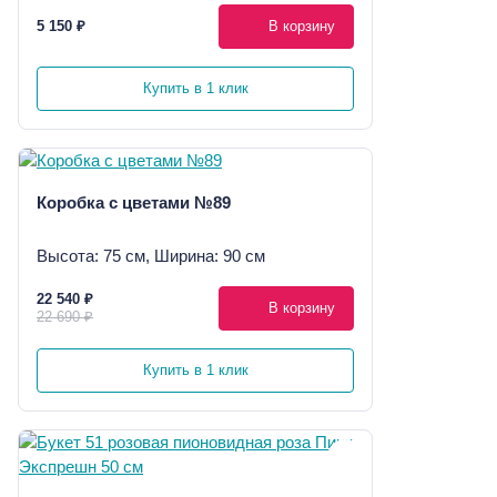
5 150 ₽
В корзину
Купить в 1 клик
Коробка с цветами №89
Высота: 75 см, Ширина: 90 см
22 540 ₽
В корзину
22 690 ₽
Купить в 1 клик