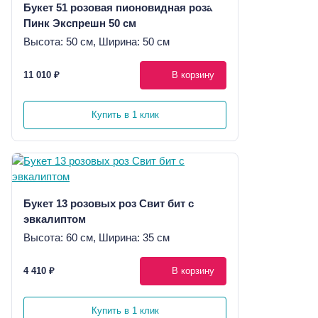
Букет 51 розовая пионовидная роза
Пинк Экспрешн 50 см
Высота: 50 см, Ширина: 50 см
11 010 ₽
В корзину
Купить в 1 клик
Букет 13 розовых роз Свит бит с
эвкалиптом
Высота: 60 см, Ширина: 35 см
4 410 ₽
В корзину
Купить в 1 клик