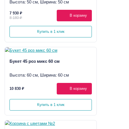
Высота: 50 см, Ширина: 50 см
7 930 ₽
В корзину
8 180 ₽
Купить в 1 клик
Букет 45 роз микс 60 см
Высота: 60 см, Ширина: 60 см
10 830 ₽
В корзину
Купить в 1 клик