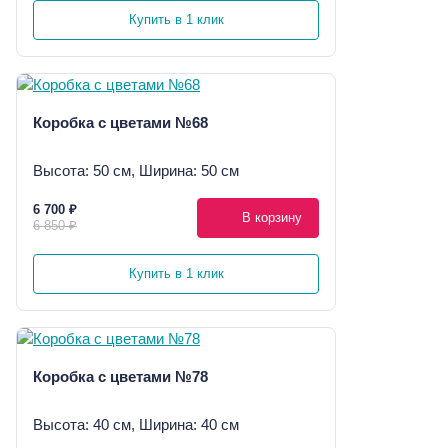
Купить в 1 клик
Коробка с цветами №68
Высота: 50 см, Ширина: 50 см
6 700 ₽
В корзину
6 850 ₽
Купить в 1 клик
Коробка с цветами №78
Высота: 40 см, Ширина: 40 см