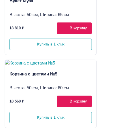
Букет Муза
Высота: 50 см, Ширина: 65 см
18 810 ₽
В корзину
Купить в 1 клик
Корзина с цветами №5
Высота: 50 см, Ширина: 60 см
18 560 ₽
В корзину
Купить в 1 клик