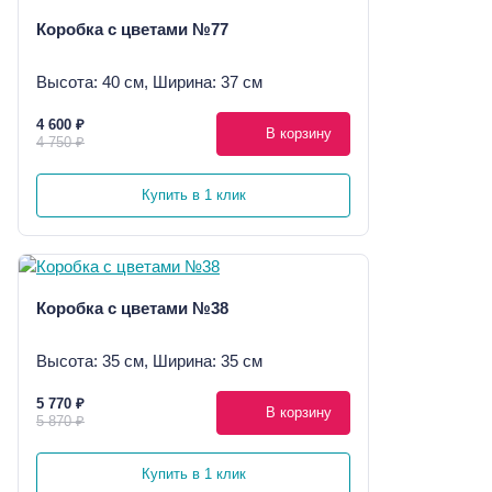
Коробка с цветами №77
Высота: 40 см, Ширина: 37 см
4 600 ₽
В корзину
4 750 ₽
Купить в 1 клик
Коробка с цветами №38
Высота: 35 см, Ширина: 35 см
5 770 ₽
В корзину
5 870 ₽
Купить в 1 клик