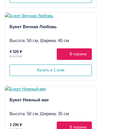
Букет Вечная Любовь
Высота: 50 см, Ширина: 40 см
4 520 ₽
В корзину
4 670 ₽
Купить в 1 клик
Букет Нежный миг
Высота: 50 см, Ширина: 35 см
3 290 ₽
В корзину