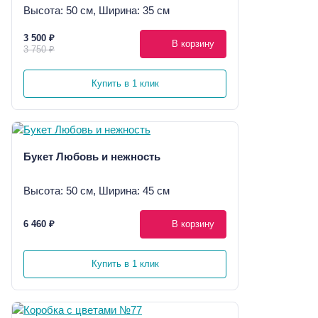
Высота: 50 см, Ширина: 35 см
3 500 ₽
В корзину
3 750 ₽
Купить в 1 клик
Букет Любовь и нежность
Высота: 50 см, Ширина: 45 см
6 460 ₽
В корзину
Купить в 1 клик