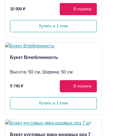
10 000 ₽
В корзину
Купить в 1 клик
Букет Влюбленность
Высота: 50 см, Ширина: 50 см
9 740 ₽
В корзину
Купить в 1 клик
Букет кустовых ярко-розовых роз 7