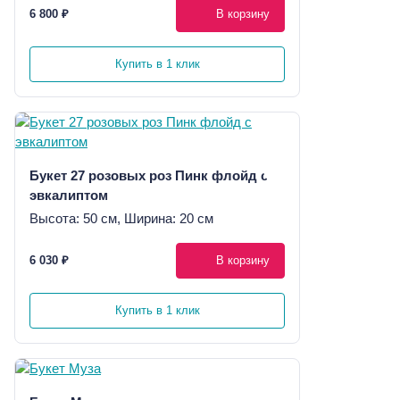
6 800 ₽
В корзину
Купить в 1 клик
Букет 27 розовых роз Пинк флойд с
эвкалиптом
Высота: 50 см, Ширина: 20 см
6 030 ₽
В корзину
Купить в 1 клик