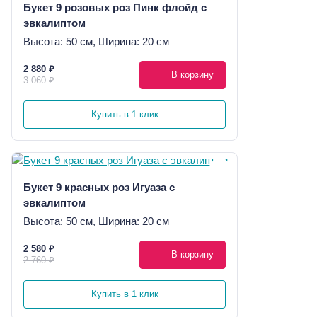
Букет 9 розовых роз Пинк флойд с
эвкалиптом
Высота: 50 см, Ширина: 20 см
2 880 ₽
В корзину
3 060 ₽
Купить в 1 клик
Букет 9 красных роз Игуаза с
эвкалиптом
Высота: 50 см, Ширина: 20 см
2 580 ₽
В корзину
2 760 ₽
Купить в 1 клик