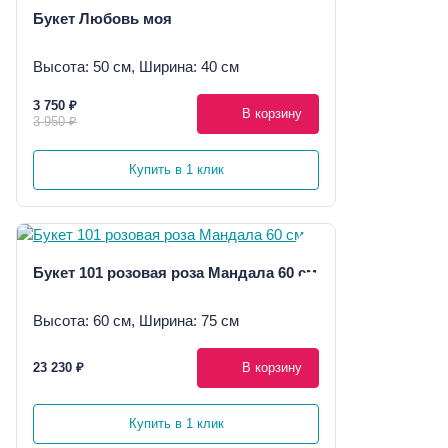
Букет Любовь моя
Высота: 50 см, Ширина: 40 см
3 750 ₽
В корзину
3 950 ₽
Купить в 1 клик
Букет 101 розовая роза Мандала 60 см
Высота: 60 см, Ширина: 75 см
23 230 ₽
В корзину
Купить в 1 клик