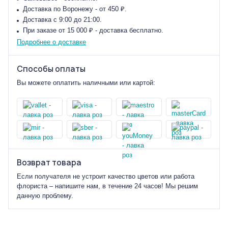
Доставка по Воронежу - от 450 ₽.
Доставка с 9:00 до 21:00.
При заказе от 15 000 ₽ - доставка бесплатно.
Подробнее о доставке
Способы оплаты
Вы можете оплатить наличными или картой:
Возврат товара
Если получателя не устроит качество цветов или работа
флориста – напишите нам, в течение 24 часов! Мы решим
данную проблему.