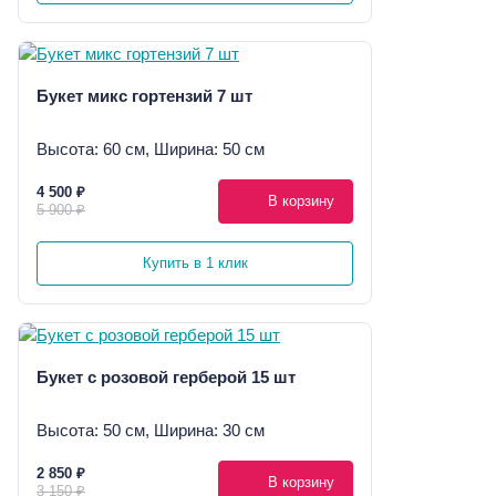
Букет микс гортензий 7 шт
Высота: 60 см, Ширина: 50 см
4 500 ₽
В корзину
5 900 ₽
Купить в 1 клик
Букет с розовой герберой 15 шт
Высота: 50 см, Ширина: 30 см
2 850 ₽
В корзину
3 150 ₽