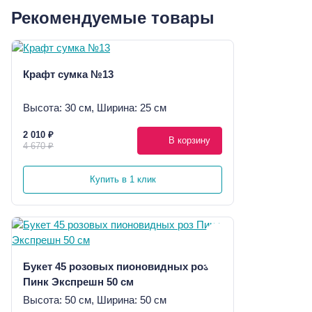
Рекомендуемые товары
Крафт сумка №13
Высота: 30 см, Ширина: 25 см
2 010 ₽
В корзину
4 670 ₽
Купить в 1 клик
Букет 45 розовых пионовидных роз
Пинк Экспрешн 50 см
Высота: 50 см, Ширина: 50 см