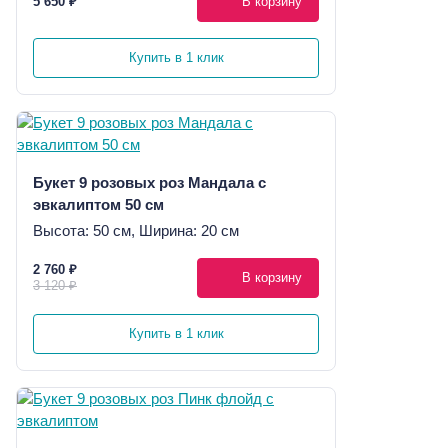
5 650 ₽
В корзину
Купить в 1 клик
Букет 9 розовых роз Мандала с
эвкалиптом 50 см
Высота: 50 см, Ширина: 20 см
2 760 ₽
В корзину
3 120 ₽
Купить в 1 клик