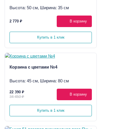
Высота: 50 см, Ширина: 35 см
2 770 ₽
В корзину
Купить в 1 клик
Корзина с цветами №4
Высота: 45 см, Ширина: 80 см
22 390 ₽
В корзину
34 450 ₽
Купить в 1 клик