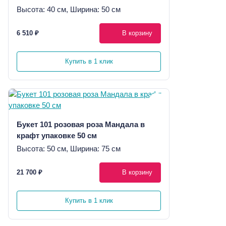
Высота: 40 см, Ширина: 50 см
6 510 ₽
В корзину
Купить в 1 клик
Букет 101 розовая роза Мандала в
крафт упаковке 50 см
Высота: 50 см, Ширина: 75 см
21 700 ₽
В корзину
Купить в 1 клик