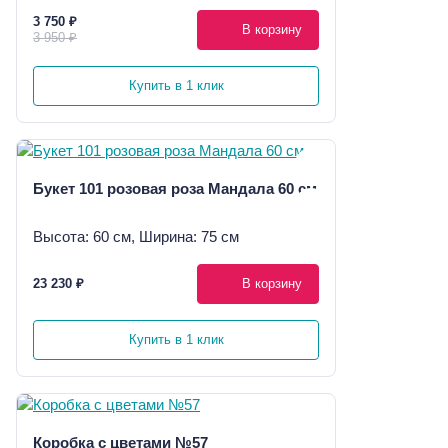
3 750 ₽
В корзину
3 950 ₽
Купить в 1 клик
Букет 101 розовая роза Мандала 60 см
Высота: 60 см, Ширина: 75 см
23 230 ₽
В корзину
Купить в 1 клик
Коробка с цветами №57