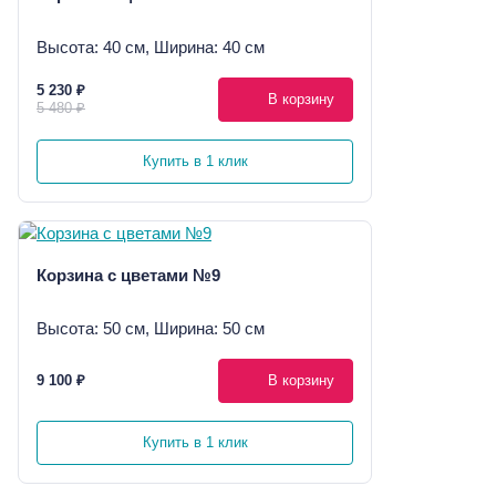
Высота: 40 см, Ширина: 40 см
5 230 ₽
В корзину
5 480 ₽
Купить в 1 клик
Корзина с цветами №9
Высота: 50 см, Ширина: 50 см
9 100 ₽
В корзину
Купить в 1 клик