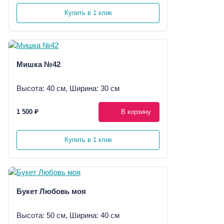
Купить в 1 клик
Мишка №42
Высота: 40 см, Ширина: 30 см
1 500 ₽
В корзину
Купить в 1 клик
Букет Любовь моя
Высота: 50 см, Ширина: 40 см