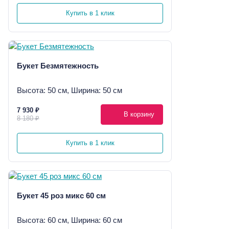
Купить в 1 клик
Букет Безмятежность
Высота: 50 см, Ширина: 50 см
7 930 ₽
В корзину
8 180 ₽
Купить в 1 клик
Букет 45 роз микс 60 см
Высота: 60 см, Ширина: 60 см