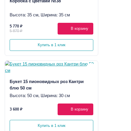
Коробка с цветами №38
Высота: 35 см, Ширина: 35 см
5 770 ₽
В корзину
5 870 ₽
Купить в 1 клик
Букет 15 пионовидных роз Кантри
блю 50 см
Высота: 50 см, Ширина: 30 см
3 600 ₽
В корзину
Купить в 1 клик