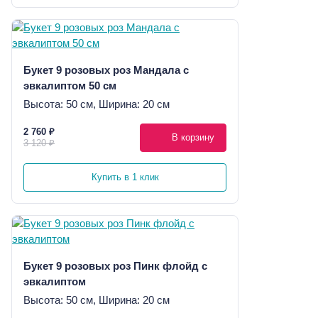
Букет 9 розовых роз Мандала с
эвкалиптом 50 см
Высота: 50 см, Ширина: 20 см
2 760 ₽
В корзину
3 120 ₽
Купить в 1 клик
Букет 9 розовых роз Пинк флойд с
эвкалиптом
Высота: 50 см, Ширина: 20 см