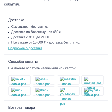
события.
Доставка
Самовывоз - бесплатно.
Доставка по Воронежу - от 450 ₽.
Доставка с 9:00 до 21:00.
При заказе от 15 000 ₽ - доставка бесплатно.
Подробнее о доставке
Способы оплаты
Вы можете оплатить наличными или картой:
Возврат товара