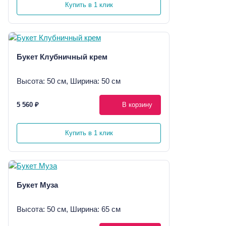
Купить в 1 клик
Букет Клубничный крем
Высота: 50 см, Ширина: 50 см
5 560 ₽
В корзину
Купить в 1 клик
Букет Муза
Высота: 50 см, Ширина: 65 см