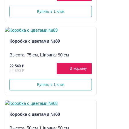
Купить в 1 клик
Коробка с цветами №89
Высота: 75 см, Ширина: 90 см
22 540 ₽
В корзину
22 690 ₽
Купить в 1 клик
Коробка с цветами №68
Высота: 50 см, Ширина: 50 см