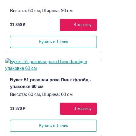
Высота: 60 см, Ширина: 90 см
31 850 ₽
В корзину
Купить в 1 клик
Букет 51 розовая роза Пинк флойд в
упаковке 60 см
Высота: 60 см, Ширина: 60 см
11 870 ₽
В корзину
Купить в 1 клик