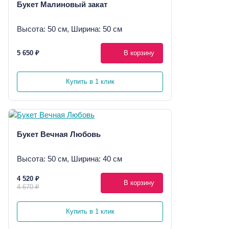
Букет Малиновый закат
Высота: 50 см, Ширина: 50 см
5 650 ₽
В корзину
Купить в 1 клик
Букет Вечная Любовь
Высота: 50 см, Ширина: 40 см
4 520 ₽
В корзину
4 670 ₽
Купить в 1 клик