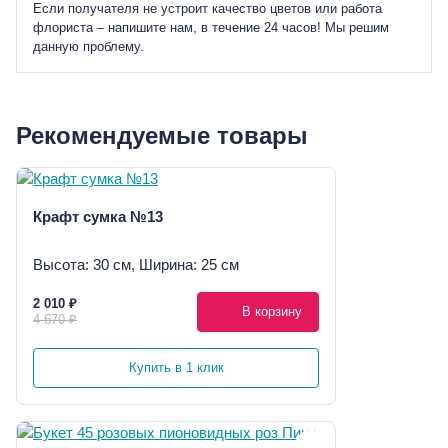
Если получателя не устроит качество цветов или работа
флориста – напишите нам, в течение 24 часов! Мы решим
данную проблему.
Рекомендуемые товары
Крафт сумка №13
Высота: 30 см, Ширина: 25 см
2 010 ₽
В корзину
4 670 ₽
Купить в 1 клик