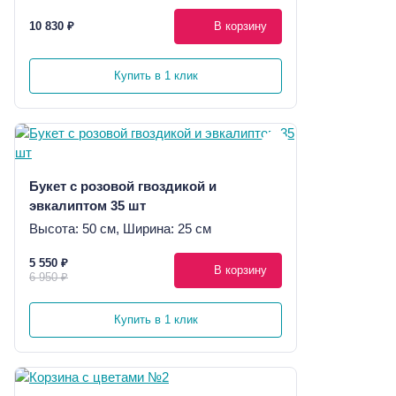
10 830 ₽
В корзину
Купить в 1 клик
Букет с розовой гвоздикой и
эвкалиптом 35 шт
Высота: 50 см, Ширина: 25 см
5 550 ₽
В корзину
6 950 ₽
Купить в 1 клик