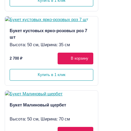
Купить в 1 клик
Букет кустовых ярко-розовых роз 7
шт
Высота: 50 см, Ширина: 35 см
2 700 ₽
В корзину
Купить в 1 клик
Букет Малиновый щербет
Высота: 50 см, Ширина: 70 см