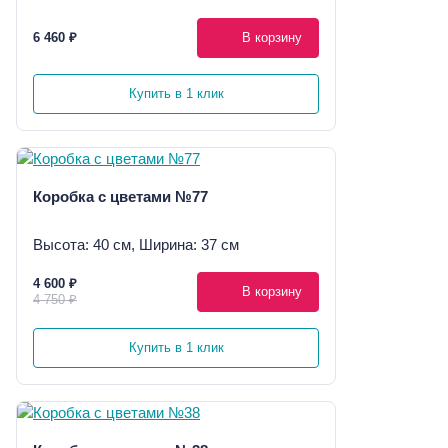
6 460 ₽
В корзину
Купить в 1 клик
Коробка с цветами №77
Высота: 40 см, Ширина: 37 см
4 600 ₽
В корзину
4 750 ₽
Купить в 1 клик