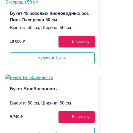
Букет 45 розовых пионовидных роз
Пинк Экспрешн 50 см
Высота: 50 см, Ширина: 50 см
10 000 ₽
В корзину
Купить в 1 клик
Букет Влюбленность
Высота: 50 см, Ширина: 50 см
9 740 ₽
В корзину