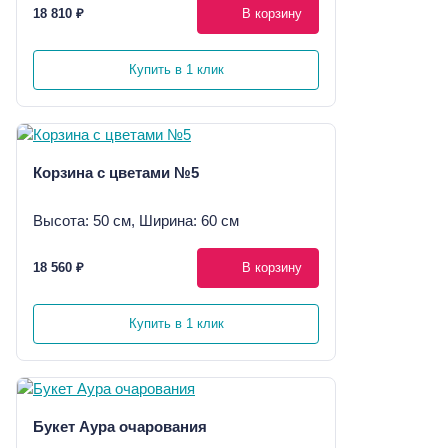
18 810 ₽
В корзину
Купить в 1 клик
Корзина с цветами №5
Высота: 50 см, Ширина: 60 см
18 560 ₽
В корзину
Купить в 1 клик
Букет Аура очарования