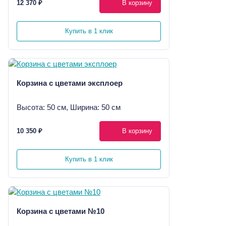
12 370 ₽
В корзину
Купить в 1 клик
Корзина с цветами эксплоер
Высота: 50 см, Ширина: 50 см
10 350 ₽
В корзину
Купить в 1 клик
Корзина с цветами №10