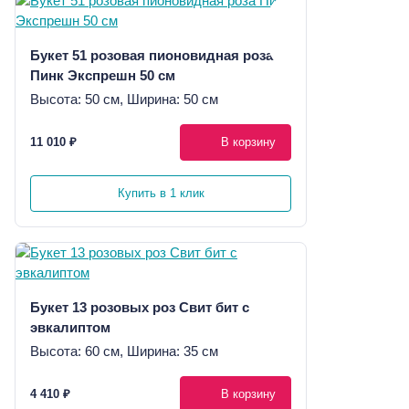
Букет 51 розовая пионовидная роза
Пинк Экспрешн 50 см
Высота: 50 см, Ширина: 50 см
11 010 ₽
В корзину
Купить в 1 клик
Букет 13 розовых роз Свит бит с
эвкалиптом
Высота: 60 см, Ширина: 35 см
4 410 ₽
В корзину