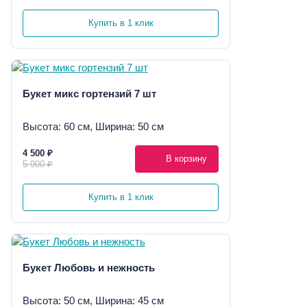
Купить в 1 клик
Букет микс гортензий 7 шт
Высота: 60 см, Ширина: 50 см
4 500 ₽
В корзину
5 900 ₽
Купить в 1 клик
Букет Любовь и нежность
Высота: 50 см, Ширина: 45 см