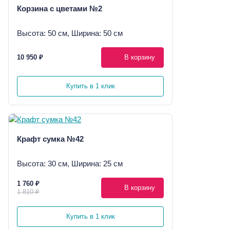
Корзина с цветами №2
Высота: 50 см, Ширина: 50 см
10 950 ₽
В корзину
Купить в 1 клик
Крафт сумка №42
Высота: 30 см, Ширина: 25 см
1 760 ₽
В корзину
1 810 ₽
Купить в 1 клик