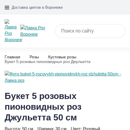
Доставка цветов в Воронеже
Главная
Розы
Кустовые розы
Букет 5 розовых пионовидных роз Джульетта
Букет 5 розовых
пионовидных роз
Джульетта 50 см
Высота:
50 см
Ширина:
30 см
Цвет:
Розовый