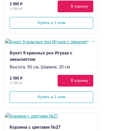
2 880 ₽
В корзину
3 060 ₽
Купить в 1 клик
Букет 9 красных роз Игуаза с
эвкалиптом
Высота: 50 см, Ширина: 20 см
2 580 ₽
В корзину
2 760 ₽
Купить в 1 клик
Корзина с цветами №27