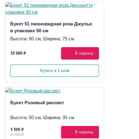
Букет 51 пионовидная роза Джульетта
в упаковке 50 см
Высота: 60 см, Ширина: 75 см
19 680 ₽
В корзину
Купить в 1 клик
Букет Розовый рассвет
Высота: 50 см, Ширина: 35 см
3 500 ₽
В корзину
3 750 ₽