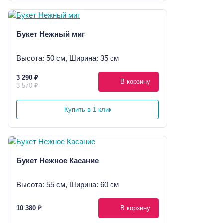
Букет Нежный миг
Высота: 50 см, Ширина: 35 см
3 290 ₽
В корзину
3 570 ₽
Купить в 1 клик
Букет Нежное Касание
Высота: 55 см, Ширина: 60 см
10 380 ₽
В корзину