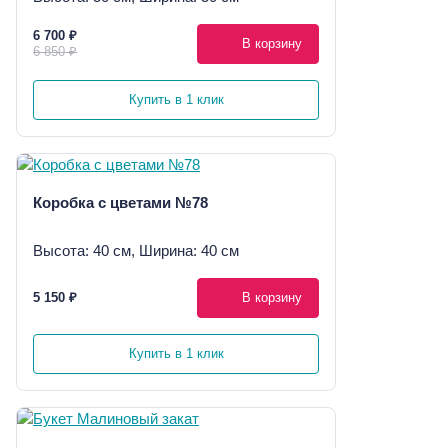
6 700 ₽
В корзину
6 850 ₽
Купить в 1 клик
Коробка с цветами №78
Высота: 40 см, Ширина: 40 см
5 150 ₽
В корзину
Купить в 1 клик