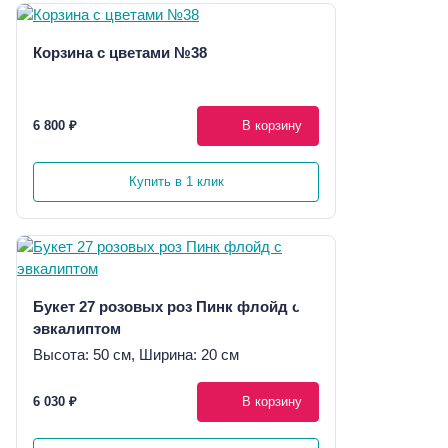
Корзина с цветами №38
6 800 ₽
В корзину
Купить в 1 клик
Букет 27 розовых роз Пинк флойд с
эвкалиптом
Высота: 50 см, Ширина: 20 см
6 030 ₽
В корзину