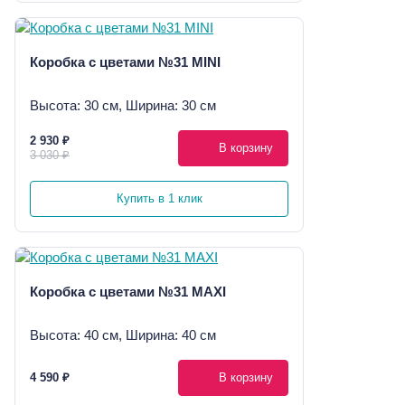
Коробка с цветами №31 MINI
Высота: 30 см, Ширина: 30 см
2 930 ₽
В корзину
3 030 ₽
Купить в 1 клик
Коробка с цветами №31 MAXI
Высота: 40 см, Ширина: 40 см
4 590 ₽
В корзину