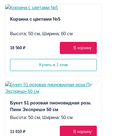
Корзина с цветами №5
Высота: 50 см, Ширина: 60 см
18 560 ₽
В корзину
Купить в 1 клик
Букет 51 розовая пионовидная роза
Пинк Экспрешн 50 см
Высота: 50 см, Ширина: 50 см
11 010 ₽
В корзину