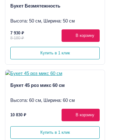
Букет Безмятежность
Высота: 50 см, Ширина: 50 см
7 930 ₽
В корзину
8 180 ₽
Купить в 1 клик
Букет 45 роз микс 60 см
Высота: 60 см, Ширина: 60 см
10 830 ₽
В корзину
Купить в 1 клик