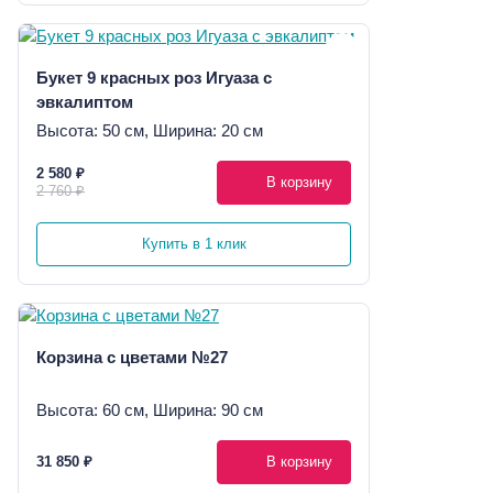
Букет 9 красных роз Игуаза с
эвкалиптом
Высота: 50 см, Ширина: 20 см
2 580 ₽
В корзину
2 760 ₽
Купить в 1 клик
Корзина с цветами №27
Высота: 60 см, Ширина: 90 см
31 850 ₽
В корзину