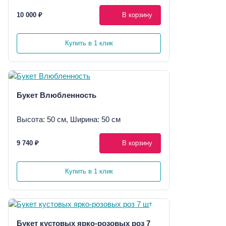
10 000 ₽
В корзину
Купить в 1 клик
Букет Влюбленность
Высота: 50 см, Ширина: 50 см
9 740 ₽
В корзину
Купить в 1 клик
Букет кустовых ярко-розовых роз 7