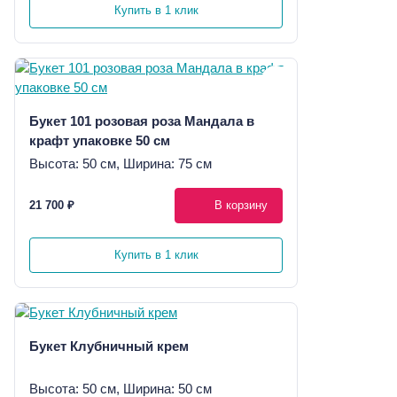
Купить в 1 клик
Букет 101 розовая роза Мандала в
крафт упаковке 50 см
Высота: 50 см, Ширина: 75 см
21 700 ₽
В корзину
Купить в 1 клик
Букет Клубничный крем
Высота: 50 см, Ширина: 50 см