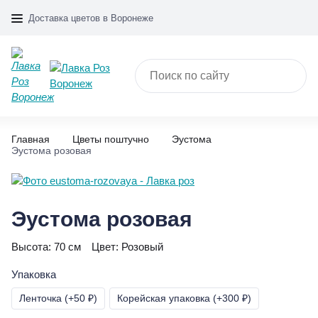
Доставка цветов в Воронеже
Главная
Цветы поштучно
Эустома
Эустома розовая
Эустома розовая
Высота:
70 см
Цвет:
Розовый
Упаковка
Ленточка (+50 ₽)
Корейская упаковка (+300 ₽)