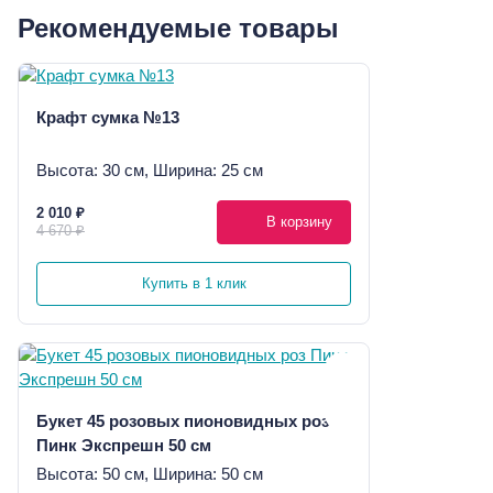
Рекомендуемые товары
Крафт сумка №13
Высота: 30 см, Ширина: 25 см
2 010 ₽
В корзину
4 670 ₽
Купить в 1 клик
Букет 45 розовых пионовидных роз
Пинк Экспрешн 50 см
Высота: 50 см, Ширина: 50 см