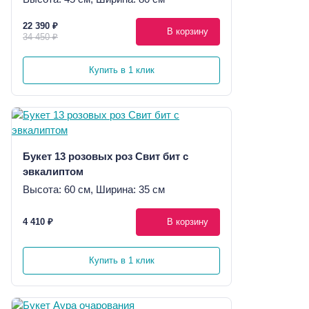
22 390 ₽
В корзину
34 450 ₽
Купить в 1 клик
Букет 13 розовых роз Свит бит с
эвкалиптом
Высота: 60 см, Ширина: 35 см
4 410 ₽
В корзину
Купить в 1 клик