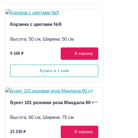
Корзина с цветами №9
Высота: 50 см, Ширина: 50 см
9 100 ₽
В корзину
Купить в 1 клик
Букет 101 розовая роза Мандала 60 см
Высота: 60 см, Ширина: 75 см
23 230 ₽
В корзину