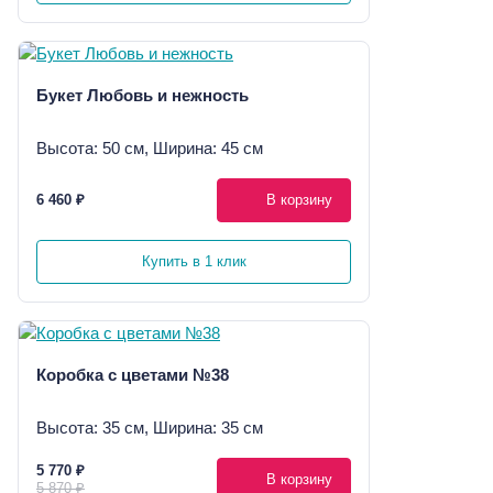
Букет Любовь и нежность
Высота: 50 см, Ширина: 45 см
6 460 ₽
В корзину
Купить в 1 клик
Коробка с цветами №38
Высота: 35 см, Ширина: 35 см
5 770 ₽
В корзину
5 870 ₽