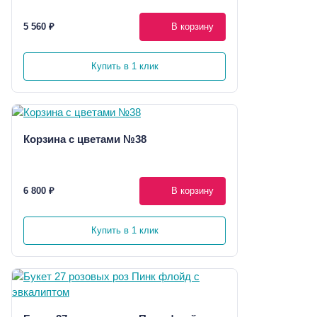
5 560 ₽
В корзину
Купить в 1 клик
Корзина с цветами №38
6 800 ₽
В корзину
Купить в 1 клик