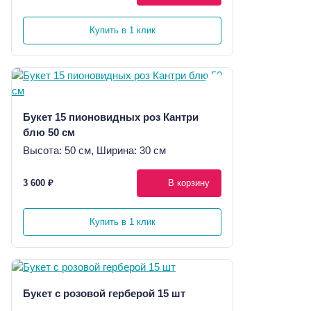
Купить в 1 клик
Букет 15 пионовидных роз Кантри
блю 50 см
Высота: 50 см, Ширина: 30 см
3 600 ₽
В корзину
Купить в 1 клик
Букет с розовой герберой 15 шт