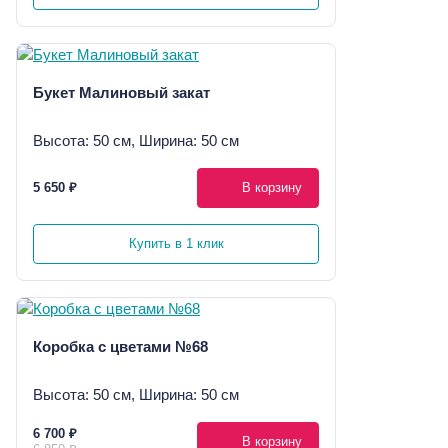
Букет Малиновый закат
Высота: 50 см, Ширина: 50 см
5 650 ₽
В корзину
Купить в 1 клик
Коробка с цветами №68
Высота: 50 см, Ширина: 50 см
6 700 ₽
В корзину