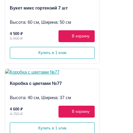
Букет микс гортензий 7 шт
Высота: 60 см, Ширина: 50 см
4 500 ₽
В корзину
5 900 ₽
Купить в 1 клик
Коробка с цветами №77
Высота: 40 см, Ширина: 37 см
4 600 ₽
В корзину
4 750 ₽
Купить в 1 клик