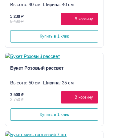
Высота: 40 см, Ширина: 40 см
5 230 ₽
В корзину
5 480 ₽
Купить в 1 клик
Букет Розовый рассвет
Высота: 50 см, Ширина: 35 см
3 500 ₽
В корзину
3 750 ₽
Купить в 1 клик