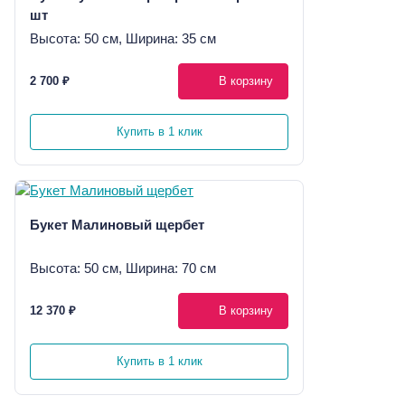
шт
Высота: 50 см, Ширина: 35 см
2 700 ₽
В корзину
Купить в 1 клик
Букет Малиновый щербет
Высота: 50 см, Ширина: 70 см
12 370 ₽
В корзину
Купить в 1 клик