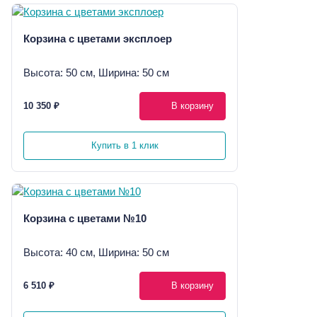
Корзина с цветами эксплоер
Высота: 50 см, Ширина: 50 см
10 350 ₽
В корзину
Купить в 1 клик
Корзина с цветами №10
Высота: 40 см, Ширина: 50 см
6 510 ₽
В корзину