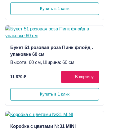
Купить в 1 клик
Букет 51 розовая роза Пинк флойд в
упаковке 60 см
Высота: 60 см, Ширина: 60 см
11 870 ₽
В корзину
Купить в 1 клик
Коробка с цветами №31 MINI