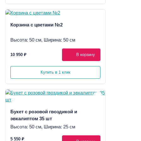
Корзина с цветами №2
Высота: 50 см, Ширина: 50 см
10 950 ₽
В корзину
Купить в 1 клик
Букет с розовой гвоздикой и
эвкалиптом 35 шт
Высота: 50 см, Ширина: 25 см
5 550 ₽