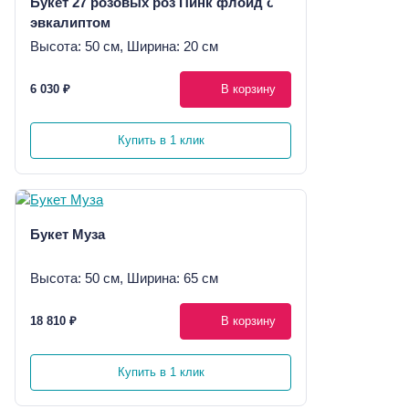
Букет 27 розовых роз Пинк флойд с
эвкалиптом
Высота: 50 см, Ширина: 20 см
6 030 ₽
В корзину
Купить в 1 клик
Букет Муза
Высота: 50 см, Ширина: 65 см
18 810 ₽
В корзину
Купить в 1 клик