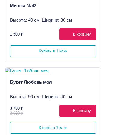
Мишка №42
Высота: 40 см, Ширина: 30 см
1 500 ₽
В корзину
Купить в 1 клик
Букет Любовь моя
Высота: 50 см, Ширина: 40 см
3 750 ₽
В корзину
3 950 ₽
Купить в 1 клик