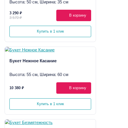
Высота: 50 см, Ширина: 35 см
3 290 ₽
В корзину
3 570 ₽
Купить в 1 клик
Букет Нежное Касание
Высота: 55 см, Ширина: 60 см
10 380 ₽
В корзину
Купить в 1 клик