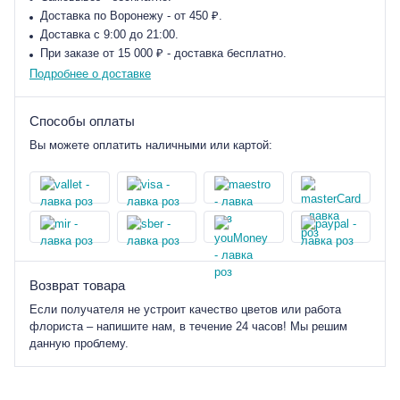
Доставка по Воронежу - от 450 ₽.
Доставка с 9:00 до 21:00.
При заказе от 15 000 ₽ - доставка бесплатно.
Подробнее о доставке
Способы оплаты
Вы можете оплатить наличными или картой:
Возврат товара
Если получателя не устроит качество цветов или работа
флориста – напишите нам, в течение 24 часов! Мы решим
данную проблему.