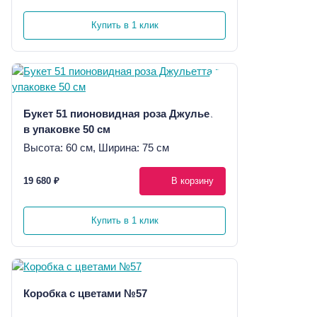
Купить в 1 клик
Букет 51 пионовидная роза Джульетта
в упаковке 50 см
Высота: 60 см, Ширина: 75 см
19 680 ₽
В корзину
Купить в 1 клик
Коробка с цветами №57