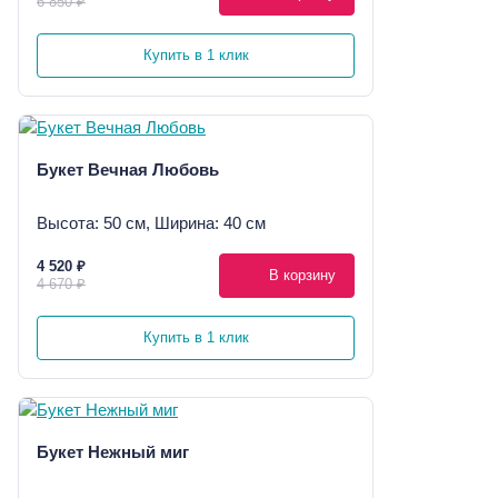
6 850 ₽
Купить в 1 клик
Букет Вечная Любовь
Высота: 50 см, Ширина: 40 см
4 520 ₽
В корзину
4 670 ₽
Купить в 1 клик
Букет Нежный миг