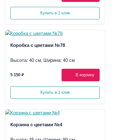
Купить в 1 клик
Коробка с цветами №78
Высота: 40 см, Ширина: 40 см
5 150 ₽
В корзину
Купить в 1 клик
Корзина с цветами №4
Высота: 45 см, Ширина: 80 см