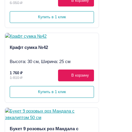
В корзину
6 950 ₽
Купить в 1 клик
Крафт сумка №42
Высота: 30 см, Ширина: 25 см
1 760 ₽
В корзину
1 810 ₽
Купить в 1 клик
Букет 9 розовых роз Мандала с