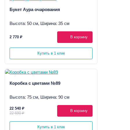
Букет Аура очарования
Высота: 50 см, Ширина: 35 см
2 770 ₽
В корзину
Купить в 1 клик
Коробка с цветами №89
Высота: 75 см, Ширина: 90 см
22 540 ₽
В корзину
22 690 ₽
Купить в 1 клик