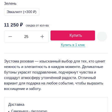
Зелень
Эвкалипт (+300 ₽)
11 250 ₽
скидка от кол-ва
Купить
Купить в 1 клик
Эустома розовая — изысканный выбор для тех, кто ценит
нежность и элегантность в каждом моменте. Деликатные
бутоны украсят поздравление, подчеркнут чувства и
создадут атмосферу утончённой радости. Отличный
вариант для подарка на любое событие, чтобы выразить
восхищение и заботу.
Доставка
Самовывоз - бесплатно.