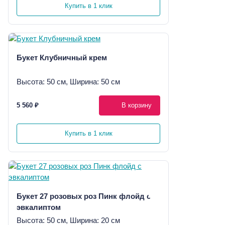
Купить в 1 клик
Букет Клубничный крем
Высота: 50 см, Ширина: 50 см
5 560 ₽
В корзину
Купить в 1 клик
Букет 27 розовых роз Пинк флойд с
эвкалиптом
Высота: 50 см, Ширина: 20 см