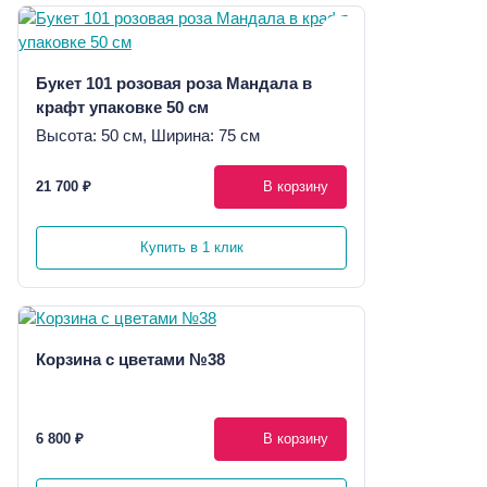
Букет 101 розовая роза Мандала в
крафт упаковке 50 см
Высота: 50 см, Ширина: 75 см
21 700 ₽
В корзину
Купить в 1 клик
Корзина с цветами №38
6 800 ₽
В корзину