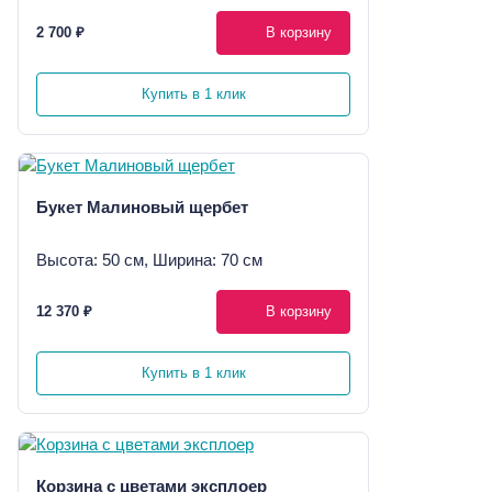
2 700 ₽
В корзину
Купить в 1 клик
Букет Малиновый щербет
Высота: 50 см, Ширина: 70 см
12 370 ₽
В корзину
Купить в 1 клик
Корзина с цветами эксплоер