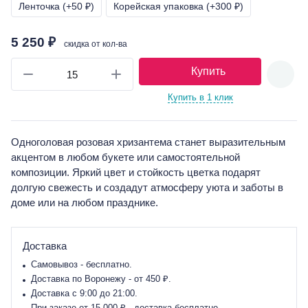
Ленточка (+50 ₽)
Корейская упаковка (+300 ₽)
5 250 ₽
скидка от кол-ва
Купить
Купить в 1 клик
Одноголовая розовая хризантема станет выразительным
акцентом в любом букете или самостоятельной
композиции. Яркий цвет и стойкость цветка подарят
долгую свежесть и создадут атмосферу уюта и заботы в
доме или на любом празднике.
Доставка
Самовывоз - бесплатно.
Доставка по Воронежу - от 450 ₽.
Доставка с 9:00 до 21:00.
При заказе от 15 000 ₽ - доставка бесплатно.