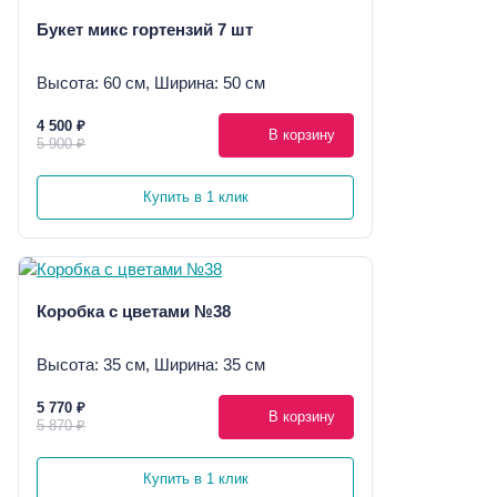
Букет микс гортензий 7 шт
Высота: 60 см, Ширина: 50 см
4 500 ₽
В корзину
5 900 ₽
Купить в 1 клик
Коробка с цветами №38
Высота: 35 см, Ширина: 35 см
5 770 ₽
В корзину
5 870 ₽
Купить в 1 клик