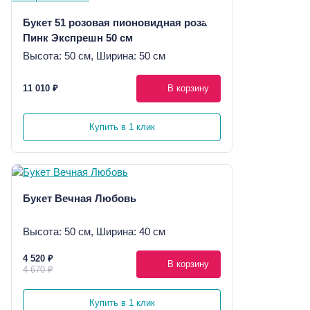
Букет 51 розовая пионовидная роза
Пинк Экспрешн 50 см
Высота: 50 см, Ширина: 50 см
11 010 ₽
В корзину
Купить в 1 клик
Букет Вечная Любовь
Высота: 50 см, Ширина: 40 см
4 520 ₽
В корзину
4 670 ₽
Купить в 1 клик