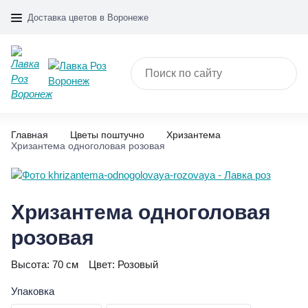
Доставка цветов в Воронеже
Главная
Цветы поштучно
Хризантема
Хризантема одноголовая розовая
Хризантема одноголовая
розовая
Высота:
70 см
Цвет:
Розовый
Упаковка