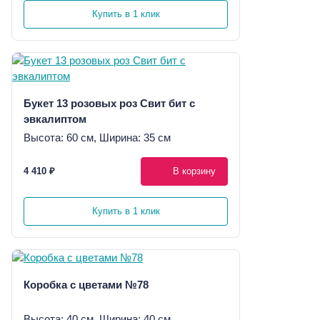
Купить в 1 клик
Букет 13 розовых роз Свит бит с
эвкалиптом
Высота: 60 см, Ширина: 35 см
4 410 ₽
В корзину
Купить в 1 клик
Коробка с цветами №78
Высота: 40 см, Ширина: 40 см