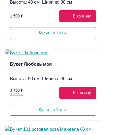
Высота: 40 см, Ширина: 30 см
1 500 ₽
В корзину
Купить в 1 клик
Букет Любовь моя
Высота: 50 см, Ширина: 40 см
3 750 ₽
В корзину
3 950 ₽
Купить в 1 клик