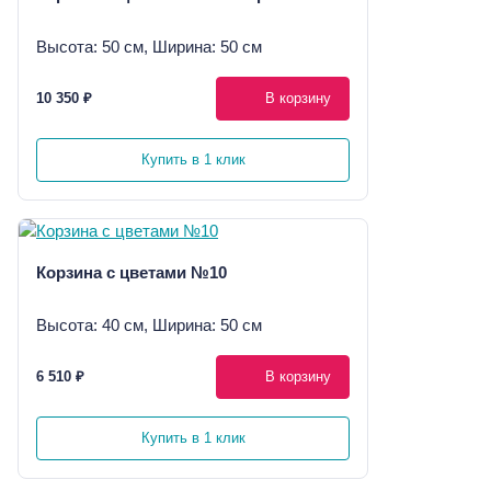
Высота: 50 см, Ширина: 50 см
10 350 ₽
В корзину
Купить в 1 клик
Корзина с цветами №10
Высота: 40 см, Ширина: 50 см
6 510 ₽
В корзину
Купить в 1 клик