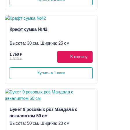
Крафт сумка №42
Высота: 30 см, Ширина: 25 см
1 760 ₽
В корзину
1 810 ₽
Купить в 1 клик
Букет 9 розовых роз Мандала с
эвкалиптом 50 см
Высота: 50 см, Ширина: 20 см