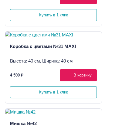
Купить в 1 клик
Коробка с цветами №31 MAXI
Высота: 40 см, Ширина: 40 см
4 590 ₽
В корзину
Купить в 1 клик
Мишка №42