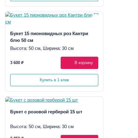
Букет 15 пионовидных роз Кантри
блю 50 см
Высота: 50 см, Ширина: 30 см
3 600 ₽
В корзину
Купить в 1 клик
Букет с розовой герберой 15 шт
Высота: 50 см, Ширина: 30 см