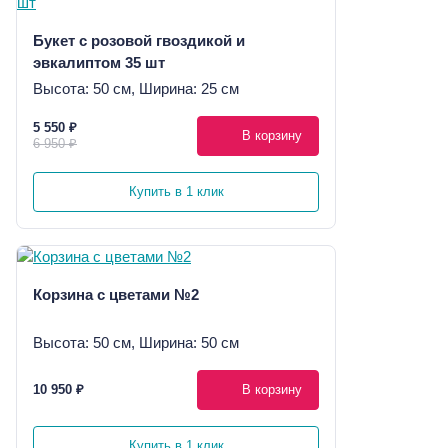
Букет с розовой гвоздикой и
эвкалиптом 35 шт
Высота: 50 см, Ширина: 25 см
5 550 ₽
В корзину
6 950 ₽
Купить в 1 клик
Корзина с цветами №2
Высота: 50 см, Ширина: 50 см
10 950 ₽
В корзину
Купить в 1 клик