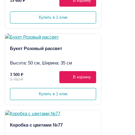
19 680 ₽
В корзину
Купить в 1 клик
Букет Розовый рассвет
Высота: 50 см, Ширина: 35 см
3 500 ₽
В корзину
3 750 ₽
Купить в 1 клик
Коробка с цветами №77