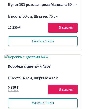
Букет 101 розовая роза Мандала 60 см
Высота: 60 см, Ширина: 75 см
23 230 ₽
В корзину
Купить в 1 клик
Коробка с цветами №57
Высота: 40 см, Ширина: 40 см
5 230 ₽
В корзину
5 480 ₽
Купить в 1 клик