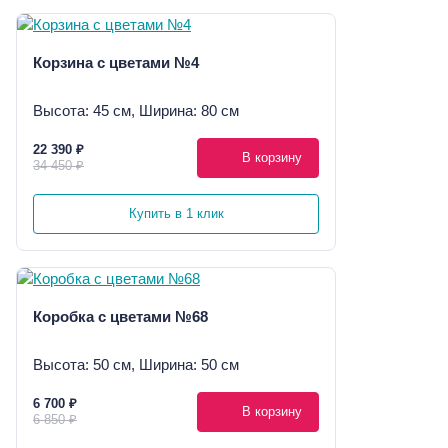
Корзина с цветами №4
Высота: 45 см, Ширина: 80 см
22 390 ₽
В корзину
34 450 ₽
Купить в 1 клик
Коробка с цветами №68
Высота: 50 см, Ширина: 50 см
6 700 ₽
В корзину
6 850 ₽