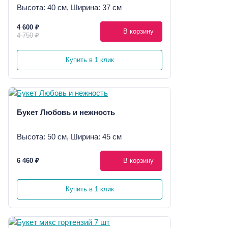
Высота: 40 см, Ширина: 37 см
4 600 ₽
В корзину
4 750 ₽
Купить в 1 клик
Букет Любовь и нежность
Высота: 50 см, Ширина: 45 см
6 460 ₽
В корзину
Купить в 1 клик