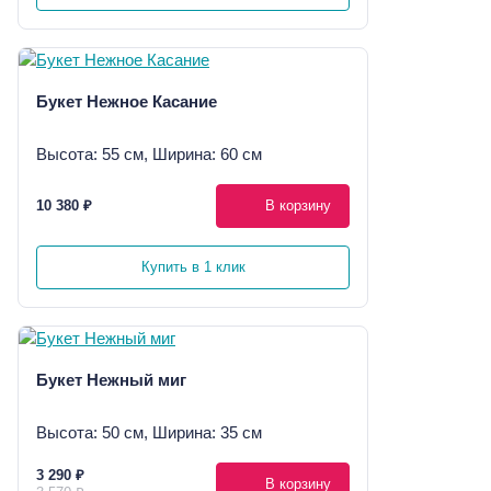
Букет Нежное Касание
Высота: 55 см, Ширина: 60 см
10 380 ₽
В корзину
Купить в 1 клик
Букет Нежный миг
Высота: 50 см, Ширина: 35 см
3 290 ₽
В корзину