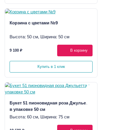
Корзина с цветами №9
Высота: 50 см, Ширина: 50 см
9 100 ₽
В корзину
Купить в 1 клик
Букет 51 пионовидная роза Джульетта
в упаковке 50 см
Высота: 60 см, Ширина: 75 см