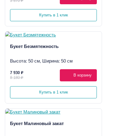
3 570 ₽
Купить в 1 клик
Букет Безмятежность
Высота: 50 см, Ширина: 50 см
7 930 ₽
В корзину
8 180 ₽
Купить в 1 клик
Букет Малиновый закат