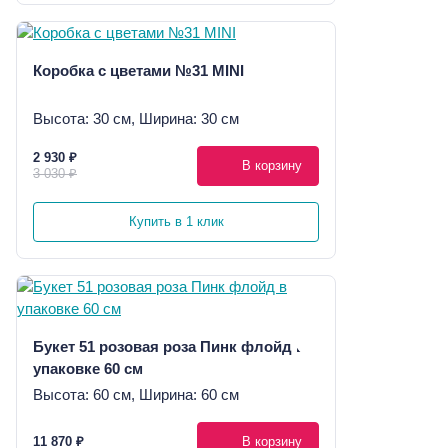
Коробка с цветами №31 MINI
Высота: 30 см, Ширина: 30 см
2 930 ₽
В корзину
3 030 ₽
Купить в 1 клик
Букет 51 розовая роза Пинк флойд в
упаковке 60 см
Высота: 60 см, Ширина: 60 см
11 870 ₽
В корзину