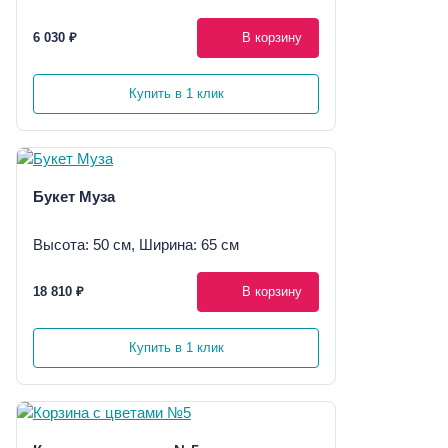
6 030 ₽
В корзину
Купить в 1 клик
Букет Муза
Высота: 50 см, Ширина: 65 см
18 810 ₽
В корзину
Купить в 1 клик