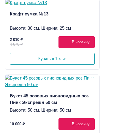
Крафт сумка №13
Высота: 30 см, Ширина: 25 см
2 010 ₽
В корзину
4 670 ₽
Купить в 1 клик
Букет 45 розовых пионовидных роз
Пинк Экспрешн 50 см
Высота: 50 см, Ширина: 50 см
10 000 ₽
В корзину