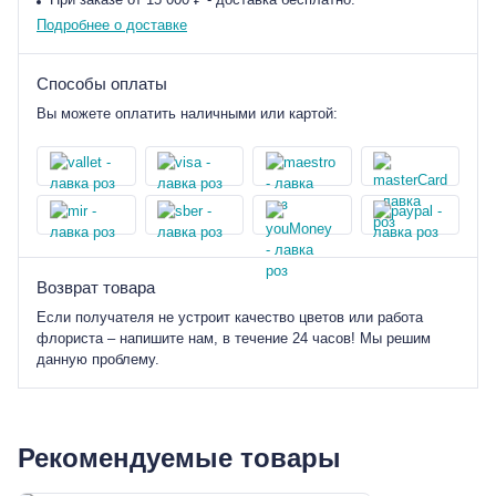
Подробнее о доставке
Способы оплаты
Вы можете оплатить наличными или картой:
Возврат товара
Если получателя не устроит качество цветов или работа
флориста – напишите нам, в течение 24 часов! Мы решим
данную проблему.
Рекомендуемые товары