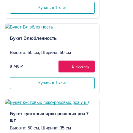
Купить в 1 клик
Букет Влюбленность
Высота: 50 см, Ширина: 50 см
9 740 ₽
В корзину
Купить в 1 клик
Букет кустовых ярко-розовых роз 7
шт
Высота: 50 см, Ширина: 35 см