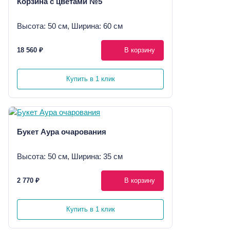
Корзина с цветами №5
Высота: 50 см, Ширина: 60 см
18 560 ₽
В корзину
Купить в 1 клик
Букет Аура очарования
Высота: 50 см, Ширина: 35 см
2 770 ₽
В корзину
Купить в 1 клик