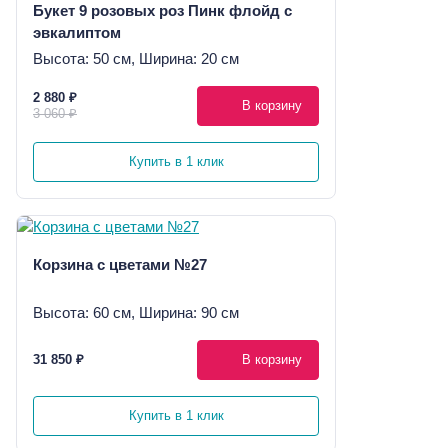
Букет 9 розовых роз Пинк флойд с
эвкалиптом
Высота: 50 см, Ширина: 20 см
2 880 ₽
В корзину
3 060 ₽
Купить в 1 клик
Корзина с цветами №27
Высота: 60 см, Ширина: 90 см
31 850 ₽
В корзину
Купить в 1 клик