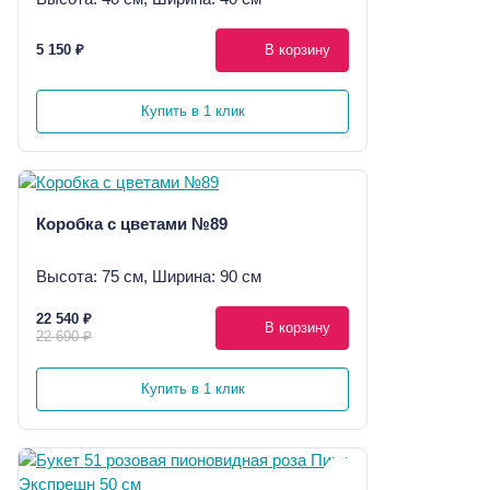
5 150 ₽
В корзину
Купить в 1 клик
Коробка с цветами №89
Высота: 75 см, Ширина: 90 см
22 540 ₽
В корзину
22 690 ₽
Купить в 1 клик