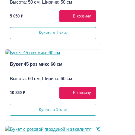
Высота: 50 см, Ширина: 50 см
5 650 ₽
В корзину
Купить в 1 клик
Букет 45 роз микс 60 см
Высота: 60 см, Ширина: 60 см
10 830 ₽
В корзину
Купить в 1 клик