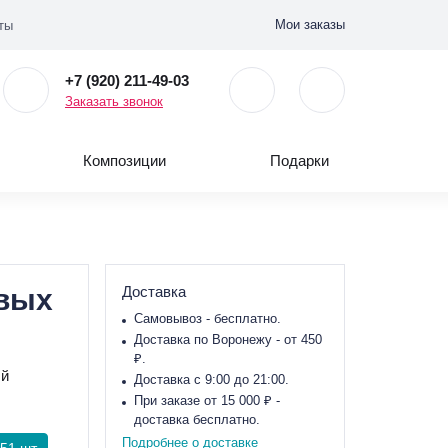
Мои заказы
ты
+7 (920) 211-49-03
Заказать звонок
Композиции
Подарки
овых
Доставка
Самовывоз - бесплатно.
Доставка по Воронежу - от 450
₽.
ый
Доставка с 9:00 до 21:00.
При заказе от 15 000 ₽ -
доставка бесплатно.
Подробнее о доставке