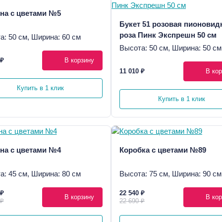
на с цветами №5
Букет 51 розовая пионовид
роза Пинк Экспрешн 50 см
а: 50 см, Ширина: 60 см
Высота: 50 см, Ширина: 50 см
 ₽
В корзину
11 010 ₽
В кор
Купить в 1 клик
Купить в 1 клик
на с цветами №4
Коробка с цветами №89
а: 45 см, Ширина: 80 см
Высота: 75 см, Ширина: 90 см
 ₽
22 540 ₽
В корзину
В кор
 ₽
22 690 ₽