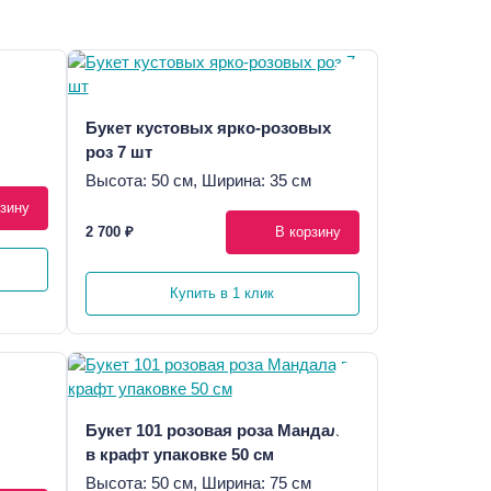
Букет кустовых ярко-розовых
роз 7 шт
Высота: 50 см, Ширина: 35 см
зину
2 700 ₽
В корзину
Купить в 1 клик
Букет 101 розовая роза Мандала
в крафт упаковке 50 см
Высота: 50 см, Ширина: 75 см