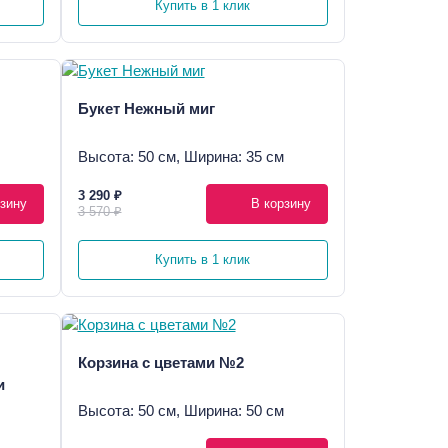
Купить в 1 клик
Букет Нежный миг
Высота: 50 см, Ширина: 35 см
3 290 ₽
зину
В корзину
3 570 ₽
Купить в 1 клик
Корзина с цветами №2
и
Высота: 50 см, Ширина: 50 см