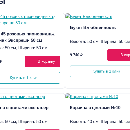
ры
Букет Влюбленность
 45 розовых пионовидных
инк Экспрешн 50 см
Высота: 50 см, Ширина: 50 см
а: 50 см, Ширина: 50 см
9 740 ₽
В кор
 ₽
В корзину
Купить в 1 клик
Купить в 1 клик
на с цветами эксплоер
Корзина с цветами №10
а: 50 см, Ширина: 50 см
Высота: 40 см, Ширина: 50 см