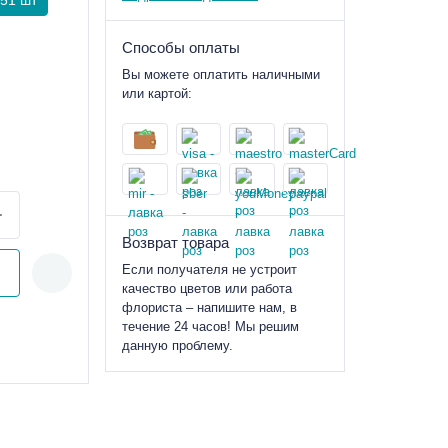
51 шт
Способы оплаты
Вы можете оплатить наличными
или картой:
Возврат товара
Если получателя не устроит
качество цветов или работа
флориста – напишите нам, в
течение 24 часов! Мы решим
данную проблему.