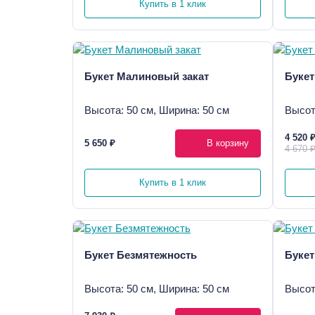
Купить в 1 клик
Букет Малиновый закат
Букет
Высота: 50 см, Ширина: 50 см
Высот
4 520 
5 650 ₽
В корзину
4 670 
Купить в 1 клик
Букет Безмятежность
Букет
Высота: 50 см, Ширина: 50 см
Высот