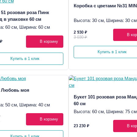
Коробка с цветами №31 MIN
 51 розовая роза Пинк
 в упаковке 60 см
Высота: 30 см, Ширина: 30 см
а: 60 см, Ширина: 60 см
2 930 ₽
В кор
3 030 ₽
 ₽
В корзину
Купить в 1 клик
Купить в 1 клик
 Любовь моя
Букет 101 розовая роза Ма
60 см
а: 50 см, Ширина: 40 см
Высота: 60 см, Ширина: 75 см
₽
В корзину
₽
23 230 ₽
В кор
Купить в 1 клик