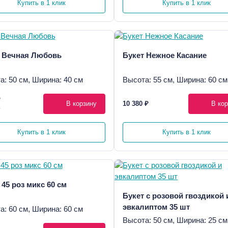
Купить в 1 клик
Купить в 1 клик
 Вечная Любовь
Букет Нежное Касание
а: 50 см, Ширина: 40 см
Высота: 55 см, Ширина: 60 см
₽
В корзину
10 380 ₽
В кор
₽
Купить в 1 клик
Купить в 1 клик
 45 роз микс 60 см
Букет с розовой гвоздикой 
эвкалиптом 35 шт
а: 60 см, Ширина: 60 см
Высота: 50 см, Ширина: 25 см