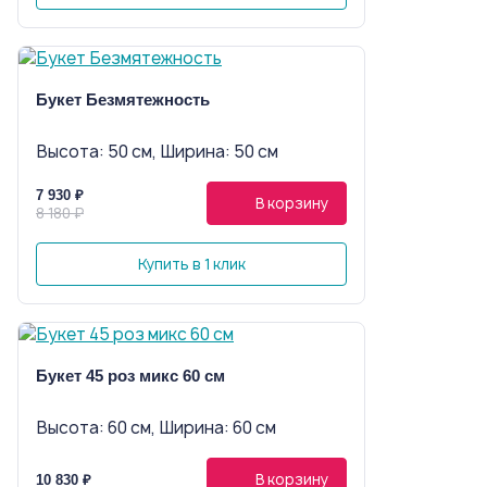
Букет Безмятежность
Высота: 50 см, Ширина: 50 см
7 930 ₽
В корзину
8 180 ₽
Купить в 1 клик
Букет 45 роз микс 60 см
Высота: 60 см, Ширина: 60 см
В корзину
10 830 ₽