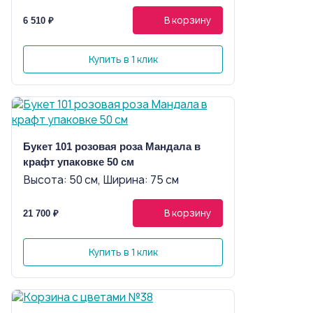
В корзину
6 510 ₽
Купить в 1 клик
Букет 101 розовая роза Мандала в
крафт упаковке 50 см
Высота: 50 см, Ширина: 75 см
В корзину
21 700 ₽
Купить в 1 клик