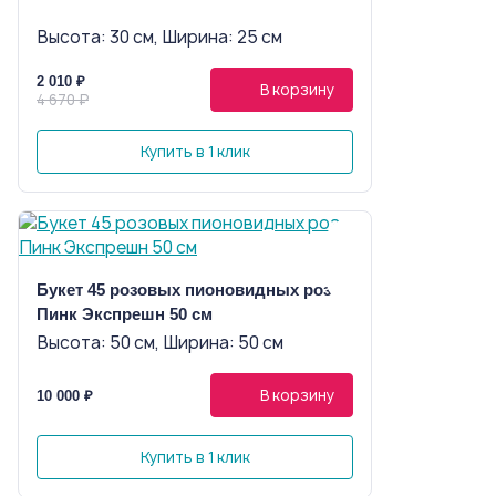
Высота: 30 см, Ширина: 25 см
2 010 ₽
В корзину
4 670 ₽
Купить в 1 клик
Букет 45 розовых пионовидных роз
Пинк Экспрешн 50 см
Высота: 50 см, Ширина: 50 см
В корзину
10 000 ₽
Купить в 1 клик