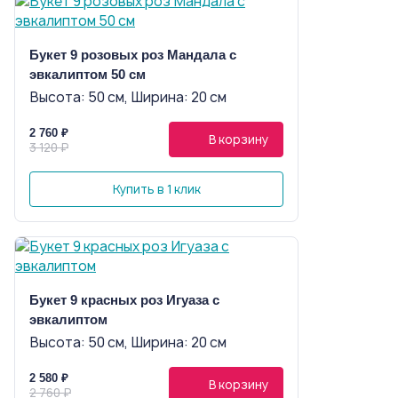
Букет 9 розовых роз Мандала с
эвкалиптом 50 см
Высота: 50 см, Ширина: 20 см
2 760 ₽
В корзину
3 120 ₽
Купить в 1 клик
Букет 9 красных роз Игуаза с
эвкалиптом
Высота: 50 см, Ширина: 20 см
2 580 ₽
В корзину
2 760 ₽