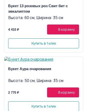
Букет 13 розовых роз Свит бит с
эвкалиптом
Высота: 60 см, Ширина: 35 см
В корзину
4 410 ₽
Купить в 1 клик
Букет Аура очарования
Высота: 50 см, Ширина: 35 см
В корзину
2 770 ₽
Купить в 1 клик