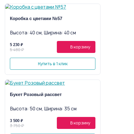
Коробка с цветами №57
Высота: 40 см, Ширина: 40 см
5 230 ₽
В корзину
5 480 ₽
Купить в 1 клик
Букет Розовый рассвет
Высота: 50 см, Ширина: 35 см
3 500 ₽
В корзину
3 750 ₽