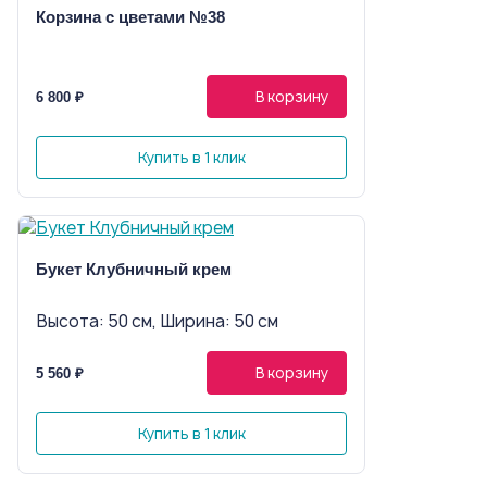
Корзина с цветами №38
В корзину
6 800 ₽
Купить в 1 клик
Букет Клубничный крем
Высота: 50 см, Ширина: 50 см
В корзину
5 560 ₽
Купить в 1 клик