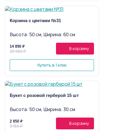
Корзина с цветами №31
Высота: 50 см, Ширина: 60 см
14 890 ₽
В корзину
20 950 ₽
Купить в 1 клик
Букет с розовой герберой 15 шт
Высота: 50 см, Ширина: 30 см
2 850 ₽
В корзину
3 150 ₽