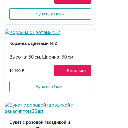
Купить в 1 клик
Корзина с цветами №2
Высота: 50 см, Ширина: 50 см
В корзину
10 950 ₽
Купить в 1 клик
Букет с розовой гвоздикой и