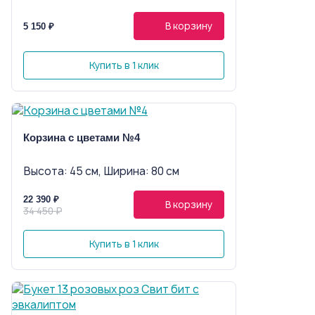
В корзину
5 150 ₽
Купить в 1 клик
Корзина с цветами №4
Высота: 45 см, Ширина: 80 см
22 390 ₽
В корзину
34 450 ₽
Купить в 1 клик