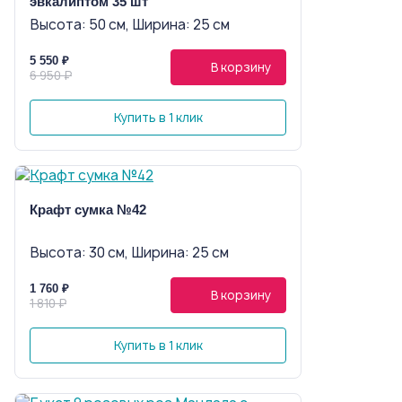
эвкалиптом 35 шт
Высота: 50 см, Ширина: 25 см
5 550 ₽
В корзину
6 950 ₽
Купить в 1 клик
Крафт сумка №42
Высота: 30 см, Ширина: 25 см
1 760 ₽
В корзину
1 810 ₽
Купить в 1 клик