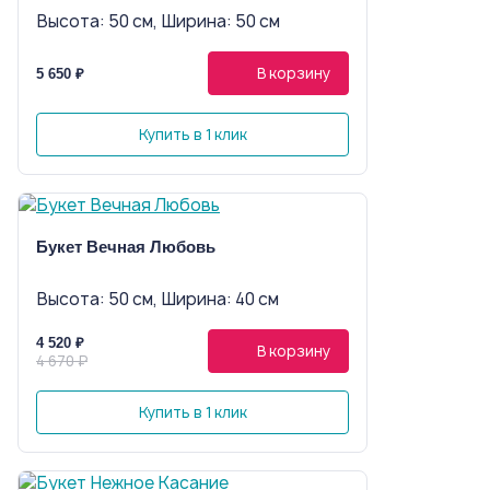
Высота: 50 см, Ширина: 50 см
В корзину
5 650 ₽
Купить в 1 клик
Букет Вечная Любовь
Высота: 50 см, Ширина: 40 см
4 520 ₽
В корзину
4 670 ₽
Купить в 1 клик