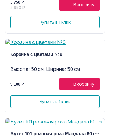
3 750 ₽
В корзину
3 950 ₽
Купить в 1 клик
Корзина с цветами №9
Высота: 50 см, Ширина: 50 см
В корзину
9 100 ₽
Купить в 1 клик
Букет 101 розовая роза Мандала 60 см