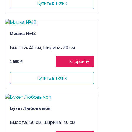
Купить в 1 клик
Мишка №42
Высота: 40 см, Ширина: 30 см
В корзину
1 500 ₽
Купить в 1 клик
Букет Любовь моя
Высота: 50 см, Ширина: 40 см