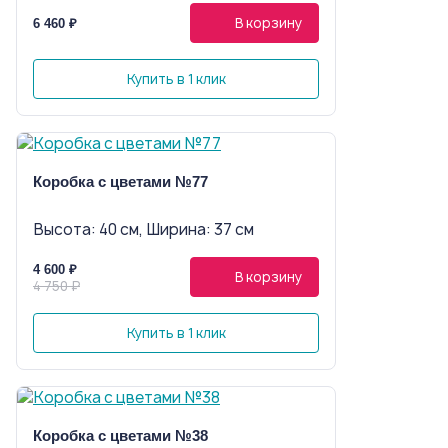
В корзину
6 460 ₽
Купить в 1 клик
Коробка с цветами №77
Высота: 40 см, Ширина: 37 см
4 600 ₽
В корзину
4 750 ₽
Купить в 1 клик
Коробка с цветами №38