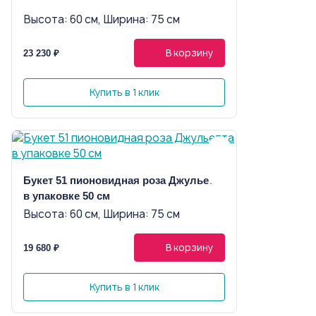
Высота: 60 см, Ширина: 75 см
В корзину
23 230 ₽
Купить в 1 клик
Букет 51 пионовидная роза Джульетта
в упаковке 50 см
Высота: 60 см, Ширина: 75 см
В корзину
19 680 ₽
Купить в 1 клик