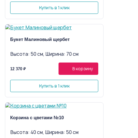
Купить в 1 клик
Букет Малиновый щербет
Высота: 50 см, Ширина: 70 см
В корзину
12 370 ₽
Купить в 1 клик
Корзина с цветами №10
Высота: 40 см, Ширина: 50 см