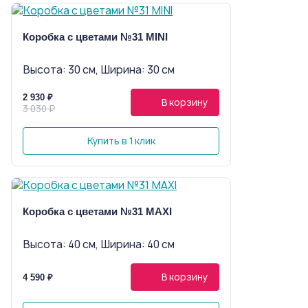
Коробка с цветами №31 MINI
Высота: 30 см, Ширина: 30 см
2 930 ₽
В корзину
3 030 ₽
Купить в 1 клик
Коробка с цветами №31 MAXI
Высота: 40 см, Ширина: 40 см
В корзину
4 590 ₽