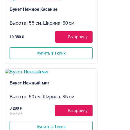
Букет Нежное Касание
Высота: 55 см, Ширина: 60 см
В корзину
10 380 ₽
Купить в 1 клик
Букет Нежный миг
Высота: 50 см, Ширина: 35 см
3 290 ₽
В корзину
3 570 ₽
Купить в 1 клик