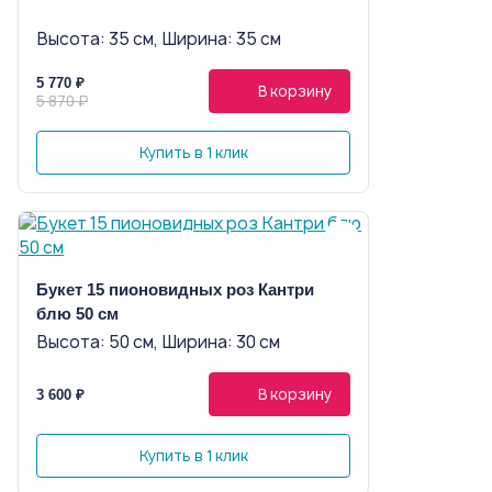
Высота: 35 см, Ширина: 35 см
5 770 ₽
В корзину
5 870 ₽
Купить в 1 клик
Букет 15 пионовидных роз Кантри
блю 50 см
Высота: 50 см, Ширина: 30 см
В корзину
3 600 ₽
Купить в 1 клик