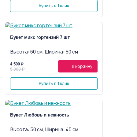
Купить в 1 клик
Букет микс гортензий 7 шт
Высота: 60 см, Ширина: 50 см
4 500 ₽
В корзину
5 900 ₽
Купить в 1 клик
Букет Любовь и нежность
Высота: 50 см, Ширина: 45 см