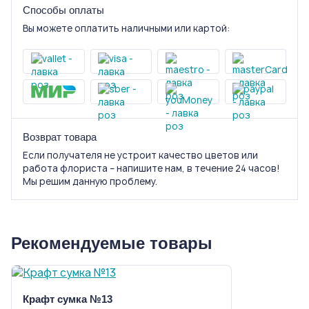
Способы оплаты
Вы можете оплатить наличными или картой:
Возврат товара
Если получателя не устроит качество цветов или
работа флориста – напишите нам, в течение 24 часов!
Мы решим данную проблему.
Рекомендуемые товары
Крафт сумка №13