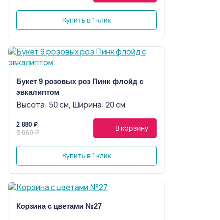
Купить в 1 клик
Букет 9 розовых роз Пинк флойд с
эвкалиптом
Высота: 50 см, Ширина: 20 см
2 880 ₽
В корзину
3 060 ₽
Купить в 1 клик
Корзина с цветами №27