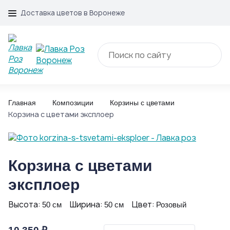
Доставка цветов в Воронеже
Главная
Композиции
Корзины с цветами
Корзина с цветами эксплоер
Корзина с цветами
эксплоер
Высота:
Ширина:
Цвет:
50 см
50 см
Розовый