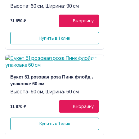
Высота: 60 см, Ширина: 90 см
В корзину
31 850 ₽
Купить в 1 клик
Букет 51 розовая роза Пинк флойд в
упаковке 60 см
Высота: 60 см, Ширина: 60 см
В корзину
11 870 ₽
Купить в 1 клик