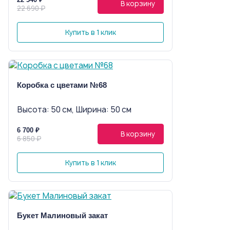
В корзину
22 690 ₽
Купить в 1 клик
Коробка с цветами №68
Высота: 50 см, Ширина: 50 см
6 700 ₽
В корзину
6 850 ₽
Купить в 1 клик
Букет Малиновый закат