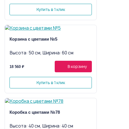
Купить в 1 клик
Корзина с цветами №5
Высота: 50 см, Ширина: 60 см
В корзину
18 560 ₽
Купить в 1 клик
Коробка с цветами №78
Высота: 40 см, Ширина: 40 см