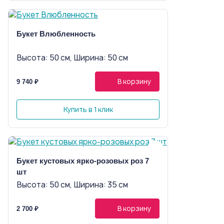
Букет Влюбленность
Высота: 50 см, Ширина: 50 см
В корзину
9 740 ₽
Купить в 1 клик
Букет кустовых ярко-розовых роз 7
шт
Высота: 50 см, Ширина: 35 см
В корзину
2 700 ₽