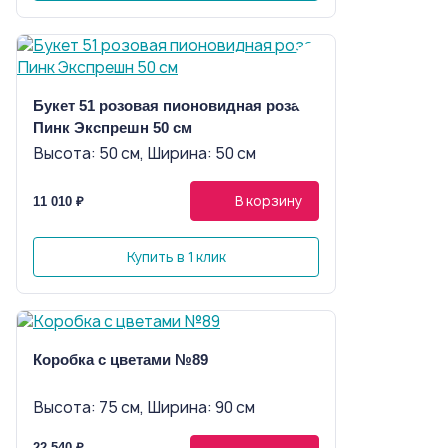
Букет 51 розовая пионовидная роза
Пинк Экспрешн 50 см
Высота: 50 см, Ширина: 50 см
В корзину
11 010 ₽
Купить в 1 клик
Коробка с цветами №89
Высота: 75 см, Ширина: 90 см
22 540 ₽