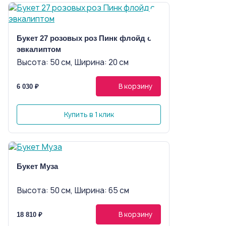
Букет 27 розовых роз Пинк флойд с
эвкалиптом
Высота: 50 см, Ширина: 20 см
В корзину
6 030 ₽
Купить в 1 клик
Букет Муза
Высота: 50 см, Ширина: 65 см
В корзину
18 810 ₽